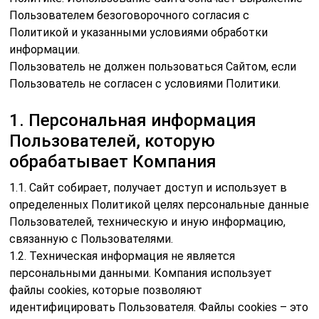
Пользователем безоговорочного согласия с
Политикой и указанными условиями обработки
информации.
Пользователь не должен пользоваться Сайтом, если
Пользователь не согласен с условиями Политики.
1. Персональная информация
Пользователей, которую
обрабатывает Компания
1.1. Сайт собирает, получает доступ и использует в
определенных Политикой целях персональные данные
Пользователей, техническую и иную информацию,
связанную с Пользователями.
1.2. Техническая информация не является
персональными данными. Компания использует
файлы cookies, которые позволяют
идентифицировать Пользователя. Файлы cookies – это