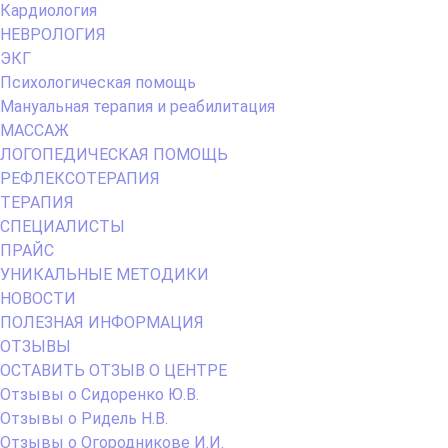
Кардиология
НЕВРОЛОГИЯ
ЭКГ
Психологическая помощь
Мануальная терапия и реабилитация
МАССАЖ
ЛОГОПЕДИЧЕСКАЯ ПОМОЩЬ
РЕФЛЕКСОТЕРАПИЯ
ТЕРАПИЯ
СПЕЦИАЛИСТЫ
ПРАЙС
УНИКАЛЬНЫЕ МЕТОДИКИ
НОВОСТИ
ПОЛЕЗНАЯ ИНФОРМАЦИЯ
ОТЗЫВЫ
ОСТАВИТЬ ОТЗЫВ О ЦЕНТРЕ
Отзывы о Сидоренко Ю.В.
Отзывы о Ридель Н.В.
Отзывы о Огородникове И.И.