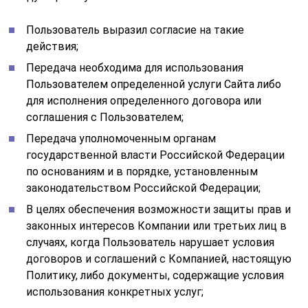
Пользователь выразил согласие на такие
действия;
Передача необходима для использования
Пользователем определенной услуги Сайта либо
для исполнения определенного договора или
соглашения с Пользователем;
Передача уполномоченным органам
государственной власти Российской Федерации
по основаниям и в порядке, установленным
законодательством Российской Федерации;
В целях обеспечения возможности защиты прав и
законных интересов Компании или третьих лиц в
случаях, когда Пользователь нарушает условия
договоров и соглашений с Компанией, настоящую
Политику, либо документы, содержащие условия
использования конкретных услуг;