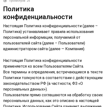
Просмотров: 26
Политика
конфиденциальности
Настоящая Политика конфиденциальности (далее –
Политика) устанавливает правила использования
персональной информации, получаемой от
пользователей сайта (далее – Пользователи)
администратором сайта (далее — Компания).
Настоящая Политика конфиденциальности
применяется ко всем Пользователям Сайта.
Все термины и определения, встречающиеся в тексте
Политики толкуются в соответствии с действующим
законодательством РФ (в частности, ФЗ «О
персональных данных»).
Пользователи прямо соглашаются на обработку своих
персональных данных, как это описано в настоящей
Политике. Использование Сайта означает выражение