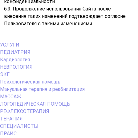
конфиденциальности.
6.3. Продолжение использования Сайта после
внесения таких изменений подтверждает согласие
Пользователя с такими изменениями.
Primary
УСЛУГИ
Menu
ПЕДИАТРИЯ
Кардиология
НЕВРОЛОГИЯ
ЭКГ
Психологическая помощь
Мануальная терапия и реабилитация
МАССАЖ
ЛОГОПЕДИЧЕСКАЯ ПОМОЩЬ
РЕФЛЕКСОТЕРАПИЯ
ТЕРАПИЯ
СПЕЦИАЛИСТЫ
ПРАЙС