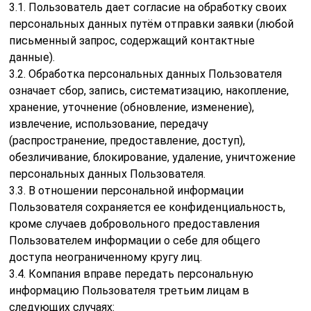
3.1. Пользователь дает согласие на обработку своих
персональных данных путём отправки заявки (любой
письменный запрос, содержащий контактные
данные).
3.2. Обработка персональных данных Пользователя
означает сбор, запись, систематизацию, накопление,
хранение, уточнение (обновление, изменение),
извлечение, использование, передачу
(распространение, предоставление, доступ),
обезличивание, блокирование, удаление, уничтожение
персональных данных Пользователя.
3.3. В отношении персональной информации
Пользователя сохраняется ее конфиденциальность,
кроме случаев добровольного предоставления
Пользователем информации о себе для общего
доступа неограниченному кругу лиц.
3.4. Компания вправе передать персональную
информацию Пользователя третьим лицам в
следующих случаях: