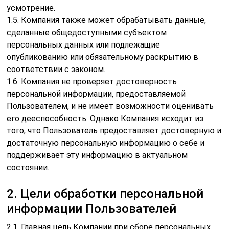
усмотрение.
1.5. Компания также может обрабатывать данные,
сделанные общедоступными субъектом
персональных данных или подлежащие
опубликованию или обязательному раскрытию в
соответствии с законом.
1.6. Компания не проверяет достоверность
персональной информации, предоставляемой
Пользователем, и не имеет возможности оценивать
его дееспособность. Однако Компания исходит из
того, что Пользователь предоставляет достоверную и
достаточную персональную информацию о себе и
поддерживает эту информацию в актуальном
состоянии.
2. Цели обработки персональной
информации Пользователей
2.1. Главная цель Компании при сборе персональных