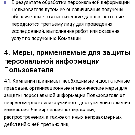
В результате обработки персональной информации
Пользователя путем ее обезличивания получены
обезличенные статистические данные, которые
передаются третьему лицу для проведения
исследований, выполнения работ или оказания
услуг по поручению Компании.
4. Меры, применяемые для защиты
персональной информации
Пользователя
4.1. Компания принимает необходимые и достаточные
правовые, организационные и технические меры для
защиты персональной информации Пользователя от
неправомерного или случайного доступа, уничтожения,
изменения, блокирования, копирования,
распространения, а также от иных неправомерных
действий с ней третьих лиц.