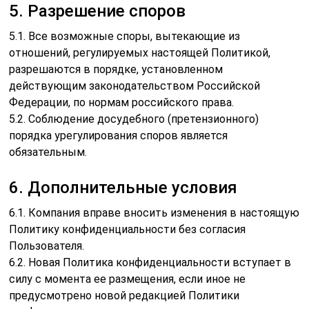
5. Разрешение споров
5.1. Все возможные споры, вытекающие из
отношений, регулируемых настоящей Политикой,
разрешаются в порядке, установленном
действующим законодательством Российской
Федерации, по нормам российского права.
5.2. Соблюдение досудебного (претензионного)
порядка урегулирования споров является
обязательным.
6. Дополнительные условия
6.1. Компания вправе вносить изменения в настоящую
Политику конфиденциальности без согласия
Пользователя.
6.2. Новая Политика конфиденциальности вступает в
силу с момента ее размещения, если иное не
предусмотрено новой редакцией Политики