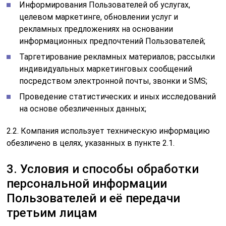
Информирования Пользователей об услугах,
целевом маркетинге, обновлении услуг и
рекламных предложениях на основании
информационных предпочтений Пользователей;
Таргетирование рекламных материалов; рассылки
индивидуальных маркетинговых сообщений
посредством электронной почты, звонки и SMS;
Проведение статистических и иных исследований
на основе обезличенных данных;
2.2. Компания использует техническую информацию
обезличено в целях, указанных в пункте 2.1.
3. Условия и способы обработки
персональной информации
Пользователей и её передачи
третьим лицам