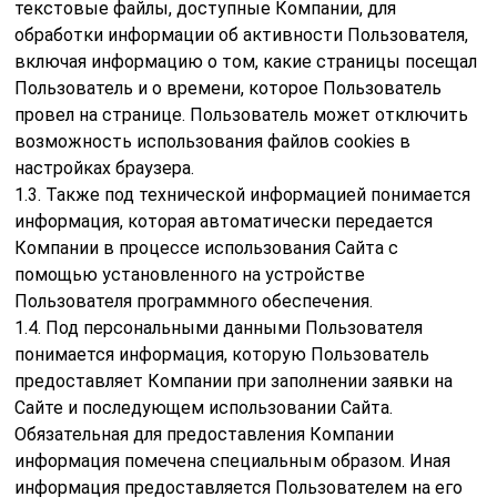
текстовые файлы, доступные Компании, для
обработки информации об активности Пользователя,
включая информацию о том, какие страницы посещал
Пользователь и о времени, которое Пользователь
провел на странице. Пользователь может отключить
возможность использования файлов cookies в
настройках браузера.
1.3. Также под технической информацией понимается
информация, которая автоматически передается
Компании в процессе использования Сайта с
помощью установленного на устройстве
Пользователя программного обеспечения.
1.4. Под персональными данными Пользователя
понимается информация, которую Пользователь
предоставляет Компании при заполнении заявки на
Сайте и последующем использовании Сайта.
Обязательная для предоставления Компании
информация помечена специальным образом. Иная
информация предоставляется Пользователем на его