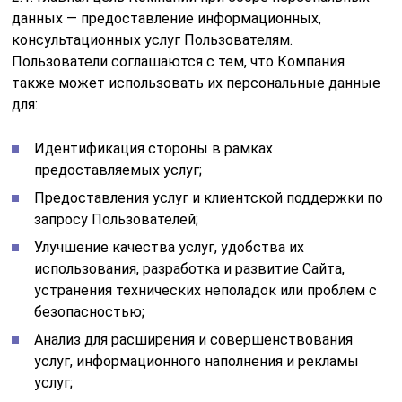
данных — предоставление информационных,
консультационных услуг Пользователям.
Пользователи соглашаются с тем, что Компания
также может использовать их персональные данные
для:
Идентификация стороны в рамках
предоставляемых услуг;
Предоставления услуг и клиентской поддержки по
запросу Пользователей;
Улучшение качества услуг, удобства их
использования, разработка и развитие Сайта,
устранения технических неполадок или проблем с
безопасностью;
Анализ для расширения и совершенствования
услуг, информационного наполнения и рекламы
услуг;