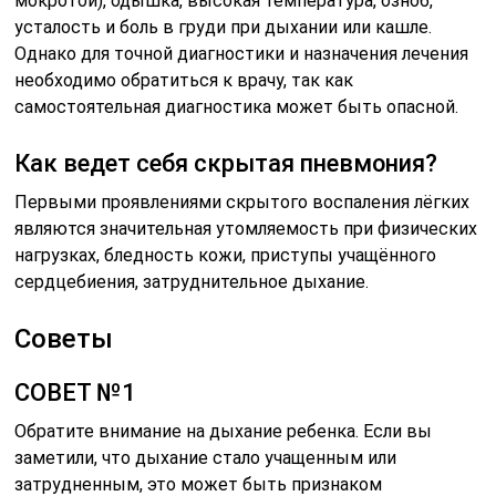
мокротой), одышка, высокая температура, озноб,
усталость и боль в груди при дыхании или кашле.
Однако для точной диагностики и назначения лечения
необходимо обратиться к врачу, так как
самостоятельная диагностика может быть опасной.
Как ведет себя скрытая пневмония?
Первыми проявлениями скрытого воспаления лёгких
являются значительная утомляемость при физических
нагрузках, бледность кожи, приступы учащённого
сердцебиения, затруднительное дыхание.
Советы
СОВЕТ №1
Обратите внимание на дыхание ребенка. Если вы
заметили, что дыхание стало учащенным или
затрудненным, это может быть признаком