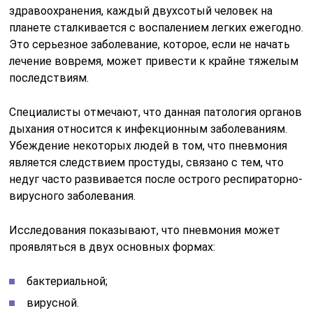
здравоохранения, каждый двухсотый человек на
планете сталкивается с воспалением легких ежегодно.
Это серьезное заболевание, которое, если не начать
лечение вовремя, может привести к крайне тяжелым
последствиям.
Специалисты отмечают, что данная патология органов
дыхания относится к инфекционным заболеваниям.
Убеждение некоторых людей в том, что пневмония
является следствием простуды, связано с тем, что
недуг часто развивается после острого респираторно-
вирусного заболевания.
Исследования показывают, что пневмония может
проявляться в двух основных формах:
бактериальной;
вирусной.