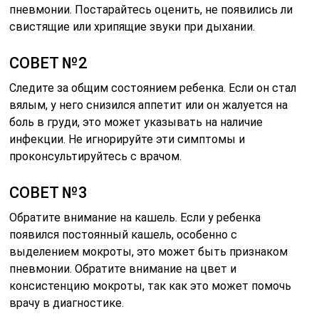
пневмонии. Постарайтесь оценить, не появились ли
свистящие или хрипящие звуки при дыхании.
СОВЕТ №2
Следите за общим состоянием ребенка. Если он стал
вялым, у него снизился аппетит или он жалуется на
боль в груди, это может указывать на наличие
инфекции. Не игнорируйте эти симптомы и
проконсультируйтесь с врачом.
СОВЕТ №3
Обратите внимание на кашель. Если у ребенка
появился постоянный кашель, особенно с
выделением мокроты, это может быть признаком
пневмонии. Обратите внимание на цвет и
консистенцию мокроты, так как это может помочь
врачу в диагностике.