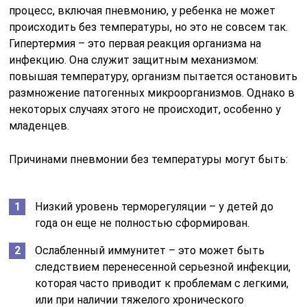
процесс, включая пневмонию, у ребенка не может
происходить без температуры, но это не совсем так.
Гипертермия – это первая реакция организма на
инфекцию. Она служит защитным механизмом:
повышая температуру, организм пытается остановить
размножение патогенных микроорганизмов. Однако в
некоторых случаях этого не происходит, особенно у
младенцев.
Причинами пневмонии без температуры могут быть:
Низкий уровень терморегуляции – у детей до
года он еще не полностью сформирован.
Ослабленный иммунитет – это может быть
следствием перенесенной серьезной инфекции,
которая часто приводит к проблемам с легкими,
или при наличии тяжелого хронического