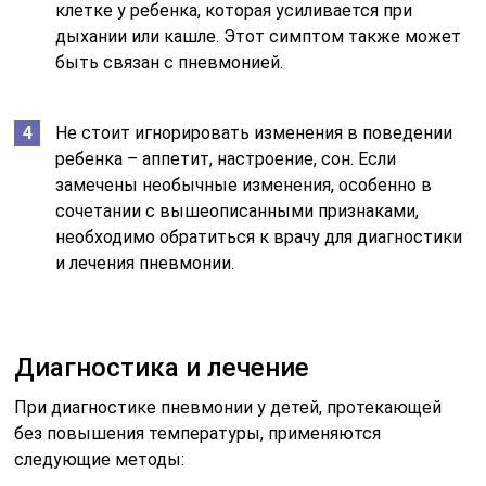
клетке у ребенка, которая усиливается при
дыхании или кашле. Этот симптом также может
быть связан с пневмонией.
Не стоит игнорировать изменения в поведении
ребенка – аппетит, настроение, сон. Если
замечены необычные изменения, особенно в
сочетании с вышеописанными признаками,
необходимо обратиться к врачу для диагностики
и лечения пневмонии.
Диагностика и лечение
При диагностике пневмонии у детей, протекающей
без повышения температуры, применяются
следующие методы: