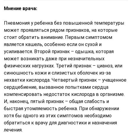
Мнение врача:
Пневмония у ребенка без повышенной температуры
может проявляться рядом признаков, на которые
стоит обратить внимание. Первым симптомом
является кашель, особенно если он сухой и
усиливается. Второй признак – одышка, которая
может возникать даже при незначительных
физических нагрузках. Третий признак – цианоз, или
синюшность кожи и слизистых оболочек из-за
нехватки кислорода. Четвертый признак – учащенное
сердцебиение, вызванное попытками сердца
компенсировать недостаток кислорода в организме.
И, наконец, пятый признак – общая слабость и
быстрая утомляемость ребенка. При обнаружении
хотя бы одного из этих симптомов необходимо
обратиться к врачу для диагностики и назначения
лечения.