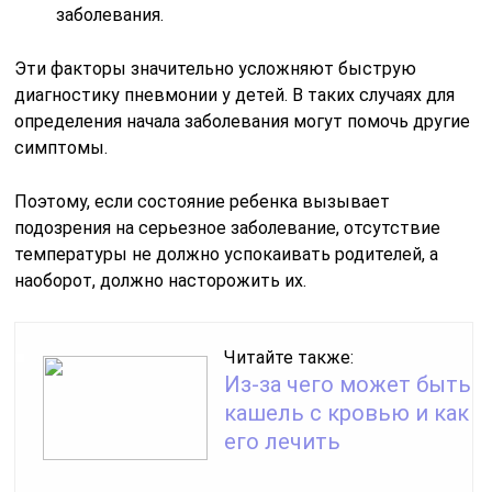
заболевания.
Эти факторы значительно усложняют быструю
диагностику пневмонии у детей. В таких случаях для
определения начала заболевания могут помочь другие
симптомы.
Поэтому, если состояние ребенка вызывает
подозрения на серьезное заболевание, отсутствие
температуры не должно успокаивать родителей, а
наоборот, должно насторожить их.
Читайте также:
Из-за чего может быть
кашель с кровью и как
его лечить