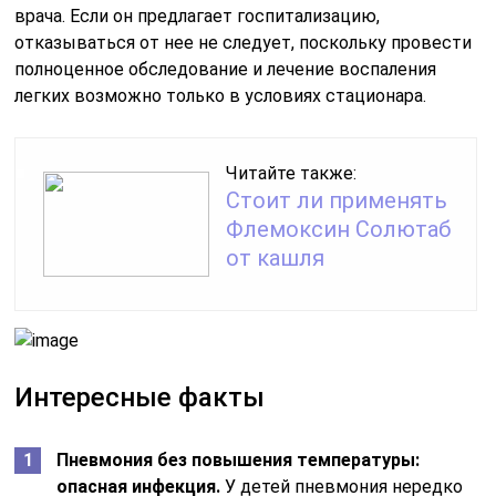
врача. Если он предлагает госпитализацию,
отказываться от нее не следует, поскольку провести
полноценное обследование и лечение воспаления
легких возможно только в условиях стационара.
Читайте также:
Стоит ли применять
Флемоксин Солютаб
от кашля
Интересные факты
Пневмония без повышения температуры:
опасная инфекция.
У детей пневмония нередко