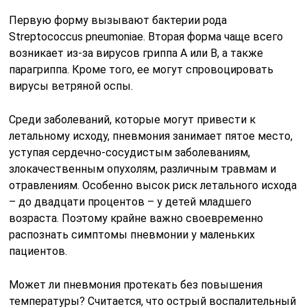
Первую форму вызывают бактерии рода
Streptococcus pneumoniae. Вторая форма чаще всего
возникает из-за вирусов гриппа А или В, а также
парагриппа. Кроме того, ее могут спровоцировать
вирусы ветряной оспы.
Среди заболеваний, которые могут привести к
летальному исходу, пневмония занимает пятое место,
уступая сердечно-сосудистым заболеваниям,
злокачественным опухолям, различным травмам и
отравлениям. Особенно высок риск летального исхода
– до двадцати процентов – у детей младшего
возраста. Поэтому крайне важно своевременно
распознать симптомы пневмонии у маленьких
пациентов.
Может ли пневмония протекать без повышения
температуры? Считается, что острый воспалительный