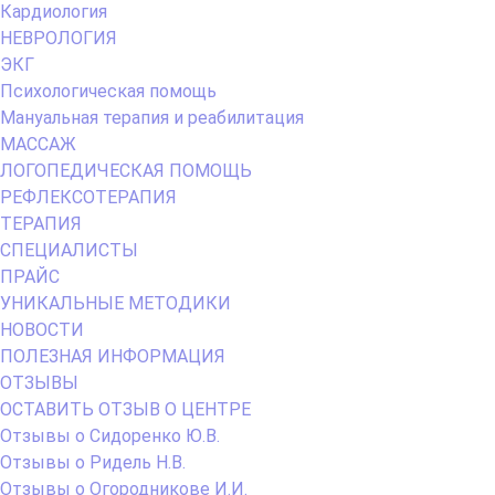
Кардиология
НЕВРОЛОГИЯ
ЭКГ
Психологическая помощь
Мануальная терапия и реабилитация
МАССАЖ
ЛОГОПЕДИЧЕСКАЯ ПОМОЩЬ
РЕФЛЕКСОТЕРАПИЯ
ТЕРАПИЯ
СПЕЦИАЛИСТЫ
ПРАЙС
УНИКАЛЬНЫЕ МЕТОДИКИ
НОВОСТИ
ПОЛЕЗНАЯ ИНФОРМАЦИЯ
ОТЗЫВЫ
ОСТАВИТЬ ОТЗЫВ О ЦЕНТРЕ
Отзывы о Сидоренко Ю.В.
Отзывы о Ридель Н.В.
Отзывы о Огородникове И.И.