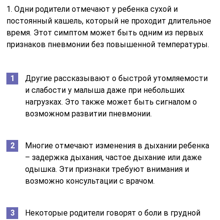
1. Одни родители отмечают у ребенка сухой и
постоянный кашель, который не проходит длительное
время. Этот симптом может быть одним из первых
признаков пневмонии без повышенной температуры.
Другие рассказывают о быстрой утомляемости
и слабости у малыша даже при небольших
нагрузках. Это также может быть сигналом о
возможном развитии пневмонии.
Многие отмечают изменения в дыхании ребенка
– задержка дыхания, частое дыхание или даже
одышка. Эти признаки требуют внимания и
возможно консультации с врачом.
Некоторые родители говорят о боли в грудной