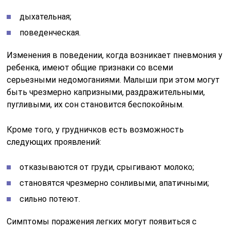
дыхательная;
поведенческая.
Изменения в поведении, когда возникает пневмония у
ребенка, имеют общие признаки со всеми
серьезными недомоганиями. Малыши при этом могут
быть чрезмерно капризными, раздражительными,
пугливыми, их сон становится беспокойным.
Кроме того, у грудничков есть возможность
следующих проявлений:
отказываются от груди, срыгивают молоко;
становятся чрезмерно сонливыми, апатичными;
сильно потеют.
Симптомы поражения легких могут появиться с