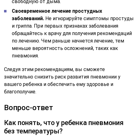
свободную от дыма.
Своевременное лечение простудных
заболеваний.
Не игнорируйте симптомы простуды
и гриппа. При первых признаках заболевания
обращайтесь к врачу для получения рекомендаций
по лечению. Чем раньше начнется лечение, тем
меньше вероятность осложнений, таких как
пневмония.
Следуя этим рекомендациям, вы сможете
значительно снизить риск развития пневмонии у
вашего ребенка и обеспечить ему здоровье и
благополучие.
Вопрос-ответ
Как понять, что у ребенка пневмония
без температуры?