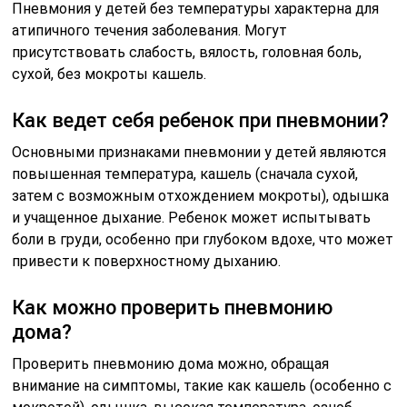
Пневмония у детей без температуры характерна для
атипичного течения заболевания. Могут
присутствовать слабость, вялость, головная боль,
сухой, без мокроты кашель.
Как ведет себя ребенок при пневмонии?
Основными признаками пневмонии у детей являются
повышенная температура, кашель (сначала сухой,
затем с возможным отхождением мокроты), одышка
и учащенное дыхание. Ребенок может испытывать
боли в груди, особенно при глубоком вдохе, что может
привести к поверхностному дыханию.
Как можно проверить пневмонию
дома?
Проверить пневмонию дома можно, обращая
внимание на симптомы, такие как кашель (особенно с