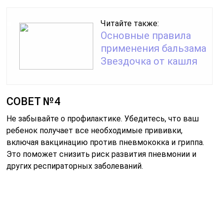
Читайте также:
Основные правила
применения бальзама
Звездочка от кашля
СОВЕТ №4
Не забывайте о профилактике. Убедитесь, что ваш
ребенок получает все необходимые прививки,
включая вакцинацию против пневмококка и гриппа.
Это поможет снизить риск развития пневмонии и
других респираторных заболеваний.