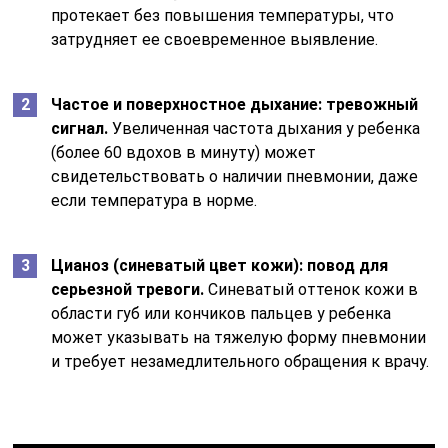
протекает без повышения температуры, что
затрудняет ее своевременное выявление.
Частое и поверхностное дыхание: тревожный
сигнал.
Увеличенная частота дыхания у ребенка
(более 60 вдохов в минуту) может
свидетельствовать о наличии пневмонии, даже
если температура в норме.
Цианоз (синеватый цвет кожи): повод для
серьезной тревоги.
Синеватый оттенок кожи в
области губ или кончиков пальцев у ребенка
может указывать на тяжелую форму пневмонии
и требует незамедлительного обращения к врачу.