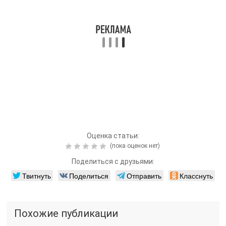
Оценка статьи:
(пока оценок нет)
Поделиться с друзьями:
Твитнуть
Поделиться
Отправить
Класснуть
Похожие публикации