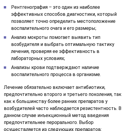
Рентгенография – это один из наиболее
эффективных способов диагностики, который
позволяет точно определить местоположение
воспалительного очага и его размеры;
Анализ мокроты помогает выявить тип
возбудителя и выбрать оптимальную тактику
лечения, проверяя ее эффективность в
лабораторных условиях;
Анализы крови подтверждают наличие
воспалительного процесса в организме.
Лечение обязательно включает антибиотики,
предпочтительно второго и третьего поколения, так
как к большинству более ранних препаратов у
возбудителей часто наблюдается резистентность. В
данном случае инъекционный метод введения
предпочтительнее перорального. Выбор
осуществляется из следующих препаратов: