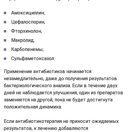
Амоксициллин;
Цефалоспорин;
Фторхинолон;
Макролид;
Карбопенемы;
Сульфаметоксазол.
Применение антибиотиков начинается
незамедлительно, даже до получения результатов
бактериологического анализа. Если в течение двух
дней не наблюдается улучшения, один из препаратов
заменяется на другой, пока не будет достигнута
положительная динамика.
Если антибиотикотерапия не приносит ожидаемых
результатов, к лечению добавляются