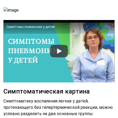
Симптомы пневмонии у детей
Симптоматическая картина
Симптоматику воспаления легких у детей,
протекающего без гипертермической реакции, можно
условно разделить на две основные группы: