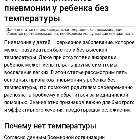
пневмонии у ребенка без
температуры
Пневмония у детей — серьезное заболевание, которое
может развиваться быстро и без высокой
температуры. Даже при отсутствии лихорадки
ребенок может испытывать другие симптомы
воспаления легких. В этой статье рассмотрим пять
основных признаков пневмонии у ребенка без
температуры, что поможет родителям своевременно
распознать проблему и обратиться за медицинской
помощью. Знание этих признаков важно для быстрого
и эффективного лечения, предотвращая осложнения.
Почему нет температуры
Согласно данным Всемирной организации