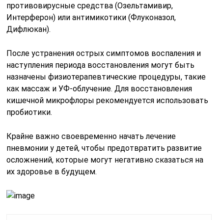
противовирусные средства (Озельтамивир,
Интерферон) или антимикотики (Флуконазол,
Дифлюкан).
После устранения острых симптомов воспаления и
наступления периода восстановления могут быть
назначены физиотерапевтические процедуры, такие
как массаж и УФ-облучение. Для восстановления
кишечной микрофлоры рекомендуется использовать
пробиотики.
Крайне важно своевременно начать лечение
пневмонии у детей, чтобы предотвратить развитие
осложнений, которые могут негативно сказаться на
их здоровье в будущем.