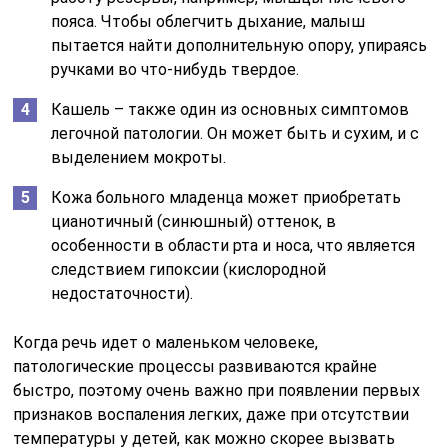
пояса. Чтобы облегчить дыхание, малыш
пытается найти дополнительную опору, упираясь
ручками во что-нибудь твердое.
Кашель – также один из основных симптомов
легочной патологии. Он может быть и сухим, и с
выделением мокроты.
Кожа больного младенца может приобретать
цианотичный (синюшный) оттенок, в
особенности в области рта и носа, что является
следствием гипоксии (кислородной
недостаточности).
Когда речь идет о маленьком человеке,
патологические процессы развиваются крайне
быстро, поэтому очень важно при появлении первых
признаков воспаления легких, даже при отсутствии
температуры у детей, как можно скорее вызвать