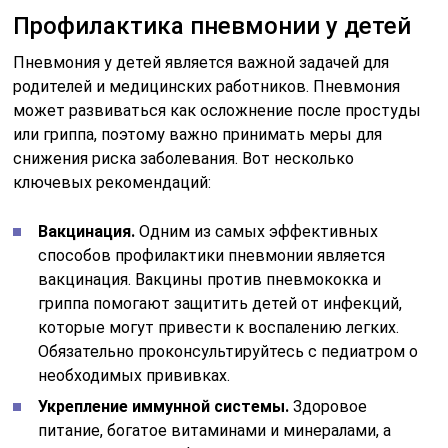
Профилактика пневмонии у детей
Пневмония у детей является важной задачей для
родителей и медицинских работников. Пневмония
может развиваться как осложнение после простуды
или гриппа, поэтому важно принимать меры для
снижения риска заболевания. Вот несколько
ключевых рекомендаций:
Вакцинация.
Одним из самых эффективных
способов профилактики пневмонии является
вакцинация. Вакцины против пневмококка и
гриппа помогают защитить детей от инфекций,
которые могут привести к воспалению легких.
Обязательно проконсультируйтесь с педиатром о
необходимых прививках.
Укрепление иммунной системы.
Здоровое
питание, богатое витаминами и минералами, а