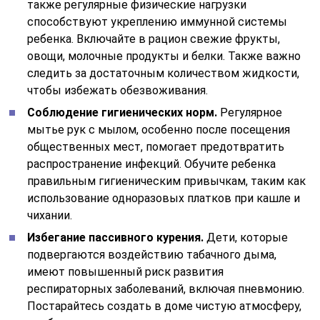
также регулярные физические нагрузки
способствуют укреплению иммунной системы
ребенка. Включайте в рацион свежие фрукты,
овощи, молочные продукты и белки. Также важно
следить за достаточным количеством жидкости,
чтобы избежать обезвоживания.
Соблюдение гигиенических норм.
Регулярное
мытье рук с мылом, особенно после посещения
общественных мест, помогает предотвратить
распространение инфекций. Обучите ребенка
правильным гигиеническим привычкам, таким как
использование одноразовых платков при кашле и
чихании.
Избегание пассивного курения.
Дети, которые
подвергаются воздействию табачного дыма,
имеют повышенный риск развития
респираторных заболеваний, включая пневмонию.
Постарайтесь создать в доме чистую атмосферу,