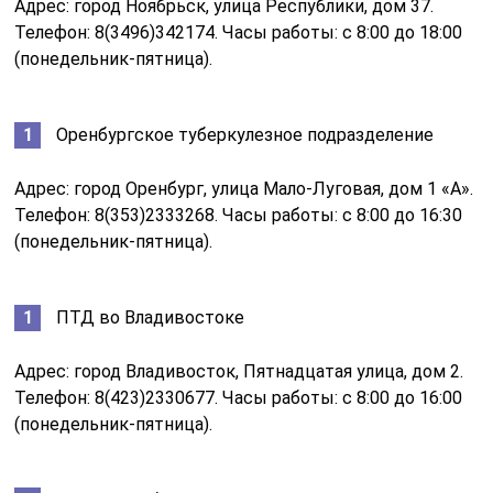
Адрес: город Ноябрьск, улица Республики, дом 37.
Телефон: 8(3496)342174. Часы работы: с 8:00 до 18:00
(понедельник-пятница).
Оренбургское туберкулезное подразделение
Адрес: город Оренбург, улица Мало-Луговая, дом 1 «А».
Телефон: 8(353)2333268. Часы работы: с 8:00 до 16:30
(понедельник-пятница).
ПТД во Владивостоке
Адрес: город Владивосток, Пятнадцатая улица, дом 2.
Телефон: 8(423)2330677. Часы работы: с 8:00 до 16:00
(понедельник-пятница).