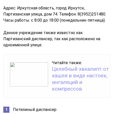
Адрес: Иркутская область, город Иркутск,
Партизанская улица, дом 74. Телефон: 8(3952)251480.
Часы работы: с 8:00 до 18:00 (понедельник-пятница).
Данное учреждение также известно как
Партизанский диспансер, так как расположено на
одноименной улице.
Читайте также:
Целебный эвкалипт от
кашля в виде настоек,
ингаляций и
компрессов
Петелиный диспансер