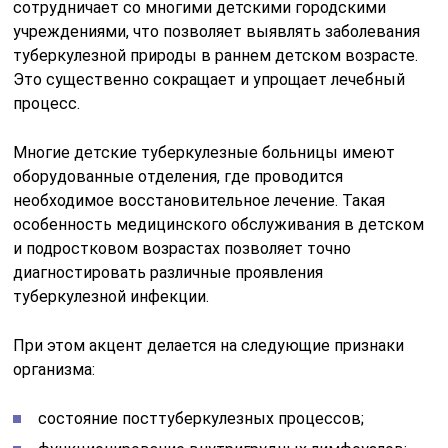
сотрудничает со многими детскими городскими
учреждениями, что позволяет выявлять заболевания
туберкулезной природы в раннем детском возрасте.
Это существенно сокращает и упрощает лечебный
процесс.
Многие детские туберкулезные больницы имеют
оборудованные отделения, где проводится
необходимое восстановительное лечение. Такая
особенность медицинского обслуживания в детском
и подростковом возрастах позволяет точно
диагностировать различные проявления
туберкулезной инфекции.
При этом акцент делается на следующие признаки
организма:
состояние посттуберкулезных процессов;