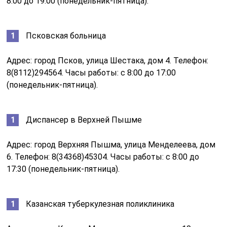
8:00 до 19:00 (понедельник-пятница).
Псковская больница
Адрес: город Псков, улица Шестака, дом 4. Телефон:
8(8112)294564. Часы работы: с 8:00 до 17:00
(понедельник-пятница).
Диспансер в Верхней Пышме
Адрес: город Верхняя Пышма, улица Менделеева, дом
6. Телефон: 8(34368)45304. Часы работы: с 8:00 до
17:30 (понедельник-пятница).
Казанская туберкулезная поликлиника