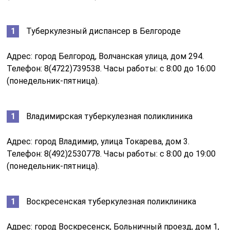
Туберкулезный диспансер в Белгороде
Адрес: город Белгород, Волчанская улица, дом 294.
Телефон: 8(4722)739538. Часы работы: с 8:00 до 16:00
(понедельник-пятница).
Владимирская туберкулезная поликлиника
Адрес: город Владимир, улица Токарева, дом 3.
Телефон: 8(492)2530778. Часы работы: с 8:00 до 19:00
(понедельник-пятница).
Воскресенская туберкулезная поликлиника
Адрес: город Воскресенск, Больничный проезд, дом 1,