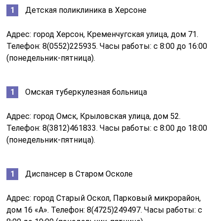
Детская поликлиника в Херсоне
Адрес: город Херсон, Кременчугская улица, дом 71.
Телефон: 8(0552)225935. Часы работы: с 8:00 до 16:00
(понедельник-пятница).
Омская туберкулезная больница
Адрес: город Омск, Крыловская улица, дом 52.
Телефон: 8(3812)461833. Часы работы: с 8:00 до 18:00
(понедельник-пятница).
Диспансер в Старом Осколе
Адрес: город Старый Оскол, Парковый микрорайон,
дом 16 «А». Телефон: 8(4725)249497. Часы работы: с