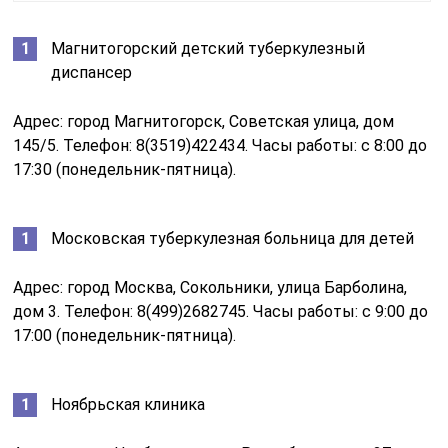
Магнитогорский детский туберкулезный
диспансер
Адрес: город Магнитогорск, Советская улица, дом
145/5. Телефон: 8(3519)422434. Часы работы: с 8:00 до
17:30 (понедельник-пятница).
Московская туберкулезная больница для детей
Адрес: город Москва, Сокольники, улица Барболина,
дом 3. Телефон: 8(499)2682745. Часы работы: с 9:00 до
17:00 (понедельник-пятница).
Ноябрьская клиника