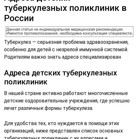
туберкулезных поликлиник в
России
Туберкулез — серьезная проблема здравоохранения,
особенно для детей с незрелой иммунной системой.
Родителям важно знать адреса специализирован
Адреса детских туберкулезных
поликлиник
В нашей стране активно работают многочисленные
детские оздоровительные учреждения, где успешно
лечат различные формы туберкулеза.
Для удобства тех, кто нуждается в помощи этих
организаций, ниже представлен список основных
туберкулезных поликлиник с их адресами и