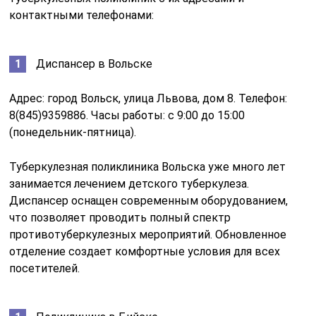
контактными телефонами:
Диспансер в Вольске
Адрес: город Вольск, улица Львова, дом 8. Телефон:
8(845)9359886. Часы работы: с 9:00 до 15:00
(понедельник-пятница).
Туберкулезная поликлиника Вольска уже много лет
занимается лечением детского туберкулеза.
Диспансер оснащен современным оборудованием,
что позволяет проводить полный спектр
противотуберкулезных мероприятий. Обновленное
отделение создает комфортные условия для всех
посетителей.