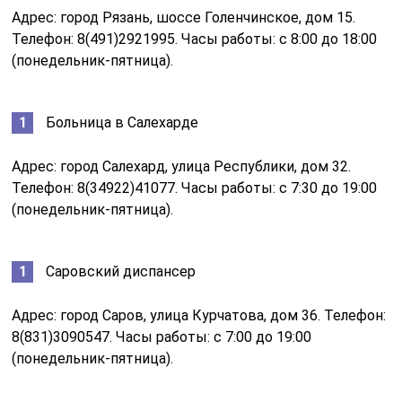
Адрес: город Рязань, шоссе Голенчинское, дом 15.
Телефон: 8(491)2921995. Часы работы: с 8:00 до 18:00
(понедельник-пятница).
Больница в Салехарде
Адрес: город Салехард, улица Республики, дом 32.
Телефон: 8(34922)41077. Часы работы: с 7:30 до 19:00
(понедельник-пятница).
Саровский диспансер
Адрес: город Саров, улица Курчатова, дом 36. Телефон:
8(831)3090547. Часы работы: с 7:00 до 19:00
(понедельник-пятница).