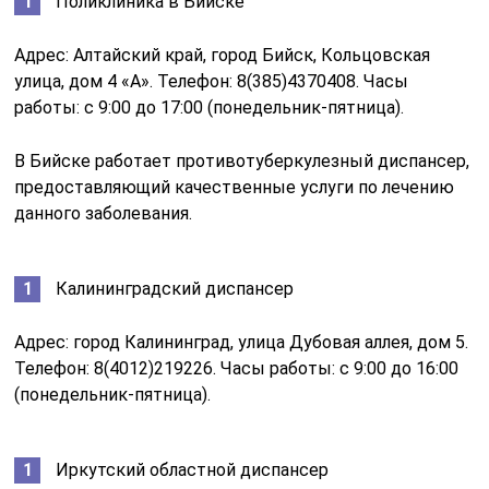
Поликлиника в Бийске
Адрес: Алтайский край, город Бийск, Кольцовская
улица, дом 4 «А». Телефон: 8(385)4370408. Часы
работы: с 9:00 до 17:00 (понедельник-пятница).
В Бийске работает противотуберкулезный диспансер,
предоставляющий качественные услуги по лечению
данного заболевания.
Калининградский диспансер
Адрес: город Калининград, улица Дубовая аллея, дом 5.
Телефон: 8(4012)219226. Часы работы: с 9:00 до 16:00
(понедельник-пятница).
Иркутский областной диспансер