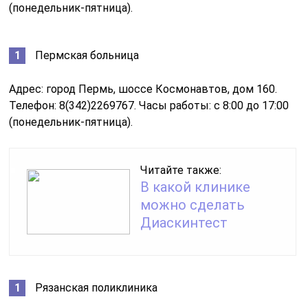
(понедельник-пятница).
Пермская больница
Адрес: город Пермь, шоссе Космонавтов, дом 160.
Телефон: 8(342)2269767. Часы работы: с 8:00 до 17:00
(понедельник-пятница).
Читайте также:
В какой клинике
можно сделать
Диаскинтест
Рязанская поликлиника