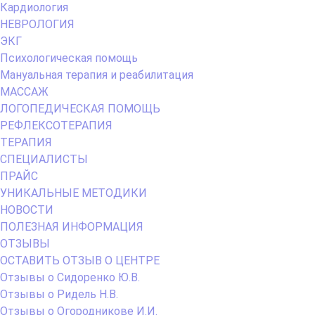
Кардиология
НЕВРОЛОГИЯ
ЭКГ
Психологическая помощь
Мануальная терапия и реабилитация
МАССАЖ
ЛОГОПЕДИЧЕСКАЯ ПОМОЩЬ
РЕФЛЕКСОТЕРАПИЯ
ТЕРАПИЯ
СПЕЦИАЛИСТЫ
ПРАЙС
УНИКАЛЬНЫЕ МЕТОДИКИ
НОВОСТИ
ПОЛЕЗНАЯ ИНФОРМАЦИЯ
ОТЗЫВЫ
ОСТАВИТЬ ОТЗЫВ О ЦЕНТРЕ
Отзывы о Сидоренко Ю.В.
Отзывы о Ридель Н.В.
Отзывы о Огородникове И.И.