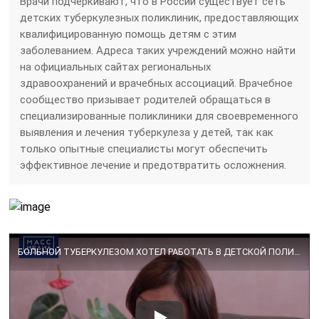
Врачи подчеркивают, что в России существует сеть
детских туберкулезных поликлиник, предоставляющих
квалифицированную помощь детям с этим
заболеванием. Адреса таких учреждений можно найти
на официальных сайтах региональных
здравоохранений и врачебных ассоциаций. Врачебное
сообщество призывает родителей обращаться в
специализированные поликлиники для своевременного
выявления и лечения туберкулеза у детей, так как
только опытные специалисты могут обеспечить
эффективное лечение и предотвратить осложнения.
БОЛЬНОЙ ТУБЕРКУЛЕЗОМ ХОТЕЛ РАБОТАТЬ В ДЕТСКОЙ ПОЛИКЛИНИКЕ