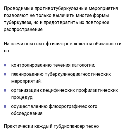
Проводимые противотуберкулезные мероприятия
позволяют не только вылечить многие формы
туберкулеза, но и предотвратить их повторное
распространение.
На плечи опытных фтизиатров ложатся обязанности
по:
контролированию течения патологии;
планированию туберкулинодиагностических
мероприятий;
организации специфических профилактических
процедур;
осуществлению флюорографического
обследования.
Практически каждый тубдиспансер тесно