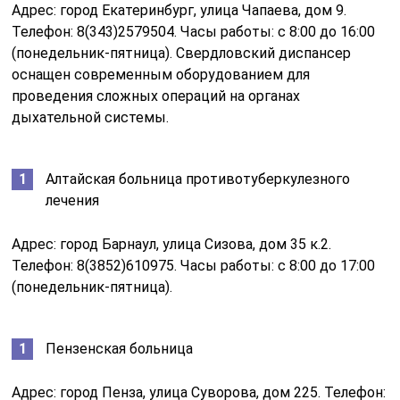
Адрес: город Екатеринбург, улица Чапаева, дом 9.
Телефон: 8(343)2579504. Часы работы: с 8:00 до 16:00
(понедельник-пятница). Свердловский диспансер
оснащен современным оборудованием для
проведения сложных операций на органах
дыхательной системы.
Алтайская больница противотуберкулезного
лечения
Адрес: город Барнаул, улица Сизова, дом 35 к.2.
Телефон: 8(3852)610975. Часы работы: с 8:00 до 17:00
(понедельник-пятница).
Пензенская больница
Адрес: город Пенза, улица Суворова, дом 225. Телефон: