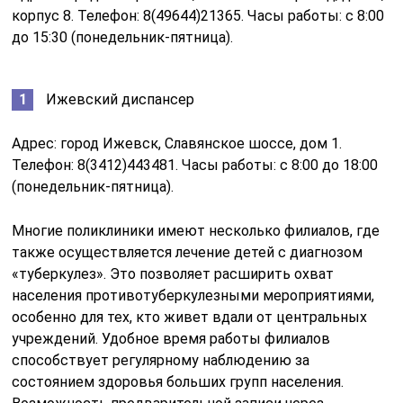
корпус 8. Телефон: 8(49644)21365. Часы работы: с 8:00
до 15:30 (понедельник-пятница).
Ижевский диспансер
Адрес: город Ижевск, Славянское шоссе, дом 1.
Телефон: 8(3412)443481. Часы работы: с 8:00 до 18:00
(понедельник-пятница).
Многие поликлиники имеют несколько филиалов, где
также осуществляется лечение детей с диагнозом
«туберкулез». Это позволяет расширить охват
населения противотуберкулезными мероприятиями,
особенно для тех, кто живет вдали от центральных
учреждений. Удобное время работы филиалов
способствует регулярному наблюдению за
состоянием здоровья больших групп населения.