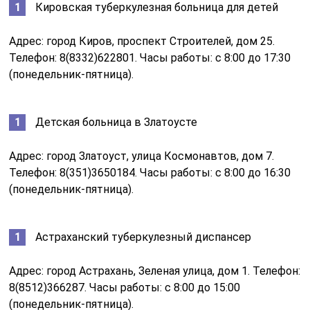
Кировская туберкулезная больница для детей
Адрес: город Киров, проспект Строителей, дом 25.
Телефон: 8(8332)622801. Часы работы: с 8:00 до 17:30
(понедельник-пятница).
Детская больница в Златоусте
Адрес: город Златоуст, улица Космонавтов, дом 7.
Телефон: 8(351)3650184. Часы работы: с 8:00 до 16:30
(понедельник-пятница).
Астраханский туберкулезный диспансер
Адрес: город Астрахань, Зеленая улица, дом 1. Телефон:
8(8512)366287. Часы работы: с 8:00 до 15:00
(понедельник-пятница).