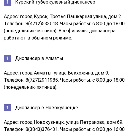
Курский туберкулезный диспансер
Адрес: город Курск, Третья Пашкарная улица, дом 2.
Телефон: 8(4712)533018. Часы работы: с 8:00 до 18:00
(понедельник-пятница). Все филиалы диспансера
работают в обычном режиме.
Диспансер в Алматы
Адрес: город Алматы, улица Бекхожина, дом 9.
Телефон: 8(727)2911985. Часы работы: с 8:00 до 18:00
(понедельник-пятница).
Диспансер в Новокузнецке
Адрес: город Новокузнецк, улица Петракова, дом 69.
Телефон: 8(3843)376431. Часы работы: с 8:00 до 16:00