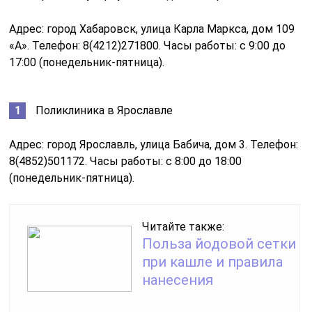
Адрес: город Хабаровск, улица Карла Маркса, дом 109
«А». Телефон: 8(4212)271800. Часы работы: с 9:00 до
17:00 (понедельник-пятница).
Поликлиника в Ярославле
Адрес: город Ярославль, улица Бабича, дом 3. Телефон:
8(4852)501172. Часы работы: с 8:00 до 18:00
(понедельник-пятница).
Читайте также:
Польза йодовой сетки
при кашле и правила
нанесения