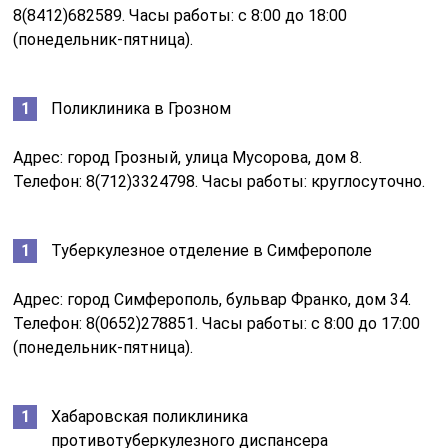
8(8412)682589. Часы работы: с 8:00 до 18:00
(понедельник-пятница).
Поликлиника в Грозном
Адрес: город Грозный, улица Мусорова, дом 8.
Телефон: 8(712)3324798. Часы работы: круглосуточно.
Туберкулезное отделение в Симферополе
Адрес: город Симферополь, бульвар Франко, дом 34.
Телефон: 8(0652)278851. Часы работы: с 8:00 до 17:00
(понедельник-пятница).
Хабаровская поликлиника
противотуберкулезного диспансера