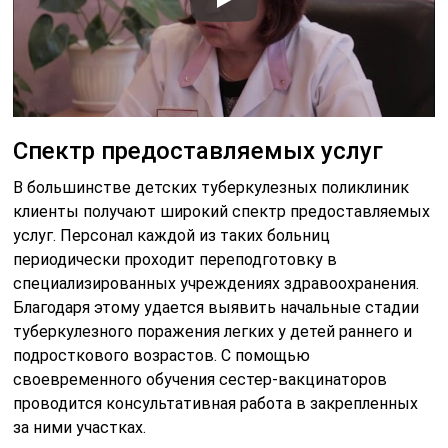
Спектр предоставляемых услуг
В большинстве детских туберкулезных поликлиник
клиенты получают широкий спектр предоставляемых
услуг. Персонал каждой из таких больниц
периодически проходит переподготовку в
специализированных учреждениях здравоохранения.
Благодаря этому удается выявить начальные стадии
туберкулезного поражения легких у детей раннего и
подросткового возрастов. С помощью
своевременного обучения сестер-вакцинаторов
проводится консультативная работа в закрепленных
за ними участках.