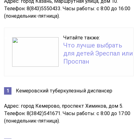
Адрес: город Казань, Маршрутная улица, дом 10.
Телефон: 8(843)5550433. Часы работы: с 8:00 до 16:00
(понедельник-пятница).
Читайте также:
Что лучше выбрать
для детей Эреспал или
Проспан
Кемеровский туберкулезный диспансер
Адрес: город Кемерово, проспект Химиков, дом 5.
Телефон: 8(3842)541671. Часы работы: с 8:00 до 17:00
(понедельник-пятница).