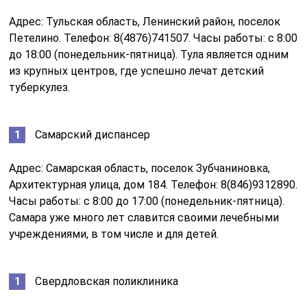
Адрес: Тульская область, Ленинский район, поселок
Петелино. Телефон: 8(4876)741507. Часы работы: с 8:00
до 18:00 (понедельник-пятница). Тула является одним
из крупных центров, где успешно лечат детский
туберкулез.
Самарский диспансер
Адрес: Самарская область, поселок Зубчаниновка,
Архитектурная улица, дом 184. Телефон: 8(846)9312890.
Часы работы: с 8:00 до 17:00 (понедельник-пятница).
Самара уже много лет славится своими лечебными
учреждениями, в том числе и для детей.
Свердловская поликлиника