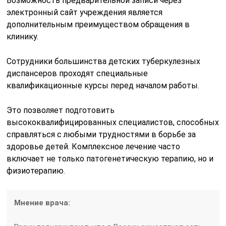
Возможность предварительной записи через
электронный сайт учреждения является
дополнительным преимуществом обращения в
клинику.
Сотрудники большинства детских туберкулезных
диспансеров проходят специальные
квалификационные курсы перед началом работы.
Это позволяет подготовить
высококвалифицированных специалистов, способных
справляться с любыми трудностями в борьбе за
здоровье детей. Комплексное лечение часто
включает не только патогенетическую терапию, но и
физиотерапию.
Мнение врача: