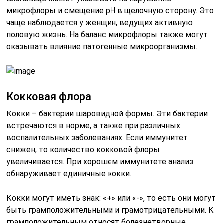
микрофлоры и смещение pH в щелочную сторону. Это
чаще наблюдается у женщин, ведущих активную
половую жизнь. На баланс микрофлоры также могут
оказывать влияние патогенные микроорганизмы.
Кокковая флора
Кокки – бактерии шаровидной формы. Эти бактерии
встречаются в норме, а также при различных
воспалительных заболеваниях. Если иммунитет
снижен, то количество кокковой флоры
увеличивается. При хорошем иммунитете анализ
обнаруживает единичные кокки.
Кокки могут иметь знак: «+» или «-», то есть они могут
быть грамположительными и грамотрицательными. К
грамположительным относят болезнетворные