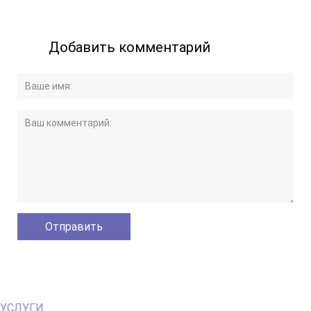
Добавить комментарий
Primary
УСЛУГИ