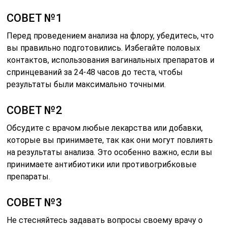
СОВЕТ №1
Перед проведением анализа на флору, убедитесь, что
вы правильно подготовились. Избегайте половых
контактов, использования вагинальных препаратов и
спринцеваний за 24-48 часов до теста, чтобы
результаты были максимально точными.
СОВЕТ №2
Обсудите с врачом любые лекарства или добавки,
которые вы принимаете, так как они могут повлиять
на результаты анализа. Это особенно важно, если вы
принимаете антибиотики или противогрибковые
препараты.
СОВЕТ №3
Не стесняйтесь задавать вопросы своему врачу о