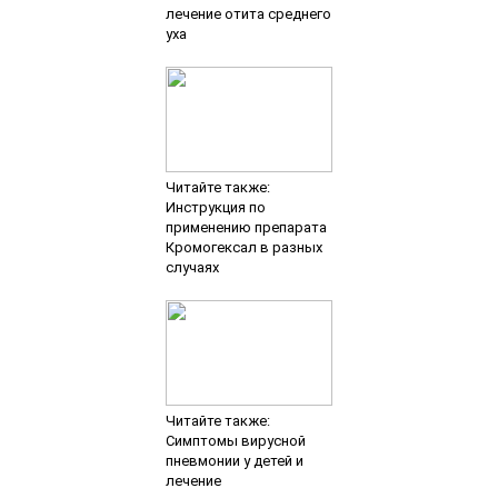
лечение отита среднего
уха
Читайте также:
Инструкция по
применению препарата
Кромогексал в разных
случаях
Читайте также:
Симптомы вирусной
пневмонии у детей и
лечение