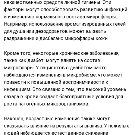
некачественных средств личной гигиены. Эти
факторы могут способствовать развитию инфекций
и изменению нормального состава микрофлоры.
Например, использование ароматизированных гелей
для душа или дезодорантов может вызвать
раздражение и дисбаланс микрофлоры кожи.
Кроме того, некоторые хронические заболевания,
такие как диабет, могут влиять на состав
микрофлоры. У пациентов с диабетом часто
наблюдаются изменения в микробиоме, что может
привести к повышенной восприимчивости к
инфекциям. Это связано с тем, что высокий уровень
сахара в крови создает благоприятные условия для
роста патогенных микроорганизмов.
Наконец, возрастные изменения также могут
оказывать влияние на результаты анализа. У пожилых
людей наблюдается естественное снижение