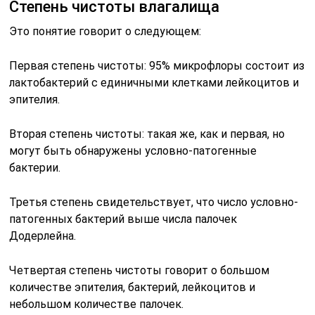
Степень чистоты влагалища
Это понятие говорит о следующем:
Первая степень чистоты: 95% микрофлоры состоит из
лактобактерий с единичными клетками лейкоцитов и
эпителия.
Вторая степень чистоты: такая же, как и первая, но
могут быть обнаружены условно-патогенные
бактерии.
Третья степень свидетельствует, что число условно-
патогенных бактерий выше числа палочек
Додерлейна.
Четвертая степень чистоты говорит о большом
количестве эпителия, бактерий, лейкоцитов и
небольшом количестве палочек.