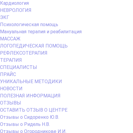
Кардиология
НЕВРОЛОГИЯ
ЭКГ
Психологическая помощь
Мануальная терапия и реабилитация
МАССАЖ
ЛОГОПЕДИЧЕСКАЯ ПОМОЩЬ
РЕФЛЕКСОТЕРАПИЯ
ТЕРАПИЯ
СПЕЦИАЛИСТЫ
ПРАЙС
УНИКАЛЬНЫЕ МЕТОДИКИ
НОВОСТИ
ПОЛЕЗНАЯ ИНФОРМАЦИЯ
ОТЗЫВЫ
ОСТАВИТЬ ОТЗЫВ О ЦЕНТРЕ
Отзывы о Сидоренко Ю.В.
Отзывы о Ридель Н.В.
Отзывы о Огородникове И.И.