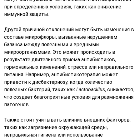
при определенных условиях, таких как снижение
иммунной защиты.
Другой причиной отклонений могут быть изменения в
составе микрофлоры, вызванные нарушением
баланса между полезными и вредными
микроорганизмами. Это может происходить в
результате длительного приема антибиотиков,
гормональных изменений, стресса или неправильного
питания. Например, антибиотикотерапия может
привести к дисбактериозу, когда количество
полезных бактерий, таких как
Lactobacillus
, снижается,
что создает благоприятные условия для размножения
патогенов.
Также стоит учитывать влияние внешних факторов,
таких как загрязнение окружающей среды,
неправильная гигиена или использование