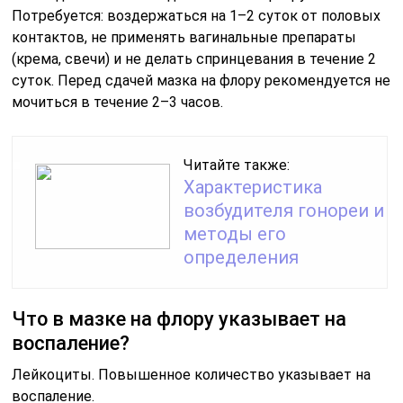
Потребуется: воздержаться на 1–2 суток от половых
контактов, не применять вагинальные препараты
(крема, свечи) и не делать спринцевания в течение 2
суток. Перед сдачей мазка на флору рекомендуется не
мочиться в течение 2–3 часов.
Читайте также:
Характеристика
возбудителя гонореи и
методы его
определения
Что в мазке на флору указывает на
воспаление?
Лейкоциты. Повышенное количество указывает на
воспаление.