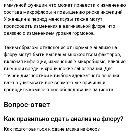
иммунной функции, что может привести к изменению
состава микрофлоры и повышению риска инфекций.
У женщин в период менопаузы также могут
происходить изменения в вагинальной флоре, что
связано с изменением уровня гормонов.
Таким образом, отклонения от нормы в анализе на
флору могут быть вызваны множеством факторов,
включая инфекции, изменения в микробиоме, влияние
внешней среды и хронические заболевания. Для
точной диагностики и выбора адекватного лечения
важно учитывать все возможные причины и
проводить комплексное обследование пациента.
Вопрос-ответ
Как правильно сдать анализ на флору?
Как подготовиться к сдаче мазка на флору.