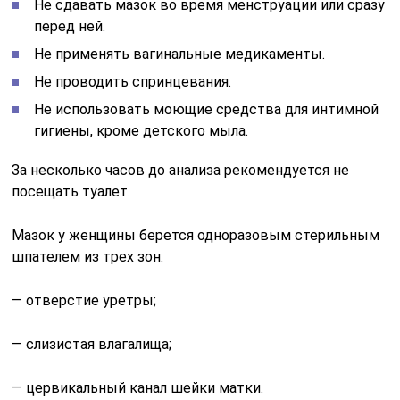
Не сдавать мазок во время менструации или сразу
перед ней.
Не применять вагинальные медикаменты.
Не проводить спринцевания.
Не использовать моющие средства для интимной
гигиены, кроме детского мыла.
За несколько часов до анализа рекомендуется не
посещать туалет.
Мазок у женщины берется одноразовым стерильным
шпателем из трех зон:
— отверстие уретры;
— слизистая влагалища;
— цервикальный канал шейки матки.