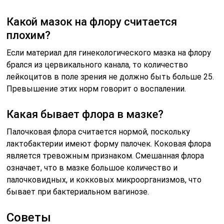
Какой мазок на флору считается
плохим?
Если материал для гинекологического мазка на флору
брался из цервикального канала, то количество
лейкоцитов в поле зрения не должно быть больше 25.
Превышение этих норм говорит о воспалении.
Какая бывает флора в мазке?
Палочковая флора считается нормой, поскольку
лактобактерии имеют форму палочек. Коковая флора
является тревожным признаком. Смешанная флора
означает, что в мазке большое количество и
палочковидных, и кокковых микроорганизмов, что
бывает при бактериальном вагинозе.
Советы