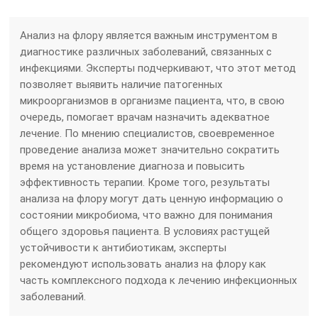
Анализ на флору является важным инструментом в
диагностике различных заболеваний, связанных с
инфекциями. Эксперты подчеркивают, что этот метод
позволяет выявить наличие патогенных
микроорганизмов в организме пациента, что, в свою
очередь, помогает врачам назначить адекватное
лечение. По мнению специалистов, своевременное
проведение анализа может значительно сократить
время на установление диагноза и повысить
эффективность терапии. Кроме того, результаты
анализа на флору могут дать ценную информацию о
состоянии микробиома, что важно для понимания
общего здоровья пациента. В условиях растущей
устойчивости к антибиотикам, эксперты
рекомендуют использовать анализ на флору как
часть комплексного подхода к лечению инфекционных
заболеваний.