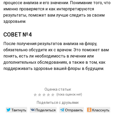
процессе анализа и его значении. Понимание того, что
именно проверяется и как интерпретируются
результаты, поможет вам лучше следить за своим
здоровьем.
СОВЕТ №4
После получения результатов анализа на флору,
обязательно обсудите их с врачом. Это поможет вам
понять, есть ли необходимость в лечении или
дополнительных обследованиях, а также в том, как
поддерживать здоровье вашей флоры в будущем.
Оценка статьи:
(пока оценок нет)
Поделиться с друзьями:
Твитнуть
Поделиться
Отправить
Класснуть