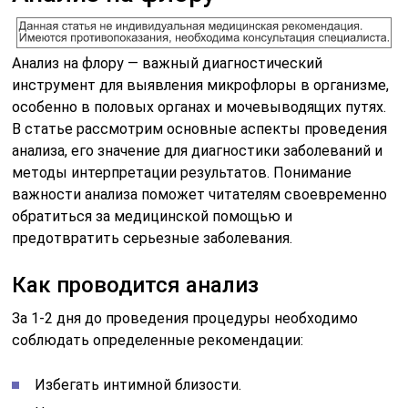
Анализ на флору — важный диагностический
инструмент для выявления микрофлоры в организме,
особенно в половых органах и мочевыводящих путях.
В статье рассмотрим основные аспекты проведения
анализа, его значение для диагностики заболеваний и
методы интерпретации результатов. Понимание
важности анализа поможет читателям своевременно
обратиться за медицинской помощью и
предотвратить серьезные заболевания.
Как проводится анализ
За 1-2 дня до проведения процедуры необходимо
соблюдать определенные рекомендации:
Избегать интимной близости.