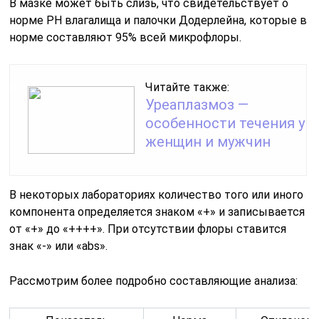
В мазке может быть слизь, что свидетельствует о
норме РН влагалища и палочки Додерлейна, которые в
норме составляют 95% всей микрофлоры.
Читайте также:
Уреаплазмоз —
особенности течения у
женщин и мужчин
В некоторых лабораториях количество того или иного
компонента определяется знаком «+» и записывается
от «+» до «++++». При отсутствии флоры ставится
знак «-» или «abs».
Рассмотрим более подробно составляющие анализа: