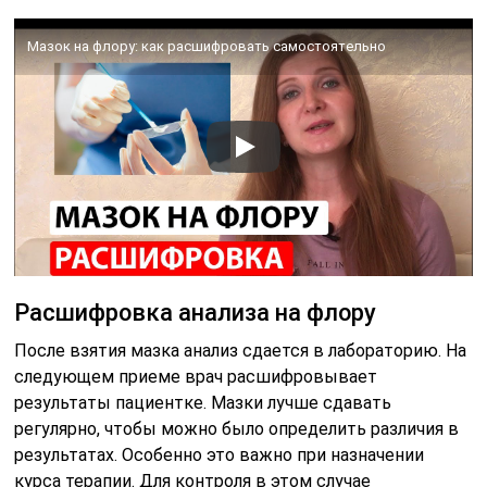
Мазок на флору: как расшифровать самостоятельно
Расшифровка анализа на флору
После взятия мазка анализ сдается в лабораторию. На
следующем приеме врач расшифровывает
результаты пациентке. Мазки лучше сдавать
регулярно, чтобы можно было определить различия в
результатах. Особенно это важно при назначении
курса терапии. Для контроля в этом случае