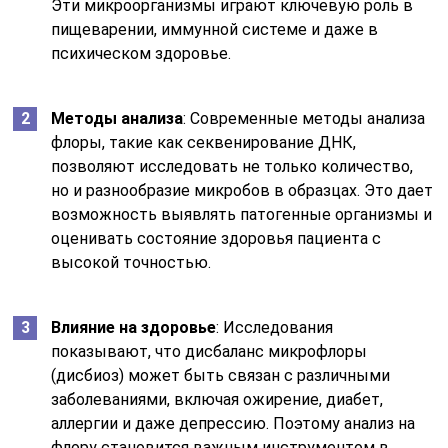
Эти микроорганизмы играют ключевую роль в
пищеварении, иммунной системе и даже в
психическом здоровье.
Методы анализа
: Современные методы анализа
флоры, такие как секвенирование ДНК,
позволяют исследовать не только количество,
но и разнообразие микробов в образцах. Это дает
возможность выявлять патогенные организмы и
оценивать состояние здоровья пациента с
высокой точностью.
Влияние на здоровье
: Исследования
показывают, что дисбаланс микрофлоры
(дисбиоз) может быть связан с различными
заболеваниями, включая ожирение, диабет,
аллергии и даже депрессию. Поэтому анализ на
флору становится важным инструментом в