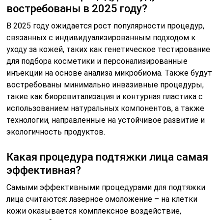
востребованы в 2025 году?
В 2025 году ожидается рост популярности процедур,
связанных с индивидуализированным подходом к
уходу за кожей, таких как генетическое тестирование
для подбора косметики и персонализированные
инъекции на основе анализа микробиома. Также будут
востребованы минимально инвазивные процедуры,
такие как биоревитализация и контурная пластика с
использованием натуральных компонентов, а также
технологии, направленные на устойчивое развитие и
экологичность продуктов.
Какая процедура подтяжки лица самая
эффективная?
Самыми эффективными процедурами для подтяжки
лица считаются: лазерное омоложение – на клетки
кожи оказывается комплексное воздействие,