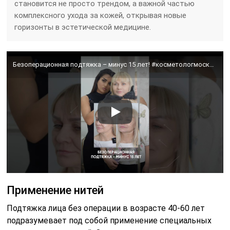
становится не просто трендом, а важной частью
комплексного ухода за кожей, открывая новые
горизонты в эстетической медицине.
Безоперационная подтяжка – минус 15 лет! #косметологмосква
Применение нитей
Подтяжка лица без операции в возрасте 40-60 лет
подразумевает под собой применение специальных