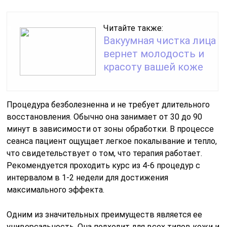
Читайте также:
Вакуумная чистка лица
вернет молодость и
красоту вашей коже
Процедура безболезненна и не требует длительного
восстановления. Обычно она занимает от 30 до 90
минут в зависимости от зоны обработки. В процессе
сеанса пациент ощущает легкое покалывание и тепло,
что свидетельствует о том, что терапия работает.
Рекомендуется проходить курс из 4-6 процедур с
интервалом в 1-2 недели для достижения
максимального эффекта.
Одним из значительных преимуществ является ее
универсальность. Она подходит для всех типов кожи и