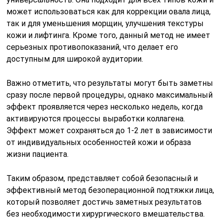
может использоваться как для коррекции овала лица,
так и для уменьшения морщин, улучшения текстуры
кожи и лифтинга. Кроме того, данный метод не имеет
серьезных противопоказаний, что делает его
доступным для широкой аудитории.
Важно отметить, что результаты могут быть заметны
сразу после первой процедуры, однако максимальный
эффект проявляется через несколько недель, когда
активируются процессы выработки коллагена.
Эффект может сохраняться до 1-2 лет в зависимости
от индивидуальных особенностей кожи и образа
жизни пациента.
Таким образом, представляет собой безопасный и
эффективный метод безоперационной подтяжки лица,
который позволяет достичь заметных результатов
без необходимости хирургического вмешательства.