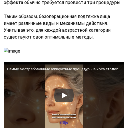
эффекта обычно требуется провести три процедуры.
Таким образом, безоперационная подтяжка лица
имеет различные виды и механизмы действия.
Учитывая это, для каждой возрастной категории
существуют свои оптимальные методы.
Самые востребованные аппаратные процедуры в косметологии 💪🏻 #косметология #лифтинг #уходзакожей