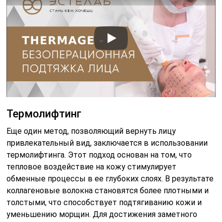
Термолифтинг
Еще один метод, позволяющий вернуть лицу
привлекательный вид, заключается в использовании
термолифтинга. Этот подход основан на том, что
тепловое воздействие на кожу стимулирует
обменные процессы в ее глубоких слоях. В результате
коллагеновые волокна становятся более плотными и
толстыми, что способствует подтягиванию кожи и
уменьшению морщин. Для достижения заметного