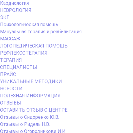
Кардиология
НЕВРОЛОГИЯ
ЭКГ
Психологическая помощь
Мануальная терапия и реабилитация
МАССАЖ
ЛОГОПЕДИЧЕСКАЯ ПОМОЩЬ
РЕФЛЕКСОТЕРАПИЯ
ТЕРАПИЯ
СПЕЦИАЛИСТЫ
ПРАЙС
УНИКАЛЬНЫЕ МЕТОДИКИ
НОВОСТИ
ПОЛЕЗНАЯ ИНФОРМАЦИЯ
ОТЗЫВЫ
ОСТАВИТЬ ОТЗЫВ О ЦЕНТРЕ
Отзывы о Сидоренко Ю.В.
Отзывы о Ридель Н.В.
Отзывы о Огородникове И.И.