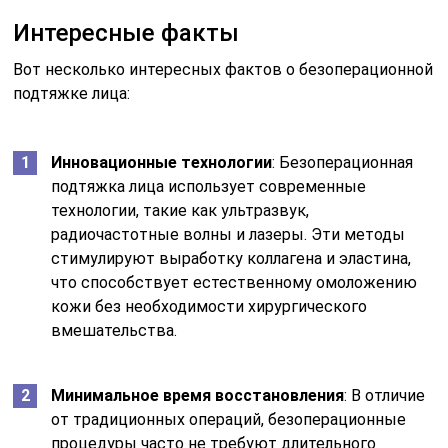
Интересные факты
Вот несколько интересных фактов о безоперационной
подтяжке лица:
Инновационные технологии
: Безоперационная
подтяжка лица использует современные
технологии, такие как ультразвук,
радиочастотные волны и лазеры. Эти методы
стимулируют выработку коллагена и эластина,
что способствует естественному омоложению
кожи без необходимости хирургического
вмешательства.
Минимальное время восстановления
: В отличие
от традиционных операций, безоперационные
процедуры часто не требуют длительного