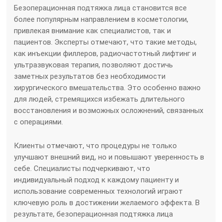
Безоперационная подтяжка лица становится все
более популярным направлением в косметологии,
привлекая внимание как специалистов, так и
пациентов. Эксперты отмечают, что такие методы,
как инъекции филлеров, радиочастотный лифтинг и
ультразвуковая терапия, позволяют достичь
заметных результатов без необходимости
хирургического вмешательства. Это особенно важно
для людей, стремящихся избежать длительного
восстановления и возможных осложнений, связанных
с операциями.
Клиенты отмечают, что процедуры не только
улучшают внешний вид, но и повышают уверенность в
себе. Специалисты подчеркивают, что
индивидуальный подход к каждому пациенту и
использование современных технологий играют
ключевую роль в достижении желаемого эффекта. В
результате, безоперационная подтяжка лица