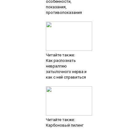
Читайте также:
Карбоновый пилинг
Добавить комментарий