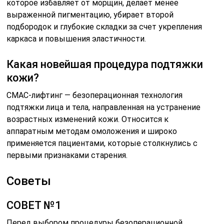
которое избавляет от морщин, делает менее
выраженной пигментацию, убирает второй
подбородок и глубокие складки за счет укрепления
каркаса и повышения эластичности.
Какая новейшая процедура подтяжки
кожи?
СМАС-лифтинг — безоперационная технология
подтяжки лица и тела, направленная на устранение
возрастных изменений кожи. Относится к
аппаратным методам омоложения и широко
применяется пациентами, которые столкнулись с
первыми признаками старения.
Советы
СОВЕТ №1
Перед выбором процедуры безоперационной