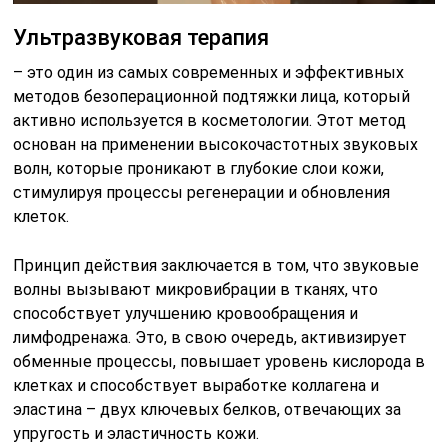
Ультразвуковая терапия
– это один из самых современных и эффективных
методов безоперационной подтяжки лица, который
активно используется в косметологии. Этот метод
основан на применении высокочастотных звуковых
волн, которые проникают в глубокие слои кожи,
стимулируя процессы регенерации и обновления
клеток.
Принцип действия заключается в том, что звуковые
волны вызывают микровибрации в тканях, что
способствует улучшению кровообращения и
лимфодренажа. Это, в свою очередь, активизирует
обменные процессы, повышает уровень кислорода в
клетках и способствует выработке коллагена и
эластина – двух ключевых белков, отвечающих за
упругость и эластичность кожи.