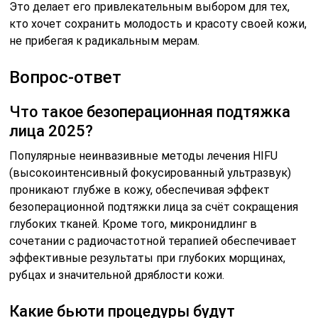
Это делает его привлекательным выбором для тех,
кто хочет сохранить молодость и красоту своей кожи,
не прибегая к радикальным мерам.
Вопрос-ответ
Что такое безоперационная подтяжка
лица 2025?
Популярные неинвазивные методы лечения HIFU
(высокоинтенсивный фокусированный ультразвук)
проникают глубже в кожу, обеспечивая эффект
безоперационной подтяжки лица за счёт сокращения
глубоких тканей. Кроме того, микронидлинг в
сочетании с радиочастотной терапией обеспечивает
эффективные результаты при глубоких морщинах,
рубцах и значительной дряблости кожи.
Какие бьюти процедуры будут