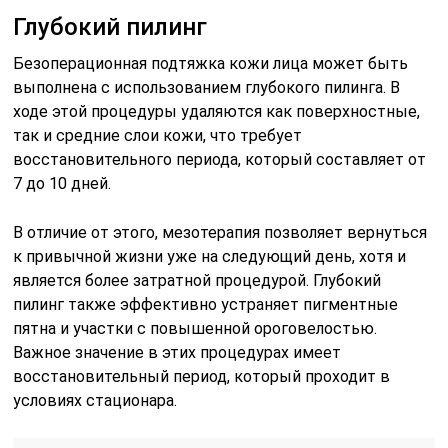
Глубокий пилинг
Безоперационная подтяжка кожи лица может быть
выполнена с использованием глубокого пилинга. В
ходе этой процедуры удаляются как поверхностные,
так и средние слои кожи, что требует
восстановительного периода, который составляет от
7 до 10 дней.
В отличие от этого, мезотерапия позволяет вернуться
к привычной жизни уже на следующий день, хотя и
является более затратной процедурой. Глубокий
пилинг также эффективно устраняет пигментные
пятна и участки с повышенной ороговелостью.
Важное значение в этих процедурах имеет
восстановительный период, который проходит в
условиях стационара.