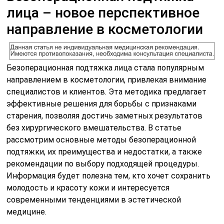
лица – новое перспективное
направление в косметологии
Безоперационная подтяжка лица стала популярным
направлением в косметологии, привлекая внимание
специалистов и клиентов. Эта методика предлагает
эффективные решения для борьбы с признаками
старения, позволяя достичь заметных результатов
без хирургического вмешательства. В статье
рассмотрим основные методы безоперационной
подтяжки, их преимущества и недостатки, а также
рекомендации по выбору подходящей процедуры.
Информация будет полезна тем, кто хочет сохранить
молодость и красоту кожи и интересуется
современными тенденциями в эстетической
медицине.