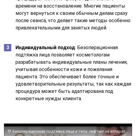
времени на восстановление. Многие пациенты
могут вернуться к своим обычным делам сразу
после сеанса, что делает такие методы особенно
привлекательными для занятых людей.
Индивидуальный подход
: Безоперационная
подтяжка лица позволяет косметологам
разрабатывать индивидуальные планы лечения,
учитывая особенности кожи и пожелания
пациента. Это обеспечивает более точные и
удовлетворительные результаты, так как каждая
процедура может быть адаптирована под
конкретные нужды клиента.
💆 Безоперационная подтяжка лица и тела: лифтинг на аппарате Thermage. Аппарат Thermage. ЭСТЕЛАБ. 18+