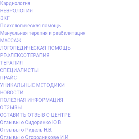
Кардиология
НЕВРОЛОГИЯ
ЭКГ
Психологическая помощь
Мануальная терапия и реабилитация
МАССАЖ
ЛОГОПЕДИЧЕСКАЯ ПОМОЩЬ
РЕФЛЕКСОТЕРАПИЯ
ТЕРАПИЯ
СПЕЦИАЛИСТЫ
ПРАЙС
УНИКАЛЬНЫЕ МЕТОДИКИ
НОВОСТИ
ПОЛЕЗНАЯ ИНФОРМАЦИЯ
ОТЗЫВЫ
ОСТАВИТЬ ОТЗЫВ О ЦЕНТРЕ
Отзывы о Сидоренко Ю.В.
Отзывы о Ридель Н.В.
Отзывы о Огородникове И.И.