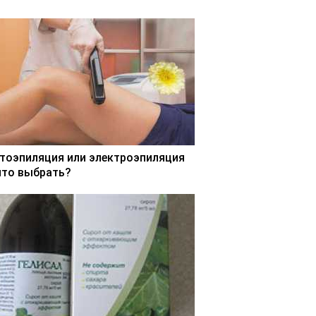
тоэпиляция или электроэпиляция
что выбрать?