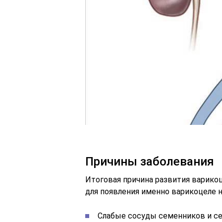
Причины заболевания
Итоговая причина развития варико
для появления именно варикоцеле 
Слабые сосуды семенников и се