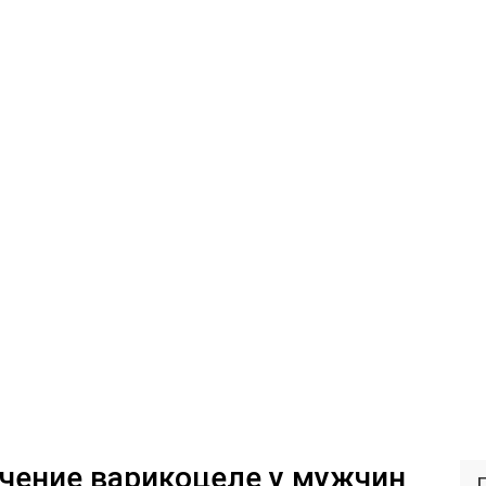
чение варикоцеле у мужчин