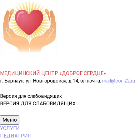
МЕДИЦИНСКИЙ ЦЕНТР «ДОБРОЕ СЕРДЦЕ»
г. Барнаул, ул. Новгородская, д.14, эл.почта:
mail@cor-22.ru
Версия для слабовидящих
ВЕРСИЯ ДЛЯ СЛАБОВИДЯЩИХ
Основное
Меню
меню
УСЛУГИ
ПЕДИАТРИЯ