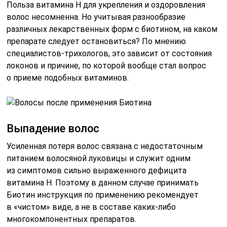
Польза витамина Н для укрепления и оздоровления
волос несомненна. Но учитывая разнообразие
различных лекарственных форм с биотином, на каком
препарате следует остановиться? По мнению
специалистов-трихологов, это зависит от состояния
локонов и причине, по которой вообще стал вопрос
о приеме подобных витаминов.
Выпадение волос
Усиленная потеря волос связана с недостаточным
питанием волосяной луковицы и служит одним
из симптомов сильно выраженного дефицита
витамина Н. Поэтому в данном случае принимать
Биотин инструкция по применению рекомендует
в «чистом» виде, а не в составе каких-либо
многокомпонентных препаратов.