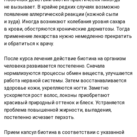
не вызывает. В крайне редких случаях возможно
появление аллергической реакции (кожной сыпи
и зуда). Иногда возникают колебания уровня сахара
в крови, обостряются хронические дерматозы. Тогда
применение лекарства нужно немедленно прекратить
и обратиться к врачу.
После курса лечения действие биотина на организм
человека развивается постепенно. Сначала
нормализуются процессы обмен веществ, улучшается
работа нервной системы. Затем восстанавливается
здоровье кожи, укрепляются ногти. Заметно
ускоряется рост волос, локоны приобретают
красивый природный оттенок и блеск. Устраняется
проблема повышенной жирности, выпадения,
постепенно исчезает перхоть.
Прием капсул биотина в соответствии с указанной