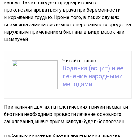
капсул. Также следует предварительно
проконсультироваться у врача при беременности
и кормлении грудью. Кроме того, в таких случаях
возможна замена системного перорального средства
наружным применением биотина в виде масок или
шампуней.
Читайте также:
Водянка (асцит) и ее
лечение народными
методами
При наличии других патологических причин нехватки
биотина необходимо провести лечение основного
заболевания, иначе прием капсул будет бесполезен.
Побочных действий биотин практически никогда