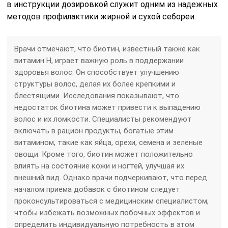
в инструкции дозировкой служит одним из надежных
методов профилактики жирной и сухой себореи.
Врачи отмечают, что биотин, известный также как
витамин H, играет важную роль в поддержании
здоровья волос. Он способствует улучшению
структуры волос, делая их более крепкими и
блестящими. Исследования показывают, что
недостаток биотина может привести к выпадению
волос и их ломкости. Специалисты рекомендуют
включать в рацион продукты, богатые этим
витамином, такие как яйца, орехи, семена и зеленые
овощи. Кроме того, биотин может положительно
влиять на состояние кожи и ногтей, улучшая их
внешний вид. Однако врачи подчеркивают, что перед
началом приема добавок с биотином следует
проконсультироваться с медицинским специалистом,
чтобы избежать возможных побочных эффектов и
определить индивидуальную потребность в этом