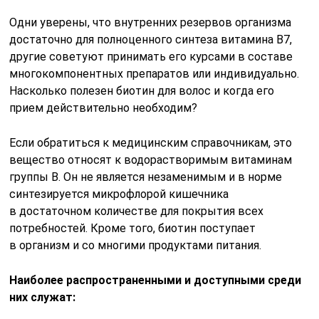
Одни уверены, что внутренних резервов организма
достаточно для полноценного синтеза витамина В7,
другие советуют принимать его курсами в составе
многокомпонентных препаратов или индивидуально.
Насколько полезен биотин для волос и когда его
прием действительно необходим?
Если обратиться к медицинским справочникам, это
вещество относят к водорастворимым витаминам
группы В. Он не является незаменимым и в норме
синтезируется микрофлорой кишечника
в достаточном количестве для покрытия всех
потребностей. Кроме того, биотин поступает
в организм и со многими продуктами питания.
Наиболее распространенными и доступными среди
них служат: