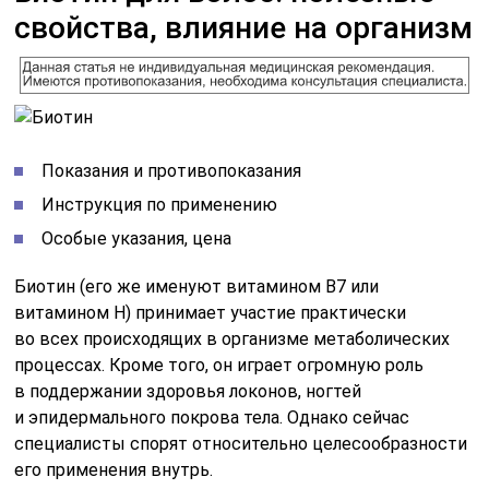
свойства, влияние на организм
Показания и противопоказания
Инструкция по применению
Особые указания, цена
Биотин (его же именуют витамином В7 или
витамином Н) принимает участие практически
во всех происходящих в организме метаболических
процессах. Кроме того, он играет огромную роль
в поддержании здоровья локонов, ногтей
и эпидермального покрова тела. Однако сейчас
специалисты спорят относительно целесообразности
его применения внутрь.