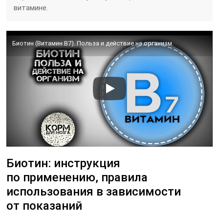
витамине.
Биотин (Витамин B7). Польза и действие на организм.
Биотин: инструкция
по применению, правила
использования в зависимости
от показаний