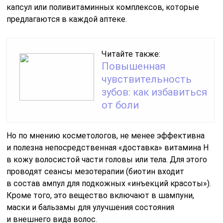
капсул или поливитаминных комплексов, которые
предлагаются в каждой аптеке.
Читайте также:
Повышенная
чувствительность
зубов: как избавиться
от боли
Но по мнению косметологов, не менее эффективна
и полезна непосредственная «доставка» витамина Н
в кожу волосистой части головы или тела. Для этого
проводят сеансы мезотерапии (биотин входит
в состав ампул для подкожных «инъекций красоты»).
Кроме того, это вещество включают в шампуни,
маски и бальзамы для улучшения состояния
и внешнего вида волос.