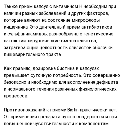
Также прием капсул с витамином Н необходим при
наличии разных заболеваний и других факторов,
которые влияют на состояние микрофлоры
кишечника. Это длительный прием антибиотиков
и сульфаниламидов, разнообразные генетические
патологии, хирургические вмешательства,
затрагивающие целостность слизистой оболочки
пищеварительного тракта.
Как правило, дозировка биотина в капсулах
превышает суточную потребность. Это совершенно
безопасно и необходимо для восполнения дефицита
и нормального течения различных физиологических
процессов.
Противопоказаний к приему Biotin практически нет.
От применения препарата нужно воздержаться при
повышенной чувствительности к компонентам