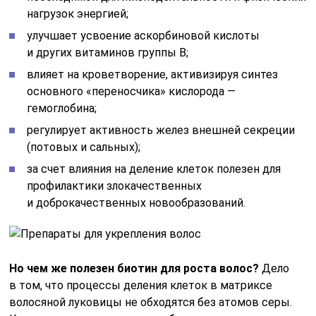
нагрузок энергией;
улучшает усвоение аскорбиновой кислоты
и других витаминов группы В;
влияет на кроветворение, активизируя синтез
основного «переносчика» кислорода —
гемоглобина;
регулирует активность желез внешней секреции
(потовых и сальных);
за счет влияния на деление клеток полезен для
профилактики злокачественных
и доброкачественных новообразований.
Но чем же полезен биотин для роста волос?
Дело
в том, что процессы деления клеток в матриксе
волосяной луковицы не обходятся без атомов серы.