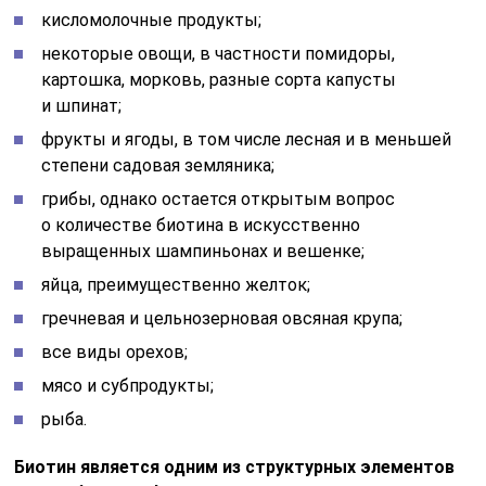
кисломолочные продукты;
некоторые овощи, в частности помидоры,
картошка, морковь, разные сорта капусты
и шпинат;
фрукты и ягоды, в том числе лесная и в меньшей
степени садовая земляника;
грибы, однако остается открытым вопрос
о количестве биотина в искусственно
выращенных шампиньонах и вешенке;
яйца, преимущественно желток;
гречневая и цельнозерновая овсяная крупа;
все виды орехов;
мясо и субпродукты;
рыба.
Биотин является одним из структурных элементов