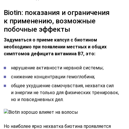
Biotin: показания и ограничения
к применению, возможные
побочные эффекты
Задуматься о приеме капсул с биотином
необходимо при появлении местных и общих
симптомов дефицита витамина В7, это:
нарушение активности нервной системы;
снижение концентрации гемоглобина;
общее ухудшение самочувствия, нехватка сил
и энергии не только для физических тренировок,
но и повседневных дел.
Но наиболее ярко нехватка биотина проявляется