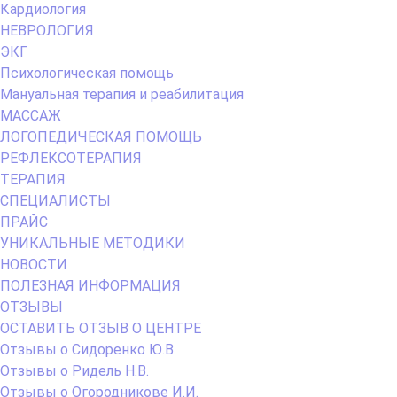
Кардиология
НЕВРОЛОГИЯ
ЭКГ
Психологическая помощь
Мануальная терапия и реабилитация
МАССАЖ
ЛОГОПЕДИЧЕСКАЯ ПОМОЩЬ
РЕФЛЕКСОТЕРАПИЯ
ТЕРАПИЯ
СПЕЦИАЛИСТЫ
ПРАЙС
УНИКАЛЬНЫЕ МЕТОДИКИ
НОВОСТИ
ПОЛЕЗНАЯ ИНФОРМАЦИЯ
ОТЗЫВЫ
ОСТАВИТЬ ОТЗЫВ О ЦЕНТРЕ
Отзывы о Сидоренко Ю.В.
Отзывы о Ридель Н.В.
Отзывы о Огородникове И.И.