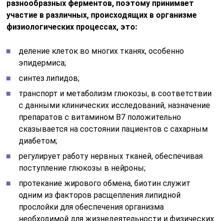
разнообразных ферментов, поэтому принимает
участие в различных, происходящих в организме
физиологических процессах, это:
деление клеток во многих тканях, особенно
эпидермиса;
синтез липидов;
транспорт и метаболизм глюкозы, в соответствии
с данными клинических исследований, назначение
препаратов с витамином В7 положительно
сказывается на состоянии пациентов с сахарным
диабетом;
регулирует работу нервных тканей, обеспечивая
поступление глюкозы в нейроны;
протекание жирового обмена, биотин служит
одним из факторов расщепления липидной
прослойки для обеспечения организма
необходимой для жизнедеятельности и физических