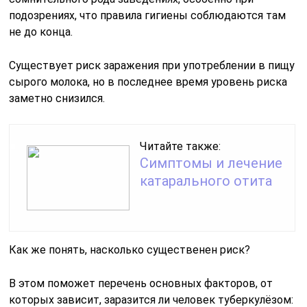
подозрениях, что правила гигиены соблюдаются там
не до конца.
Существует риск заражения при употреблении в пищу
сырого молока, но в последнее время уровень риска
заметно снизился.
Читайте также:
Симптомы и лечение
катарального отита
Как же понять, насколько существенен риск?
В этом поможет перечень основных факторов, от
которых зависит, заразится ли человек туберкулёзом: