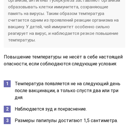
организм, антигены туберкулёза заставляют организм
образовывать клетки иммунитета, сохраняющие
память на вирусы. Таким образом температура
считается одним из проявлений реакции организма на
вакцину. У детей, чей иммунитет особенно сильно
реагирует на вирус, и наблюдается резкое повышение
температуры.
Повышение температуры не несёт в себе настоящей
опасности, если соблюдаются следующие условия:
Температура появляется не на следующий день
после вакцинации, а только спустя два или три
дня.
Наблюдается зуд и покраснение.
Размеры папипулы достигают 1,5 сантиметра.