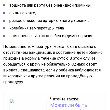
тошнота или рвота без очевидной причины;
сыпь на коже;
резкое снижение артериального давления;
колебания температуры тела;
повышенная усталость без видимых причин.
Повышение температуры может быть связано с
отсутствием вакцинации, и состояние детей обычно
приходит в норму в течение суток. В этом случае
обращаться к врачу не обязательно. Однако стоит
вызвать специалиста, если у ребёнка наблюдаются
лихорадка или другие реакции на проведённую
процедуру.
Читайте также:
Может ли быть