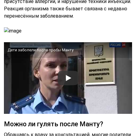
присутствие аллергии, и нарушение техники инъекции.
Реакция организма также бывает связана с недавно
перенесённым заболеванием.
Дети заболели после пробы Манту
Можно ли гулять после Манту?
Обращаясь к врачу за консультацией, многие родители