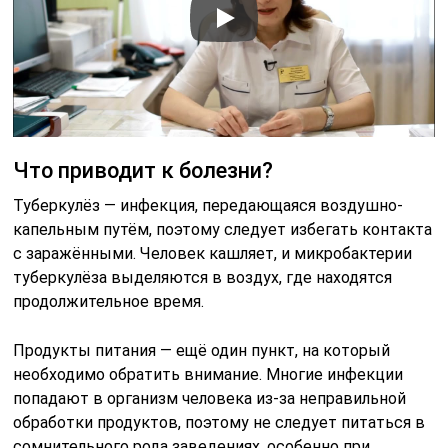
Что приводит к болезни?
Туберкулёз — инфекция, передающаяся воздушно-
капельным путём, поэтому следует избегать контакта
с заражёнными. Человек кашляет, и микробактерии
туберкулёза выделяются в воздух, где находятся
продолжительное время.
Продукты питания — ещё один пункт, на который
необходимо обратить внимание. Многие инфекции
попадают в организм человека из-за неправильной
обработки продуктов, поэтому не следует питаться в
сомнительного рода заведениях, особенно при