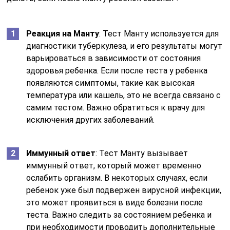
Реакция на Манту
: Тест Манту используется для
диагностики туберкулеза, и его результаты могут
варьироваться в зависимости от состояния
здоровья ребенка. Если после теста у ребенка
появляются симптомы, такие как высокая
температура или кашель, это не всегда связано с
самим тестом. Важно обратиться к врачу для
исключения других заболеваний.
Иммунный ответ
: Тест Манту вызывает
иммунный ответ, который может временно
ослабить организм. В некоторых случаях, если
ребенок уже был подвержен вирусной инфекции,
это может проявиться в виде болезни после
теста. Важно следить за состоянием ребенка и
при необходимости проводить дополнительные