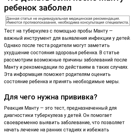
ребенок заболел
Тест на туберкулез с помощью пробы Манту —
важный инструмент для выявления инфекции у детей.
Однако после теста родители могут заметить
ухудшение состояния здоровья ребенка. В статье
рассмотрим возможные причины заболеваний после
Манту и рекомендации по действиям в таких случаях.
Эта информация поможет родителям оценить
состояние ребенка и принять необходимые меры.
Для чего нужна прививка?
Реакция Манту — это тест, предназначенный для
диагностики туберкулеза у детей. Он помогает
своевременно выявить заболевание, что позволяет
начать лечение на ранних стадиях и избежать