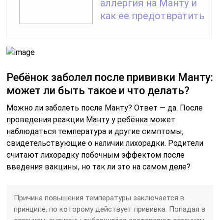
аллергия на Манту и
как ее предотвратить
Ребёнок заболел после прививки Манту:
может ли быть такое и что делать?
Можно ли заболеть после Манту? Ответ — да. После
проведения реакции Манту у ребёнка может
наблюдаться температура и другие симптомы,
свидетельствующие о наличии лихорадки. Родители
считают лихорадку побочным эффектом после
введения вакцины, но так ли это на самом деле?
Причина повышения температуры заключается в
принципе, по которому действует прививка. Попадая в