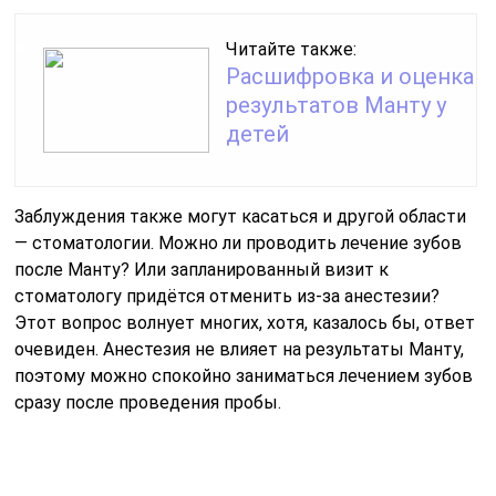
Читайте также:
Расшифровка и оценка
результатов Манту у
детей
Заблуждения также могут касаться и другой области
— стоматологии. Можно ли проводить лечение зубов
после Манту? Или запланированный визит к
стоматологу придётся отменить из-за анестезии?
Этот вопрос волнует многих, хотя, казалось бы, ответ
очевиден. Анестезия не влияет на результаты Манту,
поэтому можно спокойно заниматься лечением зубов
сразу после проведения пробы.
Мнение врача: