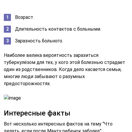
Возраст.
Длительность контактов с больными.
Заразность больного.
Наиболее велика вероятность заразиться
туберкулёзом для тех, у кого этой болезнью страдает
один из родственников. Когда дело касается семьи,
многие люди забывают о разумных
предосторожностях.
Интересные факты
Вот несколько интересных фактов на тему “Что
делать, если после Манту ребенок заболел”: