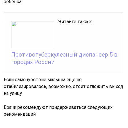
ребёнка.
Читайте также:
Противотуберкулезный диспансер 5 в
городах России
Если самочувствие малыша ещё не
стабилизировалось, возможно, стоит отложить выход
на улицу.
Врачи рекомендуют придерживаться следующих
рекомендаций: