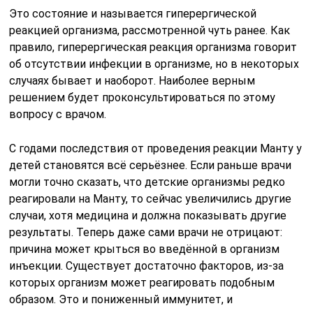
Это состояние и называется гиперергической
реакцией организма, рассмотренной чуть ранее. Как
правило, гиперергическая реакция организма говорит
об отсутствии инфекции в организме, но в некоторых
случаях бывает и наоборот. Наиболее верным
решением будет проконсультироваться по этому
вопросу с врачом.
С годами последствия от проведения реакции Манту у
детей становятся всё серьёзнее. Если раньше врачи
могли точно сказать, что детские организмы редко
реагировали на Манту, то сейчас увеличились другие
случаи, хотя медицина и должна показывать другие
результаты. Теперь даже сами врачи не отрицают:
причина может крыться во введённой в организм
инъекции. Существует достаточно факторов, из-за
которых организм может реагировать подобным
образом. Это и пониженный иммунитет, и