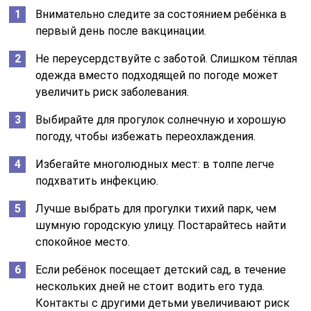
Внимательно следите за состоянием ребёнка в
первый день после вакцинации.
Не переусердствуйте с заботой. Слишком тёплая
одежда вместо подходящей по погоде может
увеличить риск заболевания.
Выбирайте для прогулок солнечную и хорошую
погоду, чтобы избежать переохлаждения.
Избегайте многолюдных мест: в толпе легче
подхватить инфекцию.
Лучше выбрать для прогулки тихий парк, чем
шумную городскую улицу. Постарайтесь найти
спокойное место.
Если ребёнок посещает детский сад, в течение
нескольких дней не стоит водить его туда.
Контакты с другими детьми увеличивают риск