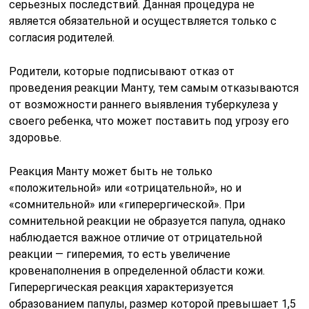
серьезных последствий. Данная процедура не
является обязательной и осуществляется только с
согласия родителей.
Родители, которые подписывают отказ от
проведения реакции Манту, тем самым отказываются
от возможности раннего выявления туберкулеза у
своего ребенка, что может поставить под угрозу его
здоровье.
Реакция Манту может быть не только
«положительной» или «отрицательной», но и
«сомнительной» или «гиперергической». При
сомнительной реакции не образуется папула, однако
наблюдается важное отличие от отрицательной
реакции — гиперемия, то есть увеличение
кровенаполнения в определенной области кожи.
Гиперергическая реакция характеризуется
образованием папулы, размер которой превышает 1,5