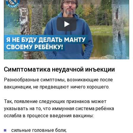
Симптоматика неудачной инъекции
Разнообразные симптомы, возникающие после
вакцинации, не предвещают ничего хорошего.
Так, появление следующих признаков может
указывать на то, что иммунная система ребёнка
ослабла в процессе введения вакцины:
сильные головные боли;