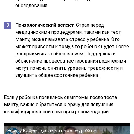
обследования.
Психологический аспект
: Страх перед
медицинскими процедурами, такими как тест
Манту, может вызвать стресс у ребенка. Это
может привести к тому, что ребенок будет более
восприимчив к заболеваниям. Поддержка и
объяснение процесса тестирования родителями
могут помочь снизить уровень тревожности и
улучшить общее состояние ребенка.
Если у ребенка появились симптомы после теста
Манту, важно обратиться к врачу для получения
квалифицированной помощи и рекомендаций.
Не хочу! Не буду!.. делать Манту своему ребёнку!