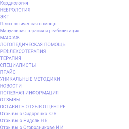
Кардиология
НЕВРОЛОГИЯ
ЭКГ
Психологическая помощь
Мануальная терапия и реабилитация
МАССАЖ
ЛОГОПЕДИЧЕСКАЯ ПОМОЩЬ
РЕФЛЕКСОТЕРАПИЯ
ТЕРАПИЯ
СПЕЦИАЛИСТЫ
ПРАЙС
УНИКАЛЬНЫЕ МЕТОДИКИ
НОВОСТИ
ПОЛЕЗНАЯ ИНФОРМАЦИЯ
ОТЗЫВЫ
ОСТАВИТЬ ОТЗЫВ О ЦЕНТРЕ
Отзывы о Сидоренко Ю.В.
Отзывы о Ридель Н.В.
Отзывы о Огородникове И.И.