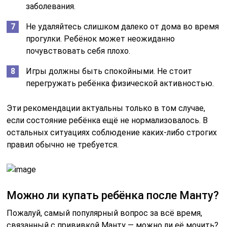
заболевания.
Не удаляйтесь слишком далеко от дома во время
прогулки. Ребёнок может неожиданно
почувствовать себя плохо.
Игры должны быть спокойными. Не стоит
перегружать ребёнка физической активностью.
Эти рекомендации актуальны только в том случае,
если состояние ребёнка ещё не нормализовалось. В
остальных ситуациях соблюдение каких-либо строгих
правил обычно не требуется.
Можно ли купать ребёнка после Манту?
Пожалуй, самый популярный вопрос за всё время,
связанный с прививкой Манту — можно ли её мочить?