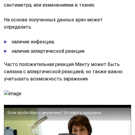
сантиметра, или изменениями в тканях.
На основе полученных данных врач может
определить:
наличие инфекции;
наличие аллергической реакции.
Часто положительная реакция Манту может быть
связана с аллергической реакцией, но также важно
учитывать возможность заражения.
Если проба Манту увеличена? Эстафета здоровья