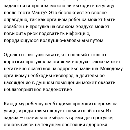
задаются вопросом: можно ли выходить на улицу
после теста Манту? Это беспокойство вполне
оправдано, так как организм ребёнка может быть
ослаблен, и прогулка на свежем воздухе может
повысить риск подхватить инфекцию,
передающуюся воздушно-капельным путём.
Однако стоит учитывать, что полный отказ от
коротких прогулок на свежем воздухе также может
негативно сказаться на здоровье малыша. Молодому
организму необходим кислород, а длительное
нахождение в душном помещении может оказать
неблагоприятное воздействие.
Каждому ребёнку необходимо проводить время на
улице, и родителям следует помнить об этом. Их
задача — правильно выбрать время для прогулки,
основываясь на текущем состоянии здоровья