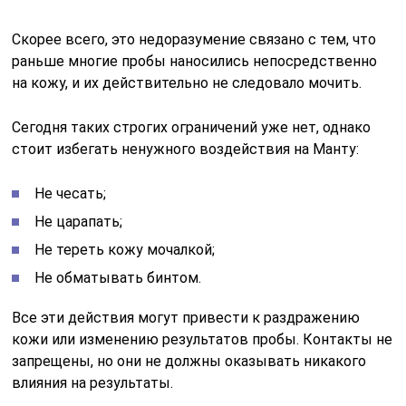
Скорее всего, это недоразумение связано с тем, что
раньше многие пробы наносились непосредственно
на кожу, и их действительно не следовало мочить.
Сегодня таких строгих ограничений уже нет, однако
стоит избегать ненужного воздействия на Манту:
Не чесать;
Не царапать;
Не тереть кожу мочалкой;
Не обматывать бинтом.
Все эти действия могут привести к раздражению
кожи или изменению результатов пробы. Контакты не
запрещены, но они не должны оказывать никакого
влияния на результаты.