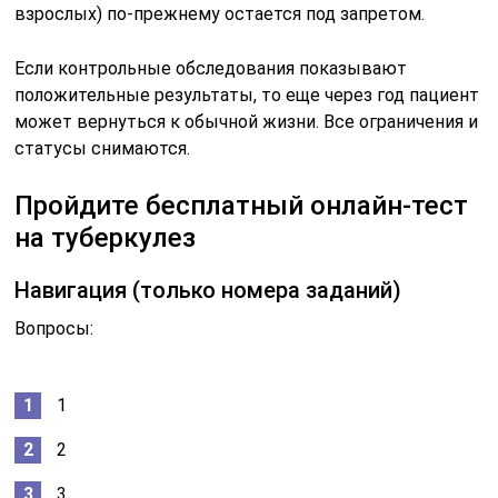
взрослых) по-прежнему остается под запретом.
Если контрольные обследования показывают
положительные результаты, то еще через год пациент
может вернуться к обычной жизни. Все ограничения и
статусы снимаются.
Пройдите бесплатный онлайн-тест
на туберкулез
Навигация (только номера заданий)
Вопросы:
1
2
3