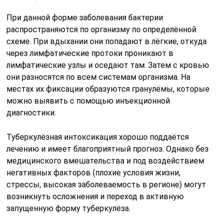
При данной форме заболевания бактерии
распространяются по организму по определённой
схеме. При вдыхании они попадают в лёгкие, откуда
через лимфатические протоки проникают в
лимфатические узлы и оседают там. Затем с кровью
они разносятся по всем системам организма. На
местах их фиксации образуются гранулёмы, которые
можно выявить с помощью инъекционной
диагностики.
Туберкулёзная интоксикация хорошо поддаётся
лечению и имеет благоприятный прогноз. Однако без
медицинского вмешательства и под воздействием
негативных факторов (плохие условия жизни,
стрессы, высокая заболеваемость в регионе) могут
возникнуть осложнения и переход в активную
запущенную форму туберкулёза.