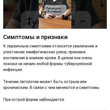
Симптомы и признаки
К первичным симптомам относится увеличение и
уплотнение лимфатических узлов, признаки
воспаления в анализе крови. В целом они очень
похожи на начало любой формы туберкулёзной
инфекции.
Течение патологии может быть острым или
хроническим. В связи с чем меняются и симптомы.
При острой форме наблюдается: