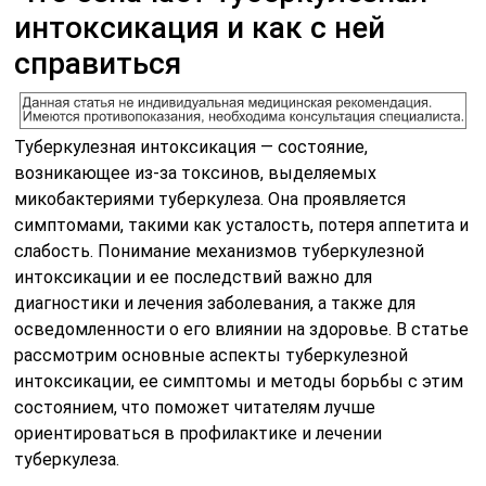
интоксикация и как с ней
справиться
Туберкулезная интоксикация — состояние,
возникающее из-за токсинов, выделяемых
микобактериями туберкулеза. Она проявляется
симптомами, такими как усталость, потеря аппетита и
слабость. Понимание механизмов туберкулезной
интоксикации и ее последствий важно для
диагностики и лечения заболевания, а также для
осведомленности о его влиянии на здоровье. В статье
рассмотрим основные аспекты туберкулезной
интоксикации, ее симптомы и методы борьбы с этим
состоянием, что поможет читателям лучше
ориентироваться в профилактике и лечении
туберкулеза.