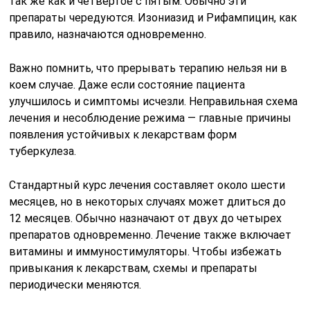
так же как и четвертое с пятым. Обычно эти
препараты чередуются. Изониазид и Рифампицин, как
правило, назначаются одновременно.
Важно помнить, что прерывать терапию нельзя ни в
коем случае. Даже если состояние пациента
улучшилось и симптомы исчезли. Неправильная схема
лечения и несоблюдение режима — главные причины
появления устойчивых к лекарствам форм
туберкулеза.
Стандартный курс лечения составляет около шести
месяцев, но в некоторых случаях может длиться до
12 месяцев. Обычно назначают от двух до четырех
препаратов одновременно. Лечение также включает
витамины и иммуностимуляторы. Чтобы избежать
привыкания к лекарствам, схемы и препараты
периодически меняются.