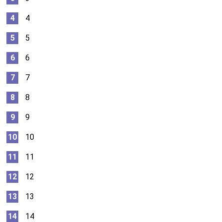
4
5
6
7
8
9
10
11
12
13
14