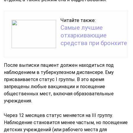
Читайте также:
Самые лучшие
отхаркивающие
средства при бронхите
После выписки пациент должен находиться под
наблюдением в туберкулезном диспансере. Ему
присваивается статус I группы. В это время
запрещены любые вакцинации и посещение
общественных мест, включая образовательные
учреждения.
Через 12 месяцев статус меняется на III группу.
Наблюдение становится менее частым, но посещение
детских учреждений (или рабочего места для