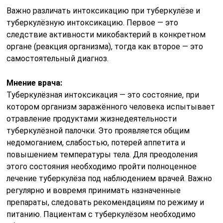
Важно различать интоксикацию при туберкулёзе и
туберкулёзную интоксикацию. Первое — это
следствие активности микобактерий в конкретном
органе (реакция организма), тогда как второе — это
самостоятельный диагноз.
Мнение врача:
Туберкулёзная интоксикация — это состояние, при
котором организм заражённого человека испытывает
отравление продуктами жизнедеятельности
туберкулёзной палочки. Это проявляется общим
недомоганием, слабостью, потерей аппетита и
повышением температуры тела. Для преодоления
этого состояния необходимо пройти полноценное
лечение туберкулёза под наблюдением врачей. Важно
регулярно и вовремя принимать назначенные
препараты, следовать рекомендациям по режиму и
питанию. Пациентам с туберкулёзом необходимо