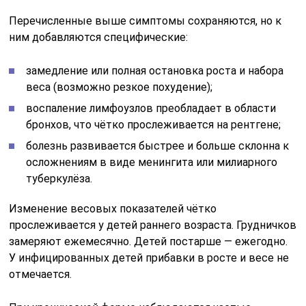
Перечисленные выше симптомы сохраняются, но к
ним добавляются специфические:
замедление или полная остановка роста и набора
веса (возможно резкое похудение);
воспаление лимфоузлов преобладает в области
бронхов, что чётко прослеживается на рентгене;
болезнь развивается быстрее и больше склонна к
осложнениям в виде менингита или милиарного
туберкулёза.
Изменение весовых показателей чётко
прослеживается у детей раннего возраста. Грудничков
замеряют ежемесячно. Детей постарше — ежегодно.
У инфицированных детей прибавки в росте и весе не
отмечается.