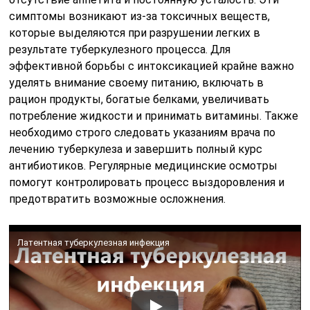
симптомы возникают из-за токсичных веществ,
которые выделяются при разрушении легких в
результате туберкулезного процесса. Для
эффективной борьбы с интоксикацией крайне важно
уделять внимание своему питанию, включать в
рацион продукты, богатые белками, увеличивать
потребление жидкости и принимать витамины. Также
необходимо строго следовать указаниям врача по
лечению туберкулеза и завершить полный курс
антибиотиков. Регулярные медицинские осмотры
помогут контролировать процесс выздоровления и
предотвратить возможные осложнения.
Латентная туберкулезная инфекция