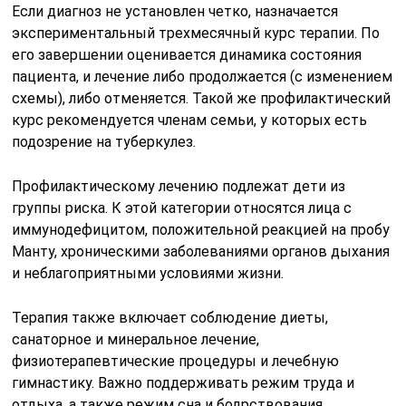
Если диагноз не установлен четко, назначается
экспериментальный трехмесячный курс терапии. По
его завершении оценивается динамика состояния
пациента, и лечение либо продолжается (с изменением
схемы), либо отменяется. Такой же профилактический
курс рекомендуется членам семьи, у которых есть
подозрение на туберкулез.
Профилактическому лечению подлежат дети из
группы риска. К этой категории относятся лица с
иммунодефицитом, положительной реакцией на пробу
Манту, хроническими заболеваниями органов дыхания
и неблагоприятными условиями жизни.
Терапия также включает соблюдение диеты,
санаторное и минеральное лечение,
физиотерапевтические процедуры и лечебную
гимнастику. Важно поддерживать режим труда и
отдыха, а также режим сна и бодрствования.