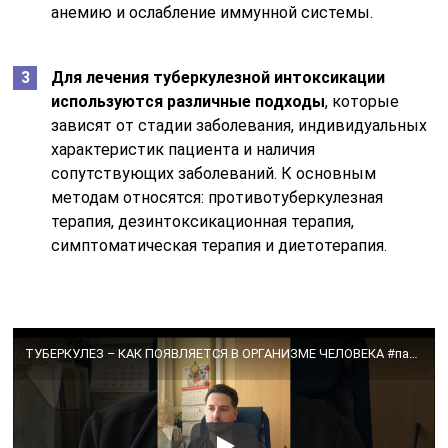
анемию и ослабление иммунной системы.
Для лечения туберкулезной интоксикации
используются различные подходы
, которые
зависят от стадии заболевания, индивидуальных
характеристик пациента и наличия
сопутствующих заболеваний. К основным
методам относятся: противотуберкулезная
терапия, дезинтоксикационная терапия,
симптоматическая терапия и диетотерапия.
ТУБЕРКУЛЕЗ – КАК ПОЯВЛЯЕТСЯ В ОРГАНИЗМЕ ЧЕЛОВЕКА #палочкакоха #туберкулез #пульмонолог #лечение