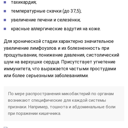
тахикардия;
температурные скачки (до 37,5);
увеличение печени и селезёнки;
красные аллергические вздутия на коже.
Для хронической стадии характерно значительное
увеличение лимфоузлов и их болезненность при
прощупывании, понижение давления, систолический
шум на верхушке сердца. Присутствует угнетение
иммунитета, что выражается частыми простудами
или более серьезными заболеваниями.
По мере распространения микобактерий по органам
возникают специфические для каждой системы
признаки. Например, тошнота и абдоминальные боли
при поражении кишечника.