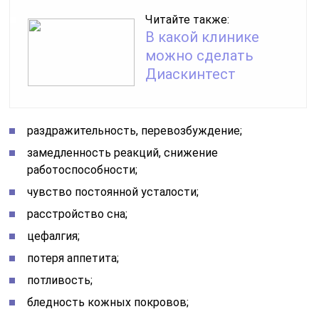
Читайте также:
В какой клинике
можно сделать
Диаскинтест
раздражительность, перевозбуждение;
замедленность реакций, снижение
работоспособности;
чувство постоянной усталости;
расстройство сна;
цефалгия;
потеря аппетита;
потливость;
бледность кожных покровов;