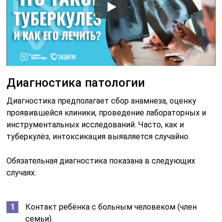
Диагностика патологии
Диагностика предполагает сбор анамнеза, оценку
проявившейся клиники, проведение лабораторных и
инструментальных исследований. Часто, как и
туберкулёз, интоксикация выявляется случайно.
Обязательная диагностика показана в следующих
случаях:
Контакт ребёнка с больным человеком (член
семьи).