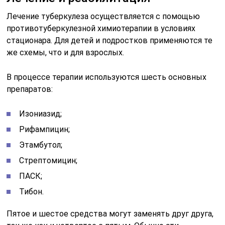
Лечение туберкулеза осуществляется с помощью
противотуберкулезной химиотерапии в условиях
стационара. Для детей и подростков применяются те
же схемы, что и для взрослых.
В процессе терапии используются шесть основных
препаратов:
Изониазид;
Рифампицин;
Этамбутол;
Стрептомицин;
ПАСК;
Тибон.
Пятое и шестое средства могут заменять друг друга,