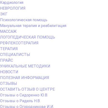
Кардиология
НЕВРОЛОГИЯ
ЭКГ
Психологическая помощь
Мануальная терапия и реабилитация
МАССАЖ
ЛОГОПЕДИЧЕСКАЯ ПОМОЩЬ
РЕФЛЕКСОТЕРАПИЯ
ТЕРАПИЯ
СПЕЦИАЛИСТЫ
ПРАЙС
УНИКАЛЬНЫЕ МЕТОДИКИ
НОВОСТИ
ПОЛЕЗНАЯ ИНФОРМАЦИЯ
ОТЗЫВЫ
ОСТАВИТЬ ОТЗЫВ О ЦЕНТРЕ
Отзывы о Сидоренко Ю.В.
Отзывы о Ридель Н.В.
Отзывы о Огородникове И.И.