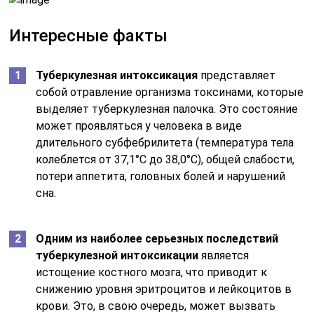
Интересные факты
Туберкулезная интоксикация
представляет
собой отравление организма токсинами, которые
выделяет туберкулезная палочка. Это состояние
может проявляться у человека в виде
длительного субфебрилитета (температура тела
колеблется от 37,1°С до 38,0°С), общей слабости,
потери аппетита, головных болей и нарушений
сна.
Одним из наиболее серьезных последствий
туберкулезной интоксикации
является
истощение костного мозга, что приводит к
снижению уровня эритроцитов и лейкоцитов в
крови. Это, в свою очередь, может вызвать