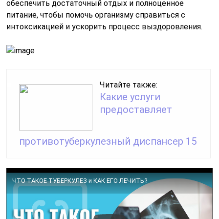
обеспечить достаточный отдых и полноценное
питание, чтобы помочь организму справиться с
интоксикацией и ускорить процесс выздоровления.
Читайте также:
Какие услуги
предоставляет
противотуберкулезный диспансер 15
ЧТО ТАКОЕ ТУБЕРКУЛЕЗ и КАК ЕГО ЛЕЧИТЬ?