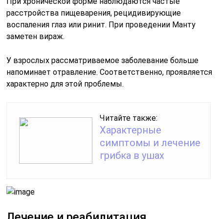
При хронической форме наблюдаются частые
расстройства пищеварения, рецидивирующие
воспаления глаз или ринит. При проведении Манту
заметен вираж.
У взрослых рассматриваемое заболевание больше
напоминает отравление. Соответственно, проявляется
характерно для этой проблемы.
Читайте также:
Характерные
симптомы и лечение
грибка в ушах
Лечение и реабилитация