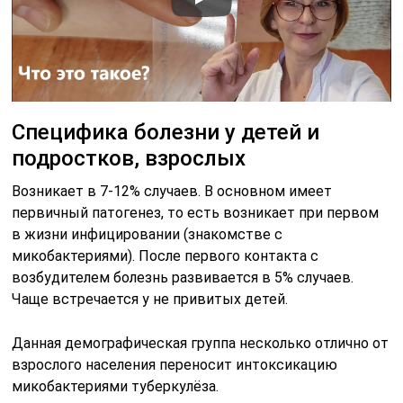
Специфика болезни у детей и
подростков, взрослых
Возникает в 7-12% случаев. В основном имеет
первичный патогенез, то есть возникает при первом
в жизни инфицировании (знакомстве с
микобактериями). После первого контакта с
возбудителем болезнь развивается в 5% случаев.
Чаще встречается у не привитых детей.
Данная демографическая группа несколько отлично от
взрослого населения переносит интоксикацию
микобактериями туберкулёза.