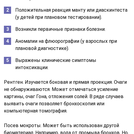
Положительная реакция манту или диаскинтеста
(у детей при плановом тестировании).
Возникли первичные признаки болезни.
Аномалии на флюорографии (у взрослых при
плановой диагностике).
Выражены клинические симптомы
интоксикации.
Рентген. Изучается боковая и прямая проекция. Очаги
не обнаруживаются. Может отмечаться усиление
картины, очаг Гона, отложения солей. В ряде случаев
выявить очаги позволяет бронхоскопия или
компьютерная томография.
Посев мокроты. Может быть использован другой
биоматериал. Например, вода от промыва бронхов. Но,