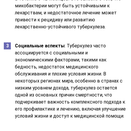
микобактерии могут быть устойчивыми к
лекарствам, и недостаточное лечение может
привести к рецидиву или развитию
лекарственно-устойчивого туберкулеза.
Социальные аспекты
: Туберкулез часто
ассоциируется с социальными и
экономическими факторами, такими как
бедность, недостаток медицинского
обслуживания и плохие условия жизни. В
некоторых регионах мира, особенно в странах с
низким уровнем дохода, туберкулез остается
одной из основных причин смертности, что
подчеркивает важность комплексного подхода к
его профилактике и лечению, включая улучшение
условий жизни и доступ к медицинской помощи.