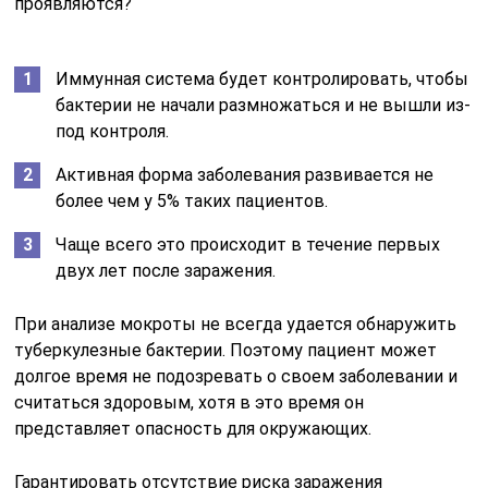
проявляются?
Иммунная система будет контролировать, чтобы
бактерии не начали размножаться и не вышли из-
под контроля.
Активная форма заболевания развивается не
более чем у 5% таких пациентов.
Чаще всего это происходит в течение первых
двух лет после заражения.
При анализе мокроты не всегда удается обнаружить
туберкулезные бактерии. Поэтому пациент может
долгое время не подозревать о своем заболевании и
считаться здоровым, хотя в это время он
представляет опасность для окружающих.
Гарантировать отсутствие риска заражения