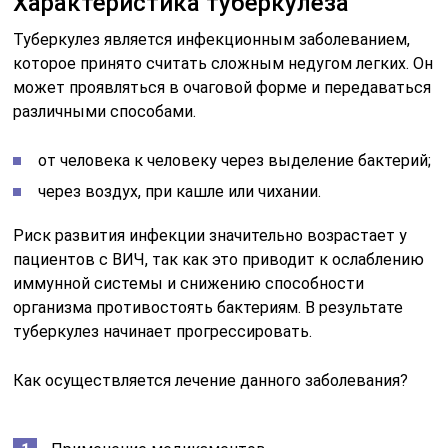
Характеристика туберкулеза
Туберкулез является инфекционным заболеванием,
которое принято считать сложным недугом легких. Он
может проявляться в очаговой форме и передаваться
различными способами.
от человека к человеку через выделение бактерий;
через воздух, при кашле или чихании.
Риск развития инфекции значительно возрастает у
пациентов с ВИЧ, так как это приводит к ослаблению
иммунной системы и снижению способности
организма противостоять бактериям. В результате
туберкулез начинает прогрессировать.
Как осуществляется лечение данного заболевания?