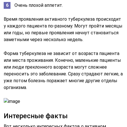
Очень плохой аппетит.
Время проявления активного туберкулеза происходит
у каждого пациента по-разному. Могут пройти месяцы
или годы, но первые проявления начнут становиться
заметными через несколько недель.
Форма туберкулеза не зависит от возраста пациента
или места проживания. Конечно, маленькие пациенты
или люди преклонного возраста могут сложнее
переносить это заболевание. Сразу страдают легкие, а
уже потом болезнь поражает многие другие отделы
организма.
Интересные факты
Вот несколько интересных фактов о активном