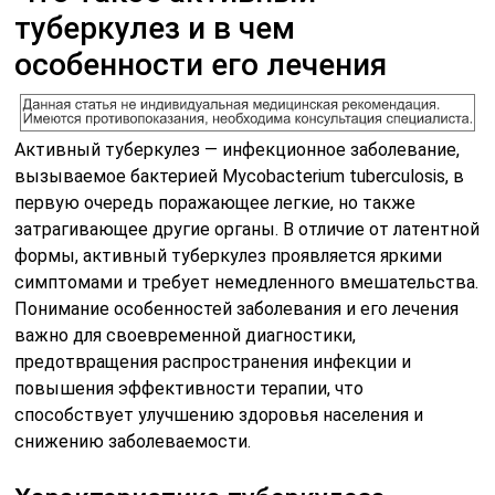
туберкулез и в чем
особенности его лечения
Активный туберкулез — инфекционное заболевание,
вызываемое бактерией Mycobacterium tuberculosis, в
первую очередь поражающее легкие, но также
затрагивающее другие органы. В отличие от латентной
формы, активный туберкулез проявляется яркими
симптомами и требует немедленного вмешательства.
Понимание особенностей заболевания и его лечения
важно для своевременной диагностики,
предотвращения распространения инфекции и
повышения эффективности терапии, что
способствует улучшению здоровья населения и
снижению заболеваемости.