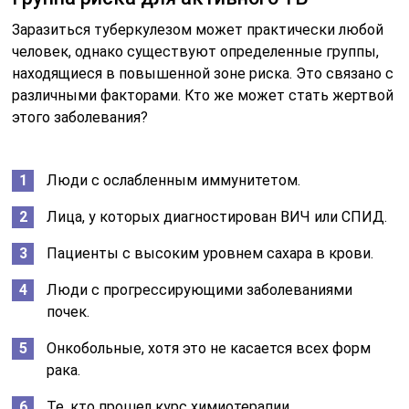
Заразиться туберкулезом может практически любой
человек, однако существуют определенные группы,
находящиеся в повышенной зоне риска. Это связано с
различными факторами. Кто же может стать жертвой
этого заболевания?
Люди с ослабленным иммунитетом.
Лица, у которых диагностирован ВИЧ или СПИД.
Пациенты с высоким уровнем сахара в крови.
Люди с прогрессирующими заболеваниями
почек.
Онкобольные, хотя это не касается всех форм
рака.
Те, кто прошел курс химиотерапии.