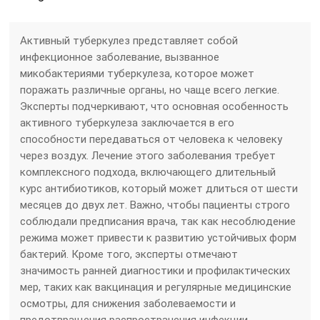
Активный туберкулез представляет собой
инфекционное заболевание, вызванное
микобактериями туберкулеза, которое может
поражать различные органы, но чаще всего легкие.
Эксперты подчеркивают, что основная особенность
активного туберкулеза заключается в его
способности передаваться от человека к человеку
через воздух. Лечение этого заболевания требует
комплексного подхода, включающего длительный
курс антибиотиков, который может длиться от шести
месяцев до двух лет. Важно, чтобы пациенты строго
соблюдали предписания врача, так как несоблюдение
режима может привести к развитию устойчивых форм
бактерий. Кроме того, эксперты отмечают
значимость ранней диагностики и профилактических
мер, таких как вакцинация и регулярные медицинские
осмотры, для снижения заболеваемости и
предотвращения распространения инфекции.