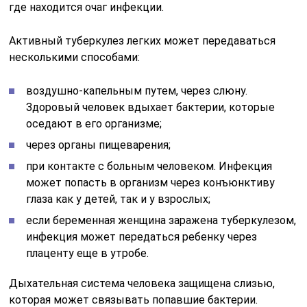
где находится очаг инфекции.
Активный туберкулез легких может передаваться
несколькими способами:
воздушно-капельным путем, через слюну.
Здоровый человек вдыхает бактерии, которые
оседают в его организме;
через органы пищеварения;
при контакте с больным человеком. Инфекция
может попасть в организм через конъюнктиву
глаза как у детей, так и у взрослых;
если беременная женщина заражена туберкулезом,
инфекция может передаться ребенку через
плаценту еще в утробе.
Дыхательная система человека защищена слизью,
которая может связывать попавшие бактерии.