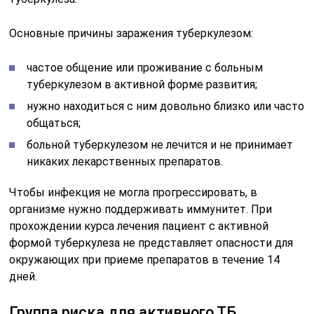
Основные причины заражения туберкулезом:
частое общение или проживание с больным
туберкулезом в активной форме развития;
нужно находиться с ним довольно близко или часто
общаться;
больной туберкулезом не лечится и не принимает
никаких лекарственных препаратов.
Чтобы инфекция не могла прогрессировать, в
организме нужно поддерживать иммунитет. При
прохождении курса лечения пациент с активной
формой туберкулеза не представляет опасности для
окружающих при приеме препаратов в течение 14
дней.
Группа риска для активного ТБ