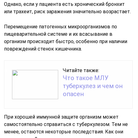
Однако, если у пациента есть хронический бронхит
или трахеит, риск заражения значительно возрастает.
Перемещение патогенных микроорганизмов по
пищеварительной системе и их всасывание в
организм происходит быстро, особенно при наличии
повреждений стенок кишечника.
Читайте также:
Что такое МЛУ
туберкулез и чем он
опасен
При хорошей иммунной защите организм может
самостоятельно справиться с туберкулезом. Тем не
менее, остаются некоторые последствия. Как они