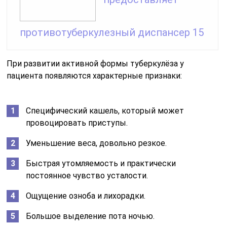
противотуберкулезный диспансер 15
При развитии активной формы туберкулёза у
пациента появляются характерные признаки:
Специфический кашель, который может
провоцировать приступы.
Уменьшение веса, довольно резкое.
Быстрая утомляемость и практически
постоянное чувство усталости.
Ощущение озноба и лихорадки.
Большое выделение пота ночью.