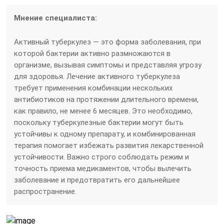
Мнение специалиста:
Активный туберкулез — это форма заболевания, при
которой бактерии активно размножаются в
организме, вызывая симптомы и представляя угрозу
для здоровья. Лечение активного туберкулеза
требует применения комбинации нескольких
антибиотиков на протяжении длительного времени,
как правило, не менее 6 месяцев. Это необходимо,
поскольку туберкулезные бактерии могут быть
устойчивы к одному препарату, и комбинированная
терапия помогает избежать развития лекарственной
устойчивости. Важно строго соблюдать режим и
точность приема медикаментов, чтобы вылечить
заболевание и предотвратить его дальнейшее
распространение.