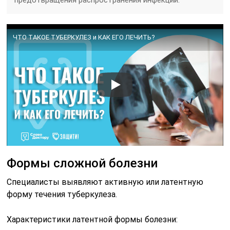
ЧТО ТАКОЕ ТУБЕРКУЛЕЗ и КАК ЕГО ЛЕЧИТЬ?
Формы сложной болезни
Специалисты выявляют активную или латентную
форму течения туберкулеза.
Характеристики латентной формы болезни: