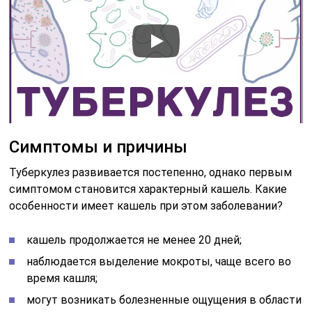
Симптомы и причины
Туберкулез развивается постепенно, однако первым
симптомом становится характерный кашель. Какие
особенности имеет кашель при этом заболевании?
кашель продолжается не менее 20 дней;
наблюдается выделение мокроты, чаще всего во
время кашля;
могут возникать болезненные ощущения в области