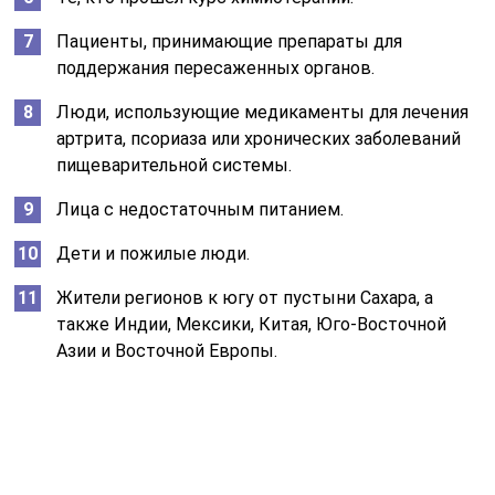
Пациенты, принимающие препараты для
поддержания пересаженных органов.
Люди, использующие медикаменты для лечения
артрита, псориаза или хронических заболеваний
пищеварительной системы.
Лица с недостаточным питанием.
Дети и пожилые люди.
Жители регионов к югу от пустыни Сахара, а
также Индии, Мексики, Китая, Юго-Восточной
Азии и Восточной Европы.