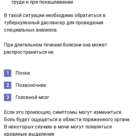
груди и при покашливании.
В такой ситуации необходимо обратиться в
туберкулезный диспансер для проведения
специальных анализов.
При длительном течении болезни она может
распространиться на:
Почки.
Позвоночник.
Головной мозг.
Если это произошло, симптомы могут измениться.
Боль будет ощущаться в области пораженного органа.
В некоторых случаях в моче могут появляться
кровяные выделения.