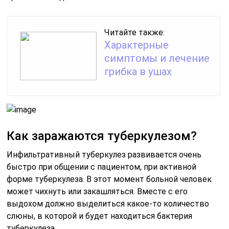
Читайте также:
Характерные
симптомы и лечение
грибка в ушах
Как заражаются туберкулезом?
Инфильтративный туберкулез развивается очень
быстро при общении с пациентом, при активной
форме туберкулеза. В этот момент больной человек
может чихнуть или закашляться. Вместе с его
выдохом должно выделиться какое-то количество
слюны, в которой и будет находиться бактерия
туберкулеза.