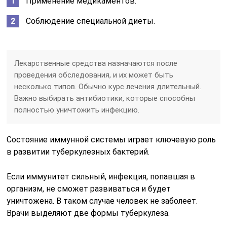
Применение медикаментов.
Соблюдение специальной диеты.
Лекарственные средства назначаются после
проведения обследования, и их может быть
несколько типов. Обычно курс лечения длительный.
Важно выбирать антибиотики, которые способны
полностью уничтожить инфекцию.
Состояние иммунной системы играет ключевую роль
в развитии туберкулезных бактерий.
Если иммунитет сильный, инфекция, попавшая в
организм, не сможет развиваться и будет
уничтожена. В таком случае человек не заболеет.
Врачи выделяют две формы туберкулеза.