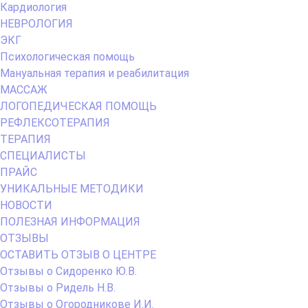
Кардиология
НЕВРОЛОГИЯ
ЭКГ
Психологическая помощь
Мануальная терапия и реабилитация
МАССАЖ
ЛОГОПЕДИЧЕСКАЯ ПОМОЩЬ
РЕФЛЕКСОТЕРАПИЯ
ТЕРАПИЯ
СПЕЦИАЛИСТЫ
ПРАЙС
УНИКАЛЬНЫЕ МЕТОДИКИ
НОВОСТИ
ПОЛЕЗНАЯ ИНФОРМАЦИЯ
ОТЗЫВЫ
ОСТАВИТЬ ОТЗЫВ О ЦЕНТРЕ
Отзывы о Сидоренко Ю.В.
Отзывы о Ридель Н.В.
Отзывы о Огородникове И.И.