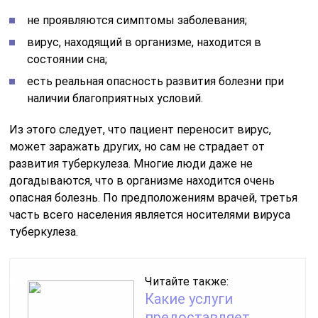
не проявляются симптомы заболевания;
вирус, находящий в организме, находится в
состоянии сна;
есть реальная опасность развития болезни при
наличии благоприятных условий.
Из этого следует, что пациент переносит вирус,
может заражать других, но сам не страдает от
развития туберкулеза. Многие люди даже не
догадываются, что в организме находится очень
опасная болезнь. По предположениям врачей, третья
часть всего населения является носителями вируса
туберкулеза.
Читайте также:
Какие услуги
предоставляет