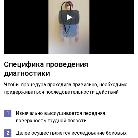
Специфика проведения
диагностики
Чтобы процедура проходила правильно, необходимо
придерживаться последовательности действий:
Изначально выслушивается передняя
поверхность грудной полости.
Далее осуществляется исследование боковых