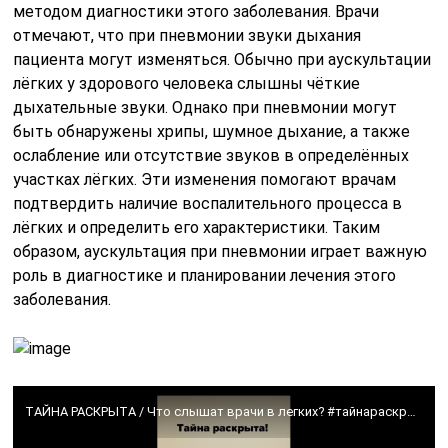
методом диагностики этого заболевания. Врачи
отмечают, что при пневмонии звуки дыхания
пациента могут изменяться. Обычно при аускультации
лёгких у здорового человека слышны чёткие
дыхательные звуки. Однако при пневмонии могут
быть обнаружены хрипы, шумное дыхание, а также
ослабление или отсутствие звуков в определённых
участках лёгких. Эти изменения помогают врачам
подтвердить наличие воспалительного процесса в
лёгких и определить его характеристики. Таким
образом, аускультация при пневмонии играет важную
роль в диагностике и планировании лечения этого
заболевания.
ТАЙНА РАСКРЫТА / Что слышат врачи в легких? #тайнараскрыта #влегких