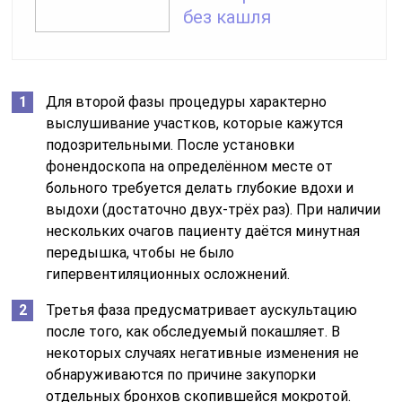
без кашля
Для второй фазы процедуры характерно
выслушивание участков, которые кажутся
подозрительными. После установки
фонендоскопа на определённом месте от
больного требуется делать глубокие вдохи и
выдохи (достаточно двух-трёх раз). При наличии
нескольких очагов пациенту даётся минутная
передышка, чтобы не было
гипервентиляционных осложнений.
Третья фаза предусматривает аускультацию
после того, как обследуемый покашляет. В
некоторых случаях негативные изменения не
обнаруживаются по причине закупорки
отдельных бронхов скопившейся мокротой.