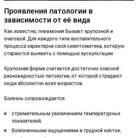
Проявления патологии в
зависимости от её вида
Как известно, пневмония бывает крупозной и
очаговой. Для каждого типа воспалительного
процесса характерна своя симптоматика, которую
стараются выявить с помощью аускультации.
Крупозная форма считается достаточно опасной
разновидностью патологии, от которой страдают
люди абсолютно всех возрастов.
Болезнь сопровождается:
стремительным увеличением температурных
показателей;
болезненными ощущениями в грудной клетке;