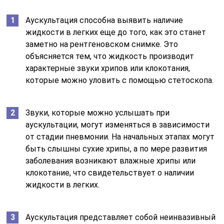
Аускультация способна выявить наличие
жидкости в легких еще до того, как это станет
заметно на рентгеновском снимке. Это
объясняется тем, что жидкость производит
характерные звуки хрипов или клокотания,
которые можно уловить с помощью стетоскопа.
Звуки, которые можно услышать при
аускультации, могут изменяться в зависимости
от стадии пневмонии. На начальных этапах могут
быть слышны сухие хрипы, а по мере развития
заболевания возникают влажные хрипы или
клокотание, что свидетельствует о наличии
жидкости в легких.
Аускультация представляет собой неинвазивный