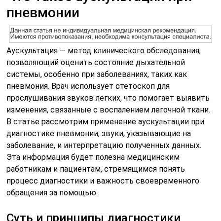
пневмонии
Аускультация — метод клинического обследования,
позволяющий оценить состояние дыхательной
системы, особенно при заболеваниях, таких как
пневмония. Врач использует стетоскоп для
прослушивания звуков легких, что помогает выявить
изменения, связанные с воспалением легочной ткани.
В статье рассмотрим применение аускультации при
диагностике пневмонии, звуки, указывающие на
заболевание, и интерпретацию полученных данных.
Эта информация будет полезна медицинским
работникам и пациентам, стремящимся понять
процесс диагностики и важность своевременного
обращения за помощью.
Суть и принципы диагностики