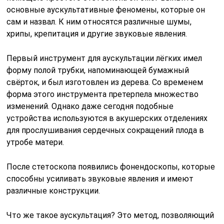
основные аускультативные феномены, которые он
сам и назвал. К ним относятся различные шумы,
хрипы, крепитация и другие звуковые явления.
Первый инструмент для аускультации лёгких имел
форму полой трубки, напоминающей бумажный
свёрток, и был изготовлен из дерева. Со временем
форма этого инструмента претерпела множество
изменений. Однако даже сегодня подобные
устройства используются в акушерских отделениях
для прослушивания сердечных сокращений плода в
утробе матери.
После стетоскопа появились фонендоскопы, которые
способны усиливать звуковые явления и имеют
различные конструкции.
Что же такое аускультация? Это метод, позволяющий