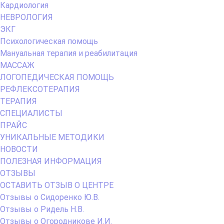
Кардиология
НЕВРОЛОГИЯ
ЭКГ
Психологическая помощь
Мануальная терапия и реабилитация
МАССАЖ
ЛОГОПЕДИЧЕСКАЯ ПОМОЩЬ
РЕФЛЕКСОТЕРАПИЯ
ТЕРАПИЯ
СПЕЦИАЛИСТЫ
ПРАЙС
УНИКАЛЬНЫЕ МЕТОДИКИ
НОВОСТИ
ПОЛЕЗНАЯ ИНФОРМАЦИЯ
ОТЗЫВЫ
ОСТАВИТЬ ОТЗЫВ О ЦЕНТРЕ
Отзывы о Сидоренко Ю.В.
Отзывы о Ридель Н.В.
Отзывы о Огородникове И.И.