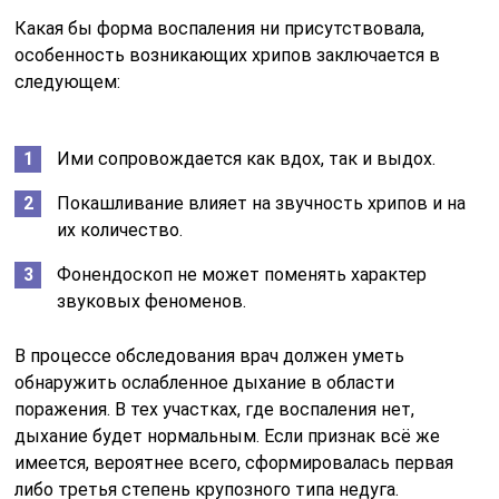
В процессе обследования врач должен уметь
обнаружить ослабленное дыхание в области
поражения. В тех участках, где воспаления нет,
дыхание будет нормальным. Если признак всё же
имеется, вероятнее всего, сформировалась первая
либо третья степень крупозного типа недуга.