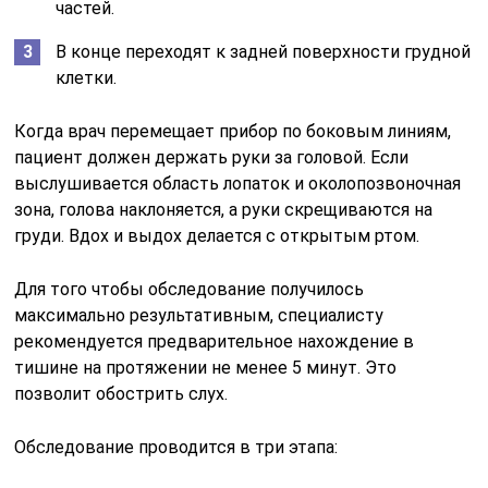
частей.
В конце переходят к задней поверхности грудной
клетки.
Когда врач перемещает прибор по боковым линиям,
пациент должен держать руки за головой. Если
выслушивается область лопаток и околопозвоночная
зона, голова наклоняется, а руки скрещиваются на
груди. Вдох и выдох делается с открытым ртом.
Для того чтобы обследование получилось
максимально результативным, специалисту
рекомендуется предварительное нахождение в
тишине на протяжении не менее 5 минут. Это
позволит обострить слух.
Обследование проводится в три этапа: