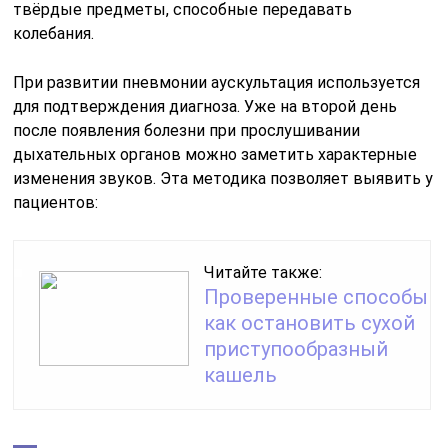
твёрдые предметы, способные передавать
колебания.
При развитии пневмонии аускультация используется
для подтверждения диагноза. Уже на второй день
после появления болезни при прослушивании
дыхательных органов можно заметить характерные
изменения звуков. Эта методика позволяет выявить у
пациентов:
Читайте также:
Проверенные способы
как остановить сухой
приступообразный
кашель