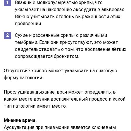
Влажные мелкопузырчатые хрипы, что
указывает на накопление экссудата в альвеолах.
Важно учитывать степень выраженности этих
проявлений.
Сухие и рассеянные хрипы с различными
тембрами. Если они присутствуют, это может
свидетельствовать о том, что воспаление лёгких
сопровождается бронхитом.
Отсутствие хрипов может указывать на очаговую
форму патологии.
Прослушивая дыхание, врач может определить, в
каком месте возник воспалительный процесс и какой
тип патологии имеет место.
Мнение врача:
Аускультация при пневмонии является ключевым