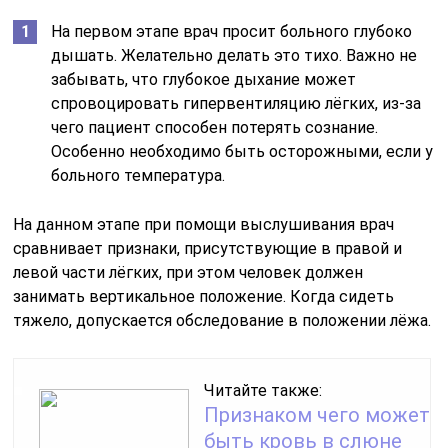
На первом этапе врач просит больного глубоко
дышать. Желательно делать это тихо. Важно не
забывать, что глубокое дыхание может
спровоцировать гипервентиляцию лёгких, из-за
чего пациент способен потерять сознание.
Особенно необходимо быть осторожными, если у
больного температура.
На данном этапе при помощи выслушивания врач
сравнивает признаки, присутствующие в правой и
левой части лёгких, при этом человек должен
занимать вертикальное положение. Когда сидеть
тяжело, допускается обследование в положении лёжа.
Читайте также:
Признаком чего может
быть кровь в слюне