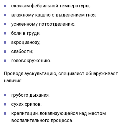
грубого дыхания;
сухих хрипов;
крепитации, локализующейся над местом
воспалительного процесса.