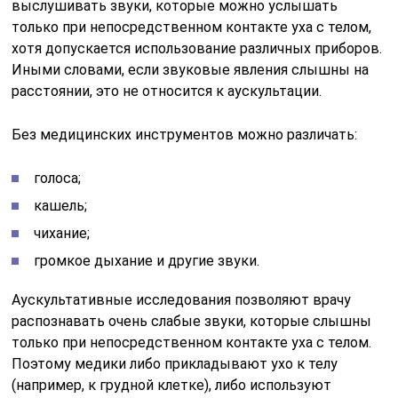
выслушивать звуки, которые можно услышать
только при непосредственном контакте уха с телом,
хотя допускается использование различных приборов.
Иными словами, если звуковые явления слышны на
расстоянии, это не относится к аускультации.
Без медицинских инструментов можно различать:
голоса;
кашель;
чихание;
громкое дыхание и другие звуки.
Аускультативные исследования позволяют врачу
распознавать очень слабые звуки, которые слышны
только при непосредственном контакте уха с телом.
Поэтому медики либо прикладывают ухо к телу
(например, к грудной клетке), либо используют