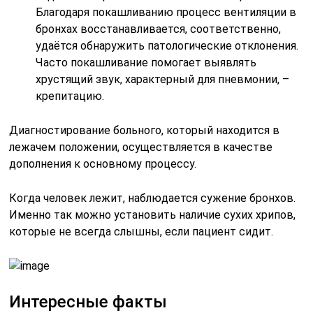
Благодаря покашливанию процесс вентиляции в
бронхах восстанавливается, соответственно,
удаётся обнаружить патологические отклонения.
Часто покашливание помогает выявлять
хрустящий звук, характерный для пневмонии, –
крепитацию.
Диагностирование больного, который находится в
лежачем положении, осуществляется в качестве
дополнения к основному процессу.
Когда человек лежит, наблюдается сужение бронхов.
Именно так можно установить наличие сухих хрипов,
которые не всегда слышны, если пациент сидит.
Интересные факты