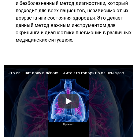
и безболезненный метод диагностики, который
подходит для всех пациентов, независимо от их
возраста или состояния здоровья. Это делает
данный метод важным инструментом для
скрининга и диагностики пневмонии в различных
медицинских ситуациях.
Что слышит врач в лёгких — и что это говорит о вашем здоровье