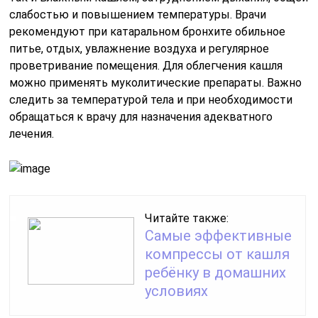
слабостью и повышением температуры. Врачи
рекомендуют при катаральном бронхите обильное
питье, отдых, увлажнение воздуха и регулярное
проветривание помещения. Для облегчения кашля
можно применять муколитические препараты. Важно
следить за температурой тела и при необходимости
обращаться к врачу для назначения адекватного
лечения.
Читайте также:
Самые эффективные
компрессы от кашля
ребёнку в домашних
условиях