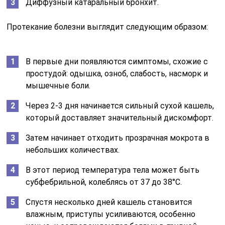
Диффузный катаральный бронхит.
Протекание болезни выглядит следующим образом:
В первые дни появляются симптомы, схожие с
простудой: одышка, озноб, слабость, насморк и
мышечные боли.
Через 2-3 дня начинается сильный сухой кашель,
который доставляет значительный дискомфорт.
Затем начинает отходить прозрачная мокрота в
небольших количествах.
В этот период температура тела может быть
субфебрильной, колеблясь от 37 до 38°С.
Спустя несколько дней кашель становится
влажным, приступы усиливаются, особенно