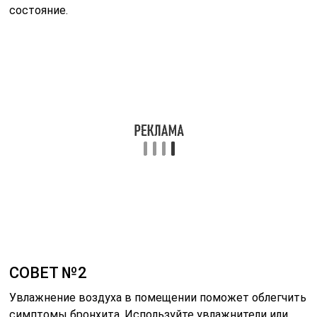
состояние.
СОВЕТ №2
Увлажнение воздуха в помещении поможет облегчить
симптомы бронхита. Используйте увлажнители или