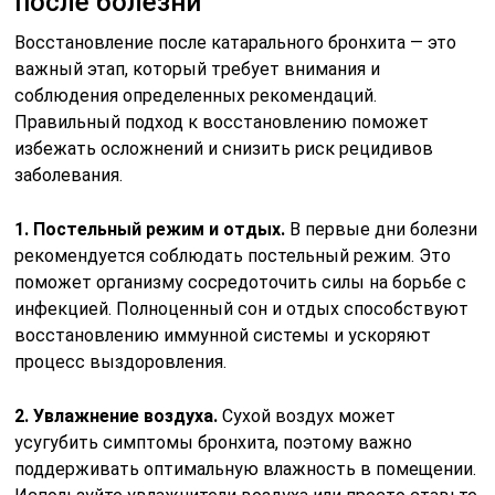
после болезни
Восстановление после катарального бронхита — это
важный этап, который требует внимания и
соблюдения определенных рекомендаций.
Правильный подход к восстановлению поможет
избежать осложнений и снизить риск рецидивов
заболевания.
1. Постельный режим и отдых.
В первые дни болезни
рекомендуется соблюдать постельный режим. Это
поможет организму сосредоточить силы на борьбе с
инфекцией. Полноценный сон и отдых способствуют
восстановлению иммунной системы и ускоряют
процесс выздоровления.
2. Увлажнение воздуха.
Сухой воздух может
усугубить симптомы бронхита, поэтому важно
поддерживать оптимальную влажность в помещении.