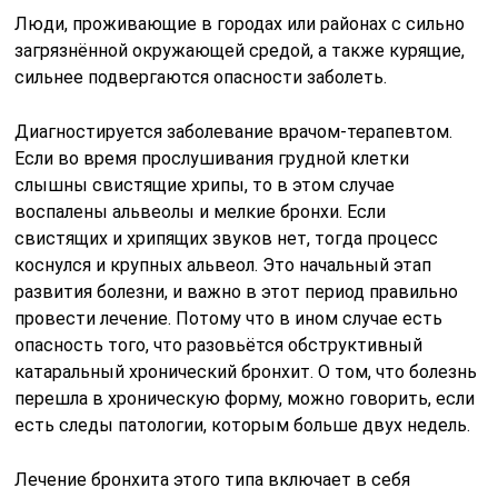
Люди, проживающие в городах или районах с сильно
загрязнённой окружающей средой, а также курящие,
сильнее подвергаются опасности заболеть.
Диагностируется заболевание врачом-терапевтом.
Если во время прослушивания грудной клетки
слышны свистящие хрипы, то в этом случае
воспалены альвеолы и мелкие бронхи. Если
свистящих и хрипящих звуков нет, тогда процесс
коснулся и крупных альвеол. Это начальный этап
развития болезни, и важно в этот период правильно
провести лечение. Потому что в ином случае есть
опасность того, что разовьётся обструктивный
катаральный хронический бронхит. О том, что болезнь
перешла в хроническую форму, можно говорить, если
есть следы патологии, которым больше двух недель.
Лечение бронхита этого типа включает в себя