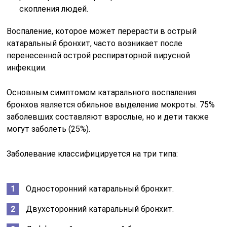
скопления людей.
Воспаление, которое может перерасти в острый
катаральный бронхит, часто возникает после
перенесенной острой респираторной вирусной
инфекции.
Основным симптомом катарального воспаления
бронхов является обильное выделение мокроты. 75%
заболевших составляют взрослые, но и дети также
могут заболеть (25%).
Заболевание классифицируется на три типа:
Односторонний катаральный бронхит.
Двухсторонний катаральный бронхит.