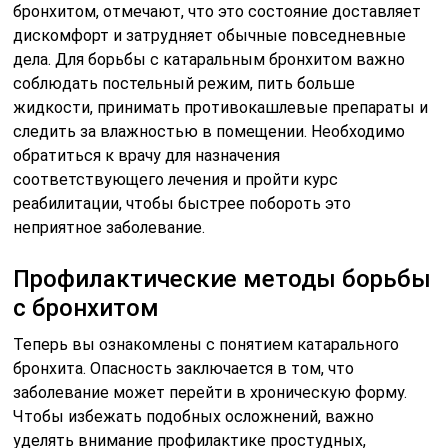
бронхитом, отмечают, что это состояние доставляет
дискомфорт и затрудняет обычные повседневные
дела. Для борьбы с катаральным бронхитом важно
соблюдать постельный режим, пить больше
жидкости, принимать противокашлевые препараты и
следить за влажностью в помещении. Необходимо
обратиться к врачу для назначения
соответствующего лечения и пройти курс
реабилитации, чтобы быстрее побороть это
неприятное заболевание.
Профилактические методы борьбы
с бронхитом
Теперь вы ознакомлены с понятием катарального
бронхита. Опасность заключается в том, что
заболевание может перейти в хроническую форму.
Чтобы избежать подобных осложнений, важно
уделять внимание профилактике простудных,