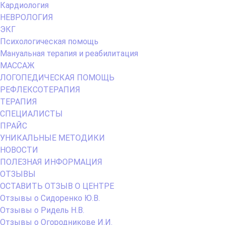
Кардиология
НЕВРОЛОГИЯ
ЭКГ
Психологическая помощь
Мануальная терапия и реабилитация
МАССАЖ
ЛОГОПЕДИЧЕСКАЯ ПОМОЩЬ
РЕФЛЕКСОТЕРАПИЯ
ТЕРАПИЯ
СПЕЦИАЛИСТЫ
ПРАЙС
УНИКАЛЬНЫЕ МЕТОДИКИ
НОВОСТИ
ПОЛЕЗНАЯ ИНФОРМАЦИЯ
ОТЗЫВЫ
ОСТАВИТЬ ОТЗЫВ О ЦЕНТРЕ
Отзывы о Сидоренко Ю.В.
Отзывы о Ридель Н.В.
Отзывы о Огородникове И.И.