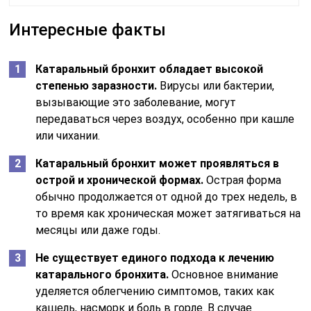
Интересные факты
Катаральный бронхит обладает высокой
степенью заразности.
Вирусы или бактерии,
вызывающие это заболевание, могут
передаваться через воздух, особенно при кашле
или чихании.
Катаральный бронхит может проявляться в
острой и хронической формах.
Острая форма
обычно продолжается от одной до трех недель, в
то время как хроническая может затягиваться на
месяцы или даже годы.
Не существует единого подхода к лечению
катарального бронхита.
Основное внимание
уделяется облегчению симптомов, таких как
кашель, насморк и боль в горле. В случае