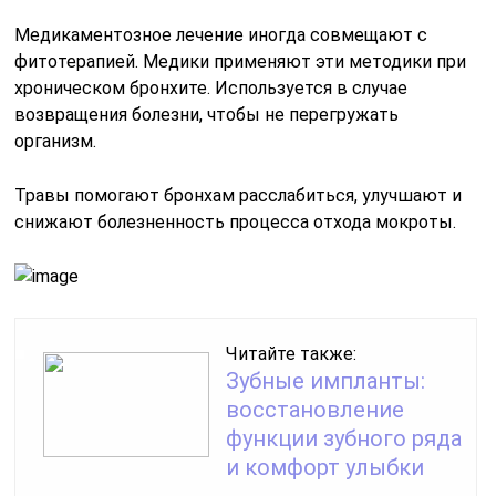
Медикаментозное лечение иногда совмещают с
фитотерапией. Медики применяют эти методики при
хроническом бронхите. Используется в случае
возвращения болезни, чтобы не перегружать
организм.
Травы помогают бронхам расслабиться, улучшают и
снижают болезненность процесса отхода мокроты.
Читайте также:
Зубные импланты:
восстановление
функции зубного ряда
и комфорт улыбки