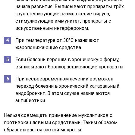
начала развития. Выписывают препараты трёх
групп: купирующие размножение вируса,
стимулирующие иммунитет, препараты с
искусственным интерфероном.
При температуре от 38°С назначают
жаропонижающие средства.
Если болезнь перешла в хроническую форму,
выписывают бронхорасширяющие препараты.
При несвоевременном лечении возможен
переход болезни в хронический катаральный
эндобронхит. В этом случае назначаются
антибиотики.
Нельзя совмещать применение муколитиков с
противокашлевыми средствами. Таким образом
образовывается застой мокроты.