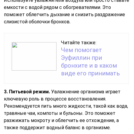
Используйте увлажнители воздуха или просто ставьте
емкости с водой рядом с обогревателями. Это
поможет облегчить дыхание и снизить раздражение
слизистой оболочки бронхов.
Читайте также:
Чем помогает
Эуфиллин при
бронхите и в каком
виде его принимать
3. Питьевой режим.
Увлажнение организма играет
ключевую роль в процессе восстановления.
Рекомендуется пить много жидкости, такой как вода,
травяные чаи, компоты и бульоны. Это поможет
разжижать мокроту и облегчить ее отхождение, а
также поддержит водный баланс в организме.