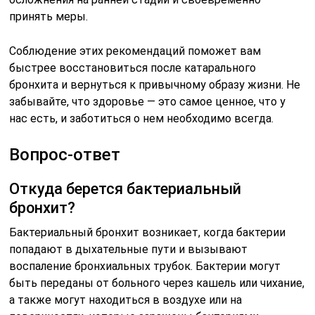
принять меры.
Соблюдение этих рекомендаций поможет вам
быстрее восстановиться после катарального
бронхита и вернуться к привычному образу жизни. Не
забывайте, что здоровье — это самое ценное, что у
нас есть, и заботиться о нем необходимо всегда.
Вопрос-ответ
Откуда берется бактериальный
бронхит?
Бактериальный бронхит возникает, когда бактерии
попадают в дыхательные пути и вызывают
воспаление бронхиальных трубок. Бактерии могут
быть переданы от больного через кашель или чихание,
а также могут находиться в воздухе или на