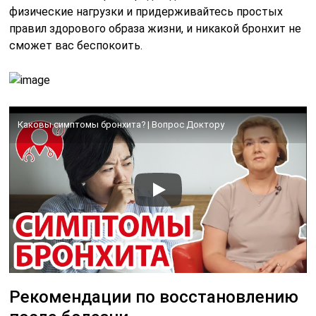
физические нагрузки и придерживайтесь простых
правил здорового образа жизни, и никакой бронхит не
сможет вас беспокоить.
Каковы симптомы бронхита? | Вопрос Доктору
Рекомендации по восстановлению