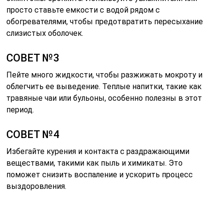
просто ставьте емкости с водой рядом с
обогревателями, чтобы предотвратить пересыхание
слизистых оболочек.
СОВЕТ №3
Пейте много жидкости, чтобы разжижать мокроту и
облегчить ее выведение. Теплые напитки, такие как
травяные чаи или бульоны, особенно полезны в этот
период.
СОВЕТ №4
Избегайте курения и контакта с раздражающими
веществами, такими как пыль и химикаты. Это
поможет снизить воспаление и ускорить процесс
выздоровления.