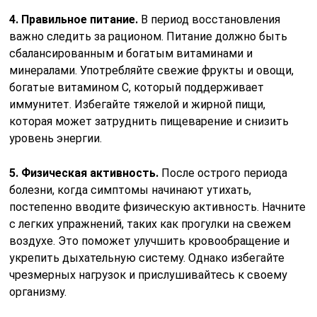
4. Правильное питание.
В период восстановления
важно следить за рационом. Питание должно быть
сбалансированным и богатым витаминами и
минералами. Употребляйте свежие фрукты и овощи,
богатые витамином C, который поддерживает
иммунитет. Избегайте тяжелой и жирной пищи,
которая может затруднить пищеварение и снизить
уровень энергии.
5. Физическая активность.
После острого периода
болезни, когда симптомы начинают утихать,
постепенно вводите физическую активность. Начните
с легких упражнений, таких как прогулки на свежем
воздухе. Это поможет улучшить кровообращение и
укрепить дыхательную систему. Однако избегайте
чрезмерных нагрузок и прислушивайтесь к своему
организму.