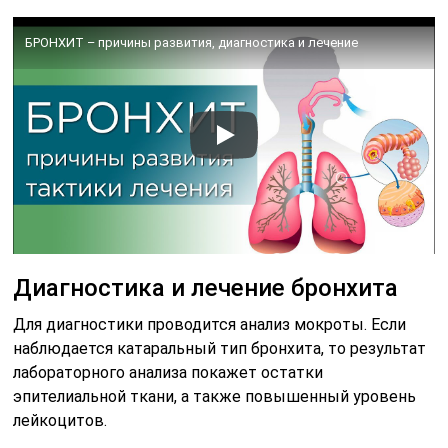
БРОНХИТ – причины развития, диагностика и лечение
Диагностика и лечение бронхита
Для диагностики проводится анализ мокроты. Если
наблюдается катаральный тип бронхита, то результат
лабораторного анализа покажет остатки
эпителиальной ткани, а также повышенный уровень
лейкоцитов.