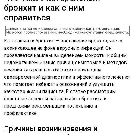
бронхит и как с ним
справиться
Катаральный бронхит — воспаление бронхов, часто
возникающее на фоне вирусных инфекций. Он
проявляется кашлем, выделением мокроты и общим
недомоганием. Знание причин, симптомов и методов
лечения катарального бронхита важно для
своевременной диагностики и эффективного лечения,
что помогает избежать осложнений и улучшить
качество жизни пациента. В статье рассмотрим
основные аспекты катарального бронхита и
предложим рекомендации по лечению и
профилактике.
Причины возникновения и