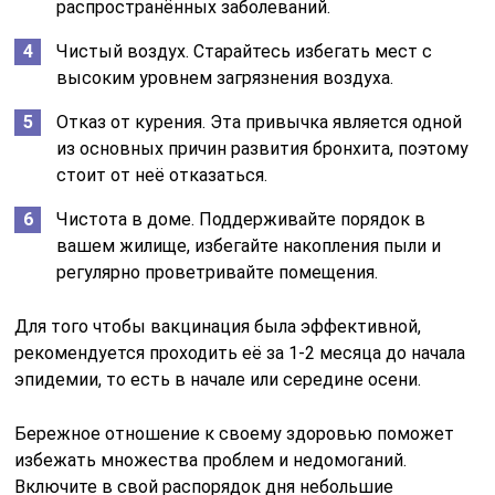
распространённых заболеваний.
Чистый воздух. Старайтесь избегать мест с
высоким уровнем загрязнения воздуха.
Отказ от курения. Эта привычка является одной
из основных причин развития бронхита, поэтому
стоит от неё отказаться.
Чистота в доме. Поддерживайте порядок в
вашем жилище, избегайте накопления пыли и
регулярно проветривайте помещения.
Для того чтобы вакцинация была эффективной,
рекомендуется проходить её за 1-2 месяца до начала
эпидемии, то есть в начале или середине осени.
Бережное отношение к своему здоровью поможет
избежать множества проблем и недомоганий.
Включите в свой распорядок дня небольшие