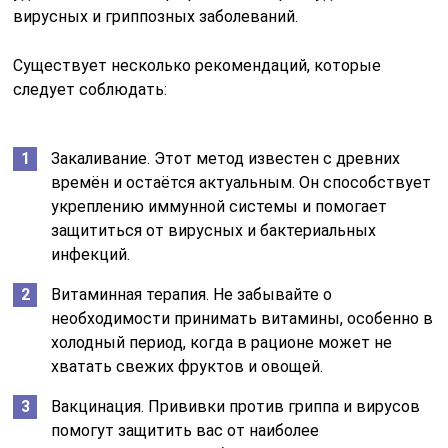
вирусных и гриппозных заболеваний.
Существует несколько рекомендаций, которые
следует соблюдать:
Закаливание. Этот метод известен с древних
времён и остаётся актуальным. Он способствует
укреплению иммунной системы и помогает
защититься от вирусных и бактериальных
инфекций.
Витаминная терапия. Не забывайте о
необходимости принимать витамины, особенно в
холодный период, когда в рационе может не
хватать свежих фруктов и овощей.
Вакцинация. Прививки против гриппа и вирусов
помогут защитить вас от наиболее