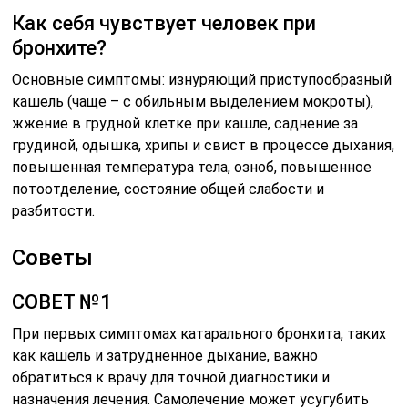
Как себя чувствует человек при
бронхите?
Основные симптомы: изнуряющий приступообразный
кашель (чаще – с обильным выделением мокроты),
жжение в грудной клетке при кашле, саднение за
грудиной, одышка, хрипы и свист в процессе дыхания,
повышенная температура тела, озноб, повышенное
потоотделение, состояние общей слабости и
разбитости.
Советы
СОВЕТ №1
При первых симптомах катарального бронхита, таких
как кашель и затрудненное дыхание, важно
обратиться к врачу для точной диагностики и
назначения лечения. Самолечение может усугубить