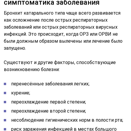
симптоматика заболевания
Бронхит катарального типа чаще всего развивается
как осложнение после острых респираторных
заболеваний или острых респираторных вирусных
инфекций. Это происходит, когда ОРЗ или ОРВИ не
были должным образом вылечены или лечение было
запущено.
Существуют и другие факторы, способствующие
возникновению болезни:
перенесённые заболевания легких;
курение;
переохлаждение первой степени;
переохлаждение второй степени;
несоблюдение гигиенических норм в полости рта;
риск заражения инфекцией в местах большого