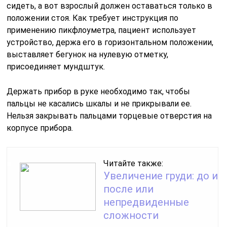
сидеть, а вот взрослый должен оставаться только в
положении стоя. Как требует инструкция по
применению пикфлоуметра, пациент использует
устройство, держа его в горизонтальном положении,
выставляет бегунок на нулевую отметку,
присоединяет мундштук.
Держать прибор в руке необходимо так, чтобы
пальцы не касались шкалы и не прикрывали ее.
Нельзя закрывать пальцами торцевые отверстия на
корпусе прибора.
Читайте также:
Увеличение груди: до и
после или
непредвиденные
сложности