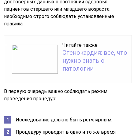
достоверных данных о состоянии здоровья
пациентов старшего или младшего возраста
необходимо строго соблюдать установленные
правила.
Читайте также:
Стенокардия: все, что
нужно знать о
патологии
В первую очередь важно соблюдать режим
проведения процедур:
Исследование должно быть регулярным.
Процедуру проводят в одно и то же время.