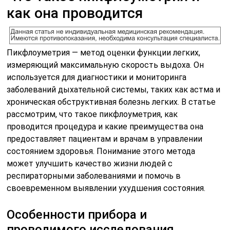
как она проводится
Пикфлоуметрия — метод оценки функции легких,
измеряющий максимальную скорость выдоха. Он
используется для диагностики и мониторинга
заболеваний дыхательной системы, таких как астма и
хроническая обструктивная болезнь легких. В статье
рассмотрим, что такое пикфлоуметрия, как
проводится процедура и какие преимущества она
предоставляет пациентам и врачам в управлении
состоянием здоровья. Понимание этого метода
может улучшить качество жизни людей с
респираторными заболеваниями и помочь в
своевременном выявлении ухудшения состояния.
Особенности прибора и
проводимого исследования