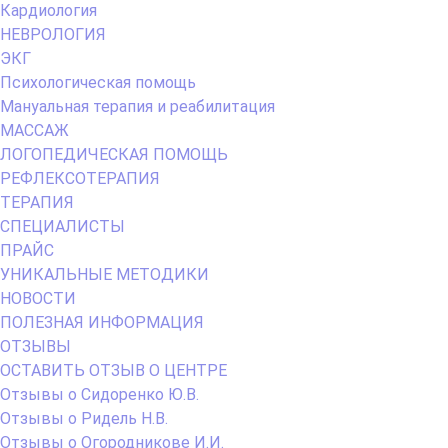
Кардиология
НЕВРОЛОГИЯ
ЭКГ
Психологическая помощь
Мануальная терапия и реабилитация
МАССАЖ
ЛОГОПЕДИЧЕСКАЯ ПОМОЩЬ
РЕФЛЕКСОТЕРАПИЯ
ТЕРАПИЯ
СПЕЦИАЛИСТЫ
ПРАЙС
УНИКАЛЬНЫЕ МЕТОДИКИ
НОВОСТИ
ПОЛЕЗНАЯ ИНФОРМАЦИЯ
ОТЗЫВЫ
ОСТАВИТЬ ОТЗЫВ О ЦЕНТРЕ
Отзывы о Сидоренко Ю.В.
Отзывы о Ридель Н.В.
Отзывы о Огородникове И.И.