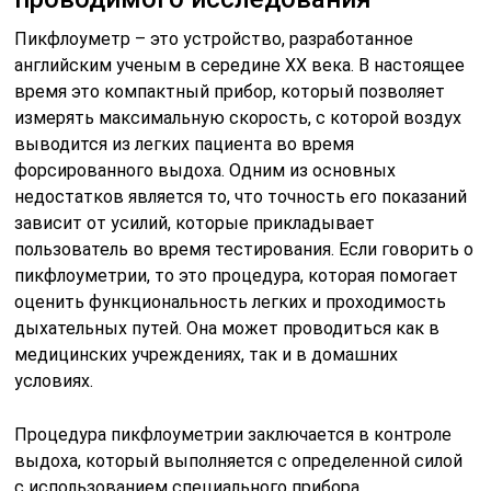
Пикфлоуметр – это устройство, разработанное
английским ученым в середине XX века. В настоящее
время это компактный прибор, который позволяет
измерять максимальную скорость, с которой воздух
выводится из легких пациента во время
форсированного выдоха. Одним из основных
недостатков является то, что точность его показаний
зависит от усилий, которые прикладывает
пользователь во время тестирования. Если говорить о
пикфлоуметрии, то это процедура, которая помогает
оценить функциональность легких и проходимость
дыхательных путей. Она может проводиться как в
медицинских учреждениях, так и в домашних
условиях.
Процедура пикфлоуметрии заключается в контроле
выдоха, который выполняется с определенной силой
с использованием специального прибора,