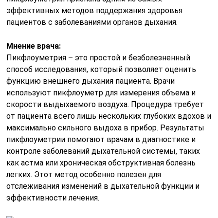
эффективных методов поддержания здоровья
пациентов с заболеваниями органов дыхания.
Мнение врача:
Пикфлоуметрия – это простой и безболезненный
способ исследования, который позволяет оценить
функцию внешнего дыхания пациента. Врачи
используют пикфлоуметр для измерения объема и
скорости выдыхаемого воздуха. Процедура требует
от пациента всего лишь нескольких глубоких вдохов и
максимально сильного выдоха в прибор. Результаты
пикфлоуметрии помогают врачам в диагностике и
контроле заболеваний дыхательной системы, таких
как астма или хроническая обструктивная болезнь
легких. Этот метод особенно полезен для
отслеживания изменений в дыхательной функции и
эффективности лечения.