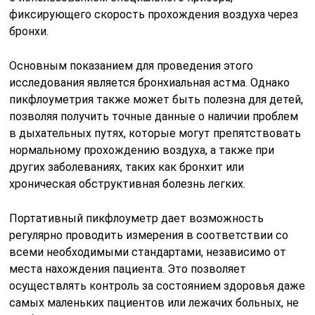
фиксирующего скорость прохождения воздуха через
бронхи.
Основным показанием для проведения этого
исследования является бронхиальная астма. Однако
пикфлоуметрия также может быть полезна для детей,
позволяя получить точные данные о наличии проблем
в дыхательных путях, которые могут препятствовать
нормальному прохождению воздуха, а также при
других заболеваниях, таких как бронхит или
хроническая обструктивная болезнь легких.
Портативный пикфлоуметр дает возможность
регулярно проводить измерения в соответствии со
всеми необходимыми стандартами, независимо от
места нахождения пациента. Это позволяет
осуществлять контроль за состоянием здоровья даже
самых маленьких пациентов или лежачих больных, не