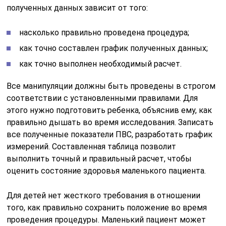
полученных данных зависит от того:
насколько правильно проведена процедура;
как точно составлен график полученных данных;
как точно выполнен необходимый расчет.
Все манипуляции должны быть проведены в строгом
соответствии с установленными правилами. Для
этого нужно подготовить ребенка, объяснив ему, как
правильно дышать во время исследования. Записать
все полученные показатели ПВС, разработать график
измерений. Составленная таблица позволит
выполнить точный и правильный расчет, чтобы
оценить состояние здоровья маленького пациента.
Для детей нет жесткого требования в отношении
того, как правильно сохранить положение во время
проведения процедуры. Маленький пациент может