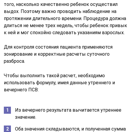
того, насколько качественно ребенок осуществил
выдох. Поэтому важно проводить наблюдение на
протяжении длительного времени. Процедура должна
длиться не менее трех недель, чтобы ребенок привык
к ней и мог спокойно следовать указаниям взрослых.
Для контроля состояния пациента применяются
зонирование и корректные расчеты суточного
разброса.
Чтобы выполнить такой расчет, необходимо
использовать формулу, имея данные утреннего и
вечернего ПСВ:
Из вечернего результата вычитается утреннее
значение.
Оба значения складываются, и полученная сумма