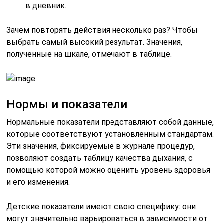
в дневник.
Зачем повторять действия несколько раз? Чтобы
выбрать самый высокий результат. Значения,
полученные на шкале, отмечают в таблице.
Нормы и показатели
Нормальные показатели представляют собой данные,
которые соответствуют установленным стандартам.
Эти значения, фиксируемые в журнале процедур,
позволяют создать таблицу качества дыхания, с
помощью которой можно оценить уровень здоровья
и его изменения.
Детские показатели имеют свою специфику: они
могут значительно варьироваться в зависимости от