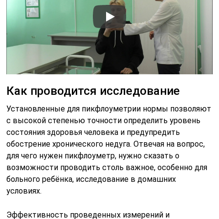
Как проводится исследование
Установленные для пикфлоуметрии нормы позволяют
с высокой степенью точности определить уровень
состояния здоровья человека и предупредить
обострение хронического недуга. Отвечая на вопрос,
для чего нужен пикфлоуметр, нужно сказать о
возможности проводить столь важное, особенно для
больного ребёнка, исследование в домашних
условиях.
Эффективность проведенных измерений и