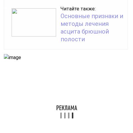
Читайте также:
Основные признаки и
методы лечения
асцита брюшной
полости