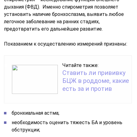
дыхания (ФВД). Именно спирометрия позволяет
установить наличие бронхоспазма, выявить любое
легочное заболевание на ранних стадиях,
предотвратить его дальнейшее развитие.
Показанием к осуществлению измерений признаны:
Читайте также:
Ставить ли прививку
БЦЖ в роддоме, какие
есть за и против
бронхиальная астма;
необходимость оценить тяжесть БА и уровень
обструкции;