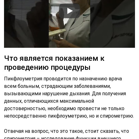
Что является показанием к
проведению процедуры
Пикфлоуметрия проводится по назначению врача
всем больным, страдающим заболеваниями,
вызывающими нарушение дыхания. Для получения
данных, отличающихся максимальной
достоверностью, необходимо провести не только
непосредственно пикфлоуметрию, но и спирометрию.
Отвечая на вопрос, что это такое, стоит сказать, что
спирометрия – исследование функции внешнего