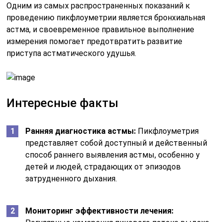
Одним из самых распространенных показаний к
проведению пикфлоуметрии является бронхиальная
астма, и своевременное правильное выполнение
измерения помогает предотвратить развитие
приступа астматического удушья.
Интересные факты
Ранняя диагностика астмы:
Пикфлоуметрия
представляет собой доступный и действенный
способ раннего выявления астмы, особенно у
детей и людей, страдающих от эпизодов
затрудненного дыхания.
Мониторинг эффективности лечения: