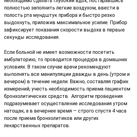
необходимо сделать глубокий вдох, постаравшись
полностью заполнить легкие воздухом, ввести в
полость рта мундштук прибора и быстро резко
выдохнуть, приложив максимальное усилие. Прибор
зафиксирует показания скорости выдоха в первые
секунды исследования.
Если больной не имеет возможности посетить
амбулаторию, то проводится процедура в домашних
условиях. В таком случае врачи рекомендуют
выполнять все манипуляции дважды в день (утром и
вечером) в течение недели. Важно, составляя график
измерений, учесть необходимость приема пациентом
бронхолитических средств. Алгоритм проведения
подразумевает осуществление исследования утром
натощак, а в вечернее время — строго спустя 4 часа
после приема бронхолитиков или других
лекарственных препаратов.