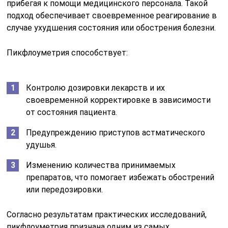
прибегая к помощи медицинского персонала. Такой
подход обеспечивает своевременное реагирование в
случае ухудшения состояния или обострения болезни.
Пикфлоуметрия способствует:
Контролю дозировки лекарств и их
своевременной корректировке в зависимости
от состояния пациента.
Предупреждению приступов астматического
удушья.
Изменению количества принимаемых
препаратов, что помогает избежать обострений
или передозировки.
Согласно результатам практических исследований,
пикфлоуметрия признана одним из самых