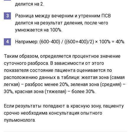
делится на 2.
Разница между вечерним и утренним ПСВ
делится на результат деления, после чего
умножается на 100%.
Например: (600-400) / ((600+400)/2) × 100% = 40%.
Таким образом, определяется процентное значение
суточного разброса. В зависимости от этого
показателя состояние пациента оценивается по
расположению данных в таблице: желтая зона (самая
легкая) – разброс менее 20%, зеленая зона (средняя) –
30%, красная зона (тяжелая) – более 30%.
Если результаты попадают в красную зону, пациенту
срочно необходима консультация опытного
пульмонолога.