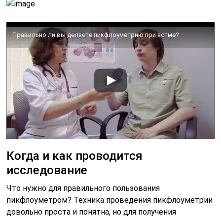
Правильно ли вы делаете пикфлоуметрию при астме?
Когда и как проводится
исследование
Что нужно для правильного пользования
пикфлоуметром? Техника проведения пикфлоуметрии
довольно проста и понятна, но для получения