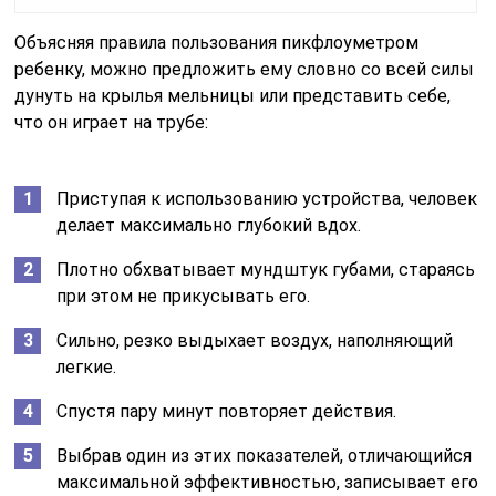
Объясняя правила пользования пикфлоуметром
ребенку, можно предложить ему словно со всей силы
дунуть на крылья мельницы или представить себе,
что он играет на трубе:
Приступая к использованию устройства, человек
делает максимально глубокий вдох.
Плотно обхватывает мундштук губами, стараясь
при этом не прикусывать его.
Сильно, резко выдыхает воздух, наполняющий
легкие.
Спустя пару минут повторяет действия.
Выбрав один из этих показателей, отличающийся
максимальной эффективностью, записывает его