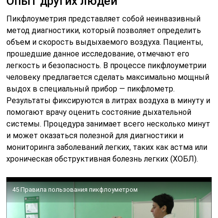
Опыт других людей
Пикфлоуметрия представляет собой неинвазивный
метод диагностики, который позволяет определить
объем и скорость выдыхаемого воздуха. Пациенты,
прошедшие данное исследование, отмечают его
легкость и безопасность. В процессе пикфлоуметрии
человеку предлагается сделать максимально мощный
выдох в специальный прибор — пикфлометр.
Результаты фиксируются в литрах воздуха в минуту и
помогают врачу оценить состояние дыхательной
системы. Процедура занимает всего несколько минут
и может оказаться полезной для диагностики и
мониторинга заболеваний легких, таких как астма или
хроническая обструктивная болезнь легких (ХОБЛ).
45 Правила пользования пикфлоуметром