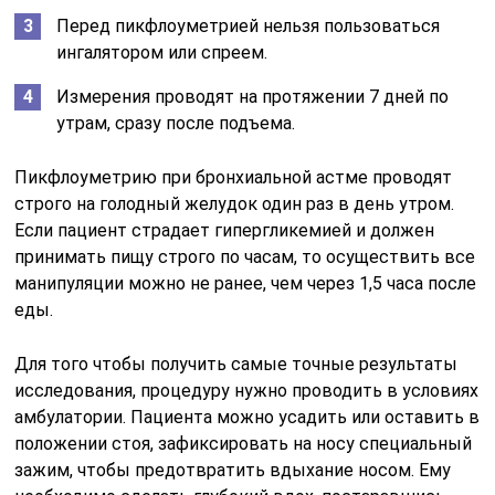
Перед пикфлоуметрией нельзя пользоваться
ингалятором или спреем.
Измерения проводят на протяжении 7 дней по
утрам, сразу после подъема.
Пикфлоуметрию при бронхиальной астме проводят
строго на голодный желудок один раз в день утром.
Если пациент страдает гипергликемией и должен
принимать пищу строго по часам, то осуществить все
манипуляции можно не ранее, чем через 1,5 часа после
еды.
Для того чтобы получить самые точные результаты
исследования, процедуру нужно проводить в условиях
амбулатории. Пациента можно усадить или оставить в
положении стоя, зафиксировать на носу специальный
зажим, чтобы предотвратить вдыхание носом. Ему