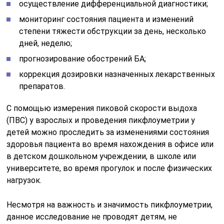
осуществление дифференциальной диагностики;
мониторинг состояния пациента и изменений
степени тяжести обструкции за день, несколько
дней, неделю;
прогнозирование обострений БА;
коррекция дозировки назначенных лекарственных
препаратов.
С помощью измерения пиковой скорости выдоха
(ПВС) у взрослых и проведения пикфлоуметрии у
детей можно проследить за изменениями состояния
здоровья пациента во время нахождения в офисе или
в детском дошкольном учреждении, в школе или
университете, во время прогулок и после физических
нагрузок.
Несмотря на важность и значимость пикфлоуметрии,
данное исследование не проводят детям, не