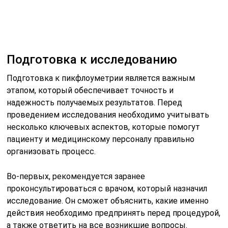
Подготовка к исследованию
Подготовка к пикфлоуметрии является важным
этапом, который обеспечивает точность и
надежность получаемых результатов. Перед
проведением исследования необходимо учитывать
несколько ключевых аспектов, которые помогут
пациенту и медицинскому персоналу правильно
организовать процесс.
Во-первых, рекомендуется заранее
проконсультироваться с врачом, который назначил
исследование. Он сможет объяснить, какие именно
действия необходимо предпринять перед процедурой,
а также ответить на все возникшие вопросы.