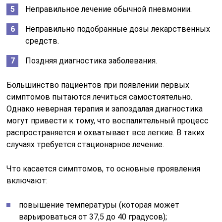
Неправильное лечение обычной пневмонии.
Неправильно подобранные дозы лекарственных
средств.
Поздняя диагностика заболевания.
Большинство пациентов при появлении первых
симптомов пытаются лечиться самостоятельно.
Однако неверная терапия и запоздалая диагностика
могут привести к тому, что воспалительный процесс
распространяется и охватывает все легкие. В таких
случаях требуется стационарное лечение.
Что касается симптомов, то основные проявления
включают:
повышение температуры (которая может
варьироваться от 37,5 до 40 градусов);