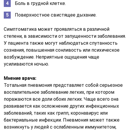
Боль в грудной клетке.
Поверхностное свистящее дыхание.
Симптоматика может проявляться в различной
степени, в зависимости от запущенности заболевания.
У пациента также могут наблюдаться спутанность
сознания, повышенная сонливость или психическое
возбуждение. Неприятные ощущения чаще
усиливаются ночью.
Мнение врача:
Тотальная пневмония представляет собой серьезное
воспалительное заболевание легких, при котором
поражаются все доли обоих легких. Чаще всего она
развивается как осложнение других инфекционных
заболеваний, таких как грипп, коронавирус или
бактериальные инфекции. Пневмония может также
возникнуть у людей с ослабленным иммунитетом,