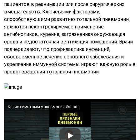
пациентов в реанимации или после хирургических
вмешательств. Ключевыми факторами,
способствующими развитию тотальной пневмонии,
являются неконтролируемое применение
антибиотиков, курение, загрязненная окружающая
среда и недостаточная вентиляция помещений. Врачи
подчеркивают, что профилактика инфекций,
своевременное лечение основного заболевания и
укрепление иммунной системы играют важную роль в
предотвращении тотальной пневмонии.
Какие симптомы у пневмонии #shorts