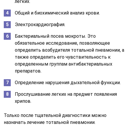
легких.
Общий и биохимический анализ крови.
Электрокардиография.
Бактериальный посев мокроты. Это
обязательное исследование, позволяющее
определить возбудителя тотальной пневмонии, а
также определить его чувствительность к
определенным группам антибактериальных
препаратов.
Определение нарушения дыхательной функции.
Прослушивание легких на предмет появления
хрипов.
Только после тщательной диагностики можно
назначать лечение тотальной пневмонии.