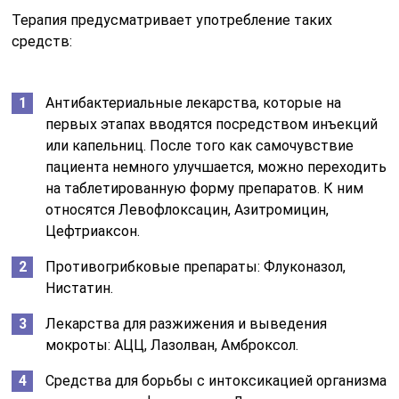
Терапия предусматривает употребление таких
средств:
Антибактериальные лекарства, которые на
первых этапах вводятся посредством инъекций
или капельниц. После того как самочувствие
пациента немного улучшается, можно переходить
на таблетированную форму препаратов. К ним
относятся Левофлоксацин, Азитромицин,
Цефтриаксон.
Противогрибковые препараты: Флуконазол,
Нистатин.
Лекарства для разжижения и выведения
мокроты: АЦЦ, Лазолван, Амброксол.
Средства для борьбы с интоксикацией организма