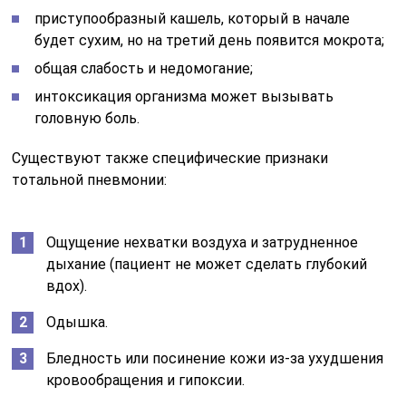
приступообразный кашель, который в начале
будет сухим, но на третий день появится мокрота;
общая слабость и недомогание;
интоксикация организма может вызывать
головную боль.
Существуют также специфические признаки
тотальной пневмонии:
Ощущение нехватки воздуха и затрудненное
дыхание (пациент не может сделать глубокий
вдох).
Одышка.
Бледность или посинение кожи из-за ухудшения
кровообращения и гипоксии.