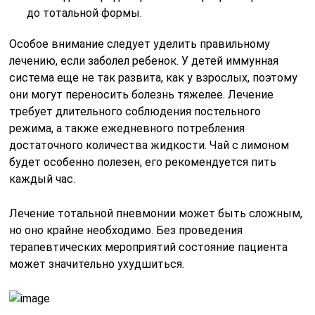
до тотальной формы.
Особое внимание следует уделить правильному
лечению, если заболел ребенок. У детей иммунная
система еще не так развита, как у взрослых, поэтому
они могут переносить болезнь тяжелее. Лечение
требует длительного соблюдения постельного
режима, а также ежедневного потребления
достаточного количества жидкости. Чай с лимоном
будет особенно полезен, его рекомендуется пить
каждый час.
Лечение тотальной пневмонии может быть сложным,
но оно крайне необходимо. Без проведения
терапевтических мероприятий состояние пациента
может значительно ухудшиться.