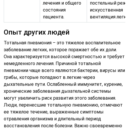
лечения и общего
постельный режи
состояния
искусственная
пациента.
вентиляция легки
Опыт других людей
Тотальная пневмония – это тяжелое воспалительное
заболевание легких, которое поражает обе их доли.
Она характеризуется высокой смертностью и требует
немедленного лечения. Причиной тотальной
пневмонии чаще всего являются бактерии, вирусы или
грибы, которые попадают в легкие через
дыхательные пути. Ослабленный иммунитет, курение,
хронические заболевания дыхательной системы
могут увеличить риск развития этого заболевания.
Люди, перенесшие тотальную пневмонию, отмечают
ее тяжелое течение, выраженные симптомы
отравления организма и длительный период
восстановления после болезни. Важно своевременно