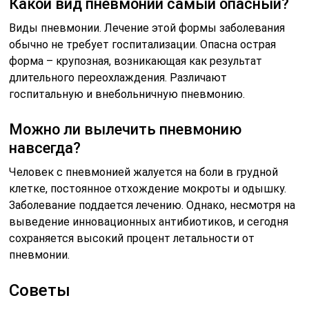
Какой вид пневмонии самый опасный?
Виды пневмонии. Лечение этой формы заболевания
обычно не требует госпитализации. Опасна острая
форма – крупозная, возникающая как результат
длительного переохлаждения. Различают
госпитальную и внебольничную пневмонию.
Можно ли вылечить пневмонию
навсегда?
Человек с пневмонией жалуется на боли в грудной
клетке, постоянное отхождение мокроты и одышку.
Заболевание поддается лечению. Однако, несмотря на
выведение инновационных антибиотиков, и сегодня
сохраняется высокий процент летальности от
пневмонии.
Советы