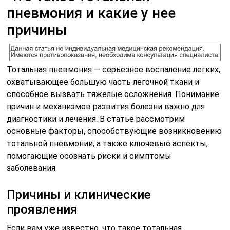
пневмония и какие у нее
причины
Тотальная пневмония — серьезное воспаление легких,
охватывающее большую часть легочной ткани и
способное вызвать тяжелые осложнения. Понимание
причин и механизмов развития болезни важно для
диагностики и лечения. В статье рассмотрим
основные факторы, способствующие возникновению
тотальной пневмонии, а также ключевые аспекты,
помогающие осознать риски и симптомы
заболевания.
Причины и клинические
проявления
Если вам уже известно, что такое тотальная