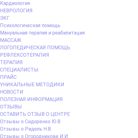
Кардиология
НЕВРОЛОГИЯ
ЭКГ
Психологическая помощь
Мануальная терапия и реабилитация
МАССАЖ
ЛОГОПЕДИЧЕСКАЯ ПОМОЩЬ
РЕФЛЕКСОТЕРАПИЯ
ТЕРАПИЯ
СПЕЦИАЛИСТЫ
ПРАЙС
УНИКАЛЬНЫЕ МЕТОДИКИ
НОВОСТИ
ПОЛЕЗНАЯ ИНФОРМАЦИЯ
ОТЗЫВЫ
ОСТАВИТЬ ОТЗЫВ О ЦЕНТРЕ
Отзывы о Сидоренко Ю.В.
Отзывы о Ридель Н.В.
Отзывы о Огородникове И.И.