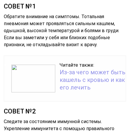
СОВЕТ №1
Обратите внимание на симптомы. Тотальная
пневмония может проявляться сильным кашлем,
одышкой, высокой температурой и болями в груди.
Если вы заметили у себя или близких подобные
признаки, не откладывайте визит к врачу.
Читайте также:
Из-за чего может быть
кашель с кровью и как
его лечить
СОВЕТ №2
Следите за состоянием иммунной системы.
Укрепление иммунитета с помощью правильного