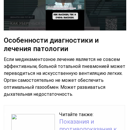
Особенности диагностики и
лечения патологии
Если медикаментозное лечение является не совсем
эффективным, больной тотальной пневмонией может
переводиться на искусственную вентиляцию легких.
Орган самостоятельно не может обеспечить
оптимальный газообмен. Может развиваться
дыхательная недостаточность.
Читайте также:
Показания и
противопоказания к