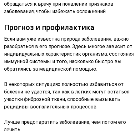
обращаться к врачу при появлении признаков
заболевания, чтобы избежать осложнений.
Прогноз и профилактика
Если вам уже известна природа заболевания, важно
разобраться в его прогнозе. Здесь многое зависит от
индивидуальных характеристик организма, состояния
иммунной системы и того, насколько быстро вы
обратились за медицинской помощью.
В некоторых ситуациях полностью избавиться от
болезни не удастся, так как в легких могут остаться
участки фиброзной ткани, способные вызывать
рецидивы воспалительных процессов.
Лучше предотвратить заболевание, чем потом его
лечить.