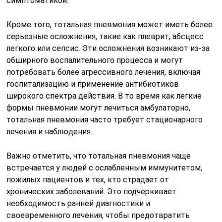
симптоматикой.
Кроме того, тотальная пневмония может иметь более
серьезные осложнения, такие как плеврит, абсцесс
легкого или сепсис. Эти осложнения возникают из-за
обширного воспалительного процесса и могут
потребовать более агрессивного лечения, включая
госпитализацию и применение антибиотиков
широкого спектра действия. В то время как легкие
формы пневмонии могут лечиться амбулаторно,
тотальная пневмония часто требует стационарного
лечения и наблюдения.
Важно отметить, что тотальная пневмония чаще
встречается у людей с ослабленным иммунитетом,
пожилых пациентов и тех, кто страдает от
хронических заболеваний. Это подчеркивает
необходимость ранней диагностики и
своевременного лечения, чтобы предотвратить