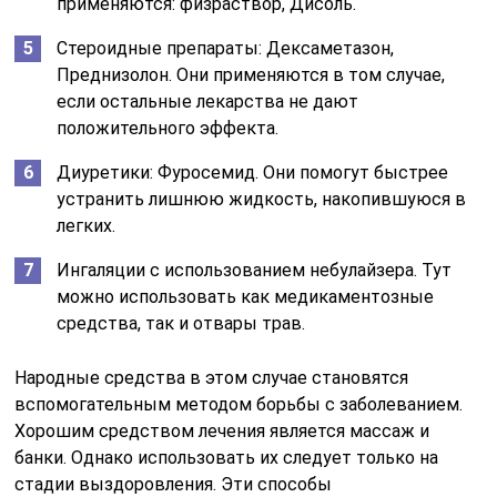
применяются: физраствор, Дисоль.
Стероидные препараты: Дексаметазон,
Преднизолон. Они применяются в том случае,
если остальные лекарства не дают
положительного эффекта.
Диуретики: Фуросемид. Они помогут быстрее
устранить лишнюю жидкость, накопившуюся в
легких.
Ингаляции с использованием небулайзера. Тут
можно использовать как медикаментозные
средства, так и отвары трав.
Народные средства в этом случае становятся
вспомогательным методом борьбы с заболеванием.
Хорошим средством лечения является массаж и
банки. Однако использовать их следует только на
стадии выздоровления. Эти способы