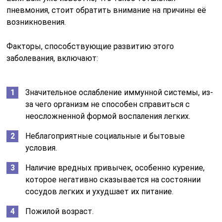
пневмония, стоит обратить внимание на причины её
возникновения.
Факторы, способствующие развитию этого
заболевания, включают:
Значительное ослабление иммунной системы, из-
за чего организм не способен справиться с
неосложненной формой воспаления легких.
Неблагоприятные социальные и бытовые
условия.
Наличие вредных привычек, особенно курение,
которое негативно сказывается на состоянии
сосудов легких и ухудшает их питание.
Пожилой возраст.