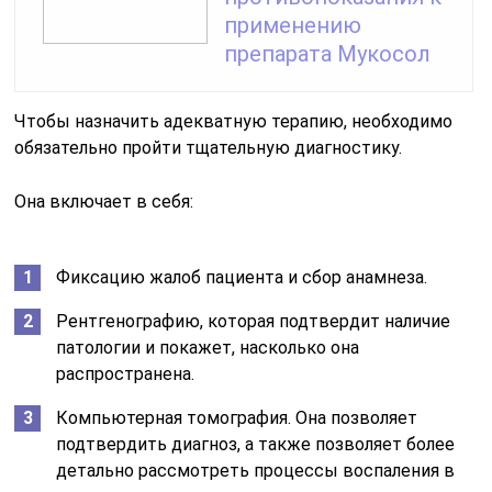
применению
препарата Мукосол
Чтобы назначить адекватную терапию, необходимо
обязательно пройти тщательную диагностику.
Она включает в себя:
Фиксацию жалоб пациента и сбор анамнеза.
Рентгенографию, которая подтвердит наличие
патологии и покажет, насколько она
распространена.
Компьютерная томография. Она позволяет
подтвердить диагноз, а также позволяет более
детально рассмотреть процессы воспаления в