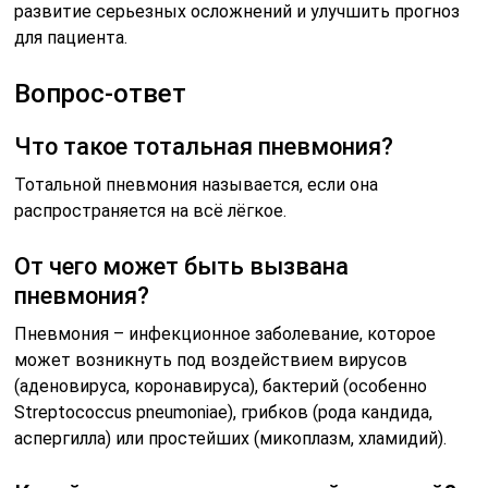
развитие серьезных осложнений и улучшить прогноз
для пациента.
Вопрос-ответ
Что такое тотальная пневмония?
Тотальной пневмония называется, если она
распространяется на всё лёгкое.
От чего может быть вызвана
пневмония?
Пневмония – инфекционное заболевание, которое
может возникнуть под воздействием вирусов
(аденовируса, коронавируса), бактерий (особенно
Streptococcus pneumoniae), грибков (рода кандида,
аспергилла) или простейших (микоплазм, хламидий).