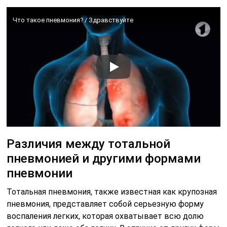
Что такое пневмония? / Здравствуйте
Различия между тотальной
пневмонией и другими формами
пневмонии
Тотальная пневмония, также известная как крупозная
пневмония, представляет собой серьезную форму
воспаления легких, которая охватывает всю долю