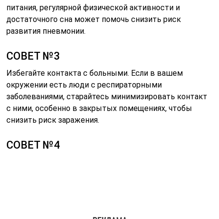
питания, регулярной физической активности и
достаточного сна может помочь снизить риск
развития пневмонии.
СОВЕТ №3
Избегайте контакта с больными. Если в вашем
окружении есть люди с респираторными
заболеваниями, старайтесь минимизировать контакт
с ними, особенно в закрытых помещениях, чтобы
снизить риск заражения.
СОВЕТ №4