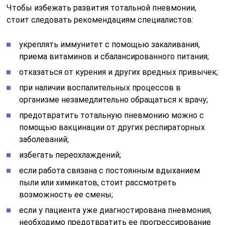
Чтобы избежать развития тотальной пневмонии,
стоит следовать рекомендациям специалистов:
укреплять иммунитет с помощью закаливания,
приема витаминов и сбалансированного питания;
отказаться от курения и других вредных привычек;
при наличии воспалительных процессов в
организме незамедлительно обращаться к врачу;
предотвратить тотальную пневмонию можно с
помощью вакцинации от других респираторных
заболеваний;
избегать переохлаждений;
если работа связана с постоянным вдыханием
пыли или химикатов, стоит рассмотреть
возможность ее смены;
если у пациента уже диагностирована пневмония,
необходимо предотвратить ее прогрессирование