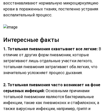
восстанавливают нормальную микроциркуляцию
крови в пораженных тканях, постепенно устраняя
воспалительный процесс.
Интересные факты
1. Тотальная пневмония охватывает все легкие:
В
отличие от других форм пневмонии, которые
затрагивают лишь отдельные участки легкого,
тотальная пневмония затрагивает оба легких, что
значительно усложняет процесс дыхания.
2. Тотальная пневмония часто возникает на фоне
серьезных инфекций:
Основными причинами
тотальной пневмонии являются бактериальные
инфекции, такие как пневмококк и стафилококк, а
также вирусные инфекции, например, грипп и