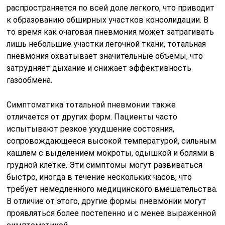
распространяется по всей доле легкого, что приводит
к образованию обширных участков консолидации. В
то время как очаговая пневмония может затрагивать
лишь небольшие участки легочной ткани, тотальная
пневмония охватывает значительные объемы, что
затрудняет дыхание и снижает эффективность
газообмена.
Симптоматика тотальной пневмонии также
отличается от других форм. Пациенты часто
испытывают резкое ухудшение состояния,
сопровождающееся высокой температурой, сильным
кашлем с выделением мокроты, одышкой и болями в
грудной клетке. Эти симптомы могут развиваться
быстро, иногда в течение нескольких часов, что
требует немедленного медицинского вмешательства.
В отличие от этого, другие формы пневмонии могут
проявляться более постепенно и с менее выраженной