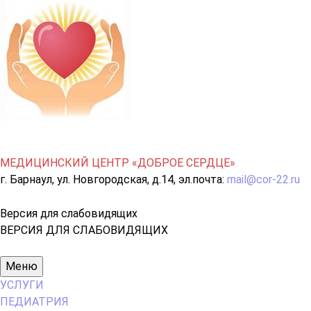
МЕДИЦИНСКИЙ ЦЕНТР «ДОБРОЕ СЕРДЦЕ»
г. Барнаул, ул. Новгородская, д.14, эл.почта:
mail@cor-22.ru
Версия для слабовидящих
ВЕРСИЯ ДЛЯ СЛАБОВИДЯЩИХ
Основное
Меню
меню
УСЛУГИ
ПЕДИАТРИЯ