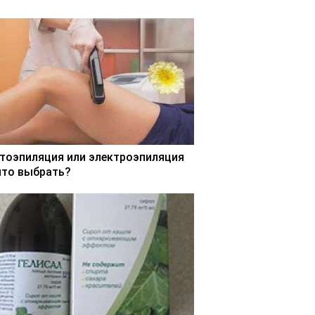
тоэпиляция или электроэпиляция
что выбрать?