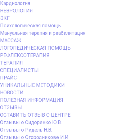
Кардиология
НЕВРОЛОГИЯ
ЭКГ
Психологическая помощь
Мануальная терапия и реабилитация
МАССАЖ
ЛОГОПЕДИЧЕСКАЯ ПОМОЩЬ
РЕФЛЕКСОТЕРАПИЯ
ТЕРАПИЯ
СПЕЦИАЛИСТЫ
ПРАЙС
УНИКАЛЬНЫЕ МЕТОДИКИ
НОВОСТИ
ПОЛЕЗНАЯ ИНФОРМАЦИЯ
ОТЗЫВЫ
ОСТАВИТЬ ОТЗЫВ О ЦЕНТРЕ
Отзывы о Сидоренко Ю.В.
Отзывы о Ридель Н.В.
Отзывы о Огородникове И.И.