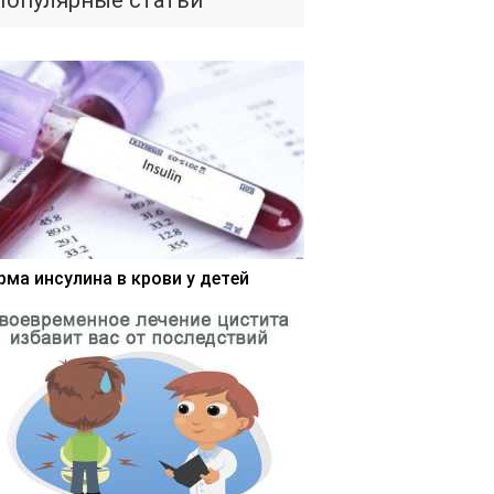
Популярные статьи
рма инсулина в крови у детей