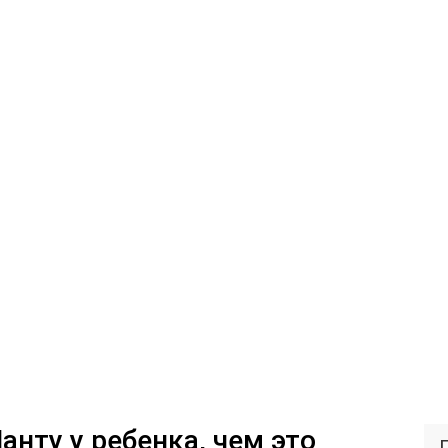
анту у ребенка, чем это