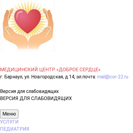
МЕДИЦИНСКИЙ ЦЕНТР «ДОБРОЕ СЕРДЦЕ»
г. Барнаул, ул. Новгородская, д.14, эл.почта:
mail@cor-22.ru
Версия для слабовидящих
ВЕРСИЯ ДЛЯ СЛАБОВИДЯЩИХ
Основное
Меню
меню
УСЛУГИ
ПЕДИАТРИЯ