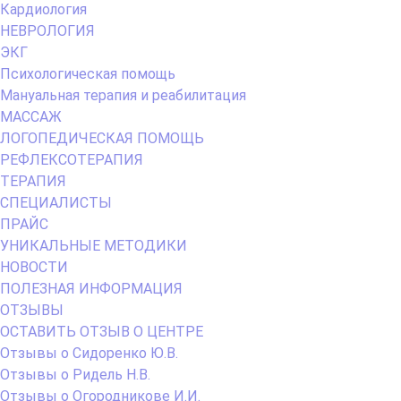
Кардиология
НЕВРОЛОГИЯ
ЭКГ
Психологическая помощь
Мануальная терапия и реабилитация
МАССАЖ
ЛОГОПЕДИЧЕСКАЯ ПОМОЩЬ
РЕФЛЕКСОТЕРАПИЯ
ТЕРАПИЯ
СПЕЦИАЛИСТЫ
ПРАЙС
УНИКАЛЬНЫЕ МЕТОДИКИ
НОВОСТИ
ПОЛЕЗНАЯ ИНФОРМАЦИЯ
ОТЗЫВЫ
ОСТАВИТЬ ОТЗЫВ О ЦЕНТРЕ
Отзывы о Сидоренко Ю.В.
Отзывы о Ридель Н.В.
Отзывы о Огородникове И.И.