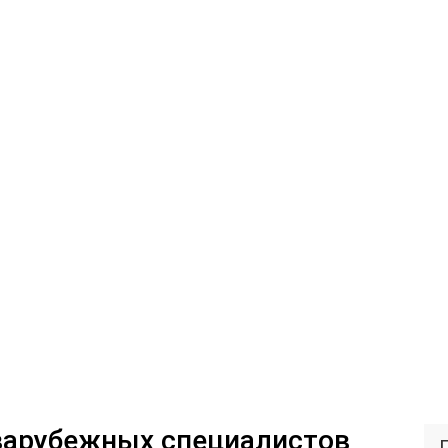
зарубежных специалистов