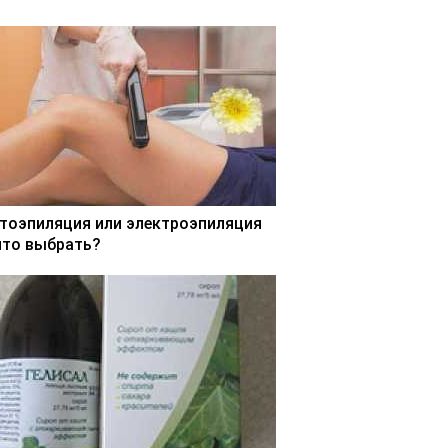
тоэпиляция или электроэпиляция
что выбрать?