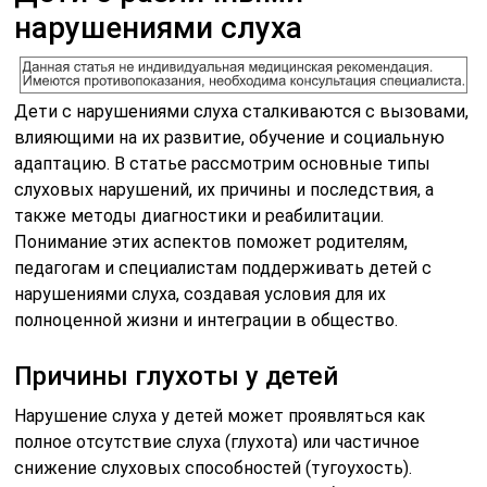
нарушениями слуха
Дети с нарушениями слуха сталкиваются с вызовами,
влияющими на их развитие, обучение и социальную
адаптацию. В статье рассмотрим основные типы
слуховых нарушений, их причины и последствия, а
также методы диагностики и реабилитации.
Понимание этих аспектов поможет родителям,
педагогам и специалистам поддерживать детей с
нарушениями слуха, создавая условия для их
полноценной жизни и интеграции в общество.
Причины глухоты у детей
Нарушение слуха у детей может проявляться как
полное отсутствие слуха (глухота) или частичное
снижение слуховых способностей (тугоухость).