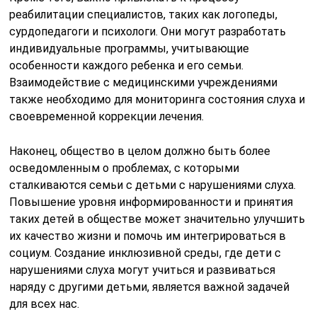
реабилитации специалистов, таких как логопеды,
сурдопедагоги и психологи. Они могут разработать
индивидуальные программы, учитывающие
особенности каждого ребенка и его семьи.
Взаимодействие с медицинскими учреждениями
также необходимо для мониторинга состояния слуха и
своевременной коррекции лечения.
Наконец, общество в целом должно быть более
осведомленным о проблемах, с которыми
сталкиваются семьи с детьми с нарушениями слуха.
Повышение уровня информированности и принятия
таких детей в обществе может значительно улучшить
их качество жизни и помочь им интегрироваться в
социум. Создание инклюзивной среды, где дети с
нарушениями слуха могут учиться и развиваться
наряду с другими детьми, является важной задачей
для всех нас.