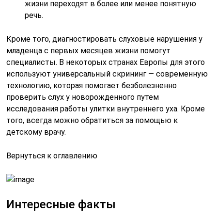
жизни переходят в более или менее понятную
речь.
Кроме того, диагностировать слуховые нарушения у
младенца с первых месяцев жизни помогут
специалисты. В некоторых странах Европы для этого
используют универсальный скрининг — современную
технологию, которая помогает безболезненно
проверить слух у новорожденного путем
исследования работы улитки внутреннего уха. Кроме
того, всегда можно обратиться за помощью к
детскому врачу.
Вернуться к оглавлению
Интересные факты