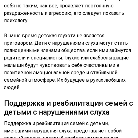
себя не таким, как все, проявляет постоянную
раздраженность и агрессию, его следует показать
психологу.
В наше время детская глухота не является
приговором. Дети с нарушениями слуха могут стать
полноценными членами общества, если ими займутся
родители и специалисты. Глухие или слабослышащие
малыши будут чувствовать себя счастливыми в
позитивной эмоциональной среде и стабильной
семейной атмосфере. Их будущее в руках любящих
людей.
Поддержка и реабилитация семей с
детьми с нарушениями слуха
Поддержка и реабилитация семей с детьми,
имеющими нарушения слуха, представляет собой