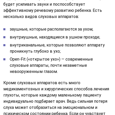
будет усиливать звуки и поспособствует
эффективному речевому развитию ребенка. Есть
несколько видов слуховых аппаратов:
заушные, которые располагаются за ухом;
внутриушные, находящиеся в ушном проходе;
внутриканальные, которые позволяют аппарату
проникнуть глубоко в ухо;
Open-Fit («открытое ухо») — современные
слуховые аппараты, почти незаметные
невооруженным глазом.
Кроме слуховых аппаратов есть много
медикаментозных и хирургических способов лечения
глухоты, которые каждому маленькому пациенту
индивидуально подбирает врач. Ведь сильная потеря
слуха может отобразиться на эмоциональном и
психическом состоянии ребенка. Если он чувствует