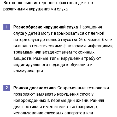
Вот несколько интересных фактов о детях с
различными нарушениями слуха:
Разнообразие нарушений слуха
: Нарушения
слуха у детей могут варьироваться от легкой
потери слуха до полной глухоты. Это может быть
вызвано генетическими факторами, инфекциями,
травмами или воздействием токсичных
веществ. Разные типы нарушений требуют
индивидуального подхода к обучению и
коммуникации.
Ранняя диагностика
: Современные технологии
позволяют выявлять нарушения слуха у
новорожденных в первые дни жизни. Ранняя
диагностика и вмешательство (например,
использование слуховых аппаратов или