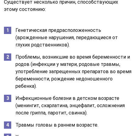
Существует несколько причин, способствующих
этому состоянию:
Генетическая предрасположенность
(врожденные нарушения, передающиеся от
глухих родственников).
Проблемы, возникшие во время беременности и
родов (инфекции у матери, родовые травмы,
употребление запрещенных препаратов во время
беременности, рождение недоношенного
ребенка).
Инфекционные болезни в детском возрасте
(менингит, скарлатина, энцефалит, осложнения
после гриппа, паротит, свинка).
Травмы головы в раннем возрасте.