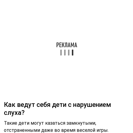
Как ведут себя дети с нарушением
слуха?
Такие дети могут казаться замкнутыми,
отстраненными даже во время веселой игры.