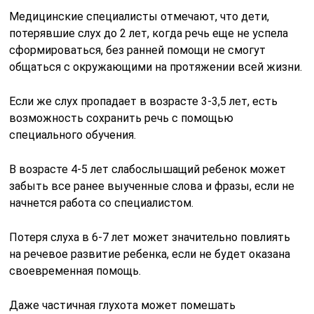
Медицинские специалисты отмечают, что дети,
потерявшие слух до 2 лет, когда речь еще не успела
сформироваться, без ранней помощи не смогут
общаться с окружающими на протяжении всей жизни.
Если же слух пропадает в возрасте 3-3,5 лет, есть
возможность сохранить речь с помощью
специального обучения.
В возрасте 4-5 лет слабослышащий ребенок может
забыть все ранее выученные слова и фразы, если не
начнется работа со специалистом.
Потеря слуха в 6-7 лет может значительно повлиять
на речевое развитие ребенка, если не будет оказана
своевременная помощь.
Даже частичная глухота может помешать