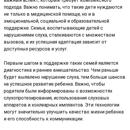
важный аспект, который требует комплексного
подхода. Важно понимать, что такие дети нуждаются
не только в медицинской помощи, но и в
эмоциональной, социальной и образовательной
поддержке. Семьи, воспитывающие детей с
нарушениями слуха, сталкиваются с множеством
вызовов, и их успешная адаптация зависит от
доступных ресурсов и услуг.
Первым шагом в поддержке таких семей является
диагностика и раннее вмешательство. Чем раньше
будет выявлено нарушение слуха, тем больше шансов
на успешное развитие ребенка. Важно, чтобы
родители были информированы о возможностях
слухопротезирования, использования слуховых
аппаратов и кохлеарных имплантов. Эти технологии
могут значительно улучшить качество жизни ребенка
и его способность к коммуникации.