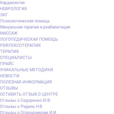
Кардиология
НЕВРОЛОГИЯ
ЭКГ
Психологическая помощь
Мануальная терапия и реабилитация
МАССАЖ
ЛОГОПЕДИЧЕСКАЯ ПОМОЩЬ
РЕФЛЕКСОТЕРАПИЯ
ТЕРАПИЯ
СПЕЦИАЛИСТЫ
ПРАЙС
УНИКАЛЬНЫЕ МЕТОДИКИ
НОВОСТИ
ПОЛЕЗНАЯ ИНФОРМАЦИЯ
ОТЗЫВЫ
ОСТАВИТЬ ОТЗЫВ О ЦЕНТРЕ
Отзывы о Сидоренко Ю.В.
Отзывы о Ридель Н.В.
Отзывы о Огородникове И.И.