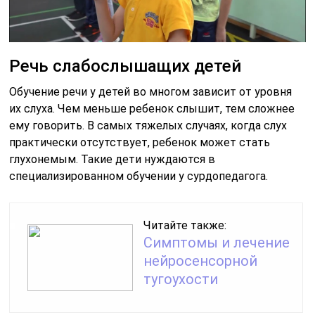
Речь слабослышащих детей
Обучение речи у детей во многом зависит от уровня
их слуха. Чем меньше ребенок слышит, тем сложнее
ему говорить. В самых тяжелых случаях, когда слух
практически отсутствует, ребенок может стать
глухонемым. Такие дети нуждаются в
специализированном обучении у сурдопедагога.
Читайте также:
Симптомы и лечение
нейросенсорной
тугоухости