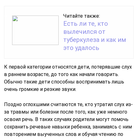
Читайте также:
Есть ли те, кто
вылечился от
туберкулеза и как им
это удалось
К первой категории относятся дети, потерявшие слух
в раннем возрасте, до того как начали говорить.
Обычно такие дети способны воспринимать лишь
очень громкие и резкие звуки.
Поздно оглохшими считаются те, кто утратил слух из-
за травмы или болезни после того, как уже немного
освоил речь. В таких случаях родители могут помочь
сохранить речевые навыки ребенка, занимаясь с ним
повторением выученных слов и обучая чтению по