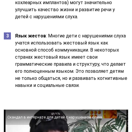
кохлеарных имплантов) могут значительно
улучшить качество жизни и развитие речи у
детей с нарушениями слуха.
Язык жестов
: Многие дети с нарушениями слуха
учатся использовать жестовый язык как
основной способ коммуникации. В некоторых
странах жестовый язык имеет свои
грамматические правила и структуру, что делает
его полноценным языком. Это позволяет детям
не только общаться, но и развивать когнитивные
навыки и социальные связи.
Скандал в интернате для детей с нарушением слуха