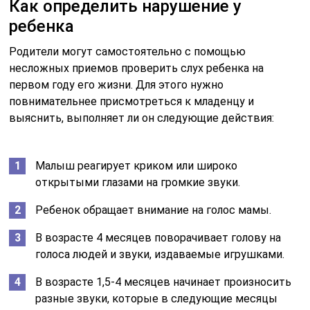
Как определить нарушение у
ребенка
Родители могут самостоятельно с помощью
несложных приемов проверить слух ребенка на
первом году его жизни. Для этого нужно
повнимательнее присмотреться к младенцу и
выяснить, выполняет ли он следующие действия:
Малыш реагирует криком или широко
открытыми глазами на громкие звуки.
Ребенок обращает внимание на голос мамы.
В возрасте 4 месяцев поворачивает голову на
голоса людей и звуки, издаваемые игрушками.
В возрасте 1,5-4 месяцев начинает произносить
разные звуки, которые в следующие месяцы