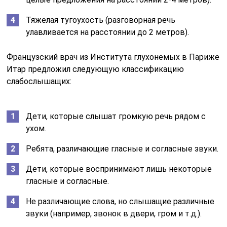
Тяжелая тугоухость (разговорная речь
улавливается на расстоянии до 2 метров).
Французский врач из Института глухонемых в Париже
Итар предложил следующую классификацию
слабослышащих:
Дети, которые слышат громкую речь рядом с
ухом.
Ребята, различающие гласные и согласные звуки.
Дети, которые воспринимают лишь некоторые
гласные и согласные.
Не различающие слова, но слышащие различные
звуки (например, звонок в двери, гром и т.д.).