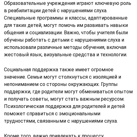
Образовательные учреждения играют ключевую роль
в реабилитации детей с нарушениями слуха.
Специальные программы и классы, адаптированные
для таких детей, могут помочь им развивать навыки
общения и социализации. Важно, чтобы учителя были
обучены работать с детьми с нарушениями слуха и
использовали различные методы обучения, включая
жестовый язык, визуальные средства и технологии.
Социальная поддержка также имеет огромное
значение. Семьи могут столкнуться с изоляцией и
непониманием со стороны окружающих. Группы
поддержки, где родители могут обмениваться опытом
и получать советы, могут стать важным ресурсом.
Психологическая поддержка для родителей и детей
поможет справиться с эмоциональными
трудностями, связанными с нарушениями слуха.
Кроме того, важно привлекать к процессу