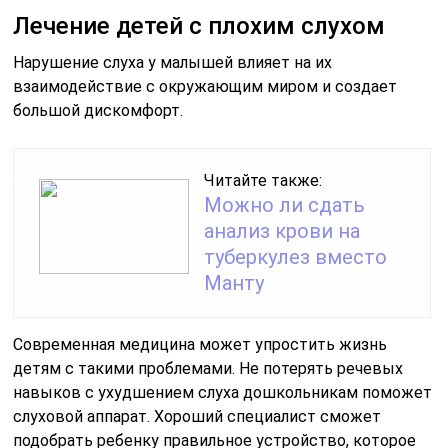
Лечение детей с плохим слухом
Нарушение слуха у малышей влияет на их
взаимодействие с окружающим миром и создает
большой дискомфорт.
Читайте также:
Можно ли сдать
анализ крови на
туберкулез вместо
Манту
Современная медицина может упростить жизнь
детям с такими проблемами. Не потерять речевых
навыков с ухудшением слуха дошкольникам поможет
слуховой аппарат. Хороший специалист сможет
подобрать ребенку правильное устройство, которое