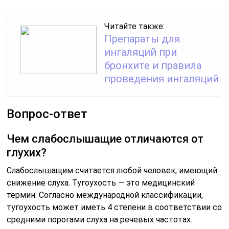
Читайте также:
Препараты для
ингаляций при
бронхите и правила
проведения ингаляций
Вопрос-ответ
Чем слабослышащие отличаются от
глухих?
Слабослышащим считается любой человек, имеющий
снижение слуха. Тугоухость — это медицинский
термин. Согласно международной классификации,
тугоухость может иметь 4 степени в соответствии со
средними порогами слуха на речевых частотах.