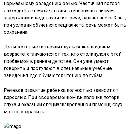
нормальному овладению речью. Частичная потеря
слуха до 3 лет может привести к значительным
задержкам и недоразвитию речи, однако после 3 лет,
при условии обучения специалиста, речь может быть
сохранена.
Дети, которые потеряли слух в более позднем
возрасте, отличаются от тех, кто столкнулся с этой
проблемой в раннем детстве. Они уже умеют
говорить и поступают в специальные учебные
заведения, где обучаются чтению по губам.
Речевое развитие ребенка полностью зависит от
взрослых. При своевременном выявлении потери
слуха и оказании специализированной помощи, слух
можно сохранить.