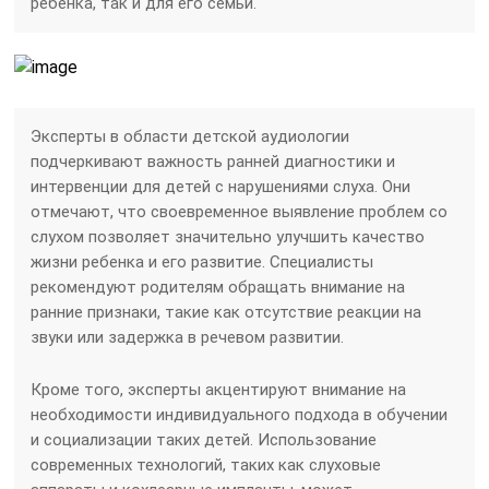
ребенка, так и для его семьи.
Эксперты в области детской аудиологии
подчеркивают важность ранней диагностики и
интервенции для детей с нарушениями слуха. Они
отмечают, что своевременное выявление проблем со
слухом позволяет значительно улучшить качество
жизни ребенка и его развитие. Специалисты
рекомендуют родителям обращать внимание на
ранние признаки, такие как отсутствие реакции на
звуки или задержка в речевом развитии.
Кроме того, эксперты акцентируют внимание на
необходимости индивидуального подхода в обучении
и социализации таких детей. Использование
современных технологий, таких как слуховые