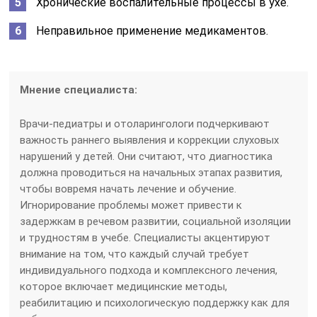
Хронические воспалительные процессы в ухе.
Неправильное применение медикаментов.
Мнение специалиста:
Врачи-педиатры и отоларингологи подчеркивают
важность раннего выявления и коррекции слуховых
нарушений у детей. Они считают, что диагностика
должна проводиться на начальных этапах развития,
чтобы вовремя начать лечение и обучение.
Игнорирование проблемы может привести к
задержкам в речевом развитии, социальной изоляции
и трудностям в учебе. Специалисты акцентируют
внимание на том, что каждый случай требует
индивидуального подхода и комплексного лечения,
которое включает медицинские методы,
реабилитацию и психологическую поддержку как для