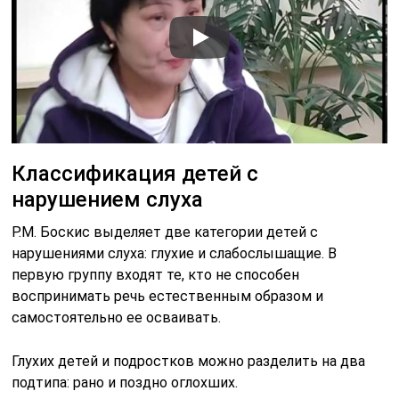
Классификация детей с
нарушением слуха
Р.М. Боскис выделяет две категории детей с
нарушениями слуха: глухие и слабослышащие. В
первую группу входят те, кто не способен
воспринимать речь естественным образом и
самостоятельно ее осваивать.
Глухих детей и подростков можно разделить на два
подтипа: рано и поздно оглохших.