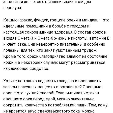
аппетит, и является отличным вариантом для
перекуса.
Кешью, арахис, фундук, грецкие орехи и миндаль – это
идеальные помощники в борьбе с голодом и
настоящая сокровищница здоровья. В состав орехов
входят Омега-3 и Омега-6 жирные кислоты, витамин Е
и клетчатка. Они невероятно питательны и особенно
полезны для тех, кто занят умственным трудом.
Кроме того, орехи благоприятно влияют на состояние
кожи и в некоторых случаях могут рассматриваться
как лечебное средство.
Хотите не только подавить голод, но и восполнить
запасы полезных веществ в организме? Овощные
соки – это лучший способ! Если выпивать стакан
овощного сока перед едой, можно значительно
сократить количество потребляемой пищи. Тем, кому
не нравится вкус свежевыжатого сока, можно