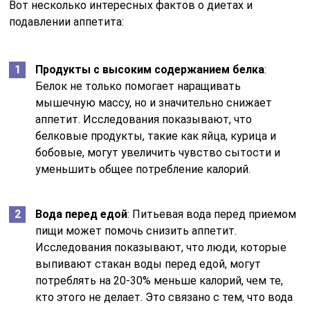
Вот несколько интересных фактов о диетах и
подавлении аппетита:
Продукты с высоким содержанием белка
:
Белок не только помогает наращивать
мышечную массу, но и значительно снижает
аппетит. Исследования показывают, что
белковые продукты, такие как яйца, курица и
бобовые, могут увеличить чувство сытости и
уменьшить общее потребление калорий.
Вода перед едой
: Питьевая вода перед приемом
пищи может помочь снизить аппетит.
Исследования показывают, что люди, которые
выпивают стакан воды перед едой, могут
потреблять на 20-30% меньше калорий, чем те,
кто этого не делает. Это связано с тем, что вода