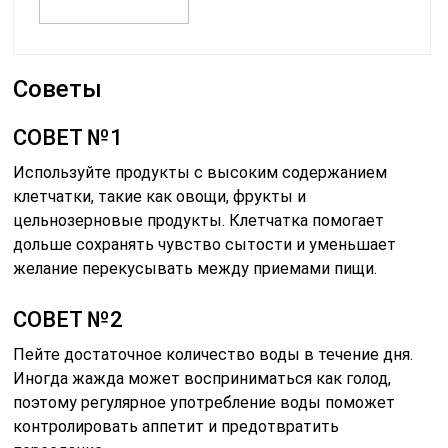
Советы
СОВЕТ №1
Используйте продукты с высоким содержанием
клетчатки, такие как овощи, фрукты и
цельнозерновые продукты. Клетчатка помогает
дольше сохранять чувство сытости и уменьшает
желание перекусывать между приемами пищи.
СОВЕТ №2
Пейте достаточное количество воды в течение дня.
Иногда жажда может восприниматься как голод,
поэтому регулярное употребление воды поможет
контролировать аппетит и предотвратить