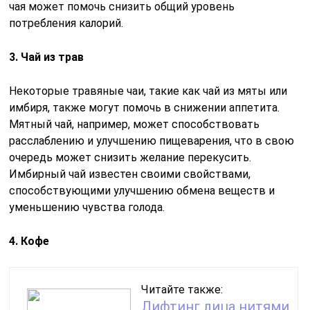
чая может помочь снизить общий уровень
потребления калорий.
3. Чай из трав
Некоторые травяные чаи, такие как чай из мяты или
имбиря, также могут помочь в снижении аппетита.
Мятный чай, например, может способствовать
расслаблению и улучшению пищеварения, что в свою
очередь может снизить желание перекусить.
Имбирный чай известен своими свойствами,
способствующими улучшению обмена веществ и
уменьшению чувства голода.
4. Кофе
Читайте также:
Лифтинг лица нитями,