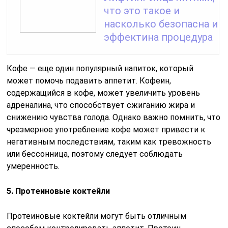
что это такое и
насколько безопасна и
эффектина процедура
Кофе — еще один популярный напиток, который
может помочь подавить аппетит. Кофеин,
содержащийся в кофе, может увеличить уровень
адреналина, что способствует сжиганию жира и
снижению чувства голода. Однако важно помнить, что
чрезмерное употребление кофе может привести к
негативным последствиям, таким как тревожность
или бессонница, поэтому следует соблюдать
умеренность.
5. Протеиновые коктейли
Протеиновые коктейли могут быть отличным