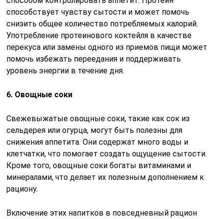
способом контролировать аппетит. Протеин
способствует чувству сытости и может помочь
снизить общее количество потребляемых калорий.
Употребление протеинового коктейля в качестве
перекуса или замены одного из приемов пищи может
помочь избежать переедания и поддерживать
уровень энергии в течение дня.
6. Овощные соки
Свежевыжатые овощные соки, такие как сок из
сельдерея или огурца, могут быть полезны для
снижения аппетита. Они содержат много воды и
клетчатки, что помогает создать ощущение сытости.
Кроме того, овощные соки богаты витаминами и
минералами, что делает их полезным дополнением к
рациону.
Включение этих напитков в повседневный рацион