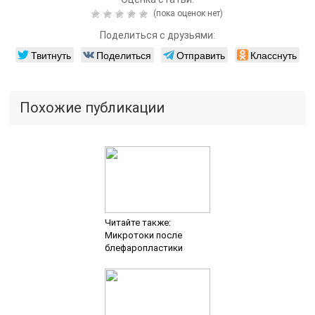
(пока оценок нет)
Поделиться с друзьями:
Твитнуть
Поделиться
Отправить
Класснуть
Похожие публикации
Читайте также:
Микротоки после
блефаропластики