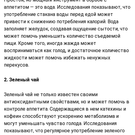
аппетитом — это вода. Исследования показывают, что
употребление стакана воды перед едой может
привести к снижению потребления калорий. Вода
заполняет желудок, создавая ощущение сытости, что
может помочь уменьшить количество съедаемой
пищи. Кроме того, иногда жажда может
восприниматься как голод, и достаточное количество
жидкости может помочь избежать ненужных
перекусов.
2. Зеленый чай
Зеленый чай не только известен своими
антиоксидантными свойствами, но и может помочь в
контроле аппетита. Содержащиеся в нем катехины и
кофеин способствуют ускорению метаболизма и
могут уменьшать чувство голода. Исследования
показывают, что регулярное употребление зеленого