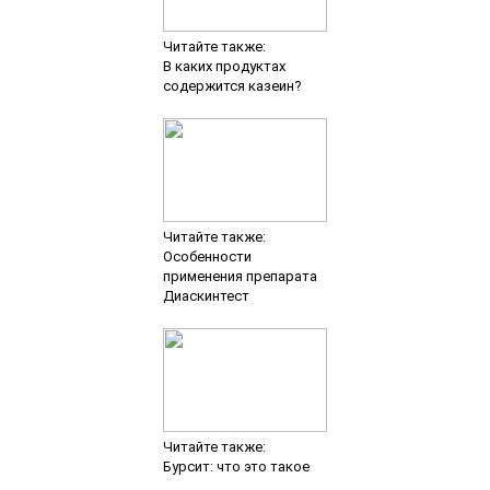
Читайте также:
В каких продуктах
содержится казеин?
Читайте также:
Особенности
применения препарата
Диаскинтест
Читайте также:
Бурсит: что это такое