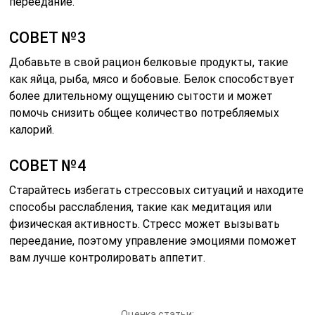
переедание.
СОВЕТ №3
Добавьте в свой рацион белковые продукты, такие
как яйца, рыба, мясо и бобовые. Белок способствует
более длительному ощущению сытости и может
помочь снизить общее количество потребляемых
калорий.
СОВЕТ №4
Старайтесь избегать стрессовых ситуаций и находите
способы расслабления, такие как медитация или
физическая активность. Стресс может вызывать
переедание, поэтому управление эмоциями поможет
вам лучше контролировать аппетит.
Оценка статьи: