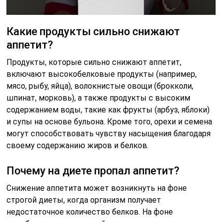
Какие продукты сильно снижают
аппетит?
Продукты, которые сильно снижают аппетит,
включают высокобелковые продукты (например,
мясо, рыбу, яйца), волокнистые овощи (брокколи,
шпинат, морковь), а также продукты с высоким
содержанием воды, такие как фрукты (арбуз, яблоки)
и супы на основе бульона. Кроме того, орехи и семена
могут способствовать чувству насыщения благодаря
своему содержанию жиров и белков.
Почему на диете пропал аппетит?
Снижение аппетита может возникнуть на фоне
строгой диеты, когда организм получает
недостаточное количество белков. На фоне