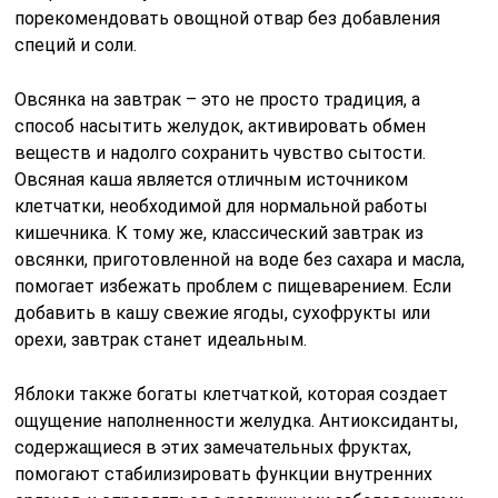
порекомендовать овощной отвар без добавления
специй и соли.
Овсянка на завтрак – это не просто традиция, а
способ насытить желудок, активировать обмен
веществ и надолго сохранить чувство сытости.
Овсяная каша является отличным источником
клетчатки, необходимой для нормальной работы
кишечника. К тому же, классический завтрак из
овсянки, приготовленной на воде без сахара и масла,
помогает избежать проблем с пищеварением. Если
добавить в кашу свежие ягоды, сухофрукты или
орехи, завтрак станет идеальным.
Яблоки также богаты клетчаткой, которая создает
ощущение наполненности желудка. Антиоксиданты,
содержащиеся в этих замечательных фруктах,
помогают стабилизировать функции внутренних