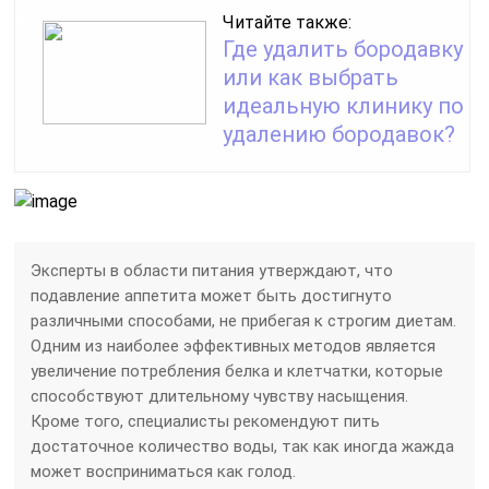
Читайте также:
Где удалить бородавку
или как выбрать
идеальную клинику по
удалению бородавок?
Эксперты в области питания утверждают, что
подавление аппетита может быть достигнуто
различными способами, не прибегая к строгим диетам.
Одним из наиболее эффективных методов является
увеличение потребления белка и клетчатки, которые
способствуют длительному чувству насыщения.
Кроме того, специалисты рекомендуют пить
достаточное количество воды, так как иногда жажда
может восприниматься как голод.