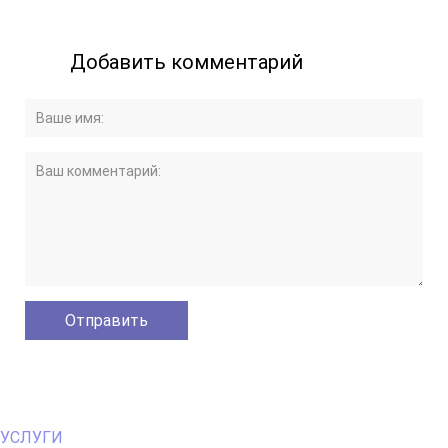
Добавить комментарий
Primary
УСЛУГИ