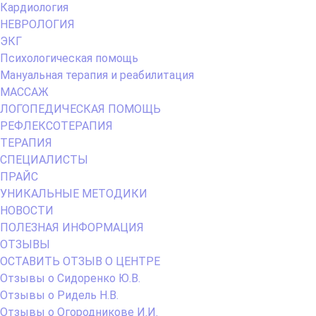
Кардиология
НЕВРОЛОГИЯ
ЭКГ
Психологическая помощь
Мануальная терапия и реабилитация
МАССАЖ
ЛОГОПЕДИЧЕСКАЯ ПОМОЩЬ
РЕФЛЕКСОТЕРАПИЯ
ТЕРАПИЯ
СПЕЦИАЛИСТЫ
ПРАЙС
УНИКАЛЬНЫЕ МЕТОДИКИ
НОВОСТИ
ПОЛЕЗНАЯ ИНФОРМАЦИЯ
ОТЗЫВЫ
ОСТАВИТЬ ОТЗЫВ О ЦЕНТРЕ
Отзывы о Сидоренко Ю.В.
Отзывы о Ридель Н.В.
Отзывы о Огородникове И.И.