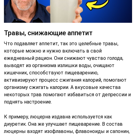
Травы, снижающие аппетит
Что подавляет аппетит, так это целебные травы,
которые можно и нужно включать в свой
ежедневный рацион. Они снижают чувство голода,
выводят из организма излишки воды, очищают
кишечник, способствуют пищеварению,
активизируют процесс сжигания калорий, помогают
организму сжигать калории. А вкусовые качества
некоторых трав помогают избавиться от депрессии и
поднять настроение.
К примеру, люцерна издавна используется как
диуретик. Она же улучшает пищеварение. В состав
люцерны входят изофлавоны, флавоноиды и сапонин,