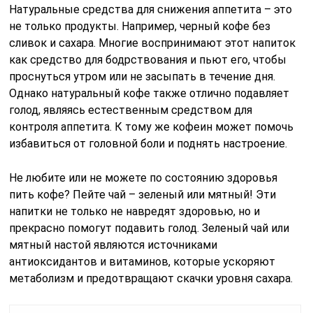
Натуральные средства для снижения аппетита – это
не только продукты. Например, черный кофе без
сливок и сахара. Многие воспринимают этот напиток
как средство для бодрствования и пьют его, чтобы
проснуться утром или не засыпать в течение дня.
Однако натуральный кофе также отлично подавляет
голод, являясь естественным средством для
контроля аппетита. К тому же кофеин может помочь
избавиться от головной боли и поднять настроение.
Не любите или не можете по состоянию здоровья
пить кофе? Пейте чай – зеленый или мятный! Эти
напитки не только не навредят здоровью, но и
прекрасно помогут подавить голод. Зеленый чай или
мятный настой являются источниками
антиоксидантов и витаминов, которые ускоряют
метаболизм и предотвращают скачки уровня сахара.