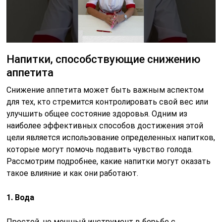
Напитки, способствующие снижению
аппетита
Снижение аппетита может быть важным аспектом
для тех, кто стремится контролировать свой вес или
улучшить общее состояние здоровья. Одним из
наиболее эффективных способов достижения этой
цели является использование определенных напитков,
которые могут помочь подавить чувство голода.
Рассмотрим подробнее, какие напитки могут оказать
такое влияние и как они работают.
1. Вода
Простой, но мощный инструмент в борьбе с