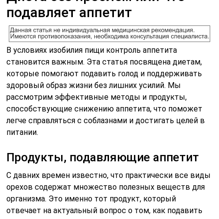
подавляет аппетит
В условиях изобилия пищи контроль аппетита
становится важным. Эта статья посвящена диетам,
которые помогают подавить голод и поддерживать
здоровый образ жизни без лишних усилий. Мы
рассмотрим эффективные методы и продукты,
способствующие снижению аппетита, что поможет
легче справляться с соблазнами и достигать целей в
питании.
Продукты, подавляющие аппетит
С давних времен известно, что практически все виды
орехов содержат множество полезных веществ для
организма. Это именно тот продукт, который
отвечает на актуальный вопрос о том, как подавить