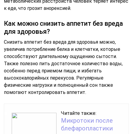
метаболических расстройств человек теряет интерес
к еде, что грозит анорексией.
Как можно снизить аппетит без вреда
для здоровья?
Снизить аппетит без вреда для здоровья можно,
увеличив потребление белка и клетчатки, которые
способствуют длительному ощущению сытости.
Также полезно пить достаточное количество воды,
особенно перед приемом пищи, и избегать
высококалорийных перекусов. Регулярные
физические нагрузки и полноценный сон также
помогают контролировать аппетит.
Читайте также:
Микротоки после
блефаропластики