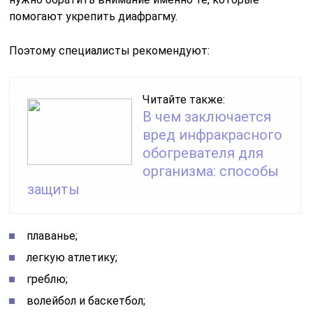
помогают укрепить диафрагму.
Поэтому специалисты рекомендуют:
Читайте также:
В чем заключается
вред инфракрасного
обогревателя для
организма: способы
защиты
плаванье;
легкую атлетику;
греблю;
волейбол и баскетбол;