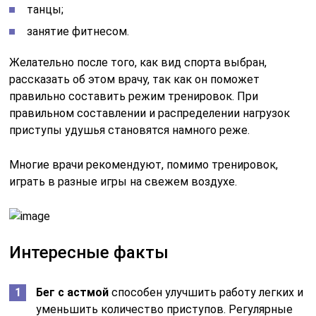
танцы;
занятие фитнесом.
Желательно после того, как вид спорта выбран,
рассказать об этом врачу, так как он поможет
правильно составить режим тренировок. При
правильном составлении и распределении нагрузок
приступы удушья становятся намного реже.
Многие врачи рекомендуют, помимо тренировок,
играть в разные игры на свежем воздухе.
Интересные факты
Бег с астмой
способен улучшить работу легких и
уменьшить количество приступов. Регулярные