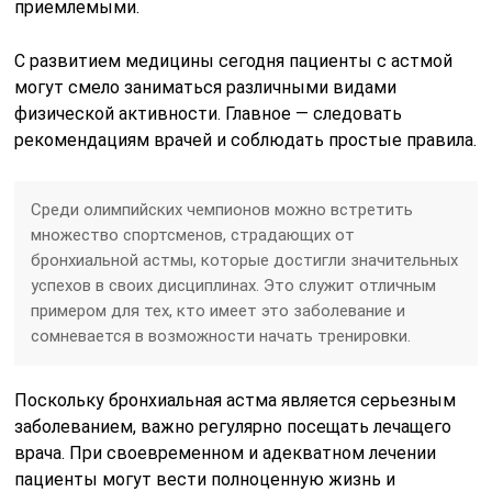
приемлемыми.
С развитием медицины сегодня пациенты с астмой
могут смело заниматься различными видами
физической активности. Главное — следовать
рекомендациям врачей и соблюдать простые правила.
Среди олимпийских чемпионов можно встретить
множество спортсменов, страдающих от
бронхиальной астмы, которые достигли значительных
успехов в своих дисциплинах. Это служит отличным
примером для тех, кто имеет это заболевание и
сомневается в возможности начать тренировки.
Поскольку бронхиальная астма является серьезным
заболеванием, важно регулярно посещать лечащего
врача. При своевременном и адекватном лечении
пациенты могут вести полноценную жизнь и