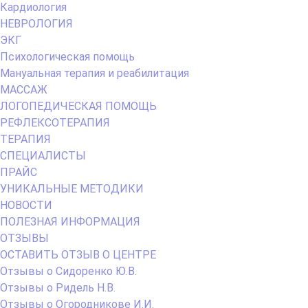
Кардиология
НЕВРОЛОГИЯ
ЭКГ
Психологическая помощь
Мануальная терапия и реабилитация
МАССАЖ
ЛОГОПЕДИЧЕСКАЯ ПОМОЩЬ
РЕФЛЕКСОТЕРАПИЯ
ТЕРАПИЯ
СПЕЦИАЛИСТЫ
ПРАЙС
УНИКАЛЬНЫЕ МЕТОДИКИ
НОВОСТИ
ПОЛЕЗНАЯ ИНФОРМАЦИЯ
ОТЗЫВЫ
ОСТАВИТЬ ОТЗЫВ О ЦЕНТРЕ
Отзывы о Сидоренко Ю.В.
Отзывы о Ридель Н.В.
Отзывы о Огородникове И.И.