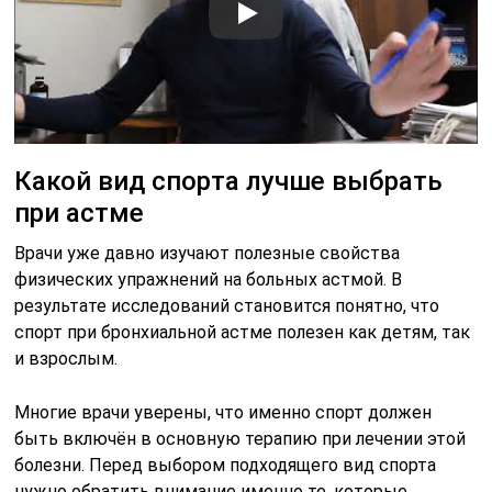
Какой вид спорта лучше выбрать
при астме
Врачи уже давно изучают полезные свойства
физических упражнений на больных астмой. В
результате исследований становится понятно, что
спорт при бронхиальной астме полезен как детям, так
и взрослым.
Многие врачи уверены, что именно спорт должен
быть включён в основную терапию при лечении этой
болезни. Перед выбором подходящего вид спорта
нужно обратить внимание именно те, которые