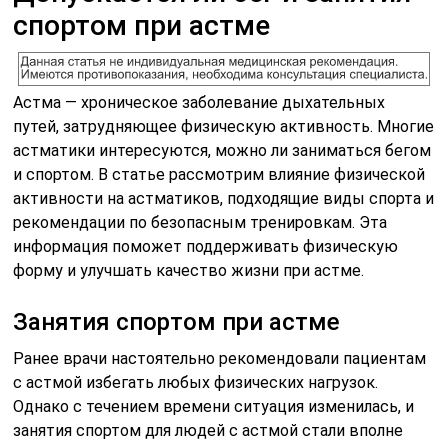
спортом при астме
Астма — хроническое заболевание дыхательных
путей, затрудняющее физическую активность. Многие
астматики интересуются, можно ли заниматься бегом
и спортом. В статье рассмотрим влияние физической
активности на астматиков, подходящие виды спорта и
рекомендации по безопасным тренировкам. Эта
информация поможет поддерживать физическую
форму и улучшать качество жизни при астме.
Занятия спортом при астме
Ранее врачи настоятельно рекомендовали пациентам
с астмой избегать любых физических нагрузок.
Однако с течением времени ситуация изменилась, и
занятия спортом для людей с астмой стали вполне