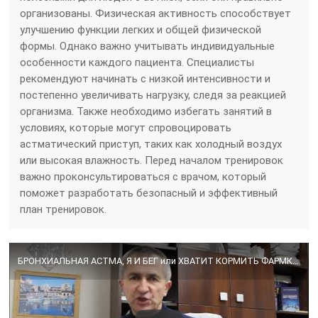
организованы. Физическая активность способствует
улучшению функции легких и общей физической
формы. Однако важно учитывать индивидуальные
особенности каждого пациента. Специалисты
рекомендуют начинать с низкой интенсивности и
постепенно увеличивать нагрузку, следя за реакцией
организма. Также необходимо избегать занятий в
условиях, которые могут спровоцировать
астматический приступ, таких как холодный воздух
или высокая влажность. Перед началом тренировок
важно проконсультироваться с врачом, который
поможет разработать безопасный и эффективный
план тренировок.
БРОНХИАЛЬНАЯ АСТМА, Я И БЕГ или ХВАТИТ КОРМИТЬ ФАРМКОРПОРАЦИИ !