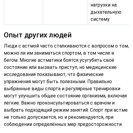
нагрузки на
дыхательную
систему.
Опыт других людей
Люди с астмой часто сталкиваются с вопросом о том,
можно ли им заниматься спортом, в том числе и
бегом. Многие астматики боятся усугубить своё
состояние или вызвать приступ, но медицинские
исследования показывают, что физические
упражнения могут быть полезными. Правильно
выбранные виды спорта и регулярные тренировки
могут улучшить общее состояние организма, включая
лёгкие. Важно проконсультироваться с врачом и
выбрать подходящий режим занятий. Спорт при астме
не только допускается, но и рекомендуется, при
соблюдении определённых мер предосторожности.