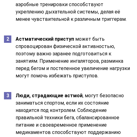
аэробные тренировки способствуют
укреплению дыхательной системы, делая её
менее чувствительной к различным триггерам.
Астматический приступ
может быть
спровоцирован физической активностью,
поэтому важно заранее подготовиться к
занятиям. Применение ингаляторов, разминка
перед бегом и постепенное увеличение нагрузки
могут помочь избежать приступов.
Люди, страдающие астмой
, могут безопасно
заниматься спортом, если их состояние
находится под контролем. Соблюдение
правильной техники бега, сбалансированное
питание и своевременное применение
медикаментов способствуют поддержанию