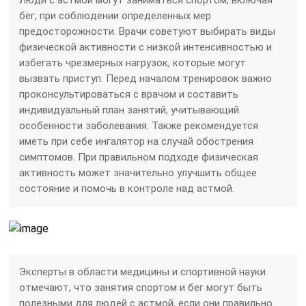
бег, при соблюдении определенных мер
предосторожности. Врачи советуют выбирать виды
физической активности с низкой интенсивностью и
избегать чрезмерных нагрузок, которые могут
вызвать приступ. Перед началом тренировок важно
проконсультироваться с врачом и составить
индивидуальный план занятий, учитывающий
особенности заболевания. Также рекомендуется
иметь при себе ингалятор на случай обострения
симптомов. При правильном подходе физическая
активность может значительно улучшить общее
состояние и помочь в контроле над астмой.
Эксперты в области медицины и спортивной науки
отмечают, что занятия спортом и бег могут быть
полезными для людей с астмой, если они правильно