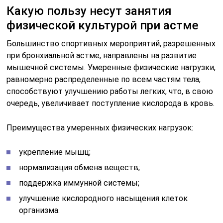
Какую пользу несут занятия
физической культурой при астме
Большинство спортивных мероприятий, разрешенных
при бронхиальной астме, направлены на развитие
мышечной системы. Умеренные физические нагрузки,
равномерно распределенные по всем частям тела,
способствуют улучшению работы легких, что, в свою
очередь, увеличивает поступление кислорода в кровь.
Преимущества умеренных физических нагрузок:
укрепление мышц;
нормализация обмена веществ;
поддержка иммунной системы;
улучшение кислородного насыщения клеток
организма.