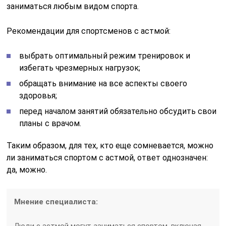
заниматься любым видом спорта.
Рекомендации для спортсменов с астмой:
выбрать оптимальный режим тренировок и
избегать чрезмерных нагрузок;
обращать внимание на все аспекты своего
здоровья;
перед началом занятий обязательно обсудить свои
планы с врачом.
Таким образом, для тех, кто еще сомневается, можно
ли заниматься спортом с астмой, ответ однозначен:
да, можно.
Мнение специалиста:
Люди с астмой могут заниматься спортом, включая