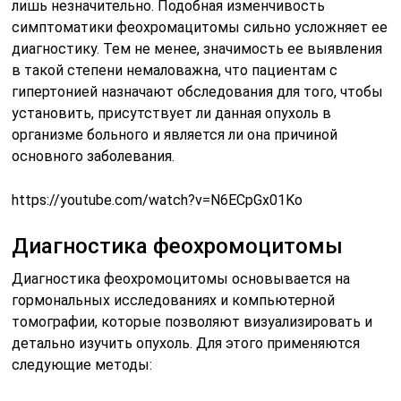
лишь незначительно. Подобная изменчивость
симптоматики феохромацитомы сильно усложняет ее
диагностику. Тем не менее, значимость ее выявления
в такой степени немаловажна, что пациентам с
гипертонией назначают обследования для того, чтобы
установить, присутствует ли данная опухоль в
организме больного и является ли она причиной
основного заболевания.
https://youtube.com/watch?v=N6ECpGx01Ko
Диагностика феохромоцитомы
Диагностика феохромоцитомы основывается на
гормональных исследованиях и компьютерной
томографии, которые позволяют визуализировать и
детально изучить опухоль. Для этого применяются
следующие методы: