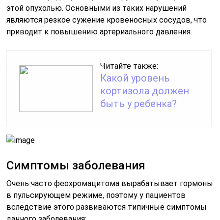
этой опухолью. Основными из таких нарушений
являются резкое сужение кровеносных сосудов, что
приводит к повышению артериального давления.
Читайте также:
Какой уровень
кортизола должен
быть у ребенка?
Симптомы заболевания
Очень часто феохромацитома вырабатывает гормоны
в пульсирующем режиме, поэтому у пациентов
вследствие этого развиваются типичные симптомы
данного заболевания: