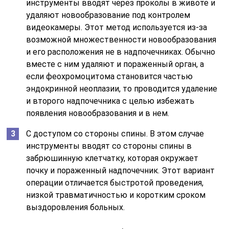
инструменты вводят через проколы в животе и
удаляют новообразование под контролем
видеокамеры. Этот метод используется из-за
возможной множественности новообразования
и его расположения не в надпочечниках. Обычно
вместе с ним удаляют и пораженный орган, а
если феохромоцитома становится частью
эндокринной неоплазии, то проводится удаление
и второго надпочечника с целью избежать
появления новообразования и в нем.
С доступом со стороны спины. В этом случае
инструменты вводят со стороны спины в
забрюшинную клетчатку, которая окружает
почку и пораженный надпочечник. Этот вариант
операции отличается быстротой проведения,
низкой травматичностью и коротким сроком
выздоровления больных.