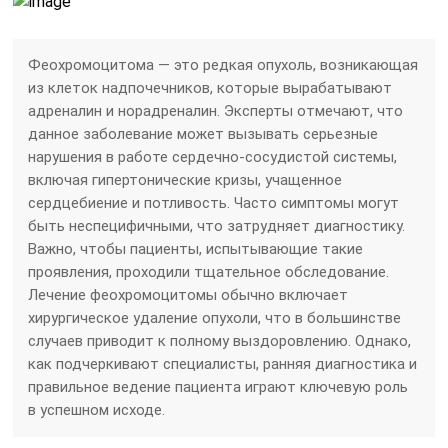
Феохромоцитома — это редкая опухоль, возникающая
из клеток надпочечников, которые вырабатывают
адреналин и норадреналин. Эксперты отмечают, что
данное заболевание может вызывать серьезные
нарушения в работе сердечно-сосудистой системы,
включая гипертонические кризы, учащенное
сердцебиение и потливость. Часто симптомы могут
быть неспецифичными, что затрудняет диагностику.
Важно, чтобы пациенты, испытывающие такие
проявления, проходили тщательное обследование.
Лечение феохромоцитомы обычно включает
хирургическое удаление опухоли, что в большинстве
случаев приводит к полному выздоровлению. Однако,
как подчеркивают специалисты, ранняя диагностика и
правильное ведение пациента играют ключевую роль
в успешном исходе.