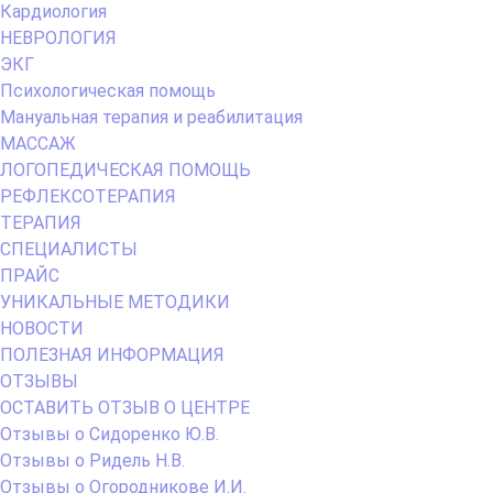
Кардиология
НЕВРОЛОГИЯ
ЭКГ
Психологическая помощь
Мануальная терапия и реабилитация
МАССАЖ
ЛОГОПЕДИЧЕСКАЯ ПОМОЩЬ
РЕФЛЕКСОТЕРАПИЯ
ТЕРАПИЯ
СПЕЦИАЛИСТЫ
ПРАЙС
УНИКАЛЬНЫЕ МЕТОДИКИ
НОВОСТИ
ПОЛЕЗНАЯ ИНФОРМАЦИЯ
ОТЗЫВЫ
ОСТАВИТЬ ОТЗЫВ О ЦЕНТРЕ
Отзывы о Сидоренко Ю.В.
Отзывы о Ридель Н.В.
Отзывы о Огородникове И.И.