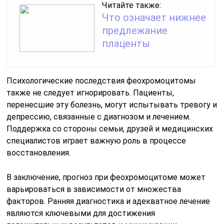
Читайте также:
Что означает нижнее
предлежание
плаценты
Психологические последствия феохромоцитомы
также не следует игнорировать. Пациенты,
перенесшие эту болезнь, могут испытывать тревогу и
депрессию, связанные с диагнозом и лечением.
Поддержка со стороны семьи, друзей и медицинских
специалистов играет важную роль в процессе
восстановления.
В заключение, прогноз при феохромоцитоме может
варьироваться в зависимости от множества
факторов. Ранняя диагностика и адекватное лечение
являются ключевыми для достижения