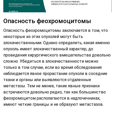
Опасность феохромоцитомы
Опасность феохромоцитомы заключается в том, что
некоторые из этих опухолей могут быть
злокачественными. Однако определить, какая именно
опухоль имеет злокачественный характер, до
проведения хирургического вмешательства довольно
сложно. Убедиться в злокачественности можно
только в том случае, если во время обследования
наблюдается явное прорастание опухоли в соседние
ткани и органы или выявляются отдаленные
метастазы. Тем не менее, такие явные признаки
встречаются довольно редко, так как большинство
феохромоцитом располагаются в надпочечниках,
имеют четкие границы и не образуют метастазов.