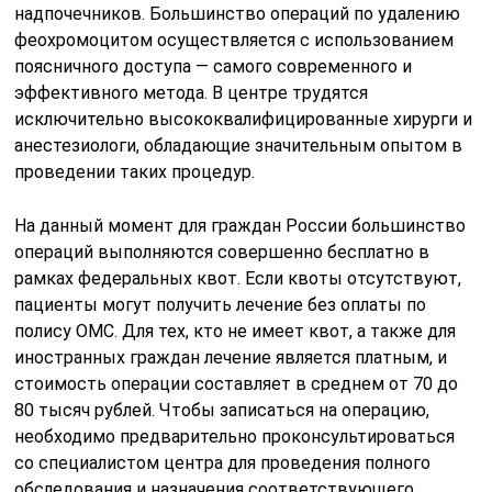
надпочечников. Большинство операций по удалению
феохромоцитом осуществляется с использованием
поясничного доступа — самого современного и
эффективного метода. В центре трудятся
исключительно высококвалифицированные хирурги и
анестезиологи, обладающие значительным опытом в
проведении таких процедур.
На данный момент для граждан России большинство
операций выполняются совершенно бесплатно в
рамках федеральных квот. Если квоты отсутствуют,
пациенты могут получить лечение без оплаты по
полису ОМС. Для тех, кто не имеет квот, а также для
иностранных граждан лечение является платным, и
стоимость операции составляет в среднем от 70 до
80 тысяч рублей. Чтобы записаться на операцию,
необходимо предварительно проконсультироваться
со специалистом центра для проведения полного
обследования и назначения соответствующего