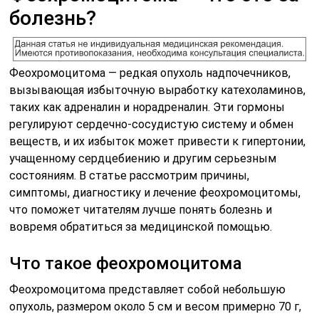
болезнь?
Феохромоцитома — редкая опухоль надпочечников,
вызывающая избыточную выработку катехоламинов,
таких как адреналин и норадреналин. Эти гормоны
регулируют сердечно-сосудистую систему и обмен
веществ, и их избыток может привести к гипертонии,
учащенному сердцебиению и другим серьезным
состояниям. В статье рассмотрим причины,
симптомы, диагностику и лечение феохромоцитомы,
что поможет читателям лучше понять болезнь и
вовремя обратиться за медицинской помощью.
Что такое феохромоцитома
Феохромоцитома представляет собой небольшую
опухоль, размером около 5 см и весом примерно 70 г,