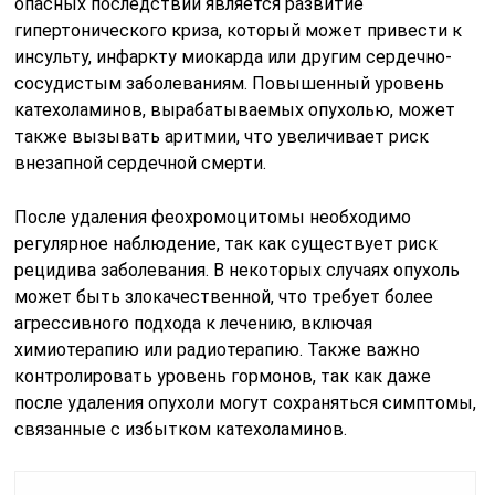
опасных последствий является развитие
гипертонического криза, который может привести к
инсульту, инфаркту миокарда или другим сердечно-
сосудистым заболеваниям. Повышенный уровень
катехоламинов, вырабатываемых опухолью, может
также вызывать аритмии, что увеличивает риск
внезапной сердечной смерти.
После удаления феохромоцитомы необходимо
регулярное наблюдение, так как существует риск
рецидива заболевания. В некоторых случаях опухоль
может быть злокачественной, что требует более
агрессивного подхода к лечению, включая
химиотерапию или радиотерапию. Также важно
контролировать уровень гормонов, так как даже
после удаления опухоли могут сохраняться симптомы,
связанные с избытком катехоламинов.