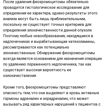
После удаления феохромоцитомы обязательно
проводится гистологическое исследование для
определения ее характера, однако результаты этого
анализа могут быть лишь приблизительными,
поскольку не существует точных критериев для
определения злокачественности данной опухоли.
Поэтому любые новообразования, находящиеся в
надпочечниках и вырабатывающие катехоламины,
рассматриваются как потенциально
злокачественные. Обнаружение феохромоцитомы
всегда является основанием для назначения операции
по удалению пораженного надпочечника, так как
существует высокая вероятность ее
озлокачествления.
Кроме того, феохромоцитомы представляют
опасность тем, что они выделяют в кровь активные
гормоны адреналин и норадреналин, что может
вызывать ряд характерных нарушений у пациентов с