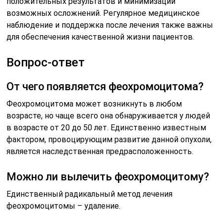
положительных результатов и минимизации
возможных осложнений. Регулярное медицинское
наблюдение и поддержка после лечения также важны
для обеспечения качественной жизни пациентов.
Вопрос-ответ
От чего появляется феохромоцитома?
Феохромоцитома может возникнуть в любом
возрасте, но чаще всего она обнаруживается у людей
в возрасте от 20 до 50 лет. Единственно известным
фактором, провоцирующим развитие данной опухоли,
является наследственная предрасположенность.
Можно ли вылечить феохромоцитому?
Единственный радикальный метод лечения
феохромоцитомы – удаление.