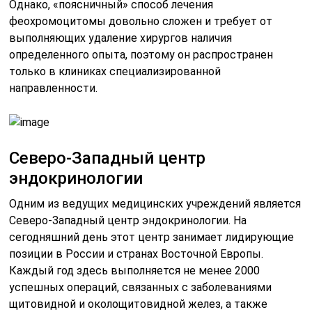
Однако, «поясничный» способ лечения
феохромоцитомы довольно сложен и требует от
выполняющих удаление хирургов наличия
определенного опыта, поэтому он распространен
только в клиниках специализированной
направленности.
Северо-Западный центр
эндокринологии
Одним из ведущих медицинских учреждений является
Северо-Западный центр эндокринологии. На
сегодняшний день этот центр занимает лидирующие
позиции в России и странах Восточной Европы.
Каждый год здесь выполняется не менее 2000
успешных операций, связанных с заболеваниями
щитовидной и околощитовидной желез, а также