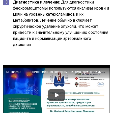
Диагностика и лечение
: Для диагностики
феохромоцитомы используются анализы крови и
мочи на уровень катехоламинов и их
метаболитов. Лечение обычно включает
хирургическое удаление опухоли, что может
привести к значительному улучшению состояния
пациента и нормализации артериального
давления.
Dr.Hartmut — Злокачественная феохромоцитома: критерии диагностики, предикторы агрессивности