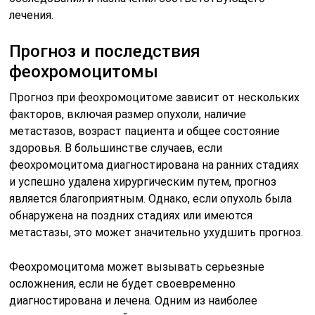
лечения.
Прогноз и последствия
феохромоцитомы
Прогноз при феохромоцитоме зависит от нескольких
факторов, включая размер опухоли, наличие
метастазов, возраст пациента и общее состояние
здоровья. В большинстве случаев, если
феохромоцитома диагностирована на ранних стадиях
и успешно удалена хирургическим путем, прогноз
является благоприятным. Однако, если опухоль была
обнаружена на поздних стадиях или имеются
метастазы, это может значительно ухудшить прогноз.
Феохромоцитома может вызывать серьезные
осложнения, если не будет своевременно
диагностирована и лечена. Одним из наиболее