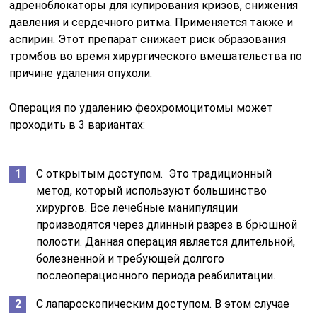
адреноблокаторы для купирования кризов, снижения
давления и сердечного ритма. Применяется также и
аспирин. Этот препарат снижает риск образования
тромбов во время хирургического вмешательства по
причине удаления опухоли.
Операция по удалению феохромоцитомы может
проходить в 3 вариантах:
С открытым доступом. Это традиционный
метод, который используют большинство
хирургов. Все лечебные манипуляции
производятся через длинный разрез в брюшной
полости. Данная операция является длительной,
болезненной и требующей долгого
послеоперационного периода реабилитации.
С лапароскопическим доступом. В этом случае