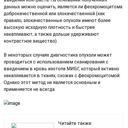
данных можно оценить, является ли феохромоцитома
доброкачественной или злокачественной (как
правило, злокачественные опухоли имеют более
высокую исходную плотность и быстрее
накапливают, а также дольше удерживают
контрастное вещество).
В некоторых случаях диагностика опухоли может
проводиться с использованием сканирования с
введением в кровь изотопа МИБГ, который активно
накапливается в тканях, схожих с феохромоцитомой.
Однако этот метод не является основным и
применяется не всегда.
Читайте также: