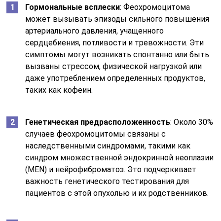
Гормональные всплески
: Феохромоцитома
может вызывать эпизоды сильного повышения
артериального давления, учащенного
сердцебиения, потливости и тревожности. Эти
симптомы могут возникать спонтанно или быть
вызваны стрессом, физической нагрузкой или
даже употреблением определенных продуктов,
таких как кофеин.
Генетическая предрасположенность
: Около 30%
случаев феохромоцитомы связаны с
наследственными синдромами, такими как
синдром множественной эндокринной неоплазии
(MEN) и нейрофиброматоз. Это подчеркивает
важность генетического тестирования для
пациентов с этой опухолью и их родственников.