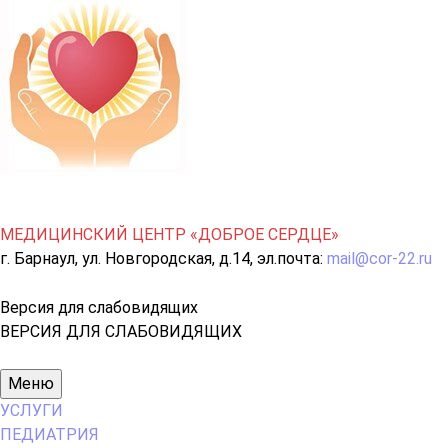
МЕДИЦИНСКИЙ ЦЕНТР «ДОБРОЕ СЕРДЦЕ»
г. Барнаул, ул. Новгородская, д.14, эл.почта:
mail@cor-22.ru
Версия для слабовидящих
ВЕРСИЯ ДЛЯ СЛАБОВИДЯЩИХ
Основное
Меню
меню
УСЛУГИ
ПЕДИАТРИЯ