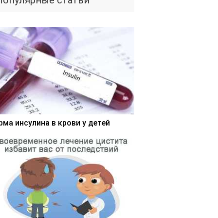
Популярные статьи
рма инсулина в крови у детей