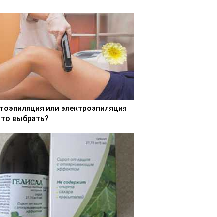
тоэпиляция или электроэпиляция
что выбрать?