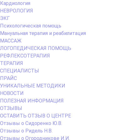
Кардиология
НЕВРОЛОГИЯ
ЭКГ
Психологическая помощь
Мануальная терапия и реабилитация
МАССАЖ
ЛОГОПЕДИЧЕСКАЯ ПОМОЩЬ
РЕФЛЕКСОТЕРАПИЯ
ТЕРАПИЯ
СПЕЦИАЛИСТЫ
ПРАЙС
УНИКАЛЬНЫЕ МЕТОДИКИ
НОВОСТИ
ПОЛЕЗНАЯ ИНФОРМАЦИЯ
ОТЗЫВЫ
ОСТАВИТЬ ОТЗЫВ О ЦЕНТРЕ
Отзывы о Сидоренко Ю.В.
Отзывы о Ридель Н.В.
Отзывы о Огородникове И.И.