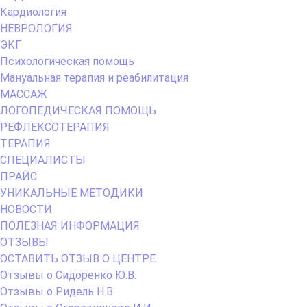
Кардиология
НЕВРОЛОГИЯ
ЭКГ
Психологическая помощь
Мануальная терапия и реабилитация
МАССАЖ
ЛОГОПЕДИЧЕСКАЯ ПОМОЩЬ
РЕФЛЕКСОТЕРАПИЯ
ТЕРАПИЯ
СПЕЦИАЛИСТЫ
ПРАЙС
УНИКАЛЬНЫЕ МЕТОДИКИ
НОВОСТИ
ПОЛЕЗНАЯ ИНФОРМАЦИЯ
ОТЗЫВЫ
ОСТАВИТЬ ОТЗЫВ О ЦЕНТРЕ
Отзывы о Сидоренко Ю.В.
Отзывы о Ридель Н.В.