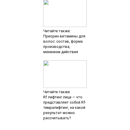
Читайте также:
Приорин витамины для
волос: состав, форма
производства,
механизм действия
Читайте также:
Rf лифтинг лица — что
представляет собой Rf-
темралифтинг, на какой
результат можно
рассчитывать?