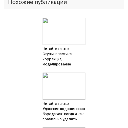
Похожие публикации
Читайте также:
Скулы: пластика,
коррекция,
моделирование
Читайте также:
Удаление подошвенных
бородавок: когда и как
правильно удалять