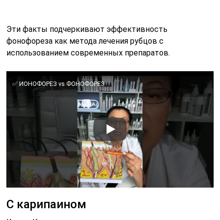
Эти факты подчеркивают эффективность
фонофореза как метода лечения рубцов с
использованием современных препаратов.
✅ ИОНОФОРЕЗ vs ФОНОФОРЕЗ
С карипаином