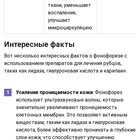
ткани, уменьшает
воспаление,
улучшает
микроциркуляцию.
Интересные факты
Вот несколько интересных фактов о фонофорезе с
использованием препаратов для лечения рубцов,
таких как лидаза, гиалуроновая кислота и карипаин:
Усиление проницаемости кожи
: Фонофорез
использует ультразвуковые волны, которые
значительно увеличивают проницаемость
клеточных мембран. Это позволяет активным
веществам, таким как лидаза и гиалуроновая
кислота, более эффективно проникать в глубокие
слои кожи, что способствует улучшению