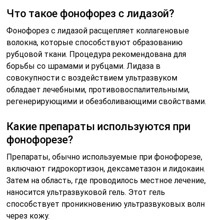
Что такое фонофорез с лидазой?
Фонофорез с лидазой расщепляет коллагеновые
волокна, которые способствуют образованию
рубцовой ткани. Процедура рекомендована для
борьбы со шрамами и рубцами. Лидаза в
совокупности с воздействием ультразвуком
обладает лечебными, противовоспалительными,
регенерирующими и обезболивающими свойствами.
Какие препараты используются при
фонофорезе?
Препараты, обычно используемые при фонофорезе,
включают гидрокортизон, дексаметазон и лидокаин.
Затем на область, где проводилось местное лечение,
наносится ультразвуковой гель. Этот гель
способствует проникновению ультразвуковых волн
через кожу.