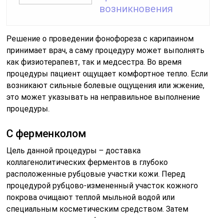
возникновения
Решение о проведении фонофореза с карипаином
принимает врач, а саму процедуру может выполнять
как физиотерапевт, так и медсестра. Во время
процедуры пациент ощущает комфортное тепло. Если
возникают сильные болевые ощущения или жжение,
это может указывать на неправильное выполнение
процедуры.
С ферменколом
Цель данной процедуры – доставка
коллагенолитических ферментов в глубоко
расположенные рубцовые участки кожи. Перед
процедурой рубцово-измененный участок кожного
покрова очищают теплой мыльной водой или
специальным косметическим средством. Затем