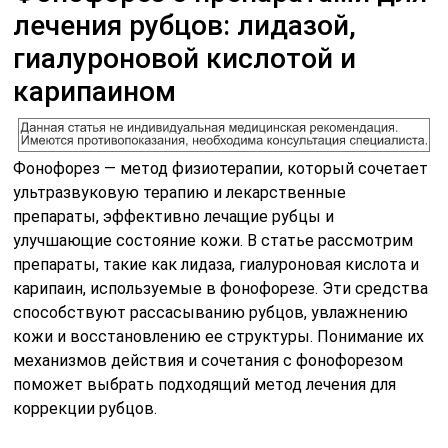
лечения рубцов: лидазой,
гиалуроновой кислотой и
карипаином
Фонофорез — метод физиотерапии, который сочетает
ультразвуковую терапию и лекарственные
препараты, эффективно лечащие рубцы и
улучшающие состояние кожи. В статье рассмотрим
препараты, такие как лидаза, гиалуроновая кислота и
карипаин, используемые в фонофорезе. Эти средства
способствуют рассасыванию рубцов, увлажнению
кожи и восстановлению ее структуры. Понимание их
механизмов действия и сочетания с фонофорезом
поможет выбрать подходящий метод лечения для
коррекции рубцов.