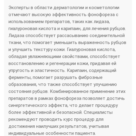
Эксперты в области дерматологии и косметологии
отмечают высокую эффективность фонофореза с
использованием препаратов, таких как лидаза,
гиалуроновая кислота и карипаин, для лечения рубцов.
Лидаза способствует рассасыванию соединительной
ткани, что помогает уменьшить выраженность рубцов
и улучшить текстуру кожи. Гиалуроновая кислота,
обладая увлажняющими свойствами, способствует
восстановлению и регенерации кожи, придавая ей
упругость и эластичность. Карипаин, содержащий
ферменты, помогает разрушать фиброзные
образования, что также способствует улучшению
состояния рубцов. Комбинированное применение этих
препаратов в рамках фонофореза позволяет достичь
синергетического эффекта, что делает процедуру
более эффективной и безопасной. Специалисты
рекомендуют проводить курс процедур для
достижения наилучших результатов, учитывая
индивидуальные особенности пациента.