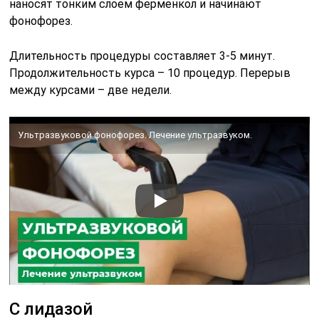
наносят тонким слоем ферменкол и начинают
фонофорез.
Длительность процедуры составляет 3-5 минут.
Продолжительность курса – 10 процедур. Перерыв
между курсами – две недели.
Ультразвуковой фонофорез. Лечение ультразвуком.
С лидазой