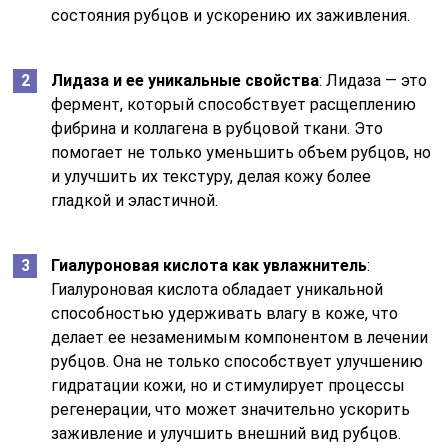
состояния рубцов и ускорению их заживления.
Лидаза и ее уникальные свойства
: Лидаза — это
фермент, который способствует расщеплению
фибрина и коллагена в рубцовой ткани. Это
помогает не только уменьшить объем рубцов, но
и улучшить их текстуру, делая кожу более
гладкой и эластичной.
Гиалуроновая кислота как увлажнитель
:
Гиалуроновая кислота обладает уникальной
способностью удерживать влагу в коже, что
делает ее незаменимым компонентом в лечении
рубцов. Она не только способствует улучшению
гидратации кожи, но и стимулирует процессы
регенерации, что может значительно ускорить
заживление и улучшить внешний вид рубцов.