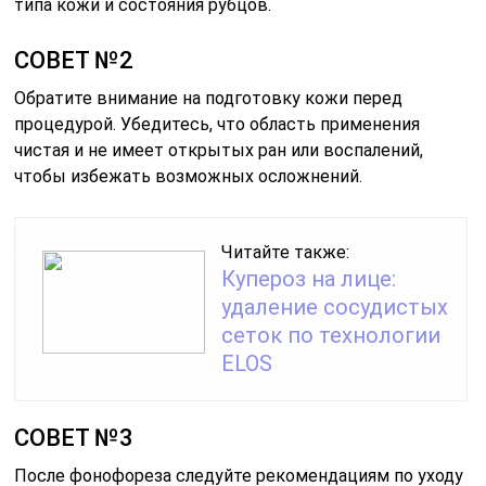
типа кожи и состояния рубцов.
СОВЕТ №2
Обратите внимание на подготовку кожи перед
процедурой. Убедитесь, что область применения
чистая и не имеет открытых ран или воспалений,
чтобы избежать возможных осложнений.
Читайте также:
Купероз на лице:
удаление сосудистых
сеток по технологии
ELOS
СОВЕТ №3
После фонофореза следуйте рекомендациям по уходу