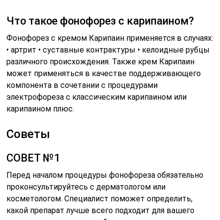
Что такое фонофорез с карипаином?
Фонофорез с кремом Карипаин применяется в случаях:
• артрит • суставные контрактуры • келоидные рубцы
различного происхождения. Также крем Карипаин
может применяться в качестве поддерживающего
компонента в сочетании с процедурами
электрофореза с классическим карипаином или
карипаином плюс.
Советы
СОВЕТ №1
Перед началом процедуры фонофореза обязательно
проконсультируйтесь с дерматологом или
косметологом. Специалист поможет определить,
какой препарат лучше всего подходит для вашего