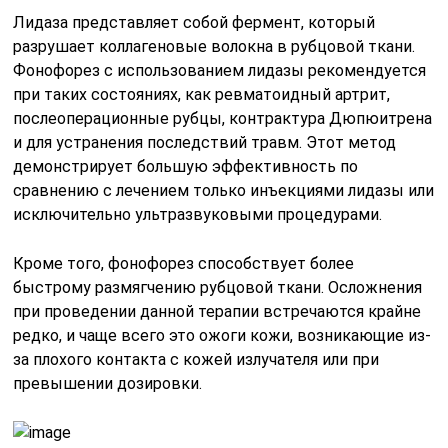
Лидаза представляет собой фермент, который
разрушает коллагеновые волокна в рубцовой ткани.
Фонофорез с использованием лидазы рекомендуется
при таких состояниях, как ревматоидный артрит,
послеоперационные рубцы, контрактура Дюпюитрена
и для устранения последствий травм. Этот метод
демонстрирует большую эффективность по
сравнению с лечением только инъекциями лидазы или
исключительно ультразвуковыми процедурами.
Кроме того, фонофорез способствует более
быстрому размягчению рубцовой ткани. Осложнения
при проведении данной терапии встречаются крайне
редко, и чаще всего это ожоги кожи, возникающие из-
за плохого контакта с кожей излучателя или при
превышении дозировки.