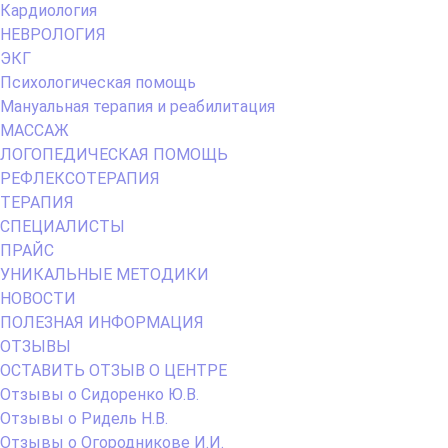
Кардиология
НЕВРОЛОГИЯ
ЭКГ
Психологическая помощь
Мануальная терапия и реабилитация
МАССАЖ
ЛОГОПЕДИЧЕСКАЯ ПОМОЩЬ
РЕФЛЕКСОТЕРАПИЯ
ТЕРАПИЯ
СПЕЦИАЛИСТЫ
ПРАЙС
УНИКАЛЬНЫЕ МЕТОДИКИ
НОВОСТИ
ПОЛЕЗНАЯ ИНФОРМАЦИЯ
ОТЗЫВЫ
ОСТАВИТЬ ОТЗЫВ О ЦЕНТРЕ
Отзывы о Сидоренко Ю.В.
Отзывы о Ридель Н.В.
Отзывы о Огородникове И.И.