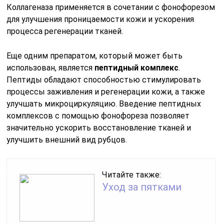
Коллагеназа применяется в сочетании с фонофорезом
для улучшения проницаемости кожи и ускорения
процесса регенерации тканей.
Еще одним препаратом, который может быть
использован, является
пептидный комплекс
.
Пептиды обладают способностью стимулировать
процессы заживления и регенерации кожи, а также
улучшать микроциркуляцию. Введение пептидных
комплексов с помощью фонофореза позволяет
значительно ускорить восстановление тканей и
улучшить внешний вид рубцов.
Читайте также:
Уход за пятками