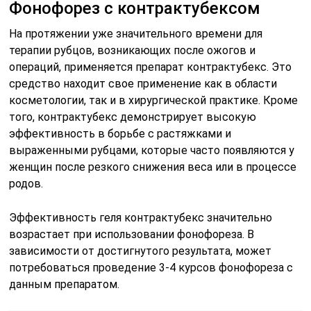
Фонофорез с контрактубексом
На протяжении уже значительного времени для
терапии рубцов, возникающих после ожогов и
операций, применяется препарат контрактубекс. Это
средство находит свое применение как в области
косметологии, так и в хирургической практике. Кроме
того, контрактубекс демонстрирует высокую
эффективность в борьбе с растяжками и
выраженными рубцами, которые часто появляются у
женщин после резкого снижения веса или в процессе
родов.
Эффективность геля контрактубекс значительно
возрастает при использовании фонофореза. В
зависимости от достигнутого результата, может
потребоваться проведение 3-4 курсов фонофореза с
данным препаратом.