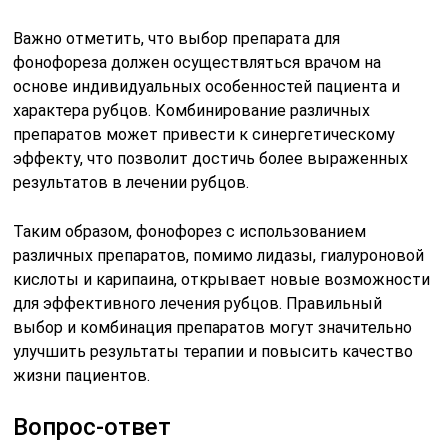
Важно отметить, что выбор препарата для
фонофореза должен осуществляться врачом на
основе индивидуальных особенностей пациента и
характера рубцов. Комбинирование различных
препаратов может привести к синергетическому
эффекту, что позволит достичь более выраженных
результатов в лечении рубцов.
Таким образом, фонофорез с использованием
различных препаратов, помимо лидазы, гиалуроновой
кислоты и карипаина, открывает новые возможности
для эффективного лечения рубцов. Правильный
выбор и комбинация препаратов могут значительно
улучшить результаты терапии и повысить качество
жизни пациентов.
Вопрос-ответ