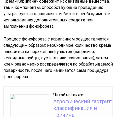
Крем «Карипаин» содержит как активные вещества,
так и компоненты, способствующие проведению
ультразвука, что позволяет избежать необходимости
использования дополнительных средств при
выполнении фонофореза.
Процесс фонофореза с карипаином осуществляется
следующим образом: необходимое количество крема
наносится на пораженный участок (например,
келоидные рубцы, суставы или позвоночник), затем
крем равномерно распределяется по обрабатываемой
поверхности, после чего начинается сама процедура
фонофореза.
Читайте также:
Атрофический гастрит:
классификация и
причины