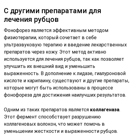
С другими препаратами для
лечения рубцов
Фонофорез является эффективным методом
физиотерапии, который сочетает в себе
ультразвуковую терапию и введение лекарственных
препаратов через кожу. Этот метод активно
используется для лечения рубцов, так как позволяет
улучшить их внешний вид и уменьшить
выраженность. В дополнение к лидазе, гиалуроновой
кислоте и карипаину, существуют и другие препараты,
которые могут быть использованы в процессе
фонофореза для достижения наилучших результатов.
Одним из таких препаратов является
коллагеназа
.
Этот фермент способствует разрушению
коллагеновых волокон, что может помочь в
уменьшении жесткости и выраженности рубцов.