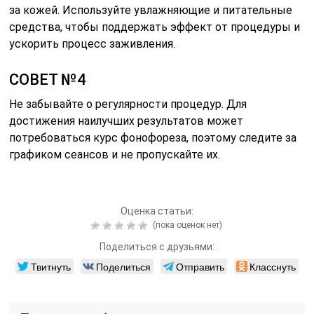
за кожей. Используйте увлажняющие и питательные
средства, чтобы поддержать эффект от процедуры и
ускорить процесс заживления.
СОВЕТ №4
Не забывайте о регулярности процедур. Для
достижения наилучших результатов может
потребоваться курс фонофореза, поэтому следите за
графиком сеансов и не пропускайте их.
Оценка статьи:
(пока оценок нет)
Поделиться с друзьями:
Твитнуть
Поделиться
Отправить
Класснуть