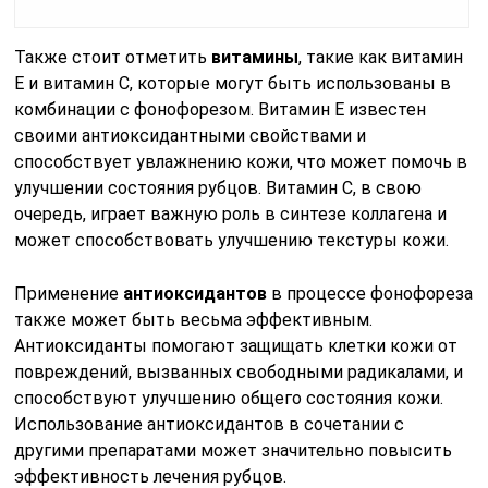
Также стоит отметить
витамины
, такие как витамин
E и витамин C, которые могут быть использованы в
комбинации с фонофорезом. Витамин E известен
своими антиоксидантными свойствами и
способствует увлажнению кожи, что может помочь в
улучшении состояния рубцов. Витамин C, в свою
очередь, играет важную роль в синтезе коллагена и
может способствовать улучшению текстуры кожи.
Применение
антиоксидантов
в процессе фонофореза
также может быть весьма эффективным.
Антиоксиданты помогают защищать клетки кожи от
повреждений, вызванных свободными радикалами, и
способствуют улучшению общего состояния кожи.
Использование антиоксидантов в сочетании с
другими препаратами может значительно повысить
эффективность лечения рубцов.