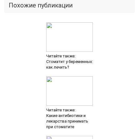
Похожие публикации
Читайте также:
Стоматит у беременных:
как лечить?
Читайте также:
Какие антибиотики и
лекарства принимать
при стоматите