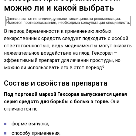
можно ли и какой выбрать
В период беременности к применению любых
лекарственных средств следует подходить с особой
ответственностью, ведь медикаменты могут оказать
нежелательное воздействие на плод. Гексорал —
эффективный препарат для лечении простуды, но
можно ли использовать его в этот период?
Состав и свойства препарата
Под торговой маркой Гексорал выпускается целая
серия средств для борьбы с болью в горле.
Они
отличаются по:
форме выпуска;
способу применения;