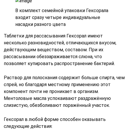
В комплект семейной упаковки Гексорала
входит сразу четыре индивидуальные
насадки разного цвета
Таблетки для рассасывания Гексорал имеют
несколько разновидностей, отличающихся вкусом,
действующим веществом, составом. При их
рассасывании обеззараживается слюна, что
позволяет купировать распространение бактерий.
Раствор для полоскания содержит больше спирта, чем
спрей, но благодаря местному применению этот
компонент почти не проникает в организм.
Ментоловые масла успокаивают раздражённую
слизистую, обезболивают поражённый участок.
Гексорал в любой форме способен оказывать
следующие действия: