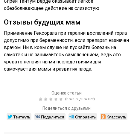
Спрей Тантум Верде оказывает лёгкое
обезболивающее действие на слизистую
Отзывы будущих мам
Применение Гексорала при терапии воспалений горла
допустимо при беременности, если препарат назначен
врачом. Ни в коем случае не пускайте болезнь на
самотёк и не занимайтесь самолечением, ведь это
чревато неприятными последствиями для
самочувствия мамы и развития плода.
Оценка статьи:
(пока оценок нет)
Поделиться с друзьями:
Твитнуть
Поделиться
Отправить
Класснуть