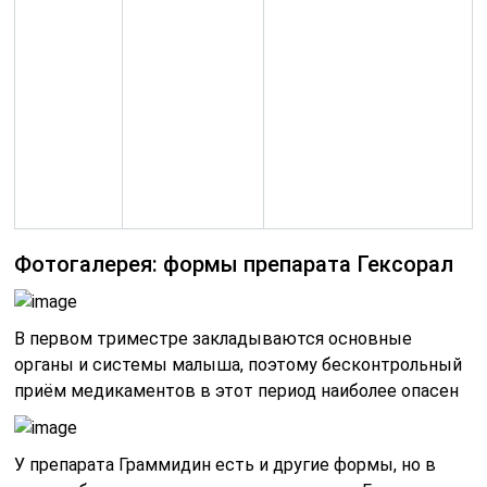
Фотогалерея: формы препарата Гексорал
В первом триместре закладываются основные
органы и системы малыша, поэтому бесконтрольный
приём медикаментов в этот период наиболее опасен
У препарата Граммидин есть и другие формы, но в