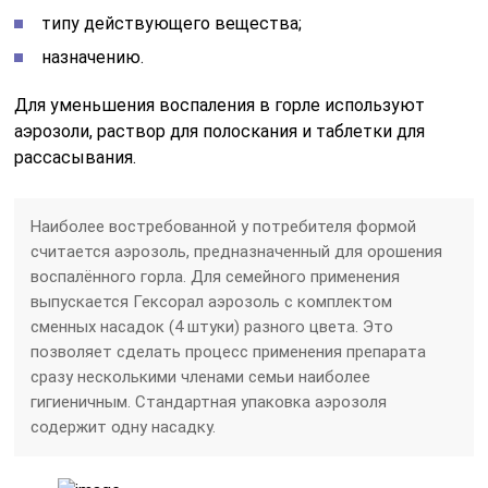
типу действующего вещества;
назначению.
Для уменьшения воспаления в горле используют
аэрозоли, раствор для полоскания и таблетки для
рассасывания.
Наиболее востребованной у потребителя формой
считается аэрозоль, предназначенный для орошения
воспалённого горла. Для семейного применения
выпускается Гексорал аэрозоль с комплектом
сменных насадок (4 штуки) разного цвета. Это
позволяет сделать процесс применения препарата
сразу несколькими членами семьи наиболее
гигиеничным. Стандартная упаковка аэрозоля
содержит одну насадку.