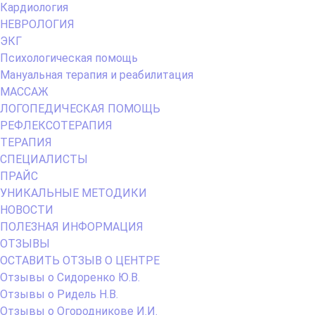
Кардиология
НЕВРОЛОГИЯ
ЭКГ
Психологическая помощь
Мануальная терапия и реабилитация
МАССАЖ
ЛОГОПЕДИЧЕСКАЯ ПОМОЩЬ
РЕФЛЕКСОТЕРАПИЯ
ТЕРАПИЯ
СПЕЦИАЛИСТЫ
ПРАЙС
УНИКАЛЬНЫЕ МЕТОДИКИ
НОВОСТИ
ПОЛЕЗНАЯ ИНФОРМАЦИЯ
ОТЗЫВЫ
ОСТАВИТЬ ОТЗЫВ О ЦЕНТРЕ
Отзывы о Сидоренко Ю.В.
Отзывы о Ридель Н.В.
Отзывы о Огородникове И.И.