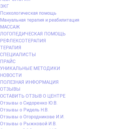
ЭКГ
Психологическая помощь
Мануальная терапия и реабилитация
МАССАЖ
ЛОГОПЕДИЧЕСКАЯ ПОМОЩЬ
РЕФЛЕКСОТЕРАПИЯ
ТЕРАПИЯ
СПЕЦИАЛИСТЫ
ПРАЙС
УНИКАЛЬНЫЕ МЕТОДИКИ
НОВОСТИ
ПОЛЕЗНАЯ ИНФОРМАЦИЯ
ОТЗЫВЫ
ОСТАВИТЬ ОТЗЫВ О ЦЕНТРЕ
Отзывы о Сидоренко Ю.В.
Отзывы о Ридель Н.В.
Отзывы о Огородникове И.И.
Отзывы о Рыжковой И.В.