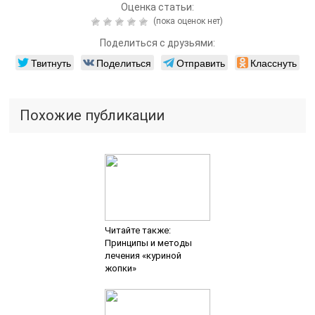
Оценка статьи:
(пока оценок нет)
Поделиться с друзьями:
Твитнуть
Поделиться
Отправить
Класснуть
Похожие публикации
Читайте также:
Принципы и методы
лечения «куриной
жопки»