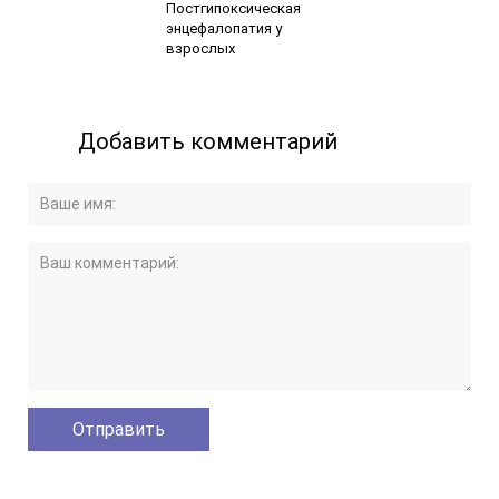
Постгипоксическая
энцефалопатия у
взрослых
Добавить комментарий