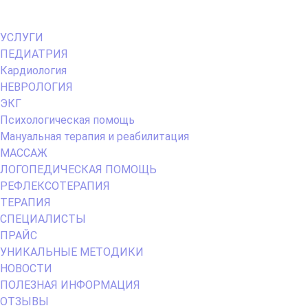
Primary
УСЛУГИ
Menu
ПЕДИАТРИЯ
Кардиология
НЕВРОЛОГИЯ
ЭКГ
Психологическая помощь
Мануальная терапия и реабилитация
МАССАЖ
ЛОГОПЕДИЧЕСКАЯ ПОМОЩЬ
РЕФЛЕКСОТЕРАПИЯ
ТЕРАПИЯ
СПЕЦИАЛИСТЫ
ПРАЙС
УНИКАЛЬНЫЕ МЕТОДИКИ
НОВОСТИ
ПОЛЕЗНАЯ ИНФОРМАЦИЯ
ОТЗЫВЫ