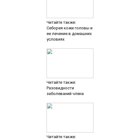
Читайте также:
Себорея кожи головы и
ее лечение в домашних
условиях
Читайте также:
Разовидности
заболеваний члена
Читайте также: