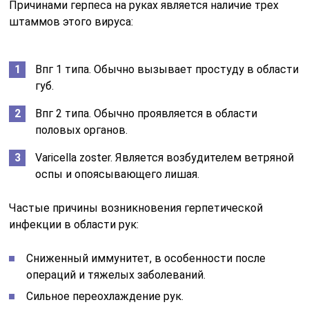
Причинами герпеса на руках является наличие трех
штаммов этого вируса:
Впг 1 типа. Обычно вызывает простуду в области
губ.
Впг 2 типа. Обычно проявляется в области
половых органов.
Varicella zoster. Является возбудителем ветряной
оспы и опоясывающего лишая.
Частые причины возникновения герпетической
инфекции в области рук:
Сниженный иммунитет, в особенности после
операций и тяжелых заболеваний.
Сильное переохлаждение рук.