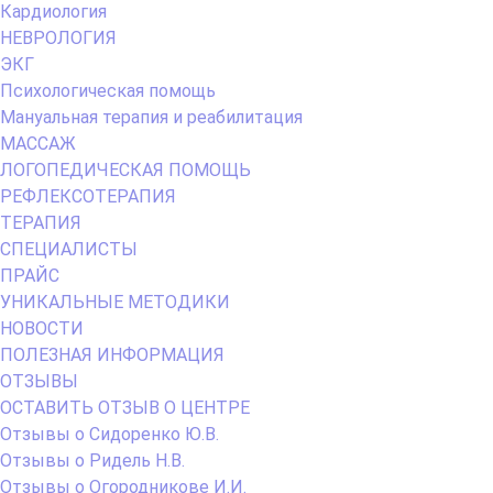
Кардиология
НЕВРОЛОГИЯ
ЭКГ
Психологическая помощь
Мануальная терапия и реабилитация
МАССАЖ
ЛОГОПЕДИЧЕСКАЯ ПОМОЩЬ
РЕФЛЕКСОТЕРАПИЯ
ТЕРАПИЯ
СПЕЦИАЛИСТЫ
ПРАЙС
УНИКАЛЬНЫЕ МЕТОДИКИ
НОВОСТИ
ПОЛЕЗНАЯ ИНФОРМАЦИЯ
ОТЗЫВЫ
ОСТАВИТЬ ОТЗЫВ О ЦЕНТРЕ
Отзывы о Сидоренко Ю.В.
Отзывы о Ридель Н.В.
Отзывы о Огородникове И.И.