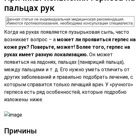
пальцах рук
Когда на руках появляется пузырьковая сыпь, часто
возникает вопрос – а
может ли проявиться герпес на
коже рук? Поверьте, может! Более того, герпес на
руках имеет разную локализацию.
Он может
появиться на ладонях, пальцах (панариций пальца),
между пальцами и т. д. Его нужно уметь отличить от
других заболеваний и правильно подобрать лечение, с
которым справится только лечащий врач. У «ручного»
герпеса есть ряд особенностей, которые подробно
изложены ниже.
Причины