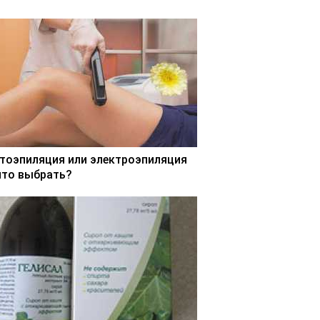
тоэпиляция или электроэпиляция
что выбрать?