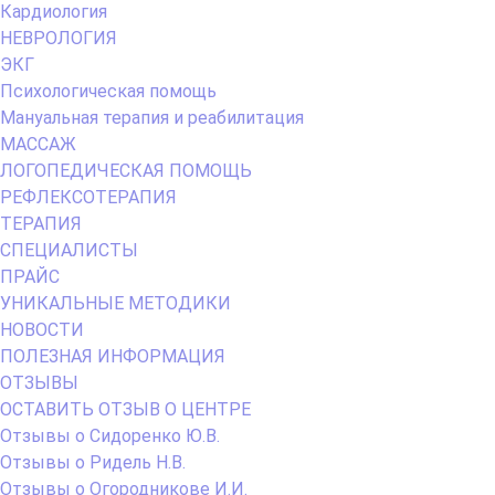
Кардиология
НЕВРОЛОГИЯ
ЭКГ
Психологическая помощь
Мануальная терапия и реабилитация
МАССАЖ
ЛОГОПЕДИЧЕСКАЯ ПОМОЩЬ
РЕФЛЕКСОТЕРАПИЯ
ТЕРАПИЯ
СПЕЦИАЛИСТЫ
ПРАЙС
УНИКАЛЬНЫЕ МЕТОДИКИ
НОВОСТИ
ПОЛЕЗНАЯ ИНФОРМАЦИЯ
ОТЗЫВЫ
ОСТАВИТЬ ОТЗЫВ О ЦЕНТРЕ
Отзывы о Сидоренко Ю.В.
Отзывы о Ридель Н.В.
Отзывы о Огородникове И.И.