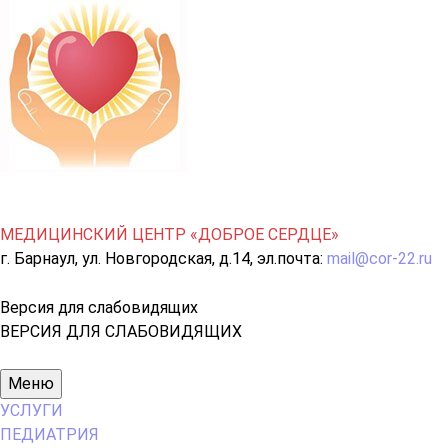
МЕДИЦИНСКИЙ ЦЕНТР «ДОБРОЕ СЕРДЦЕ»
г. Барнаул, ул. Новгородская, д.14, эл.почта:
mail@cor-22.ru
Версия для слабовидящих
ВЕРСИЯ ДЛЯ СЛАБОВИДЯЩИХ
Основное
Меню
меню
УСЛУГИ
ПЕДИАТРИЯ