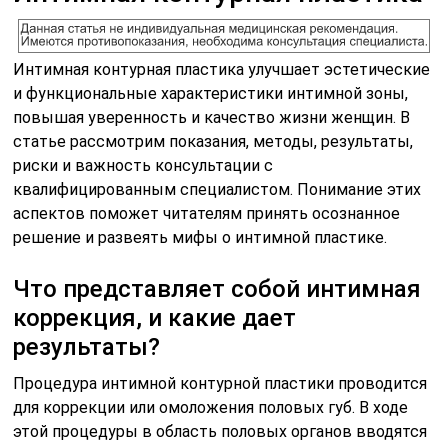
Интимная контурная пластика улучшает эстетические
и функциональные характеристики интимной зоны,
повышая уверенность и качество жизни женщин. В
статье рассмотрим показания, методы, результаты,
риски и важность консультации с
квалифицированным специалистом. Понимание этих
аспектов поможет читателям принять осознанное
решение и развеять мифы о интимной пластике.
Что представляет собой интимная
коррекция, и какие дает
результаты?
Процедура интимной контурной пластики проводится
для коррекции или омоложения половых губ. В ходе
этой процедуры в область половых органов вводятся