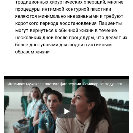
традиционных хирургических операций, многие
процедуры интимной контурной пластики
являются минимально инвазивными и требуют
короткого периода восстановления. Пациенты
могут вернуться к обычной жизни в течение
нескольких дней после процедуры, что делает их
более доступными для людей с активным
образом жизни.
Интимная мужская пластика филлерами. Семинар от ведущего специалиста клиники “ЕвроМедика”