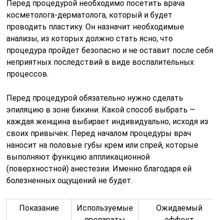
Перед процедурой необходимо посетить врача
косметолога-дерматолога, который и будет
проводить пластику. Он назначит необходимые
анализы, из которых должно стать ясно, что
процедура пройдет безопасно и не оставит после себя
неприятных последствий в виде воспалительных
процессов.
Перед процедурой обязательно нужно сделать
эпиляцию в зоне бикини. Какой способ выбрать —
каждая женщина выбирает индивидуально, исходя из
своих привычек. Перед началом процедуры врач
наносит на половые губы крем или спрей, которые
выполняют функцию аппликационной
(поверхностной) анестезии. Именно благодаря ей
болезненных ощущений не будет.
Показание
Используемые
Ожидаемый
препараты
эффект