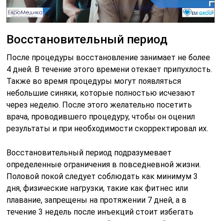
Восстановительный период
После процедуры восстановление занимает не более
4 дней. В течение этого времени отекает припухлость.
Также во время процедуры могут появляться
небольшие синяки, которые полностью исчезают
через неделю. После этого желательно посетить
врача, проводившего процедуру, чтобы он оценил
результаты и при необходимости скорректировал их.
Восстановительный период подразумевает
определенные ограничения в повседневной жизни.
Половой покой следует соблюдать как минимум 3
дня, физические нагрузки, такие как фитнес или
плавание, запрещены на протяжении 7 дней, а в
течение 3 недель после инъекций стоит избегать