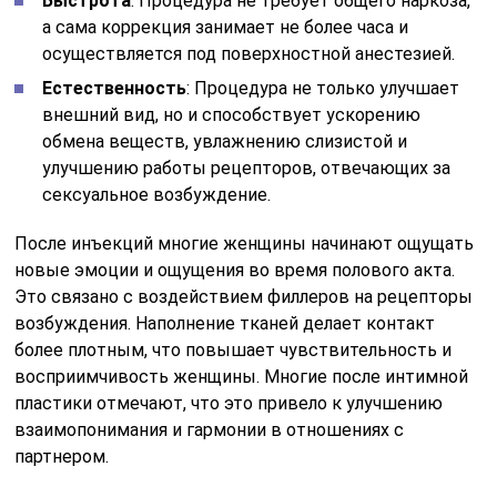
Быстрота
: Процедура не требует общего наркоза,
а сама коррекция занимает не более часа и
осуществляется под поверхностной анестезией.
Естественность
: Процедура не только улучшает
внешний вид, но и способствует ускорению
обмена веществ, увлажнению слизистой и
улучшению работы рецепторов, отвечающих за
сексуальное возбуждение.
После инъекций многие женщины начинают ощущать
новые эмоции и ощущения во время полового акта.
Это связано с воздействием филлеров на рецепторы
возбуждения. Наполнение тканей делает контакт
более плотным, что повышает чувствительность и
восприимчивость женщины. Многие после интимной
пластики отмечают, что это привело к улучшению
взаимопонимания и гармонии в отношениях с
партнером.