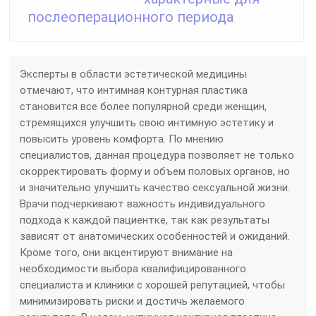
послеоперационного периода
Эксперты в области эстетической медицины
отмечают, что интимная контурная пластика
становится все более популярной среди женщин,
стремящихся улучшить свою интимную эстетику и
повысить уровень комфорта. По мнению
специалистов, данная процедура позволяет не только
скорректировать форму и объем половых органов, но
и значительно улучшить качество сексуальной жизни.
Врачи подчеркивают важность индивидуального
подхода к каждой пациентке, так как результаты
зависят от анатомических особенностей и ожиданий.
Кроме того, они акцентируют внимание на
необходимости выбора квалифицированного
специалиста и клиники с хорошей репутацией, чтобы
минимизировать риски и достичь желаемого