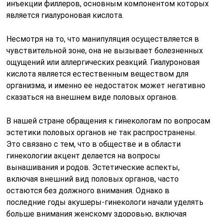
инъекции филлеров, основным компонентом которых
является гиалуроновая кислота.
Несмотря на то, что манипуляция осуществляется в
чувствительной зоне, она не вызывает болезненных
ощущений или аллергических реакций. Гиалуроновая
кислота является естественным веществом для
организма, и именно ее недостаток может негативно
сказаться на внешнем виде половых органов.
В нашей стране обращения к гинекологам по вопросам
эстетики половых органов не так распространены.
Это связано с тем, что в обществе и в области
гинекологии акцент делается на вопросы
вынашивания и родов. Эстетические аспекты,
включая внешний вид половых органов, часто
остаются без должного внимания. Однако в
последние годы акушеры-гинекологи начали уделять
больше внимания женскому здоровью, включая