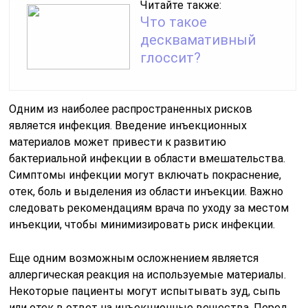
Читайте также:
Что такое
десквамативный
глоссит?
Одним из наиболее распространенных рисков
является инфекция. Введение инъекционных
материалов может привести к развитию
бактериальной инфекции в области вмешательства.
Симптомы инфекции могут включать покраснение,
отек, боль и выделения из области инъекции. Важно
следовать рекомендациям врача по уходу за местом
инъекции, чтобы минимизировать риск инфекции.
Еще одним возможным осложнением является
аллергическая реакция на используемые материалы.
Некоторые пациенты могут испытывать зуд, сыпь
или отек в ответ на инъекционные вещества. Перед