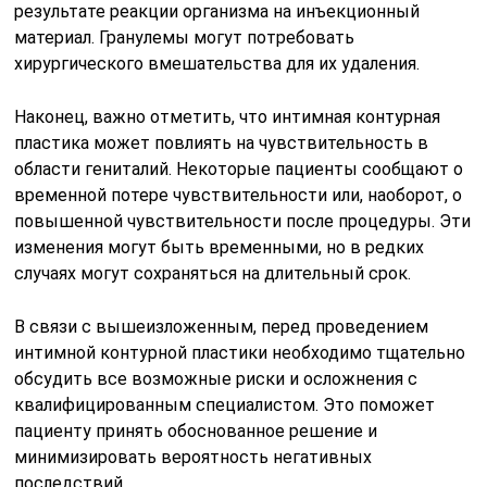
результате реакции организма на инъекционный
материал. Гранулемы могут потребовать
хирургического вмешательства для их удаления.
Наконец, важно отметить, что интимная контурная
пластика может повлиять на чувствительность в
области гениталий. Некоторые пациенты сообщают о
временной потере чувствительности или, наоборот, о
повышенной чувствительности после процедуры. Эти
изменения могут быть временными, но в редких
случаях могут сохраняться на длительный срок.
В связи с вышеизложенным, перед проведением
интимной контурной пластики необходимо тщательно
обсудить все возможные риски и осложнения с
квалифицированным специалистом. Это поможет
пациенту принять обоснованное решение и
минимизировать вероятность негативных
последствий.