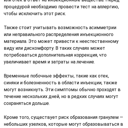
процедурой необходимо провести тест на аллергию,
чтобы исключить этот риск.
Также стоит учитывать возможность асимметрии
или неправильного распределения инъекционного
материала. Это может привести к неестественному
виду или дискомфорту. В таких случаях может
потребоваться дополнительная коррекция, что
увеличивает время и затраты на лечение.
Временные побочные эффекты, такие как отек,
синяки и болезненность в области инъекции, также
могут возникнуть. Эти симптомы обычно проходят в
течение нескольких дней, но в редких случаях могут
сохраняться дольше.
Кроме того, существует риск образования гранулем —
небольших узелков, которые могут образовываться в