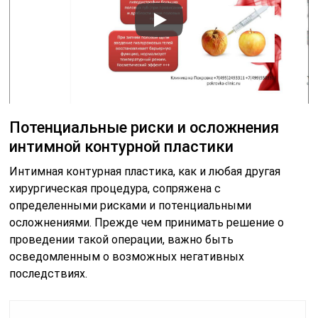
Потенциальные риски и осложнения
интимной контурной пластики
Интимная контурная пластика, как и любая другая
хирургическая процедура, сопряжена с
определенными рисками и потенциальными
осложнениями. Прежде чем принимать решение о
проведении такой операции, важно быть
осведомленным о возможных негативных
последствиях.