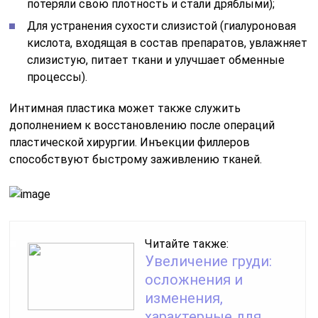
потеряли свою плотность и стали дряблыми);
Для устранения сухости слизистой (гиалуроновая
кислота, входящая в состав препаратов, увлажняет
слизистую, питает ткани и улучшает обменные
процессы).
Интимная пластика может также служить
дополнением к восстановлению после операций
пластической хирургии. Инъекции филлеров
способствуют быстрому заживлению тканей.
Читайте также:
Увеличение груди:
осложнения и
изменения,
характерные для