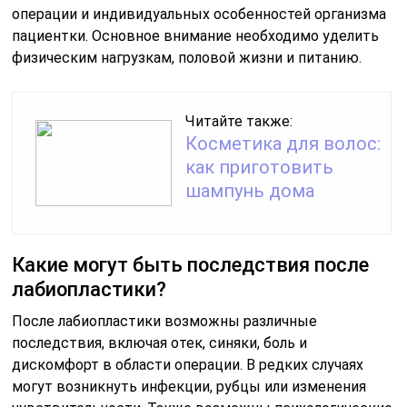
операции и индивидуальных особенностей организма
пациентки. Основное внимание необходимо уделить
физическим нагрузкам, половой жизни и питанию.
Читайте также:
Косметика для волос:
как приготовить
шампунь дома
Какие могут быть последствия после
лабиопластики?
После лабиопластики возможны различные
последствия, включая отек, синяки, боль и
дискомфорт в области операции. В редких случаях
могут возникнуть инфекции, рубцы или изменения