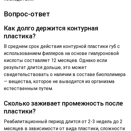
Вопрос-ответ
Как долго держится контурная
пластика?
В среднем срок действия контурной пластики губ с
использованием филлеров на основе гиалуроновой
кислоты составляет 12 месяцев. Однако если
результат длится дольше, это может
свидетельствовать о наличии в составе биополимера
— вещества, которое не выводится из организма
естественным путем.
Сколько заживает промежность после
пластики?
Реабилитационный период длится от 2-3 недель до 2
месяцев в зависимости от вида пластики, сложности