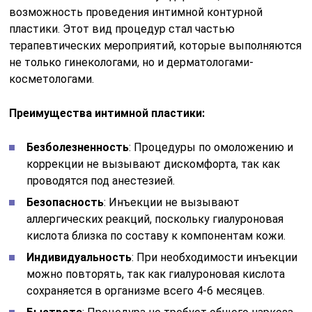
возможность проведения интимной контурной
пластики. Этот вид процедур стал частью
терапевтических мероприятий, которые выполняются
не только гинекологами, но и дерматологами-
косметологами.
Преимущества интимной пластики:
Безболезненность
: Процедуры по омоложению и
коррекции не вызывают дискомфорта, так как
проводятся под анестезией.
Безопасность
: Инъекции не вызывают
аллергических реакций, поскольку гиалуроновая
кислота близка по составу к компонентам кожи.
Индивидуальность
: При необходимости инъекции
можно повторять, так как гиалуроновая кислота
сохраняется в организме всего 4-6 месяцев.