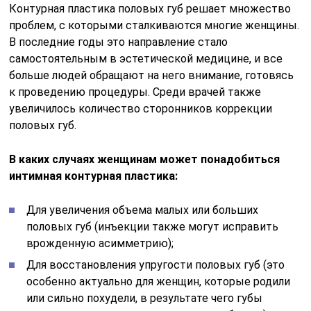
Контурная пластика половых губ решает множество
проблем, с которыми сталкиваются многие женщины.
В последние годы это направление стало
самостоятельным в эстетической медицине, и все
больше людей обращают на него внимание, готовясь
к проведению процедуры. Среди врачей также
увеличилось количество сторонников коррекции
половых губ.
В каких случаях женщинам может понадобиться
интимная контурная пластика:
Для увеличения объема малых или больших
половых губ (инъекции также могут исправить
врожденную асимметрию);
Для восстановления упругости половых губ (это
особенно актуально для женщин, которые родили
или сильно похудели, в результате чего губы