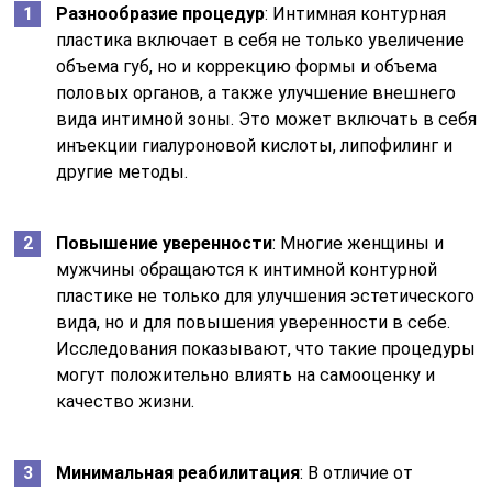
Разнообразие процедур
: Интимная контурная
пластика включает в себя не только увеличение
объема губ, но и коррекцию формы и объема
половых органов, а также улучшение внешнего
вида интимной зоны. Это может включать в себя
инъекции гиалуроновой кислоты, липофилинг и
другие методы.
Повышение уверенности
: Многие женщины и
мужчины обращаются к интимной контурной
пластике не только для улучшения эстетического
вида, но и для повышения уверенности в себе.
Исследования показывают, что такие процедуры
могут положительно влиять на самооценку и
качество жизни.
Минимальная реабилитация
: В отличие от