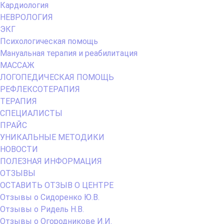
Кардиология
НЕВРОЛОГИЯ
ЭКГ
Психологическая помощь
Мануальная терапия и реабилитация
МАССАЖ
ЛОГОПЕДИЧЕСКАЯ ПОМОЩЬ
РЕФЛЕКСОТЕРАПИЯ
ТЕРАПИЯ
СПЕЦИАЛИСТЫ
ПРАЙС
УНИКАЛЬНЫЕ МЕТОДИКИ
НОВОСТИ
ПОЛЕЗНАЯ ИНФОРМАЦИЯ
ОТЗЫВЫ
ОСТАВИТЬ ОТЗЫВ О ЦЕНТРЕ
Отзывы о Сидоренко Ю.В.
Отзывы о Ридель Н.В.
Отзывы о Огородникове И.И.