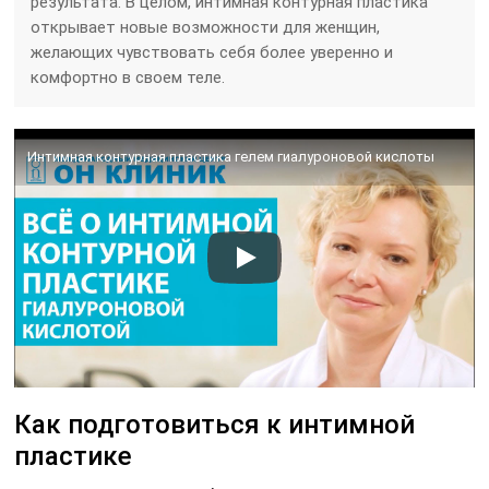
результата. В целом, интимная контурная пластика
открывает новые возможности для женщин,
желающих чувствовать себя более уверенно и
комфортно в своем теле.
Интимная контурная пластика гелем гиалуроновой кислоты
Как подготовиться к интимной
пластике