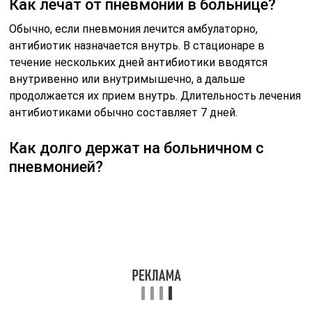
Как лечат от пневмонии в больнице?
Обычно, если пневмония лечится амбулаторно,
антибиотик назначается внутрь. В стационаре в
течение нескольких дней антибиотики вводятся
внутривенно или внутримышечно, а дальше
продолжается их прием внутрь. Длительность лечения
антибиотиками обычно составляет 7 дней.
Как долго держат на больничном с
пневмонией?