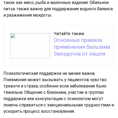
таких как мясо, рыба и молочные изделия. Обильное
питье также важно для поддержания водного баланса
и разжижения мокроты.
Читайте также:
Основные правила
применения бальзама
Звездочка от кашля
Психологическая поддержка не менее важна.
Пневмония может вызывать у пациентов чувство
тревоги и страха, особенно если заболевание было
тяжелым. Общение с близкими, участие в группах
поддержки или консультации с психологом могут
помочь справиться с эмоциональными трудностями и
ускорить процесс восстановления.