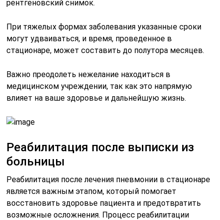
рентгеновский снимок.
При тяжелых формах заболевания указанные сроки
могут удваиваться, и время, проведенное в
стационаре, может составить до полутора месяцев.
Важно преодолеть нежелание находиться в
медицинском учреждении, так как это напрямую
влияет на ваше здоровье и дальнейшую жизнь.
Реабилитация после выписки из
больницы
Реабилитация после лечения пневмонии в стационаре
является важным этапом, который помогает
восстановить здоровье пациента и предотвратить
возможные осложнения. Процесс реабилитации