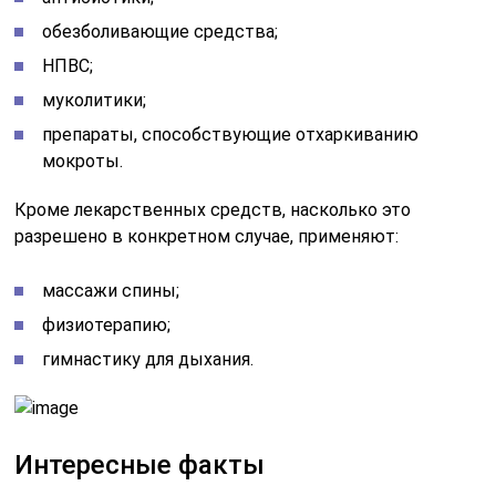
обезболивающие средства;
НПВС;
муколитики;
препараты, способствующие отхаркиванию
мокроты.
Кроме лекарственных средств, насколько это
разрешено в конкретном случае, применяют:
массажи спины;
физиотерапию;
гимнастику для дыхания.
Интересные факты