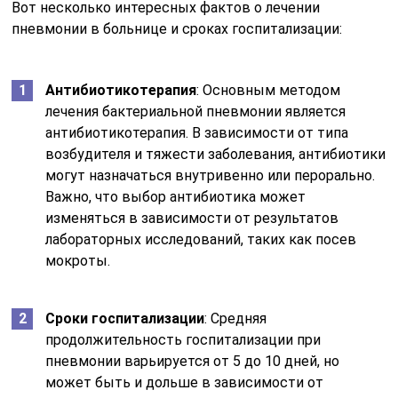
Вот несколько интересных фактов о лечении
пневмонии в больнице и сроках госпитализации:
Антибиотикотерапия
: Основным методом
лечения бактериальной пневмонии является
антибиотикотерапия. В зависимости от типа
возбудителя и тяжести заболевания, антибиотики
могут назначаться внутривенно или перорально.
Важно, что выбор антибиотика может
изменяться в зависимости от результатов
лабораторных исследований, таких как посев
мокроты.
Сроки госпитализации
: Средняя
продолжительность госпитализации при
пневмонии варьируется от 5 до 10 дней, но
может быть и дольше в зависимости от