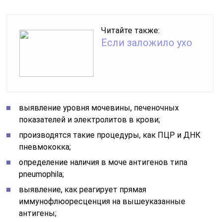
Читайте также:
Если заложило ухо
выявление уровня мочевины, печеночных
показателей и электролитов в крови;
производятся такие процедуры, как ПЦР и ДНК
пневмококка;
определение наличия в моче антигенов типа
pneumophila;
выявление, как реагирует прямая
иммунофлюоресценция на вышеуказанные
антигены;