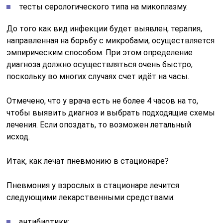
тесты серологического типа на микоплазму.
До того как вид инфекции будет выявлен, терапия,
направленная на борьбу с микробами, осуществляется
эмпирическим способом. При этом определение
диагноза должно осуществляться очень быстро,
поскольку во многих случаях счет идёт на часы.
Отмечено, что у врача есть не более 4 часов на то,
чтобы выявить диагноз и выбрать подходящие схемы
лечения. Если опоздать, то возможен летальный
исход.
Итак, как лечат пневмонию в стационаре?
Пневмония у взрослых в стационаре лечится
следующими лекарственными средствами:
антибиотики;