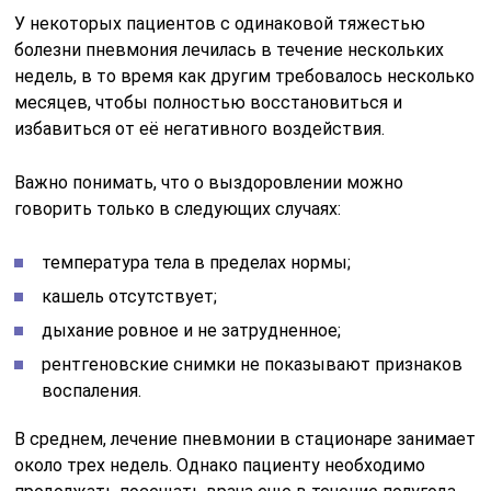
У некоторых пациентов с одинаковой тяжестью
болезни пневмония лечилась в течение нескольких
недель, в то время как другим требовалось несколько
месяцев, чтобы полностью восстановиться и
избавиться от её негативного воздействия.
Важно понимать, что о выздоровлении можно
говорить только в следующих случаях:
температура тела в пределах нормы;
кашель отсутствует;
дыхание ровное и не затрудненное;
рентгеновские снимки не показывают признаков
воспаления.
В среднем, лечение пневмонии в стационаре занимает
около трех недель. Однако пациенту необходимо