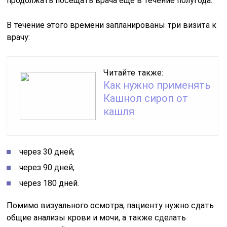
продолжать посещать врача еще в течение полугода.
В течение этого времени запланированы три визита к
врачу:
Читайте также:
Как нужно применять
Кашнол сироп от
кашля
через 30 дней;
через 90 дней;
через 180 дней.
Помимо визуального осмотра, пациенту нужно сдать
общие анализы крови и мочи, а также сделать