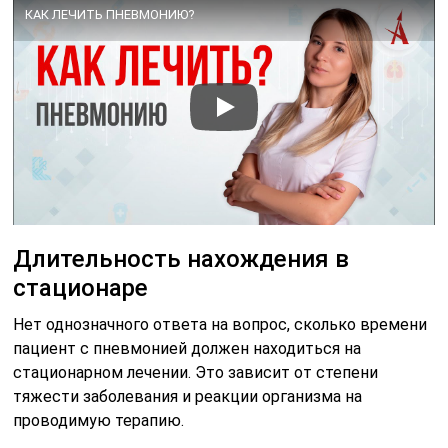
КАК ЛЕЧИТЬ ПНЕВМОНИЮ?
Длительность нахождения в
стационаре
Нет однозначного ответа на вопрос, сколько времени
пациент с пневмонией должен находиться на
стационарном лечении. Это зависит от степени
тяжести заболевания и реакции организма на
проводимую терапию.