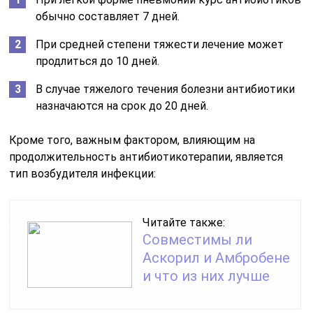
обычно составляет 7 дней.
При средней степени тяжести лечение может
продлиться до 10 дней.
В случае тяжелого течения болезни антибиотики
назначаются на срок до 20 дней.
Кроме того, важным фактором, влияющим на
продолжительность антибиотикотерапии, является
тип возбудителя инфекции:
Читайте также:
Совместимы ли
Аскорил и Амбробене
и что из них лучше