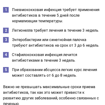
Пневмококковая инфекция требует применения
антибиотиков в течение 5 дней после
нормализации температуры.
Легионелла требует лечения в течение 3 недель.
Энтеробактерии или синегнойная палочка
требуют антибиотиков на срок от 3 до 6 недель.
Стафилококковая инфекция лечится
антибиотиками в течение 3 недель.
При образовании абсцесса легких курс лечения
может составлять от 6 до 8 недель.
Важно не превышать максимальные сроки приема
антибиотиков, так как это может привести к
развитию других заболеваний, особенно связанных с
печенью.