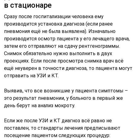
в стационаре
Сразу после госпитализации человека ему
производится установка диагноза (если ранее
пневмония ещё не была выявлена). Изначально
производится осмотр пациента у его лечащего врача,
затем его отправляют на сдачу рентгенограммы.
Снимок обязательно нужно выполнить в двух
проекциях. Если после просмотра снимка врач всё
ещё неуверен в точности диагноза, то пациента могут
отправить на УЗИ и КТ.
Выявив, что все возникшие у пациента симптомы –
это результат пневмонии, у больного в первый же
день берут на анализ мокроту.
Если же после УЗИ и КТ диагноз всё равно не
поставлен, то стандарты лечения предписывают
посещение пациентом следующих процедур: