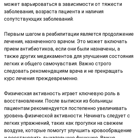
может варьироваться в зависимости от тяжести
заболевания, возраста пациента и наличия
сопутствующих заболеваний.
Первым шагом в реабилитации является продолжение
лечения, назначенного врачом. Это может включать
прием антибиотиков, если они были назначены, а
также других медикаментов для улучшения состояния
легких и общего самочувствия. Важно строго
следовать рекомендациям врача и не прекращать
курс лечения преждевременно.
Физическая активность играет ключевую роль в
восстановлении. После выписки из больницы
пациентам рекомендуется постепенно увеличивать
уровень физической активности. Начинать следует с
легких упражнений, таких как прогулки на свежем
воздухе, которые помогут улучшить кровообращение
и восстановить дыхательную функцию. Важно