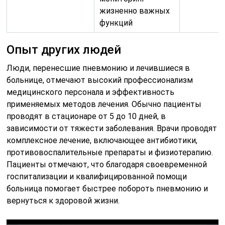
жизненно важных
функций
Опыт других людей
Люди, перенесшие пневмонию и лечившиеся в
больнице, отмечают высокий профессионализм
медицинского персонала и эффективность
применяемых методов лечения. Обычно пациенты
проводят в стационаре от 5 до 10 дней, в
зависимости от тяжести заболевания. Врачи проводят
комплексное лечение, включающее антибиотики,
противовоспалительные препараты и физиотерапию.
Пациенты отмечают, что благодаря своевременной
госпитализации и квалифицированной помощи
больница помогает быстрее побороть пневмонию и
вернуться к здоровой жизни.