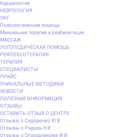
Кардиология
НЕВРОЛОГИЯ
ЭКГ
Психологическая помощь
Мануальная терапия и реабилитация
МАССАЖ
ЛОГОПЕДИЧЕСКАЯ ПОМОЩЬ
РЕФЛЕКСОТЕРАПИЯ
ТЕРАПИЯ
СПЕЦИАЛИСТЫ
ПРАЙС
УНИКАЛЬНЫЕ МЕТОДИКИ
НОВОСТИ
ПОЛЕЗНАЯ ИНФОРМАЦИЯ
ОТЗЫВЫ
ОСТАВИТЬ ОТЗЫВ О ЦЕНТРЕ
Отзывы о Сидоренко Ю.В.
Отзывы о Ридель Н.В.
Отзывы о Огородникове И.И.