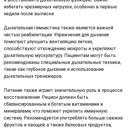
избегать чрезмерных нагрузок, особенно в первые
недели после выписки.
Дыхательная гимнастика также является важной
частью реабилитации. Упражнения для дыхания
помогают улучшить вентиляцию легких,
способствуют отхождению мокроты и укрепляют
дыхательную мускулатуру. Пациентам могут быть
рекомендованы специальные дыхательные техники,
такие как глубокое дыхание и использование
дыхательных тренажеров.
Питание также играет значительную роль в процессе
восстановления. Рацион должен быть
сбалансированным и богатым витаминами и
минералами, что поможет укрепить иммунную
систему. Рекомендуется употреблять больше свежих
фруктов и овощей, а также белковых продуктов,