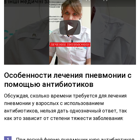
Особенности лечения пневмонии с
помощью антибиотиков
Обсуждая, сколько времени требуется для лечения
пневмонии у взрослых с использованием
антибиотиков, нельзя дать однозначный ответ, так
как это зависит от степени тяжести заболевания:
При легкой форме пневмонии курс антибиотиков