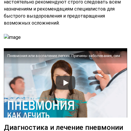
настоятельно рекомендуют строго следовать всем
назначениям и рекомендациям специалистов для
быстрого выздоровления и предотвращения
возможных осложнений.
Пневмония или воспаление легких. Причины заболевания, симптомы и лечение.
Диагностика и лечение пневмонии