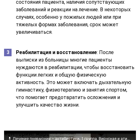
состояния пациента, наличия сопутствующих
заболеваний и реакции на лечение. В некоторых
случаях, особенно у пожилых людей или при
тяжелых формах заболевания, срок может
увеличиваться.
Реабилитация и восстановление
: После
выписки из больницы многие пациенты
нуждаются в реабилитации, чтобы восстановить
функции легких и общую физическую
активность. Это может включать дыхательную
гимнастику, физиотерапию и занятия спортом,
что помогает предотвратить осложнения и
улучшить качество жизни.
💊 Лечение пневмонии – антибиотики, 1 группа. Вирусная и атипичная пневмония