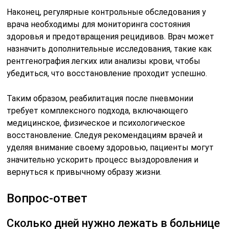
Наконец, регулярные контрольные обследования у
врача необходимы для мониторинга состояния
здоровья и предотвращения рецидивов. Врач может
назначить дополнительные исследования, такие как
рентгенография легких или анализы крови, чтобы
убедиться, что восстановление проходит успешно.
Таким образом, реабилитация после пневмонии
требует комплексного подхода, включающего
медицинское, физическое и психологическое
восстановление. Следуя рекомендациям врачей и
уделяя внимание своему здоровью, пациенты могут
значительно ускорить процесс выздоровления и
вернуться к привычному образу жизни.
Вопрос-ответ
Сколько дней нужно лежать в больнице