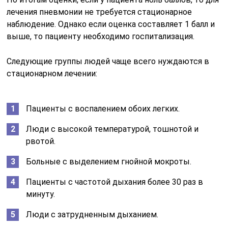
лечения пневмонии не требуется стационарное
наблюдение. Однако если оценка составляет 1 балл и
выше, то пациенту необходимо госпитализация.
Следующие группы людей чаще всего нуждаются в
стационарном лечении:
Пациенты с воспалением обоих легких.
Люди с высокой температурой, тошнотой и
рвотой.
Больные с выделением гнойной мокроты.
Пациенты с частотой дыхания более 30 раз в
минуту.
Люди с затрудненным дыханием.