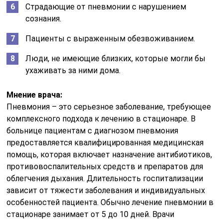
Страдающие от пневмонии с нарушением
сознания.
Пациенты с выраженным обезвоживанием.
Люди, не имеющие близких, которые могли бы
ухаживать за ними дома.
Мнение врача:
Пневмония – это серьезное заболевание, требующее
комплексного подхода к лечению в стационаре. В
больнице пациентам с диагнозом пневмония
предоставляется квалифицированная медицинская
помощь, которая включает назначение антибиотиков,
противовоспалительных средств и препаратов для
облегчения дыхания. Длительность госпитализации
зависит от тяжести заболевания и индивидуальных
особенностей пациента. Обычно лечение пневмонии в
стационаре занимает от 5 до 10 дней. Врачи