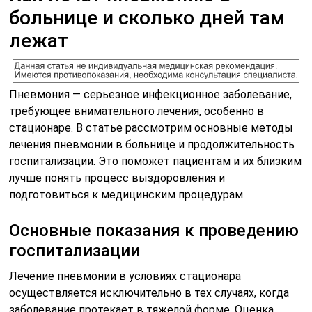
больнице и сколько дней там
лежат
Пневмония — серьезное инфекционное заболевание,
требующее внимательного лечения, особенно в
стационаре. В статье рассмотрим основные методы
лечения пневмонии в больнице и продолжительность
госпитализации. Это поможет пациентам и их близким
лучше понять процесс выздоровления и
подготовиться к медицинским процедурам.
Основные показания к проведению
госпитализации
Лечение пневмонии в условиях стационара
осуществляется исключительно в тех случаях, когда
заболевание протекает в тяжелой форме. Оценка