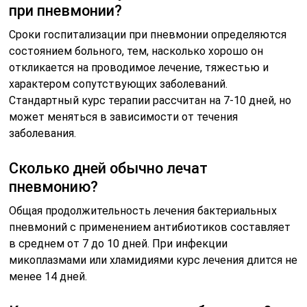
при пневмонии?
Сроки госпитализации при пневмонии определяются
состоянием больного, тем, насколько хорошо он
откликается на проводимое лечение, тяжестью и
характером сопутствующих заболеваний.
Стандартный курс терапии рассчитан на 7-10 дней, но
может меняться в зависимости от течения
заболевания.
Сколько дней обычно лечат
пневмонию?
Общая продолжительность лечения бактериальных
пневмоний с применением антибиотиков составляет
в среднем от 7 до 10 дней. При инфекции
микоплазмами или хламидиями курс лечения длится не
менее 14 дней.