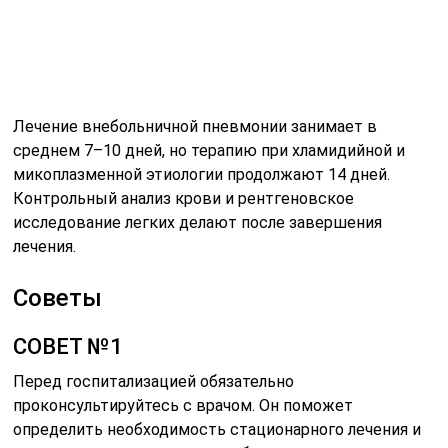
Лечение внебольничной пневмонии занимает в
среднем 7–10 дней, но терапию при хламидийной и
микоплазменной этиологии продолжают 14 дней.
Контрольный анализ крови и рентгеновское
исследование легких делают после завершения
лечения.
Советы
СОВЕТ №1
Перед госпитализацией обязательно
проконсультируйтесь с врачом. Он поможет
определить необходимость стационарного лечения и