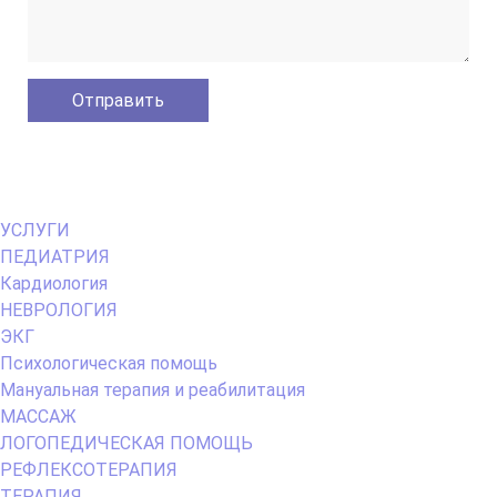
Primary
УСЛУГИ
Menu
ПЕДИАТРИЯ
Кардиология
НЕВРОЛОГИЯ
ЭКГ
Психологическая помощь
Мануальная терапия и реабилитация
МАССАЖ
ЛОГОПЕДИЧЕСКАЯ ПОМОЩЬ
РЕФЛЕКСОТЕРАПИЯ
ТЕРАПИЯ