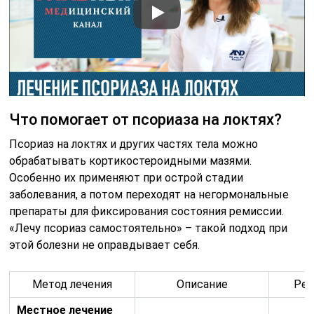
Что помогает от псориаза на локтях?
Псориаз на локтях и других частях тела можно
обрабатывать кортикостероидными мазями.
Особенно их применяют при острой стадии
заболевания, а потом переходят на негормональные
препараты для фиксирования состояния ремиссии.
«Лечу псориаз самостоятельно» – такой подход при
этой болезни не оправдывает себя.
Метод лечения
Описание
Рек
Местное лечение