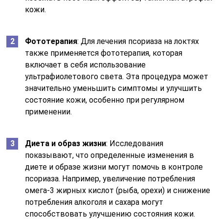
кожи.
Фототерапия
: Для лечения псориаза на локтях
также применяется фототерапия, которая
включает в себя использование
ультрафиолетового света. Эта процедура может
значительно уменьшить симптомы и улучшить
состояние кожи, особенно при регулярном
применении.
Диета и образ жизни
: Исследования
показывают, что определенные изменения в
диете и образе жизни могут помочь в контроле
псориаза. Например, увеличение потребления
омега-3 жирных кислот (рыба, орехи) и снижение
потребления алкоголя и сахара могут
способствовать улучшению состояния кожи.