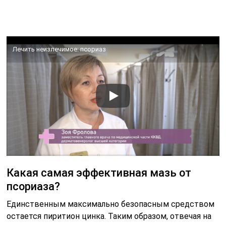
Лечить неизлечимое: псориаз
Какая самая эффективная мазь от
псориаза?
Единственным максимально безопасным средством
остается пиритион цинка. Таким образом, отвечая на