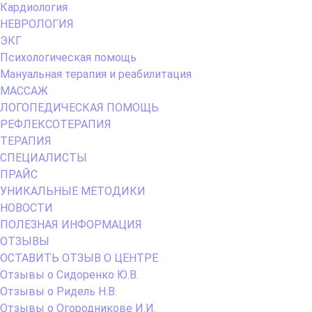
Кардиология
НЕВРОЛОГИЯ
ЭКГ
Психологическая помощь
Мануальная терапия и реабилитация
МАССАЖ
ЛОГОПЕДИЧЕСКАЯ ПОМОЩЬ
РЕФЛЕКСОТЕРАПИЯ
ТЕРАПИЯ
СПЕЦИАЛИСТЫ
ПРАЙС
УНИКАЛЬНЫЕ МЕТОДИКИ
НОВОСТИ
ПОЛЕЗНАЯ ИНФОРМАЦИЯ
ОТЗЫВЫ
ОСТАВИТЬ ОТЗЫВ О ЦЕНТРЕ
Отзывы о Сидоренко Ю.В.
Отзывы о Ридель Н.В.
Отзывы о Огородникове И.И.