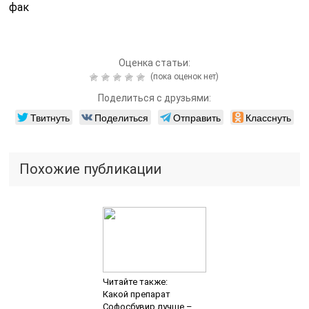
фак
Оценка статьи:
(пока оценок нет)
Поделиться с друзьями:
Твитнуть
Поделиться
Отправить
Класснуть
Похожие публикации
Читайте также:
Какой препарат
Софосбувир лучше –