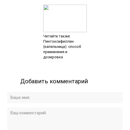
Читайте также:
Пентоксифиллин
(капельница): способ
применения и
дозировка
Добавить комментарий