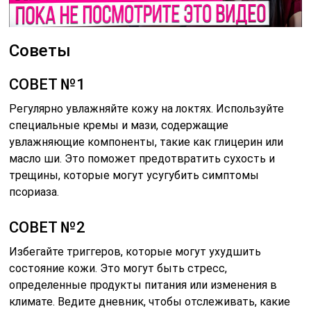
Советы
СОВЕТ №1
Регулярно увлажняйте кожу на локтях. Используйте
специальные кремы и мази, содержащие
увлажняющие компоненты, такие как глицерин или
масло ши. Это поможет предотвратить сухость и
трещины, которые могут усугубить симптомы
псориаза.
СОВЕТ №2
Избегайте триггеров, которые могут ухудшить
состояние кожи. Это могут быть стресс,
определенные продукты питания или изменения в
климате. Ведите дневник, чтобы отслеживать, какие