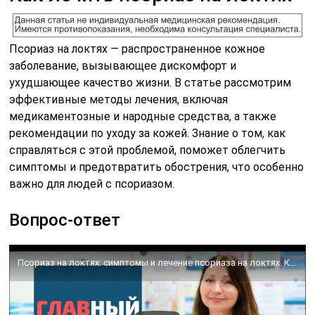
Псориаз на локтях — распространенное кожное
заболевание, вызывающее дискомфорт и
ухудшающее качество жизни. В статье рассмотрим
эффективные методы лечения, включая
медикаментозные и народные средства, а также
рекомендации по уходу за кожей. Знание о том, как
справляться с этой проблемой, поможет облегчить
симптомы и предотвратить обострения, что особенно
важно для людей с псориазом.
Вопрос-ответ
Псориаз на локтях: симптомы и лечение псориаза на локтях. Как и чем лечить псориаз локтей