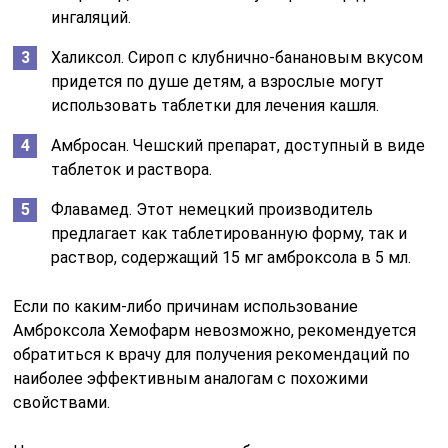
ингаляций.
Халиксол. Сироп с клубнично-банановым вкусом
придется по душе детям, а взрослые могут
использовать таблетки для лечения кашля.
Амбросан. Чешский препарат, доступный в виде
таблеток и раствора.
Флавамед. Этот немецкий производитель
предлагает как таблетированную форму, так и
раствор, содержащий 15 мг амброксола в 5 мл.
Если по каким-либо причинам использование
Амброксола Хемофарм невозможно, рекомендуется
обратиться к врачу для получения рекомендаций по
наиболее эффективным аналогам с похожими
свойствами.