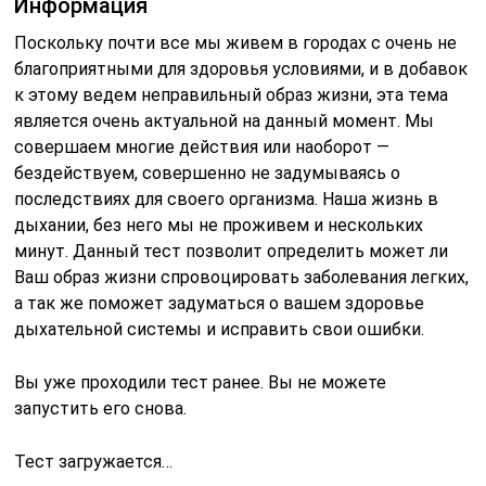
Информация
Поскольку почти все мы живем в городах с очень не
благоприятными для здоровья условиями, и в добавок
к этому ведем неправильный образ жизни, эта тема
является очень актуальной на данный момент. Мы
совершаем многие действия или наоборот —
бездействуем, совершенно не задумываясь о
последствиях для своего организма. Наша жизнь в
дыхании, без него мы не проживем и нескольких
минут. Данный тест позволит определить может ли
Ваш образ жизни спровоцировать заболевания легких,
а так же поможет задуматься о вашем здоровье
дыхательной системы и исправить свои ошибки.
Вы уже проходили тест ранее. Вы не можете
запустить его снова.
Тест загружается…