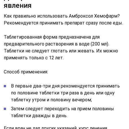
явления
Как правильно использовать Амброксол Хемофарм?
Рекомендуется принимать препарат сразу после еды.
Таблетированная форма предназначена для
предварительного растворения в воде (200 мл).
Таблетки не следует глотать или жевать. Их можно
применять только с 12 лет.
Способ применения:
В первые два-три дня рекомендуется принимать
по половине таблетки три раза в день или одну
таблетку утром и половину вечером;
Затем следует переходить на прием половины
таблетки дважды в день.
Если врач не дал других указаний, курс лечения