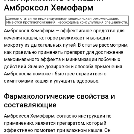
Амброксол Хемофарм
Амброксол Хемофарм — эффективное средство для
лечения кашля, которое разжижает и выводит
мокроту из дыхательных путей. В статье рассмотрим,
как правильно применять препарат для достижения
максимального эффекта и минимизации побочных
действий. Знание дозировки и способа применения
Амброксола поможет быстрее справиться с
симптомами кашля и улучшить здоровье.
Фармакологические свойства и
составляющие
Амброксол Хемофарм, согласно инструкции по
применению, является препаратом, который
эффективно помогает при влажном кашле. Он