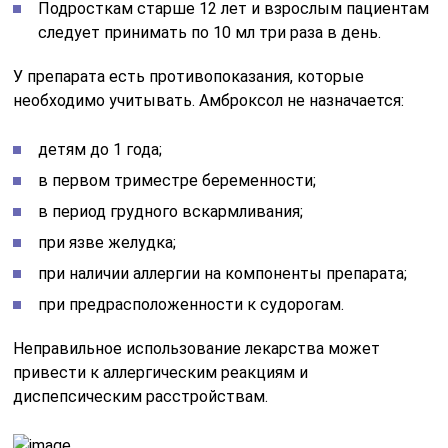
Подросткам старше 12 лет и взрослым пациентам
следует принимать по 10 мл три раза в день.
У препарата есть противопоказания, которые
необходимо учитывать. Амброксол не назначается:
детям до 1 года;
в первом триместре беременности;
в период грудного вскармливания;
при язве желудка;
при наличии аллергии на компоненты препарата;
при предрасположенности к судорогам.
Неправильное использование лекарства может
привести к аллергическим реакциям и
диспепсическим расстройствам.