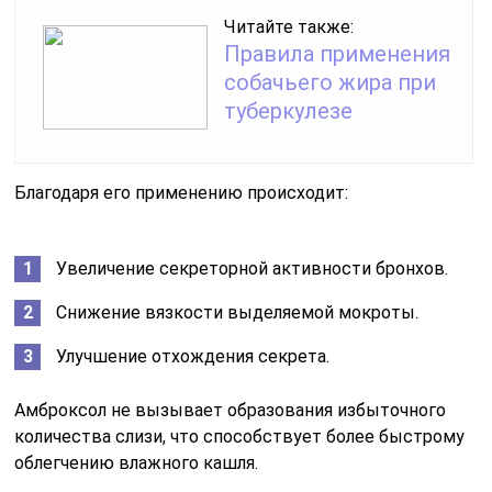
Читайте также:
Правила применения
собачьего жира при
туберкулезе
Благодаря его применению происходит:
Увеличение секреторной активности бронхов.
Снижение вязкости выделяемой мокроты.
Улучшение отхождения секрета.
Амброксол не вызывает образования избыточного
количества слизи, что способствует более быстрому
облегчению влажного кашля.