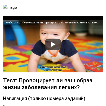
Амброксол-Хемофарм инструкция по применению лекарственного препарата
Тест: Провоцирует ли ваш образ
жизни заболевания легких?
Навигация (только номера заданий)