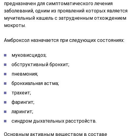
предназначен для симптоматического лечения
заболеваний, одним из проявлений которых является
мучительный кашель с затрудненным отхождением
мокроты.
Амброксол назначается при следующих состояниях:
муковисцидоз;
обструктивный бронхит;
пневмония;
бронхиальная астма;
трахеит;
фарингит;
ларингит;
синдром дыхательных расстройств.
Основным активным веществом в составе