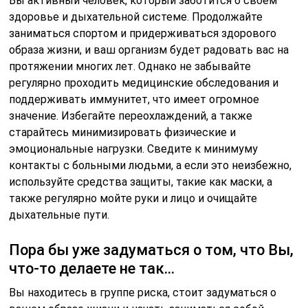
Вы активный человек, который заботится о своем
здоровье и дыхательной системе. Продолжайте
заниматься спортом и придерживаться здорового
образа жизни, и ваш организм будет радовать вас на
протяжении многих лет. Однако не забывайте
регулярно проходить медицинские обследования и
поддерживать иммунитет, что имеет огромное
значение. Избегайте переохлаждений, а также
старайтесь минимизировать физические и
эмоциональные нагрузки. Сведите к минимуму
контакты с больными людьми, а если это неизбежно,
используйте средства защиты, такие как маски, а
также регулярно мойте руки и лицо и очищайте
дыхательные пути.
Пора бы уже задуматься о том, что Вы,
что-то делаете не так…
Вы находитесь в группе риска, стоит задуматься о