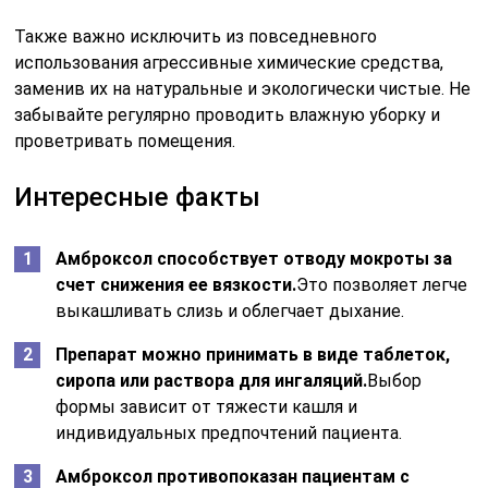
Также важно исключить из повседневного
использования агрессивные химические средства,
заменив их на натуральные и экологически чистые. Не
забывайте регулярно проводить влажную уборку и
проветривать помещения.
Интересные факты
Амброксол способствует отводу мокроты за
счет снижения ее вязкости.
Это позволяет легче
выкашливать слизь и облегчает дыхание.
Препарат можно принимать в виде таблеток,
сиропа или раствора для ингаляций.
Выбор
формы зависит от тяжести кашля и
индивидуальных предпочтений пациента.
Амброксол противопоказан пациентам с