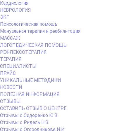
Кардиология
НЕВРОЛОГИЯ
ЭКГ
Психологическая помощь
Мануальная терапия и реабилитация
МАССАЖ
ЛОГОПЕДИЧЕСКАЯ ПОМОЩЬ
РЕФЛЕКСОТЕРАПИЯ
ТЕРАПИЯ
СПЕЦИАЛИСТЫ
ПРАЙС
УНИКАЛЬНЫЕ МЕТОДИКИ
НОВОСТИ
ПОЛЕЗНАЯ ИНФОРМАЦИЯ
ОТЗЫВЫ
ОСТАВИТЬ ОТЗЫВ О ЦЕНТРЕ
Отзывы о Сидоренко Ю.В.
Отзывы о Ридель Н.В.
Отзывы о Огородникове И.И.