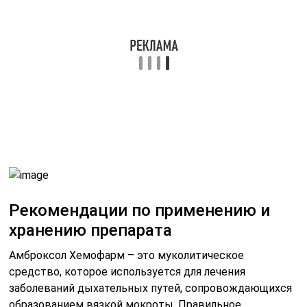
Рекомендации по применению и
хранению препарата
Амброксол Хемофарм – это муколитическое
средство, которое используется для лечения
заболеваний дыхательных путей, сопровождающихся
образованием вязкой мокроты. Правильное