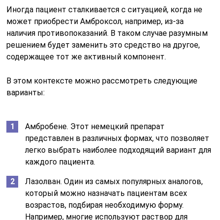
Иногда пациент сталкивается с ситуацией, когда не
может приобрести Амброксол, например, из-за
наличия противопоказаний. В таком случае разумным
решением будет заменить это средство на другое,
содержащее тот же активный компонент.
В этом контексте можно рассмотреть следующие
варианты:
Амбробене. Этот немецкий препарат
представлен в различных формах, что позволяет
легко выбрать наиболее подходящий вариант для
каждого пациента.
Лазолван. Один из самых популярных аналогов,
который можно назначать пациентам всех
возрастов, подбирая необходимую форму.
Например, многие используют раствор для