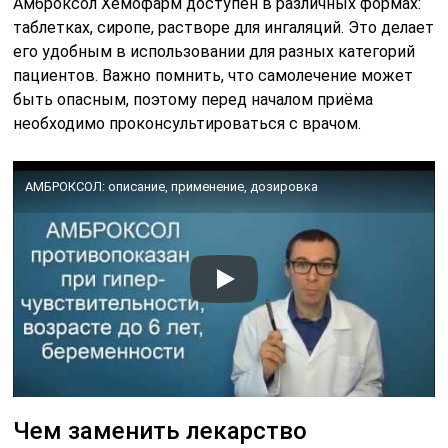
Амброксол Хемофарм доступен в различных формах:
таблетках, сиропе, растворе для ингаляций. Это делает
его удобным в использовании для разных категорий
пациентов. Важно помнить, что самолечение может
быть опасным, поэтому перед началом приёма
необходимо проконсультироваться с врачом.
АМБРОКСОЛ: описание, применение, дозировка
Чем заменить лекарство