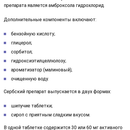
препарата является амброксола гидрохлорид.
Дополнительные компоненты включают:
бензойную кислоту;
глицерол;
сорбитол;
гидроксиэтилцеллюлозу;
ароматизатор (малиновый);
очищенную воду.
Сербский препарат выпускается в двух формах:
шипучие таблетки;
сироп с приятным сладким вкусом.
В одной таблетке содержится 30 или 60 мг активного