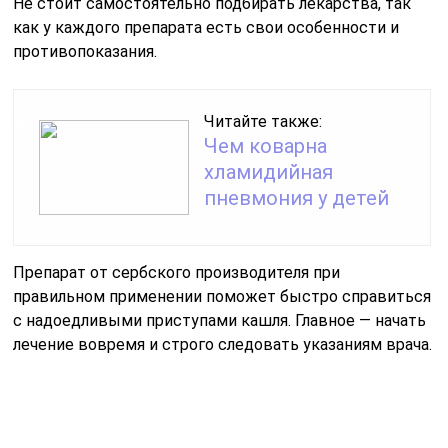
Не стоит самостоятельно подбирать лекарства, так
как у каждого препарата есть свои особенности и
противопоказания.
Читайте также:
Чем коварна
хламидийная
пневмония у детей
Препарат от сербского производителя при
правильном применении поможет быстро справиться
с надоедливыми приступами кашля. Главное — начать
лечение вовремя и строго следовать указаниям врача.