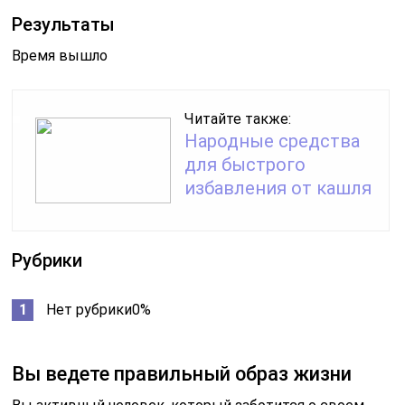
Результаты
Время вышло
Читайте также:
Народные средства
для быстрого
избавления от кашля
Рубрики
Нет рубрики0%
Вы ведете правильный образ жизни