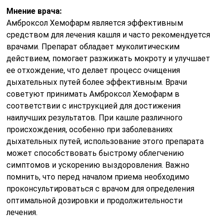
Мнение врача:
Амброксол Хемофарм является эффективным
средством для лечения кашля и часто рекомендуется
врачами. Препарат обладает муколитическим
действием, помогает разжижать мокроту и улучшает
ее отхождение, что делает процесс очищения
дыхательных путей более эффективным. Врачи
советуют принимать Амброксол Хемофарм в
соответствии с инструкцией для достижения
наилучших результатов. При кашле различного
происхождения, особенно при заболеваниях
дыхательных путей, использование этого препарата
может способствовать быстрому облегчению
симптомов и ускорению выздоровления. Важно
помнить, что перед началом приема необходимо
проконсультироваться с врачом для определения
оптимальной дозировки и продолжительности
лечения.