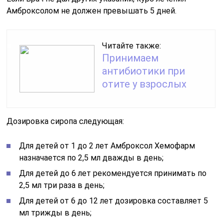
Амброксолом не должен превышать 5 дней.
Читайте также:
Принимаем
антибиотики при
отите у взрослых
Дозировка сиропа следующая:
Для детей от 1 до 2 лет Амброксол Хемофарм
назначается по 2,5 мл дважды в день;
Для детей до 6 лет рекомендуется принимать по
2,5 мл три раза в день;
Для детей от 6 до 12 лет дозировка составляет 5
мл трижды в день;