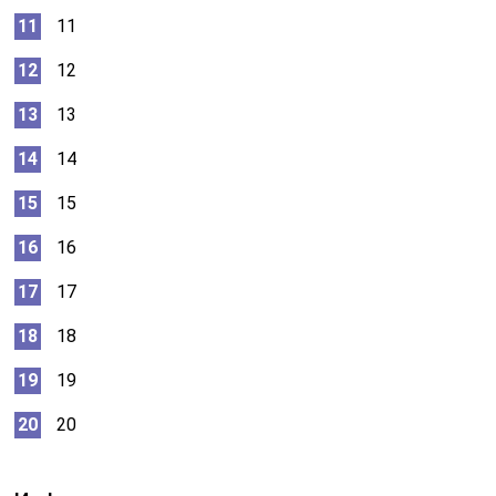
11
12
13
14
15
16
17
18
19
20