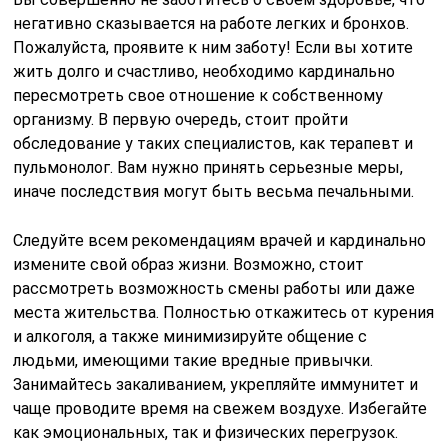
негативно сказывается на работе легких и бронхов.
Пожалуйста, проявите к ним заботу! Если вы хотите
жить долго и счастливо, необходимо кардинально
пересмотреть свое отношение к собственному
организму. В первую очередь, стоит пройти
обследование у таких специалистов, как терапевт и
пульмонолог. Вам нужно принять серьезные меры,
иначе последствия могут быть весьма печальными.
Следуйте всем рекомендациям врачей и кардинально
измените свой образ жизни. Возможно, стоит
рассмотреть возможность смены работы или даже
места жительства. Полностью откажитесь от курения
и алкоголя, а также минимизируйте общение с
людьми, имеющими такие вредные привычки.
Занимайтесь закаливанием, укрепляйте иммунитет и
чаще проводите время на свежем воздухе. Избегайте
как эмоциональных, так и физических перегрузок.