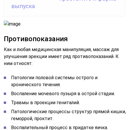
выпуска
Противопоказания
Как и любая медицинская манипуляция, массаж для
улучшения эрекции имеет ряд противопоказаний. К
ним относят:
Патологии половой системы острого и
хронического течения.
Воспаление мочевого пузыря в острой стадии.
Травмы в проекции гениталий.
Патологические процессы структур прямой кишки,
геморрой, проктит.
Воспалительный процесс в придатке яичка.