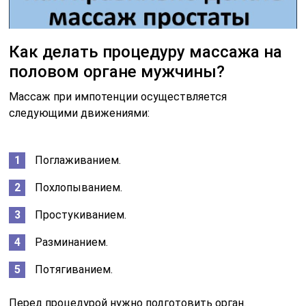
Как делать процедуру массажа на
половом органе мужчины?
Массаж при импотенции осуществляется
следующими движениями:
Поглаживанием.
Похлопыванием.
Простукиванием.
Разминанием.
Потягиванием.
Перед процедурой нужно подготовить орган.