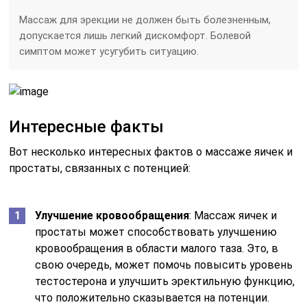
Массаж для эрекции не должен быть болезненным,
допускается лишь легкий дискомфорт. Болевой
симптом может усугубить ситуацию.
Интересные факты
Вот несколько интересных фактов о массаже яичек и
простаты, связанных с потенцией:
Улучшение кровообращения
: Массаж яичек и
простаты может способствовать улучшению
кровообращения в области малого таза. Это, в
свою очередь, может помочь повысить уровень
тестостерона и улучшить эректильную функцию,
что положительно сказывается на потенции.