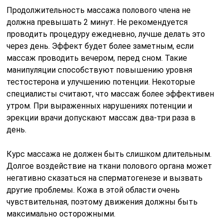
Продолжительность массажа полового члена не
должна превышать 2 минут. Не рекомендуется
проводить процедуру ежедневно, лучше делать это
через день. Эффект будет более заметным, если
массаж проводить вечером, перед сном. Такие
манипуляции способствуют повышению уровня
тестостерона и улучшению потенции. Некоторые
специалисты считают, что массаж более эффективен
утром. При выраженных нарушениях потенции и
эрекции врачи допускают массаж два-три раза в
день.
Курс массажа не должен быть слишком длительным.
Долгое воздействие на ткани полового органа может
негативно сказаться на сперматогенезе и вызвать
другие проблемы. Кожа в этой области очень
чувствительная, поэтому движения должны быть
максимально осторожными.