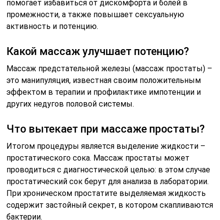
помогает избавиться от дискомфорта и болей в
промежности, а также повышает сексуальную
активность и потенцию.
Какой массаж улучшает потенцию?
Массаж предстательной железы (массаж простаты) –
это манипуляция, известная своим положительным
эффектом в терапии и профилактике импотенции и
других недугов половой системы.
Что вытекает при массаже простаты?
Итогом процедуры является выделение жидкости –
простатического сока. Массаж простаты может
проводиться с диагностической целью: в этом случае
простатический сок берут для анализа в лаборатории.
При хроническом простатите выделяемая жидкость
содержит застойный секрет, в котором скапливаются
бактерии.