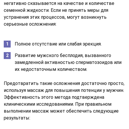
негативно сказывается на качестве и количестве
семенной жидкости. Если не принять меры для
устранения этих процессов, могут возникнуть
серьезные осложнения:
Полное отсутствие или слабая эрекция.
Развитие мужского бесплодия, вызванного
замедленной активностью сперматозоидов или
их недостаточным количеством.
Предотвратить такие осложнения достаточно просто,
используя массаж для повышения потенции у мужчин.
Эффективность этого метода подтверждена
клиническими исследованиями. При правильном
выполнении массаж может обеспечить следующие
результаты: