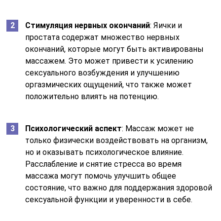
Стимуляция нервных окончаний
: Яички и
простата содержат множество нервных
окончаний, которые могут быть активированы
массажем. Это может привести к усилению
сексуального возбуждения и улучшению
оргазмических ощущений, что также может
положительно влиять на потенцию.
Психологический аспект
: Массаж может не
только физически воздействовать на организм,
но и оказывать психологическое влияние.
Расслабление и снятие стресса во время
массажа могут помочь улучшить общее
состояние, что важно для поддержания здоровой
сексуальной функции и уверенности в себе.