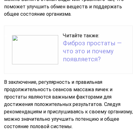
поможет улучшить обмен веществ и поддержать
общее состояние организма.
Читайте также:
Фиброз простаты —
что это и почему
появляется?
В заключение, регулярность и правильная
продолжительность сеансов массажа яичек и
простаты являются важными факторами для
достижения положительных результатов. Следуя
рекомендациям и прислушиваясь к своему организму,
можно значительно улучшить потенцию и общее
состояние половой системы.