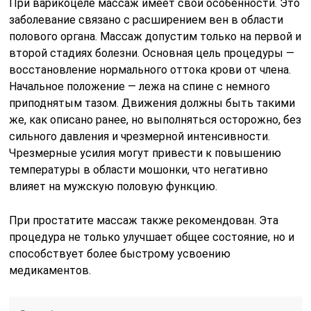
При варикоцеле массаж имеет свои особенности. Это
заболевание связано с расширением вен в области
полового органа. Массаж допустим только на первой и
второй стадиях болезни. Основная цель процедуры —
восстановление нормального оттока крови от члена.
Начальное положение — лежа на спине с немного
приподнятым тазом. Движения должны быть такими
же, как описано ранее, но выполняться осторожно, без
сильного давления и чрезмерной интенсивности.
Чрезмерные усилия могут привести к повышению
температуры в области мошонки, что негативно
влияет на мужскую половую функцию.
При простатите массаж также рекомендован. Эта
процедура не только улучшает общее состояние, но и
способствует более быстрому усвоению
медикаментов.