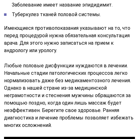
Заболевание имеет название эпидидимит.
Туберкулез тканей половой системы.
Имеющиеся противопоказания указывают на то, что
перед процедурой нужна обязательная консультация
врача. Для этого нужно записаться на прием к
андрологу или урологу.
Любые половые дисфункции нуждаются в лечении.
Начальные стадии патологических процессов легко
нормализовать даже без медикаментозного лечения.
Однако в нашей стране из-за медицинской
неграмотности и стеснения мужчины обращаются за
помощью поздно, когда один лишь массаж будет
неэффективен. Берегите свое здоровье. Ранняя
диагностика и лечение проблемы позволяет избежать
многих осложнений.