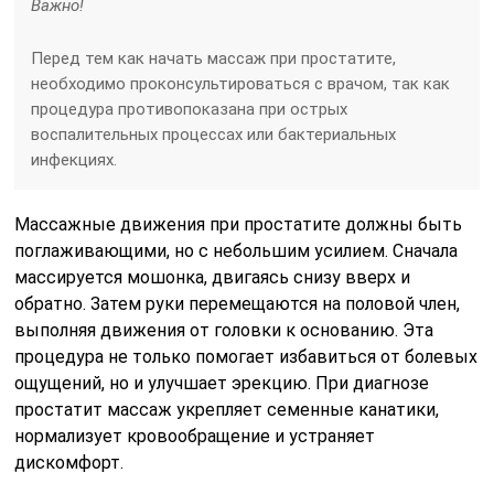
Важно!
Перед тем как начать массаж при простатите,
необходимо проконсультироваться с врачом, так как
процедура противопоказана при острых
воспалительных процессах или бактериальных
инфекциях.
Массажные движения при простатите должны быть
поглаживающими, но с небольшим усилием. Сначала
массируется мошонка, двигаясь снизу вверх и
обратно. Затем руки перемещаются на половой член,
выполняя движения от головки к основанию. Эта
процедура не только помогает избавиться от болевых
ощущений, но и улучшает эрекцию. При диагнозе
простатит массаж укрепляет семенные канатики,
нормализует кровообращение и устраняет
дискомфорт.