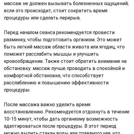
массаж не должен вызывать болезненных ощущений;
если это происходит, стоит сократить время
процедуры или сделать перерыв.
Перед началом сеанса рекомендуется провести
разминку, чтобы подготовить организм. Это может
быть легкий массаж области живота или ягодиц, что
поможет расслабить мышцы и улучшить
кровообращение. Также стоит обратить внимание на
обстановку: массаж лучше проводить в спокойной и
комфортной обстановке, что способствует
расслаблению и повышению эффективности
процедуры.
После массажа важно уделить время
восстановлению. Рекомендуется отдохнуть в течение
10-15 минут, чтобы дать организму возможность
адаптироваться после процедуры. В этот период
можно выпить стакан воды или травяного чая, что