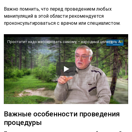
Важно помнить, что перед проведением любых
манипуляций в этой области рекомендуется
проконсультироваться с врачом или специалистом.
Простатит надо массировать самому, – народный целитель Анатолий Скороход
Важные особенности проведения
процедуры