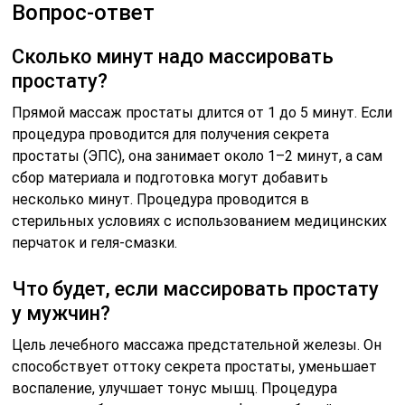
Вопрос-ответ
Сколько минут надо массировать
простату?
Прямой массаж простаты длится от 1 до 5 минут. Если
процедура проводится для получения секрета
простаты (ЭПС), она занимает около 1–2 минут, а сам
сбор материала и подготовка могут добавить
несколько минут. Процедура проводится в
стерильных условиях с использованием медицинских
перчаток и геля-смазки.
Что будет, если массировать простату
у мужчин?
Цель лечебного массажа предстательной железы. Он
способствует оттоку секрета простаты, уменьшает
воспаление, улучшает тонус мышц. Процедура