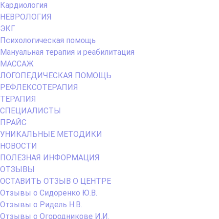
Кардиология
НЕВРОЛОГИЯ
ЭКГ
Психологическая помощь
Мануальная терапия и реабилитация
МАССАЖ
ЛОГОПЕДИЧЕСКАЯ ПОМОЩЬ
РЕФЛЕКСОТЕРАПИЯ
ТЕРАПИЯ
СПЕЦИАЛИСТЫ
ПРАЙС
УНИКАЛЬНЫЕ МЕТОДИКИ
НОВОСТИ
ПОЛЕЗНАЯ ИНФОРМАЦИЯ
ОТЗЫВЫ
ОСТАВИТЬ ОТЗЫВ О ЦЕНТРЕ
Отзывы о Сидоренко Ю.В.
Отзывы о Ридель Н.В.
Отзывы о Огородникове И.И.