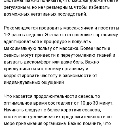
системы. Важно понимать, что массаж должен быть
регулярным, но не чрезмерным, чтобы избежать
возможных негативных последствий.
Рекомендуется проводить массаж яичек и простаты
1-2 раза в неделю. Эта частота позволяет организму
адаптироваться к процедуре и получать
максимальную пользу от массажа. Более частые
сеансы могут привести к переутомлению тканей и
вызвать дискомфорт или даже боль. Важно
прислушиваться к своему организму и
корректировать частоту в зависимости от
индивидуальных ощущений.
Что касается продолжительности сеанса, то
оптимальное время составляет от 10 до 30 минут.
Начинать следует с более коротких сеансов,
постепенно увеличивая их продолжительность по
мере привыкания организма. Важно помнить, что