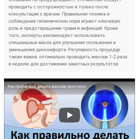
проводить с осторожностью и только после
консультации с врачом. Правильная техника и
соблюдение гигиенических норм играют ключевую
роль в предотвращении травм и инфекций. Кроме
того, эксперты рекомендуют использовать
специальные масла для улучшения скольжения и
уменьшения дискомфорта. Регулярность процедур
также важна: оптимально проводить массаж 1-2 раза
в неделю для достижения заметных результатов.
Как правильно делать массаж простаты