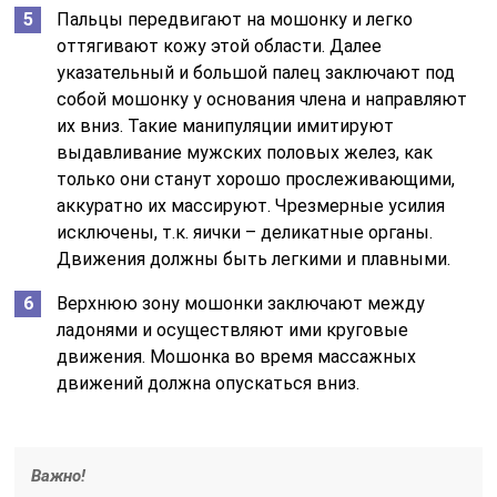
Пальцы передвигают на мошонку и легко
оттягивают кожу этой области. Далее
указательный и большой палец заключают под
собой мошонку у основания члена и направляют
их вниз. Такие манипуляции имитируют
выдавливание мужских половых желез, как
только они станут хорошо прослеживающими,
аккуратно их массируют. Чрезмерные усилия
исключены, т.к. яички – деликатные органы.
Движения должны быть легкими и плавными.
Верхнюю зону мошонки заключают между
ладонями и осуществляют ими круговые
движения. Мошонка во время массажных
движений должна опускаться вниз.
Важно!