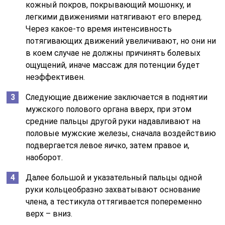
кожный покров, покрывающий мошонку, и
легкими движениями натягивают его вперед.
Через какое-то время интенсивность
потягивающих движений увеличивают, но они ни
в коем случае не должны причинять болевых
ощущений, иначе массаж для потенции будет
неэффективен.
Следующие движение заключается в поднятии
мужского полового органа вверх, при этом
средние пальцы другой руки надавливают на
половые мужские железы, сначала воздействию
подвергается левое яичко, затем правое и,
наоборот.
Далее большой и указательный пальцы одной
руки кольцеобразно захватывают основание
члена, а тестикула оттягивается попеременно
верх – вниз.