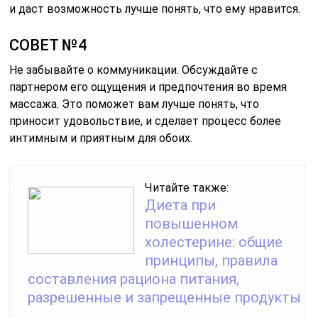
и даст возможность лучше понять, что ему нравится.
СОВЕТ №4
Не забывайте о коммуникации. Обсуждайте с
партнером его ощущения и предпочтения во время
массажа. Это поможет вам лучше понять, что
приносит удовольствие, и сделает процесс более
интимным и приятным для обоих.
Читайте также:
Диета при
повышенном
холестерине: общие
принципы, правила
составления рациона питания,
разрешенные и запрещенные продукты