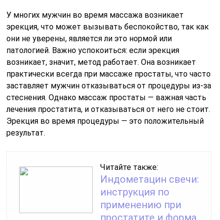
У многих мужчин во время массажа возникает
эрекция, что может вызывать беспокойство, так как
они не уверены, является ли это нормой или
патологией. Важно успокоиться: если эрекция
возникает, значит, метод работает. Она возникает
практически всегда при массаже простаты, что часто
заставляет мужчин отказываться от процедуры из-за
стеснения. Однако массаж простаты — важная часть
лечения простатита, и отказываться от него не стоит.
Эрекция во время процедуры — это положительный
результат.
Читайте также:
Индометацин свечи:
инструкция по
применению при
простатите и форма