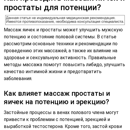
простаты для потенции?
Массаж яичек и простаты может улучшить мужскую
потенцию и состояние половой системы. В статье
рассмотрим основные техники и рекомендации по
проведению этих массажей, а также их влияние на
здоровье и сексуальную активность. Правильные
методы массажа помогут повысить либидо, улучшить
качество интимной жизни и предотвратить
заболевания.
Как влияет массаж простаты и
яичек на потенцию и эрекцию?
Застойные процессы в венах полового члена могут
привести к проблемам с потенцией, эрекцией и
выработкой тестостерона. Кроме того, застой крови