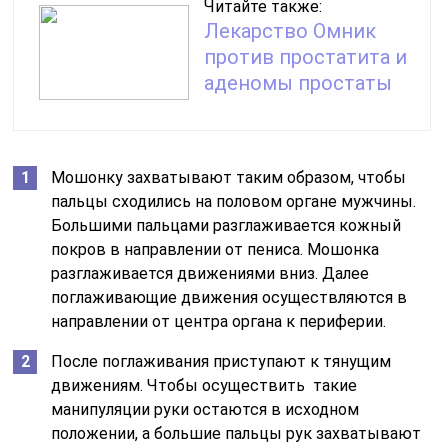
Читайте также:
Лекарство Омник
против простатита и
аденомы простаты
Мошонку захватывают таким образом, чтобы
пальцы сходились на половом органе мужчины.
Большими пальцами разглаживается кожный
покров в направлении от пениса. Мошонка
разглаживается движениями вниз. Далее
поглаживающие движения осуществляются в
направлении от центра органа к периферии.
После поглаживания приступают к тянущим
движениям. Чтобы осуществить такие
манипуляции руки остаются в исходном
положении, а большие пальцы рук захватывают