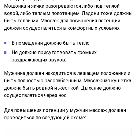
Мошонка и яички разогреваются либо под теплой
водой, либо теплым полотенцем. Ладони тоже должны
быть теплыми. Массаж для повышения потенции
должен осуществляться в комфортных условиях:
В помещении должно быть тепло.
Не должно присутствовать громких,
раздражающих звуков.
Мужчина должен находиться в лежащем положении и
быть полностью расслабленным. Массажная кушетка
должна быть ровной и жесткой. Дыхание должно
осуществляться через нос.
Для повышения потенции у мужчин массаж должен
проводиться по следующей схеме: