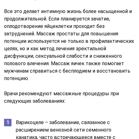
Все это делает интимную жизнь более насыщенной и
продолжительной. Если планируется зачатие,
оплодотворение яйцеклетки проходит без
затруднений. Массаж простаты для повышения
потенции используется не только в профилактических
целях, но и как метод лечения эректильной
дисфункции, сексуальной слабости и сниженного
полового влечения. Массаж яичек также помогает
мужчинам справиться с бесплодием и восстановить
потенцию.
Врачи рекомендуют массажные процедуры при
следующих заболеваниях:
Варикоцеле – заболевание, связанное с
расширением венозной сети семенного
канатика, часто встречающееся вместе с