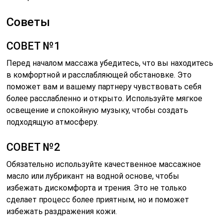
Советы
СОВЕТ №1
Перед началом массажа убедитесь, что вы находитесь
в комфортной и расслабляющей обстановке. Это
поможет вам и вашему партнеру чувствовать себя
более расслабленно и открыто. Используйте мягкое
освещение и спокойную музыку, чтобы создать
подходящую атмосферу.
СОВЕТ №2
Обязательно используйте качественное массажное
масло или лубрикант на водной основе, чтобы
избежать дискомфорта и трения. Это не только
сделает процесс более приятным, но и поможет
избежать раздражения кожи.