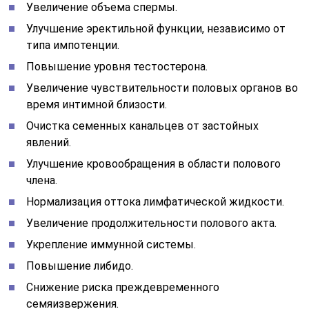
Увеличение объема спермы.
Улучшение эректильной функции, независимо от
типа импотенции.
Повышение уровня тестостерона.
Увеличение чувствительности половых органов во
время интимной близости.
Очистка семенных канальцев от застойных
явлений.
Улучшение кровообращения в области полового
члена.
Нормализация оттока лимфатической жидкости.
Увеличение продолжительности полового акта.
Укрепление иммунной системы.
Повышение либидо.
Снижение риска преждевременного
семяизвержения.