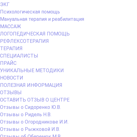
ЭКГ
Психологическая помощь
Мануальная терапия и реабилитация
МАССАЖ
ЛОГОПЕДИЧЕСКАЯ ПОМОЩЬ
РЕФЛЕКСОТЕРАПИЯ
ТЕРАПИЯ
СПЕЦИАЛИСТЫ
ПРАЙС
УНИКАЛЬНЫЕ МЕТОДИКИ
НОВОСТИ
ПОЛЕЗНАЯ ИНФОРМАЦИЯ
ОТЗЫВЫ
ОСТАВИТЬ ОТЗЫВ О ЦЕНТРЕ
Отзывы о Сидоренко Ю.В.
Отзывы о Ридель Н.В.
Отзывы о Огородникове И.И.
Отзывы о Рыжковой И.В.
Отзывы об Оберемок М.В.