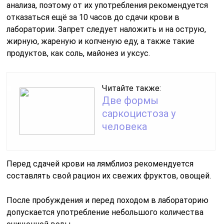
анализа, поэтому от их употребления рекомендуется
отказаться ещё за 10 часов до сдачи крови в
лаборатории. Запрет следует наложить и на острую,
жирную, жареную и копченую еду, а также такие
продуктов, как соль, майонез и уксус.
Читайте также:
Две формы
саркоцистоза у
человека
Перед сдачей крови на лямблиоз рекомендуется
составлять свой рацион их свежих фруктов, овощей.
После пробуждения и перед походом в лабораторию
допускается употребление небольшого количества