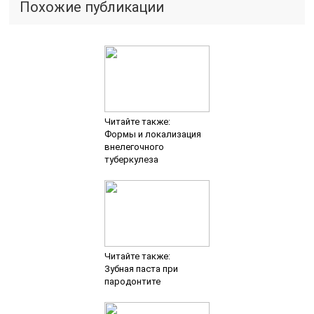
Похожие публикации
Читайте также:
Формы и локализация
внелегочного
туберкулеза
Читайте также:
Зубная паста при
пародонтите