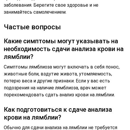
заболевания. Берегите свое здоровье и не
занимайтесь самолечением.
Частые вопросы
Какие симптомы могут указывать на
необходимость сдачи анализа крови на
лямблии?
Симптомы лямблиоза могут включать в себя понос,
животные боли, вздутие живота, утомляемость,
потерю веса и другие признаки. Если у вас есть
подозрения на наличие лямблиоза, врач может
порекомендовать сдать анализ крови на лямблии.
Как подготовиться к сдаче анализа
крови на лямблии?
Обычно для сдачи анализа на лямблии не требуется