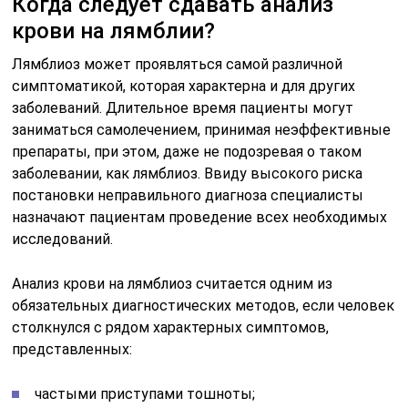
Когда следует сдавать анализ
крови на лямблии?
Лямблиоз может проявляться самой различной
симптоматикой, которая характерна и для других
заболеваний. Длительное время пациенты могут
заниматься самолечением, принимая неэффективные
препараты, при этом, даже не подозревая о таком
заболевании, как лямблиоз. Ввиду высокого риска
постановки неправильного диагноза специалисты
назначают пациентам проведение всех необходимых
исследований.
Анализ крови на лямблиоз считается одним из
обязательных диагностических методов, если человек
столкнулся с рядом характерных симптомов,
представленных:
частыми приступами тошноты;