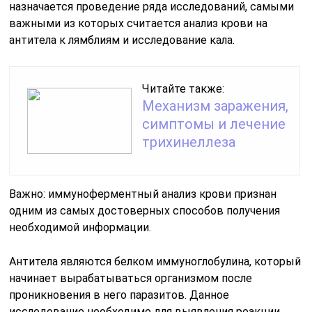
назначается проведение ряда исследований, самыми
важными из которых считается анализ крови на
антитела к лямблиям и исследование кала.
Читайте также:
Механизм заражения,
симптомы и лечение
трихинеллеза
Важно: иммуноферментный анализ крови признан
одним из самых достоверных способов получения
необходимой информации.
Антитела являются белком иммуноглобулина, который
начинает вырабатываться организмом после
проникновения в него паразитов. Данное
исследование необходимо для выявления реакции