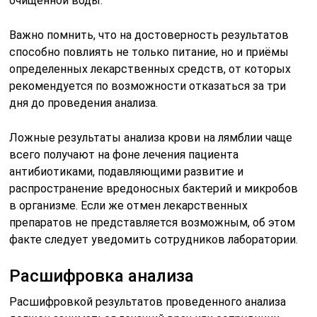
очищенной воды.
Важно помнить, что на достоверность результатов
способно повлиять не только питание, но и приёмы
определенных лекарственных средств, от которых
рекомендуется по возможности отказаться за три
дня до проведения анализа.
Ложные результаты анализа крови на лямблии чаще
всего получают на фоне лечения пациента
антибиотиками, подавляющими развитие и
распространение вредоносных бактерий и микробов
в организме. Если же отмен лекарственных
препаратов не представляется возможным, об этом
факте следует уведомить сотрудников лаборатории.
Расшифровка анализа
Расшифровкой результатов проведенного анализа