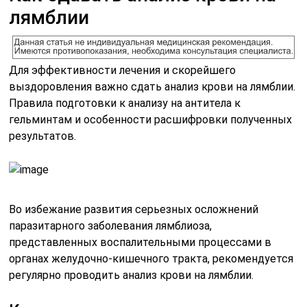
лямблии
Для эффективности лечения и скорейшего
выздоровления важно сдать анализ крови на лямблии.
Правила подготовки к анализу на антитела к
гельминтам и особенности расшифровки полученных
результатов.
Во избежание развития серьезных осложнений
паразитарного заболевания лямблиоза,
представленных воспалительными процессами в
органах желудочно-кишечного тракта, рекомендуется
регулярно проводить анализ крови на лямблии.