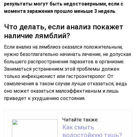
результаты могут быть недостоверными, если с
момента заражения прошло меньше 3 недель
.
Что делать, если анализ покажет
наличие лямблий?
Если анализ на лямблиоз оказался положительным,
нужно безотлагательно начинать лечение, не допуская
большего распространения паразитов в организме.
Заниматься устранением этой проблемы должен
только инфекционист или гастроэнтеролог. От
самолечения в таком случае лучше отказаться, ведь
оно может оказаться малоэффективным и лишь
приведет к ухудшению состояния.
Читайте также:
Как смыть
водостойкую тушь?