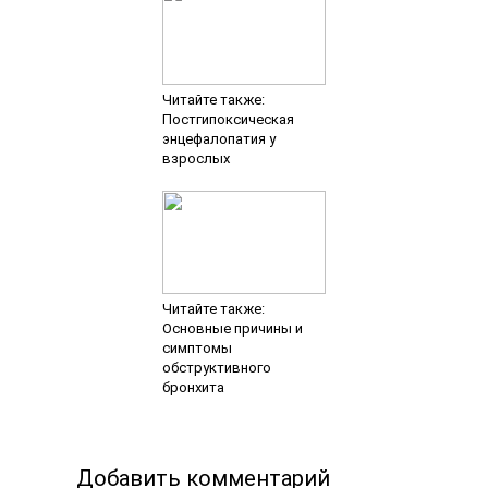
Читайте также:
Постгипоксическая
энцефалопатия у
взрослых
Читайте также:
Основные причины и
симптомы
обструктивного
бронхита
Добавить комментарий