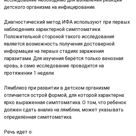
детского организма на инфицирование.
Диагностический метод ИФА используют при первых
наблюдениях характерной симптоматики.
Положительной стороной такого исследования
является возможность получения достоверной
информации на первых стадиях заражения
паразитами. Для изучения берётся только венозная
кровь, а само исследование проводится на
протяжении 1 недели.
Лямблиоз при развитии в детском организме
отличается острой формой, для которой характерна
ярко выраженная симптоматика. О том, что ребенок
должен сдать анализ на лямблии, может указывать
определённая симптоматика.
Речь идет о: