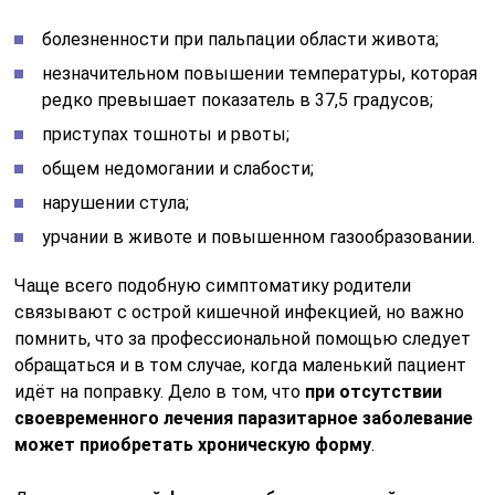
болезненности при пальпации области живота;
незначительном повышении температуры, которая
редко превышает показатель в 37,5 градусов;
приступах тошноты и рвоты;
общем недомогании и слабости;
нарушении стула;
урчании в животе и повышенном газообразовании.
Чаще всего подобную симптоматику родители
связывают с острой кишечной инфекцией, но важно
помнить, что за профессиональной помощью следует
обращаться и в том случае, когда маленький пациент
идёт на поправку. Дело в том, что
при отсутствии
своевременного лечения паразитарное заболевание
может приобретать хроническую форму
.