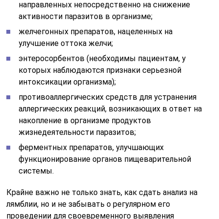
направленных непосредственно на снижение
активности паразитов в организме;
желчегонных препаратов, нацеленных на
улучшение оттока желчи;
энтеросорбентов (необходимы пациентам, у
которых наблюдаются признаки серьезной
интоксикации организма);
противоаллергических средств для устранения
аллергических реакций, возникающих в ответ на
накопление в организме продуктов
жизнедеятельности паразитов;
ферментных препаратов, улучшающих
функционирование органов пищеварительной
системы.
Крайне важно не только знать, как сдать анализ на
лямблии, но и не забывать о регулярном его
проведении для своевременного выявления