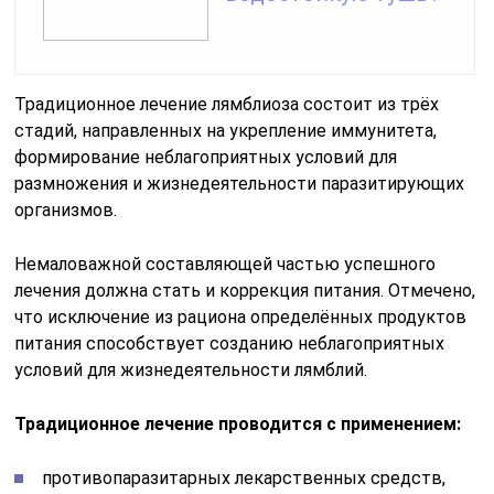
Традиционное лечение лямблиоза состоит из трёх
стадий, направленных на укрепление иммунитета,
формирование неблагоприятных условий для
размножения и жизнедеятельности паразитирующих
организмов.
Немаловажной составляющей частью успешного
лечения должна стать и коррекция питания. Отмечено,
что исключение из рациона определённых продуктов
питания способствует созданию неблагоприятных
условий для жизнедеятельности лямблий.
Традиционное лечение проводится с применением:
противопаразитарных лекарственных средств,