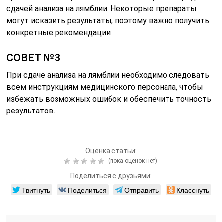
сдачей анализа на лямблии. Некоторые препараты
могут исказить результаты, поэтому важно получить
конкретные рекомендации.
СОВЕТ №3
При сдаче анализа на лямблии необходимо следовать
всем инструкциям медицинского персонала, чтобы
избежать возможных ошибок и обеспечить точность
результатов.
Оценка статьи:
(пока оценок нет)
Поделиться с друзьями:
Твитнуть
Поделиться
Отправить
Класснуть