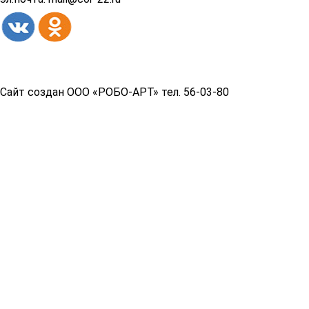
Copyright© 2026 год
Сайт создан ООО «РОБО-АРТ» тел. 56-03-80