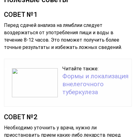
СОВЕТ №1
Перед сдачей анализа на лямблии следует
воздержаться от употребления пищи и воды в
течение 8-12 часов. Это поможет получить более
точные результаты и избежать ложных сведений.
Читайте также:
Формы и локализация
внелегочного
туберкулеза
СОВЕТ №2
Необходимо уточнить у врача, нужно ли
приостановить прием каких-либо лекарств перед