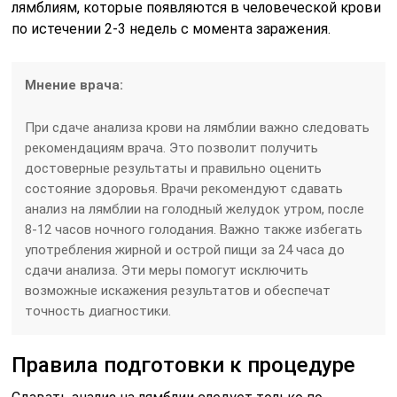
лямблиям, которые появляются в человеческой крови
по истечении 2-3 недель с момента заражения.
Мнение врача:
При сдаче анализа крови на лямблии важно следовать
рекомендациям врача. Это позволит получить
достоверные результаты и правильно оценить
состояние здоровья. Врачи рекомендуют сдавать
анализ на лямблии на голодный желудок утром, после
8-12 часов ночного голодания. Важно также избегать
употребления жирной и острой пищи за 24 часа до
сдачи анализа. Эти меры помогут исключить
возможные искажения результатов и обеспечат
точность диагностики.
Правила подготовки к процедуре