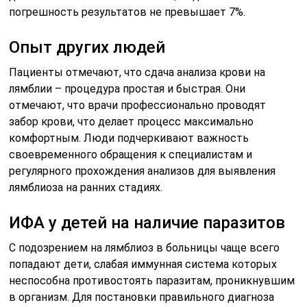
погрешность результатов не превышает 7%.
Опыт других людей
Пациенты отмечают, что сдача анализа крови на
лямблии – процедура простая и быстрая. Они
отмечают, что врачи профессионально проводят
забор крови, что делает процесс максимально
комфортным. Люди подчеркивают важность
своевременного обращения к специалистам и
регулярного прохождения анализов для выявления
лямблиоза на ранних стадиях.
ИФА у детей на наличие паразитов
С подозрением на лямблиоз в больницы чаще всего
попадают дети, слабая иммунная система которых
неспособна противостоять паразитам, проникнувшим
в организм. Для постановки правильного диагноза