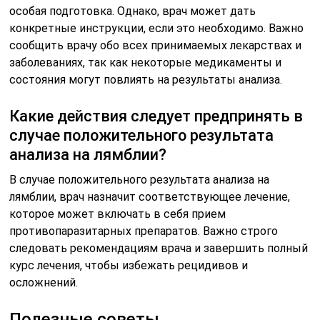
особая подготовка. Однако, врач может дать
конкретные инструкции, если это необходимо. Важно
сообщить врачу обо всех принимаемых лекарствах и
заболеваниях, так как некоторые медикаменты и
состояния могут повлиять на результаты анализа.
Какие действия следует предпринять в
случае положительного результата
анализа на лямблии?
В случае положительного результата анализа на
лямблии, врач назначит соответствующее лечение,
которое может включать в себя прием
противопаразитарных препаратов. Важно строго
следовать рекомендациям врача и завершить полный
курс лечения, чтобы избежать рецидивов и
осложнений.
Полезные советы