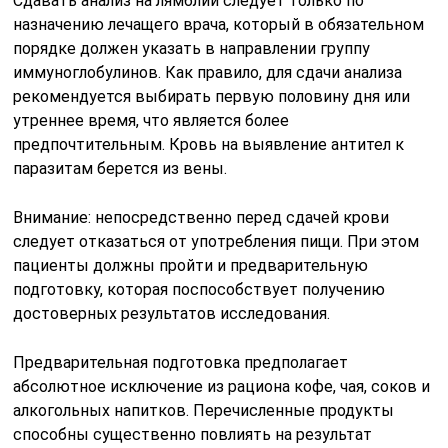
Сдавать анализ на лямблии следует только по
назначению лечащего врача, который в обязательном
порядке должен указать в направлении группу
иммуноглобулинов. Как правило, для сдачи анализа
рекомендуется выбирать первую половину дня или
утреннее время, что является более
предпочтительным. Кровь на выявление антител к
паразитам берется из вены.
Внимание: непосредственно перед сдачей крови
следует отказаться от употребления пищи. При этом
пациенты должны пройти и предварительную
подготовку, которая поспособствует получению
достоверных результатов исследования.
Предварительная подготовка предполагает
абсолютное исключение из рациона кофе, чая, соков и
алкогольных напитков. Перечисленные продукты
способны существенно повлиять на результат