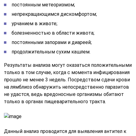
постоянным метеоризмом;
непрекращающимся дискомфортом;
урчанием в животе;
болезненностью в области живота;
постоянными запорами и диареей;
продолжительным сухим кашлем.
Результаты анализа могут оказаться положительными
только в том случае, когда с момента инфицирования
прошло не менее 3 недель. Посредством сдачи крови
на лямблиоз обнаружить непосредственно паразитов
не удастся, ведь вредоносные организмы обитают
только в органах пищеварительного тракта.
Данный анализ проводится для выявления антител к