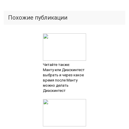
Похожие публикации
Читайте также:
Манту или Диаскинтест
выбрать и через какое
время после Манту
можно делать
Диаскинтест