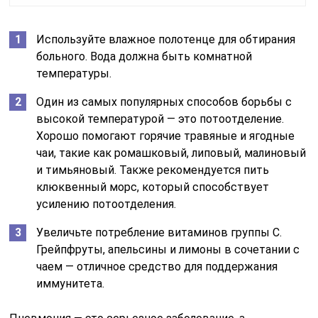
Используйте влажное полотенце для обтирания
больного. Вода должна быть комнатной
температуры.
Один из самых популярных способов борьбы с
высокой температурой — это потоотделение.
Хорошо помогают горячие травяные и ягодные
чаи, такие как ромашковый, липовый, малиновый
и тимьяновый. Также рекомендуется пить
клюквенный морс, который способствует
усилению потоотделения.
Увеличьте потребление витаминов группы C.
Грейпфруты, апельсины и лимоны в сочетании с
чаем — отличное средство для поддержания
иммунитета.