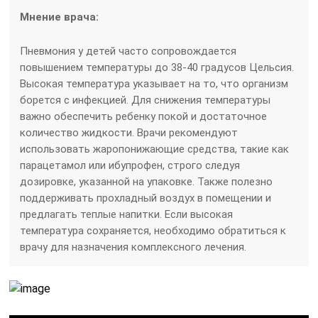
Мнение врача:
Пневмония у детей часто сопровождается
повышением температуры до 38-40 градусов Цельсия.
Высокая температура указывает на то, что организм
борется с инфекцией. Для снижения температуры
важно обеспечить ребенку покой и достаточное
количество жидкости. Врачи рекомендуют
использовать жаропонижающие средства, такие как
парацетамол или ибупрофен, строго следуя
дозировке, указанной на упаковке. Также полезно
поддерживать прохладный воздух в помещении и
предлагать теплые напитки. Если высокая
температура сохраняется, необходимо обратиться к
врачу для назначения комплексного лечения.