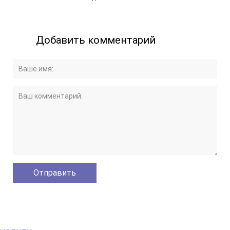
Добавить комментарий