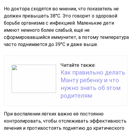
Но доктора сходятся во мнении, что показатель не
должен превышать 38°С. Это говорит о здоровой
борьбе организма с инфекцией. Маленькие дети
имеют немного более слабый, ещё не
сформировавшийся иммунитет, а потому температура
часто поднимается до 39°С и даже выше.
Читайте также:
Как правильно делать
Манту ребенку и что
нужно знать об этом
родителям
При воспалении лёгких важно её постоянно
контролировать, чтобы отслеживать эффективность
лечения и противостоять поднятию до критического