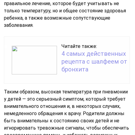
правильное лечение, которое будет учитывать не
только температуру, но и общее состояние здоровья
ребенка, а также возможные сопутствующие
заболевания.
Читайте также:
4 самых действенных
рецепта с шалфеем от
бронхита
Таким образом, высокая температура при пневмонии
у детей — это серьезный симптом, который требует
внимательного отношения и, в некоторых случаях,
немедленного обращения к врачу. Родители должны
быть внимательны к состоянию своих детей и не
игнорировать тревожные сигналы, чтобы обеспечить