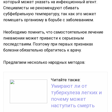
который может указать на инфекционный агент.
Специалисты не рекомендуют сбивать
субфебрильную температуру, так как это может
помешать организму в борьбе с заболеванием.
Необходимо помнить, что самостоятельное лечение
пневмонии может привести к серьезным
последствиям. Поэтому при первых признаках
болезни обязательно обратитесь к врачу.
Предлагаем несколько народных методов:
Читайте также:
Умирают ли от
туберкулеза легких и
почему может
наступить смерть