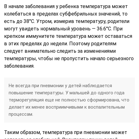
В начале заболевания у ребенка температура может
колебаться в пределах субфебрильных значений, то
есть до 38°С. Утром, измерив температуру, родители
могут увидеть нормальный уровень — 36.6°С. При
крепком иммунитете температура может оставаться
в этих пределах до недели. Поэтому родителям
следует внимательно следить за изменениями
температуры, чтобы не пропустить начало серьезного
заболевания.
Не всегда при пневмонии у детей наблюдается
повышение температуры. У малышей до одного года
терморегуляция еще не полностью сформирована, что
делает их менее восприимчивыми к воспалительным
процессам.
Таким образом, температура при пневмонии может