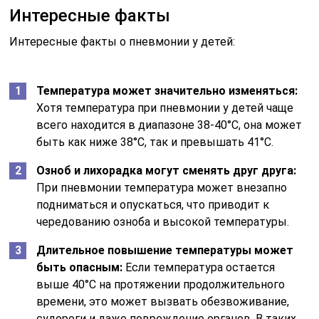
Интересные факты
Интересные факты о пневмонии у детей:
Температура может значительно изменяться:
Хотя температура при пневмонии у детей чаще
всего находится в диапазоне 38-40°C, она может
быть как ниже 38°C, так и превышать 41°C.
Озноб и лихорадка могут сменять друг друга:
При пневмонии температура может внезапно
подниматься и опускаться, что приводит к
чередованию озноба и высокой температуры.
Длительное повышение температуры может
быть опасным:
Если температура остается
выше 40°C на протяжении продолжительного
времени, это может вызвать обезвоживание,
судороги и даже повреждение органов. В таких