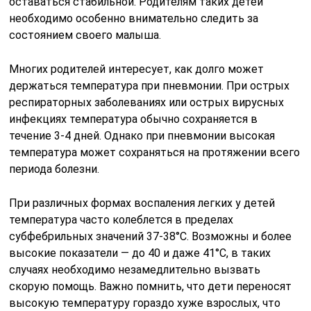
оставаться стабильной. Родителям таких детей
необходимо особенно внимательно следить за
состоянием своего малыша.
Многих родителей интересует, как долго может
держаться температура при пневмонии. При острых
респираторных заболеваниях или острых вирусных
инфекциях температура обычно сохраняется в
течение 3-4 дней. Однако при пневмонии высокая
температура может сохраняться на протяжении всего
периода болезни.
При различных формах воспаления легких у детей
температура часто колеблется в пределах
субфебрильных значений 37-38°С. Возможны и более
высокие показатели — до 40 и даже 41°С, в таких
случаях необходимо незамедлительно вызвать
скорую помощь. Важно помнить, что дети переносят
высокую температуру гораздо хуже взрослых, что