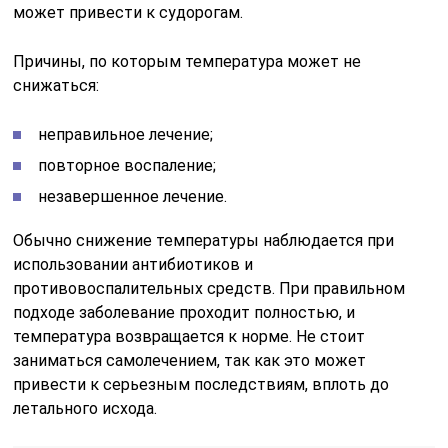
может привести к судорогам.
Причины, по которым температура может не
снижаться:
неправильное лечение;
повторное воспаление;
незавершенное лечение.
Обычно снижение температуры наблюдается при
использовании антибиотиков и
противовоспалительных средств. При правильном
подходе заболевание проходит полностью, и
температура возвращается к норме. Не стоит
заниматься самолечением, так как это может
привести к серьезным последствиям, вплоть до
летального исхода.