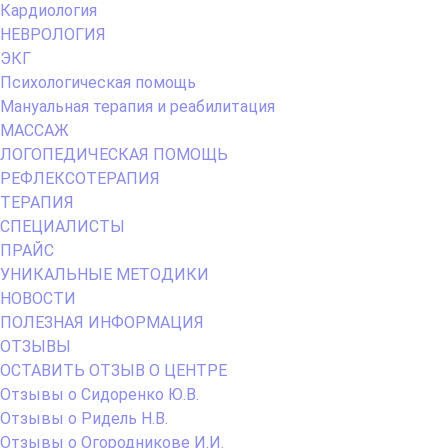
Кардиология
НЕВРОЛОГИЯ
ЭКГ
Психологическая помощь
Мануальная терапия и реабилитация
МАССАЖ
ЛОГОПЕДИЧЕСКАЯ ПОМОЩЬ
РЕФЛЕКСОТЕРАПИЯ
ТЕРАПИЯ
СПЕЦИАЛИСТЫ
ПРАЙС
УНИКАЛЬНЫЕ МЕТОДИКИ
НОВОСТИ
ПОЛЕЗНАЯ ИНФОРМАЦИЯ
ОТЗЫВЫ
ОСТАВИТЬ ОТЗЫВ О ЦЕНТРЕ
Отзывы о Сидоренко Ю.В.
Отзывы о Ридель Н.В.
Отзывы о Огородникове И.И.