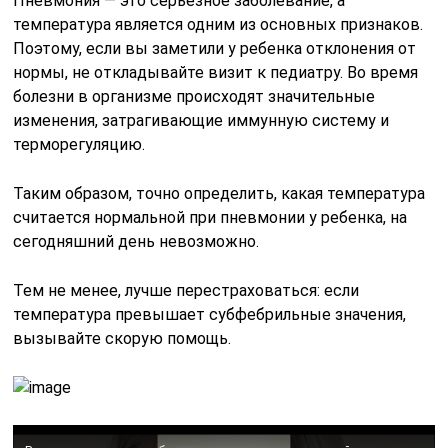
Пневмония — это серьезное заболевание, а
температура является одним из основных признаков.
Поэтому, если вы заметили у ребенка отклонения от
нормы, не откладывайте визит к педиатру. Во время
болезни в организме происходят значительные
изменения, затрагивающие иммунную систему и
терморегуляцию.
Таким образом, точно определить, какая температура
считается нормальной при пневмонии у ребенка, на
сегодняшний день невозможно.
Тем не менее, лучше перестраховаться: если
температура превышает субфебрильные значения,
вызывайте скорую помощь.