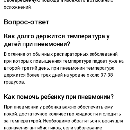
своевременную помощь и избежать возможных
осложнений.
Вопрос-ответ
Как долго держится температура у
детей при пневмонии?
В отличие от обычных респираторных заболеваний,
при которых повышенная температура падает уже на
второй-третий день, при пневмонии температура
держится более трех дней на уровне около 37-38
градусов.
Как помочь ребенку при пневмонии?
При пневмонии у ребенка важно обеспечить ему
покой, достаточное количество жидкости и следить
за температурой. Необходимо обратиться к врачу для
назначения антибиотиков, если заболевание