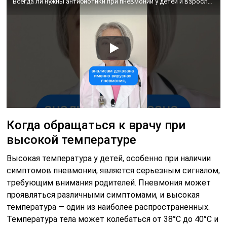
Всегда ли нужны антибиотики при пневмонии у детей и взрослых?
Когда обращаться к врачу при
высокой температуре
Высокая температура у детей, особенно при наличии
симптомов пневмонии, является серьезным сигналом,
требующим внимания родителей. Пневмония может
проявляться различными симптомами, и высокая
температура — один из наиболее распространенных.
Температура тела может колебаться от 38°C до 40°C и