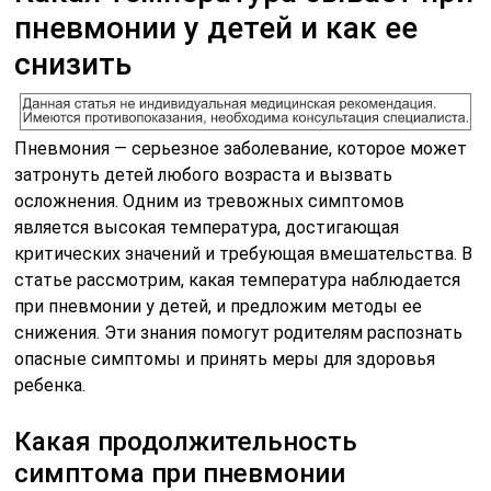
пневмонии у детей и как ее
снизить
Пневмония — серьезное заболевание, которое может
затронуть детей любого возраста и вызвать
осложнения. Одним из тревожных симптомов
является высокая температура, достигающая
критических значений и требующая вмешательства. В
статье рассмотрим, какая температура наблюдается
при пневмонии у детей, и предложим методы ее
снижения. Эти знания помогут родителям распознать
опасные симптомы и принять меры для здоровья
ребенка.
Какая продолжительность
симптома при пневмонии