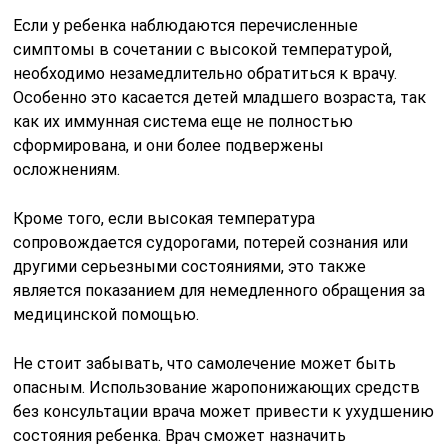
Если у ребенка наблюдаются перечисленные
симптомы в сочетании с высокой температурой,
необходимо незамедлительно обратиться к врачу.
Особенно это касается детей младшего возраста, так
как их иммунная система еще не полностью
сформирована, и они более подвержены
осложнениям.
Кроме того, если высокая температура
сопровождается судорогами, потерей сознания или
другими серьезными состояниями, это также
является показанием для немедленного обращения за
медицинской помощью.
Не стоит забывать, что самолечение может быть
опасным. Использование жаропонижающих средств
без консультации врача может привести к ухудшению
состояния ребенка. Врач сможет назначить