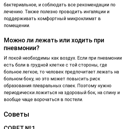
бактериальное, и соблюдать все рекомендации по
лечению. Также полезно проводить ингаляции и
поддерживать комфортный микроклимат в
помещении.
Можно ли лежать или ходить при
пневмонии?
И покой необходимы как воздух. Если при пневмонии
есть боли в грудной клетке с той стороны, где
больное легкое, то человек предпочитает лежать на
больном боку, но это может повысить риск
образования плевральных спаек. Поэтому нужно
периодически ложиться на здоровый бок, на спину и
вообще чаще ворочаться в постели.
Советы
СОВЕТ №1