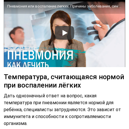
Пневмония или воспаление легких. Причины заболевания, симптомы и лечение.
Температура, считающаяся нормой
при воспалении лёгких
Дать однозначный ответ на вопрос, какая
температура при пневмонии является нормой для
ребёнка, специалисты затрудняются. Это зависит от
иммунитета и способности к сопротивляемости
организма.