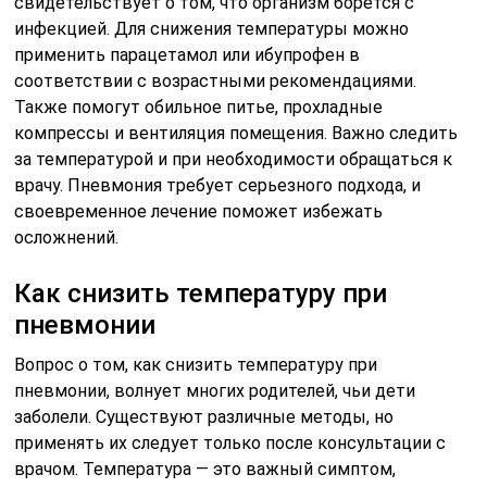
свидетельствует о том, что организм борется с
инфекцией. Для снижения температуры можно
применить парацетамол или ибупрофен в
соответствии с возрастными рекомендациями.
Также помогут обильное питье, прохладные
компрессы и вентиляция помещения. Важно следить
за температурой и при необходимости обращаться к
врачу. Пневмония требует серьезного подхода, и
своевременное лечение поможет избежать
осложнений.
Как снизить температуру при
пневмонии
Вопрос о том, как снизить температуру при
пневмонии, волнует многих родителей, чьи дети
заболели. Существуют различные методы, но
применять их следует только после консультации с
врачом. Температура — это важный симптом,