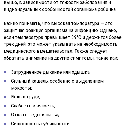
выше, в зависимости от тяжести заболевания и
индивидуальных особенностей организма ребенка.
Важно понимать, что высокая температура — это
защитная реакция организма на инфекцию. Однако,
если температура превышает 39°C и держится более
трех дней, это может указывать на необходимость
медицинского вмешательства. Также следует
обратить внимание на другие симптомы, такие как:
Затрудненное дыхание или одышка;
Сильный кашель, особенно с выделением
мокроты;
Боль в груди;
Слабость и вялость;
Отказ от еды и питья;
Синюшность губ или кожи.