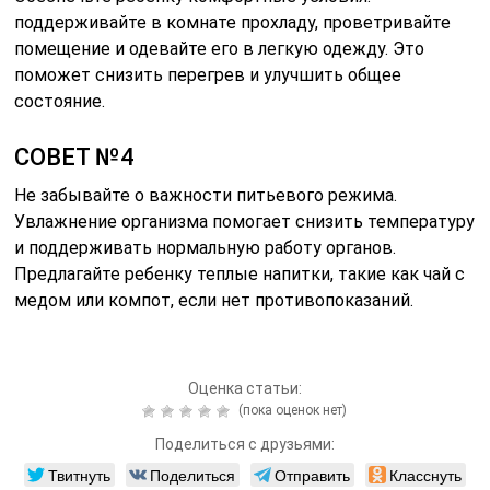
поддерживайте в комнате прохладу, проветривайте
помещение и одевайте его в легкую одежду. Это
поможет снизить перегрев и улучшить общее
состояние.
СОВЕТ №4
Не забывайте о важности питьевого режима.
Увлажнение организма помогает снизить температуру
и поддерживать нормальную работу органов.
Предлагайте ребенку теплые напитки, такие как чай с
медом или компот, если нет противопоказаний.
Оценка статьи:
(пока оценок нет)
Поделиться с друзьями:
Твитнуть
Поделиться
Отправить
Класснуть