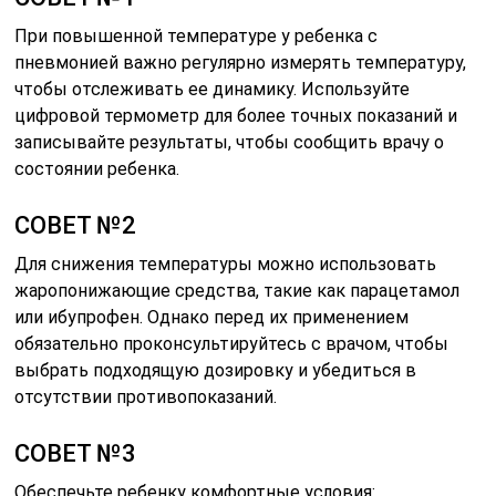
При повышенной температуре у ребенка с
пневмонией важно регулярно измерять температуру,
чтобы отслеживать ее динамику. Используйте
цифровой термометр для более точных показаний и
записывайте результаты, чтобы сообщить врачу о
состоянии ребенка.
СОВЕТ №2
Для снижения температуры можно использовать
жаропонижающие средства, такие как парацетамол
или ибупрофен. Однако перед их применением
обязательно проконсультируйтесь с врачом, чтобы
выбрать подходящую дозировку и убедиться в
отсутствии противопоказаний.
СОВЕТ №3
Обеспечьте ребенку комфортные условия: