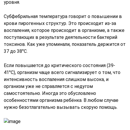
уровня.
Субфебрильная температура говорит о повышении в
крови пирогенных структур. Это происходит из-за
воспаления, которое происходит в организме, а также
поступающих в результате деятельности бактерий
токсинов. Как уже упоминали, показатель держится от
37 до 38°С.
Если повышается до критического состояния (39-
41°С), организм чаще всего сигнализирует о том, что
интенсивность воспаления слишком высока, и
организм уже не справляется с недугом
самостоятельно. Иногда это обусловлено
особенностями организма ребёнка. В любом случае
нужно безотлагательно вызывать скорую помощь.