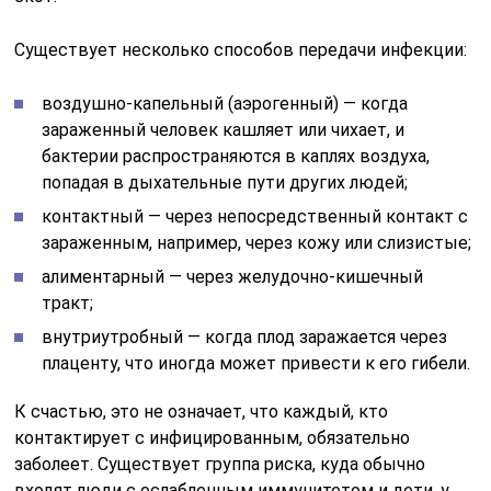
Существует несколько способов передачи инфекции:
воздушно-капельный (аэрогенный) — когда
зараженный человек кашляет или чихает, и
бактерии распространяются в каплях воздуха,
попадая в дыхательные пути других людей;
контактный — через непосредственный контакт с
зараженным, например, через кожу или слизистые;
алиментарный — через желудочно-кишечный
тракт;
внутриутробный — когда плод заражается через
плаценту, что иногда может привести к его гибели.
К счастью, это не означает, что каждый, кто
контактирует с инфицированным, обязательно
заболеет. Существует группа риска, куда обычно
входят люди с ослабленным иммунитетом и дети, у