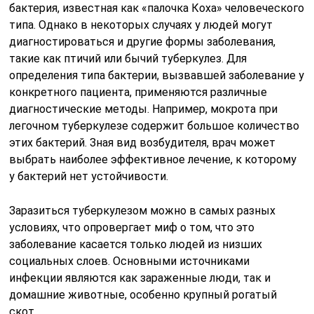
бактерия, известная как «палочка Коха» человеческого
типа. Однако в некоторых случаях у людей могут
диагностироваться и другие формы заболевания,
такие как птичий или бычий туберкулез. Для
определения типа бактерии, вызвавшей заболевание у
конкретного пациента, применяются различные
диагностические методы. Например, мокрота при
легочном туберкулезе содержит большое количество
этих бактерий. Зная вид возбудителя, врач может
выбрать наиболее эффективное лечение, к которому
у бактерий нет устойчивости.
Заразиться туберкулезом можно в самых разных
условиях, что опровергает миф о том, что это
заболевание касается только людей из низших
социальных слоев. Основными источниками
инфекции являются как зараженные люди, так и
домашние животные, особенно крупный рогатый
скот.