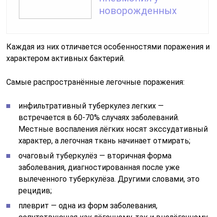
новорожденных
Каждая из них отличается особенностями поражения и
характером активных бактерий.
Самые распространённые легочные поражения:
инфильтративный туберкулез легких —
встречается в 60-70% случаях заболеваний.
Местные воспаления лёгких носят экссудативный
характер, а легочная ткань начинает отмирать;
очаговый туберкулёз — вторичная форма
заболевания, диагностированная после уже
вылеченного туберкулёза. Другими словами, это
рецидив;
плеврит — одна из форм заболевания,