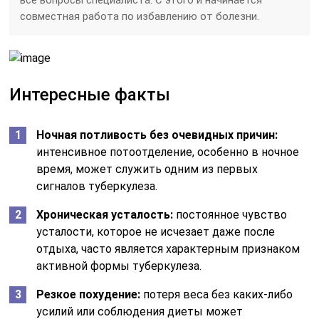
совместная работа по избавлению от болезни.
Интересные факты
Ночная потливость без очевидных причин:
интенсивное потоотделение, особенно в ночное
время, может служить одним из первых
сигналов туберкулеза.
Хроническая усталость:
постоянное чувство
усталости, которое не исчезает даже после
отдыха, часто является характерным признаком
активной формы туберкулеза.
Резкое похудение:
потеря веса без каких-либо
усилий или соблюдения диеты может