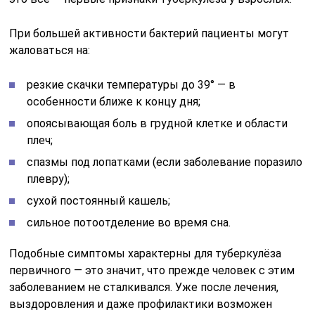
При большей активности бактерий пациенты могут
жаловаться на:
резкие скачки температуры до 39° — в
особенности ближе к концу дня;
опоясывающая боль в грудной клетке и области
плеч;
спазмы под лопатками (если заболевание поразило
плевру);
сухой постоянный кашель;
сильное потоотделение во время сна.
Подобные симптомы характерны для туберкулёза
первичного — это значит, что прежде человек с этим
заболеванием не сталкивался. Уже после лечения,
выздоровления и даже профилактики возможен