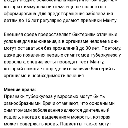
которых иммунная система еще не полностью
сформирована. Для предотвращения заболевания
детям до 16 лет регулярно делают прививки Манту.
Внешняя среда предоставляет бактериям отличные
условия для выживания, а в организме человека они
могут оставаться без проявлений до 30 лет. Поэтому,
даже до появления первых симптомов туберкулеза у
взрослых, специалисты проводят тест Манту,
который помогает определить наличие бактерий в
организме и необходимость лечения.
Мнение врача:
Признаки туберкулеза у взрослых могут быть
разнообразными. Врачи отмечают, что основными
симптомами заболевания являются длительный
кашель, иногда с выделением мокроты, которая
может содержать кровь. Пациенты также могут