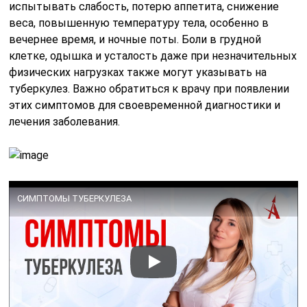
испытывать слабость, потерю аппетита, снижение
веса, повышенную температуру тела, особенно в
вечернее время, и ночные поты. Боли в грудной
клетке, одышка и усталость даже при незначительных
физических нагрузках также могут указывать на
туберкулез. Важно обратиться к врачу при появлении
этих симптомов для своевременной диагностики и
лечения заболевания.
СИМПТОМЫ ТУБЕРКУЛЕЗА