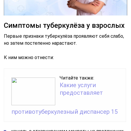
Симптомы туберкулёза у взрослых
Первые признаки туберкулёза проявляют себя слабо,
но затем постепенно нарастают.
К ним можно отнести:
Читайте также:
Какие услуги
предоставляет
противотуберкулезный диспансер 15