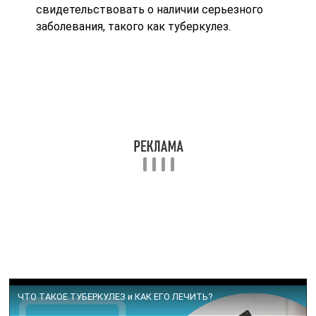
свидетельствовать о наличии серьезного
заболевания, такого как туберкулез.
ЧТО ТАКОЕ ТУБЕРКУЛЕЗ и КАК ЕГО ЛЕЧИТЬ?
Методы диагностики
Кропотливая, детализированная диагностика —
первый шаг к выявлению заболевания и излечения от