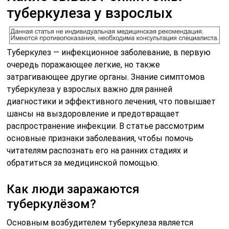
туберкулеза у взрослых
Туберкулез — инфекционное заболевание, в первую
очередь поражающее легкие, но также
затрагивающее другие органы. Знание симптомов
туберкулеза у взрослых важно для ранней
диагностики и эффективного лечения, что повышает
шансы на выздоровление и предотвращает
распространение инфекции. В статье рассмотрим
основные признаки заболевания, чтобы помочь
читателям распознать его на ранних стадиях и
обратиться за медицинской помощью.
Как люди заражаются
туберкулёзом?
Основным возбудителем туберкулеза является