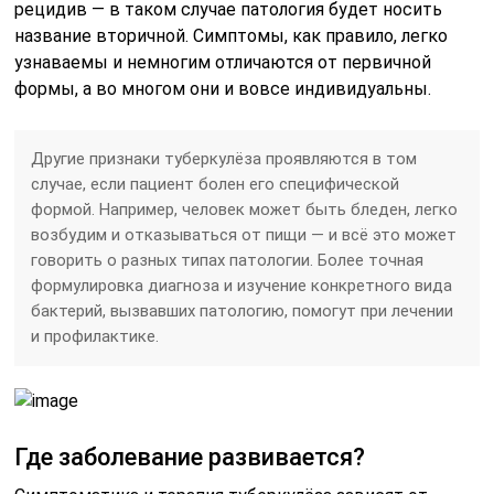
рецидив — в таком случае патология будет носить
название вторичной. Симптомы, как правило, легко
узнаваемы и немногим отличаются от первичной
формы, а во многом они и вовсе индивидуальны.
Другие признаки туберкулёза проявляются в том
случае, если пациент болен его специфической
формой. Например, человек может быть бледен, легко
возбудим и отказываться от пищи — и всё это может
говорить о разных типах патологии. Более точная
формулировка диагноза и изучение конкретного вида
бактерий, вызвавших патологию, помогут при лечении
и профилактике.
Где заболевание развивается?