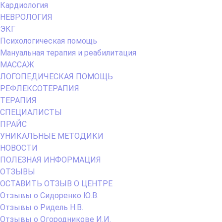
Кардиология
НЕВРОЛОГИЯ
ЭКГ
Психологическая помощь
Мануальная терапия и реабилитация
МАССАЖ
ЛОГОПЕДИЧЕСКАЯ ПОМОЩЬ
РЕФЛЕКСОТЕРАПИЯ
ТЕРАПИЯ
СПЕЦИАЛИСТЫ
ПРАЙС
УНИКАЛЬНЫЕ МЕТОДИКИ
НОВОСТИ
ПОЛЕЗНАЯ ИНФОРМАЦИЯ
ОТЗЫВЫ
ОСТАВИТЬ ОТЗЫВ О ЦЕНТРЕ
Отзывы о Сидоренко Ю.В.
Отзывы о Ридель Н.В.
Отзывы о Огородникове И.И.