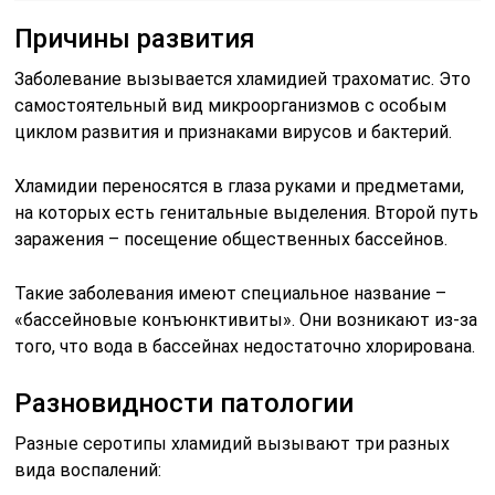
Причины развития
Заболевание вызывается хламидией трахоматис. Это
самостоятельный вид микроорганизмов с особым
циклом развития и признаками вирусов и бактерий.
Хламидии переносятся в глаза руками и предметами,
на которых есть генитальные выделения. Второй путь
заражения – посещение общественных бассейнов.
Такие заболевания имеют специальное название –
«бассейновые конъюнктивиты». Они возникают из-за
того, что вода в бассейнах недостаточно хлорирована.
Разновидности патологии
Разные серотипы хламидий вызывают три разных
вида воспалений: