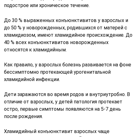
подострое или хроническое течение.
До 30 % выраженных конъюнктивитов у взрослых и
до 50 % у новорожденных, родившихся от матерей с
хламидиозом, имеют хламидийное происхождение. До
40 % всех конъюнктивитов новорожденных
относятся к хламидийным.
Как правило, у взрослых болезнь развивается на фоне
бессимптомно протекающей урогенитальной
хламидийной инфекции.
Дети заражаются во время родов и внутриутробно. В
отличие от взрослых, у детей патология протекает
остро, первые симптомы появляются на 5-7 день
после рождения.
Хламидийный конъюнктивит взрослых чаще