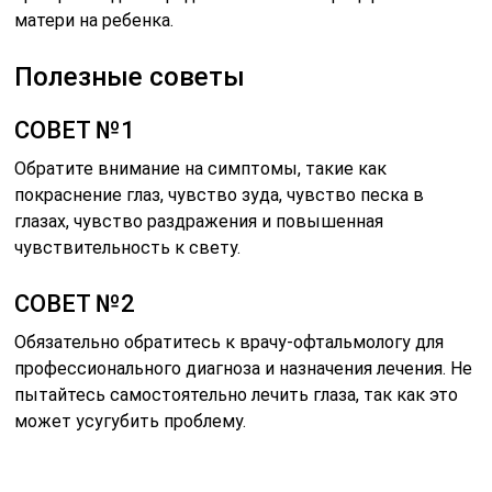
матери на ребенка.
Полезные советы
СОВЕТ №1
Обратите внимание на симптомы, такие как
покраснение глаз, чувство зуда, чувство песка в
глазах, чувство раздражения и повышенная
чувствительность к свету.
СОВЕТ №2
Обязательно обратитесь к врачу-офтальмологу для
профессионального диагноза и назначения лечения. Не
пытайтесь самостоятельно лечить глаза, так как это
может усугубить проблему.