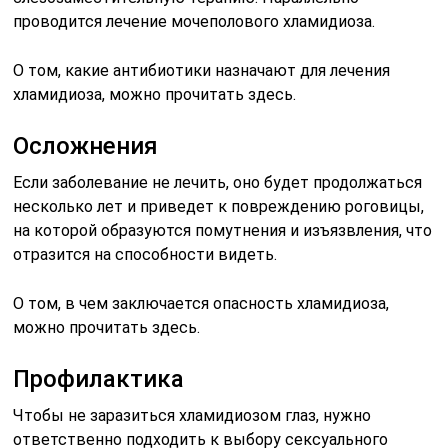
проводится лечение мочеполового хламидиоза.
О том, какие антибиотики назначают для лечения
хламидиоза, можно прочитать здесь.
Осложнения
Если заболевание не лечить, оно будет продолжаться
несколько лет и приведет к повреждению роговицы,
на которой образуются помутнения и изъязвления, что
отразится на способности видеть.
О том, в чем заключается опасность хламидиоза,
можно прочитать здесь.
Профилактика
Чтобы не заразиться хламидиозом глаз, нужно
ответственно подходить к выбору сексуального