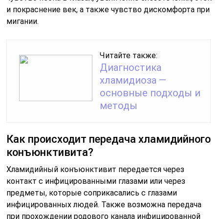
и покраснение век, а также чувство дискомфорта при
мигании.
Читайте также:
Диагностика
хламидиоза —
основные подходы и
методы
Как происходит передача хламидийного
конъюнктивита?
Хламидийный конъюнктивит передается через
контакт с инфицированными глазами или через
предметы, которые соприкасались с глазами
инфицированных людей. Также возможна передача
при прохождении родового канала инфицированной