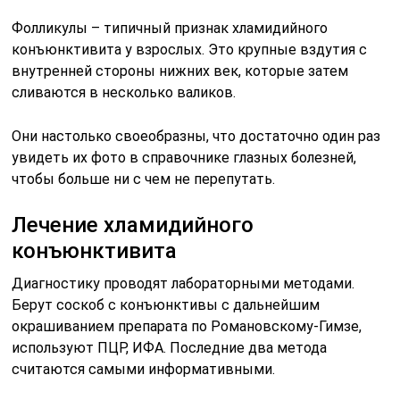
Фолликулы – типичный признак хламидийного
конъюнктивита у взрослых. Это крупные вздутия с
внутренней стороны нижних век, которые затем
сливаются в несколько валиков.
Они настолько своеобразны, что достаточно один раз
увидеть их фото в справочнике глазных болезней,
чтобы больше ни с чем не перепутать.
Лечение хламидийного
конъюнктивита
Диагностику проводят лабораторными методами.
Берут соскоб с конъюнктивы с дальнейшим
окрашиванием препарата по Романовскому-Гимзе,
используют ПЦР, ИФА. Последние два метода
считаются самыми информативными.