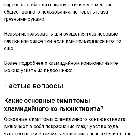
партнера, соблюдать личную гигиену в местах
общественного пользования, не тереть глаза
грязными руками.
Нельзя использовать для очищения глаз носовые
платки или салфетки, если ими пользовался кто-то
еще.
Более подробнее о хламидийном конъюнктивите
можно узнать из видео ниже:
Частые вопросы
Какие основные симптомы
хламидийного конъюнктивита?
Основные симптомы хламидийного конъюнктивита
включают в себя покраснение глаз, чувство зуда,
чувство песка в глазах, увеличение слезотечения, отек