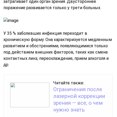
затрагивает один орган зрения. Двустороннее
поражение развивается только у трети больных.
У 35 % заболевших инфекция переходит в
хроническую форму. Она характеризуется медленным
развитием и обострениями, появляющимися только
под действием внешних факторов, таких как смена
контактных линз, переохлаждение, прием алкоголя и
др.
Читайте также:
Ограничения после
лазерной коррекции
зрения — все, о чем
нужно знать