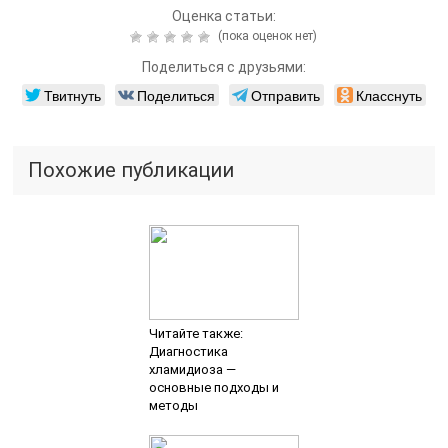
Оценка статьи:
(пока оценок нет)
Поделиться с друзьями:
Твитнуть
Поделиться
Отправить
Класснуть
Похожие публикации
Читайте также:
Диагностика
хламидиоза —
основные подходы и
методы