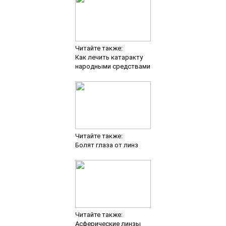
Читайте также:
Как лечить катаракту
народными средствами
Читайте также:
Болят глаза от линз
Читайте также:
Асферические линзы