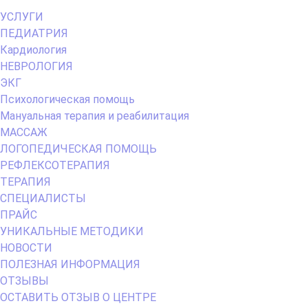
Primary
УСЛУГИ
Menu
ПЕДИАТРИЯ
Кардиология
НЕВРОЛОГИЯ
ЭКГ
Психологическая помощь
Мануальная терапия и реабилитация
МАССАЖ
ЛОГОПЕДИЧЕСКАЯ ПОМОЩЬ
РЕФЛЕКСОТЕРАПИЯ
ТЕРАПИЯ
СПЕЦИАЛИСТЫ
ПРАЙС
УНИКАЛЬНЫЕ МЕТОДИКИ
НОВОСТИ
ПОЛЕЗНАЯ ИНФОРМАЦИЯ
ОТЗЫВЫ
ОСТАВИТЬ ОТЗЫВ О ЦЕНТРЕ