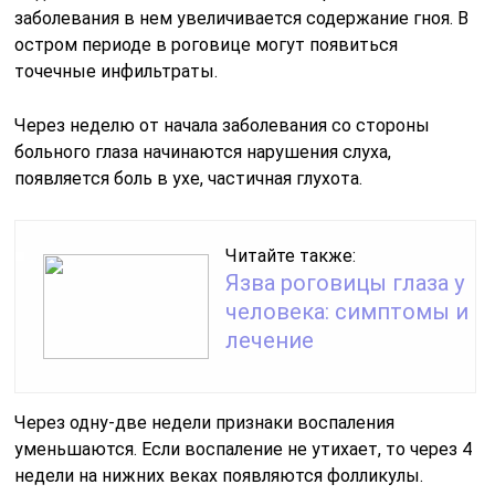
заболевания в нем увеличивается содержание гноя. В
остром периоде в роговице могут появиться
точечные инфильтраты.
Через неделю от начала заболевания со стороны
больного глаза начинаются нарушения слуха,
появляется боль в ухе, частичная глухота.
Читайте также:
Язва роговицы глаза у
человека: симптомы и
лечение
Через одну-две недели признаки воспаления
уменьшаются. Если воспаление не утихает, то через 4
недели на нижних веках появляются фолликулы.