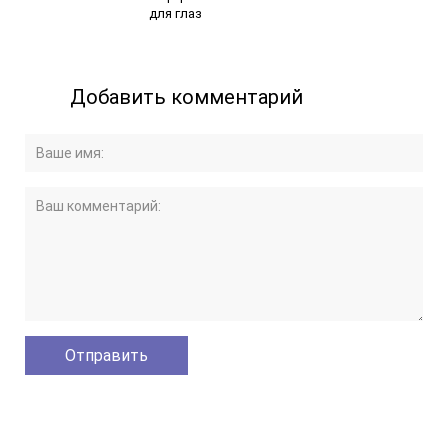
для глаз
Добавить комментарий