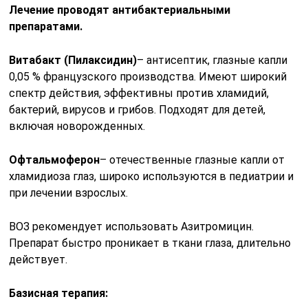
Лечение проводят антибактериальными
препаратами.
Витабакт (Пилаксидин)
– антисептик, глазные капли
0,05 % французского производства. Имеют широкий
спектр действия, эффективны против хламидий,
бактерий, вирусов и грибов. Подходят для детей,
включая новорожденных.
Офтальмоферон
– отечественные глазные капли от
хламидиоза глаз, широко используются в педиатрии и
при лечении взрослых.
ВОЗ рекомендует использовать Азитромицин.
Препарат быстро проникает в ткани глаза, длительно
действует.
Базисная терапия: