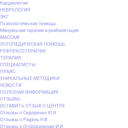
Кардиология
НЕВРОЛОГИЯ
ЭКГ
Психологическая помощь
Мануальная терапия и реабилитация
МАССАЖ
ЛОГОПЕДИЧЕСКАЯ ПОМОЩЬ
РЕФЛЕКСОТЕРАПИЯ
ТЕРАПИЯ
СПЕЦИАЛИСТЫ
ПРАЙС
УНИКАЛЬНЫЕ МЕТОДИКИ
НОВОСТИ
ПОЛЕЗНАЯ ИНФОРМАЦИЯ
ОТЗЫВЫ
ОСТАВИТЬ ОТЗЫВ О ЦЕНТРЕ
Отзывы о Сидоренко Ю.В.
Отзывы о Ридель Н.В.
Отзывы о Огородникове И.И.