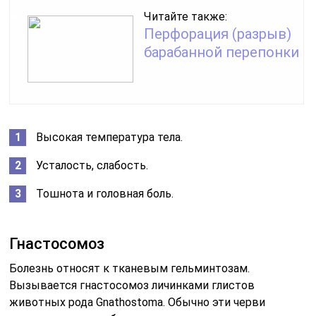
Читайте также:
Перфорация (разрыв)
барабанной перепонки
Высокая температура тела.
Усталость, слабость.
Тошнота и головная боль.
Гнастосомоз
Болезнь относят к тканевым гельминтозам.
Вызывается гнастосомоз личинками глистов
животных рода Gnathostoma. Обычно эти черви