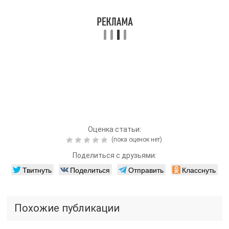
Оценка статьи:
(пока оценок нет)
Поделиться с друзьями:
Твитнуть
Поделиться
Отправить
Класснуть
Похожие публикации