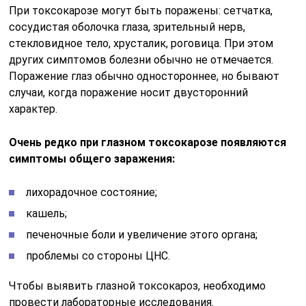
При токсокарозе могут быть поражены: сетчатка,
сосудистая оболочка глаза, зрительный нерв,
стекловидное тело, хрусталик, роговица. При этом
других симптомов болезни обычно не отмечается.
Поражение глаз обычно одностороннее, но бывают
случаи, когда поражение носит двусторонний
характер.
Очень редко при глазном токсокарозе появляются
симптомы общего заражения:
лихорадочное состояние;
кашель;
печеночные боли и увеличение этого органа;
проблемы со стороны ЦНС.
Чтобы выявить глазной токсокароз, необходимо
провести лабораторные исследования.