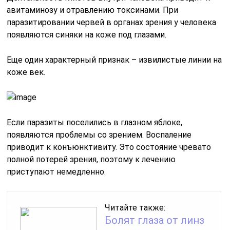
авитаминозу и отравлению токсинами. При
паразитировании червей в органах зрения у человека
появляются синяки на коже под глазами.
Еще один характерный признак – извилистые линии на
коже век.
Если паразиты поселились в глазном яблоке,
появляются проблемы со зрением. Воспаление
приводит к конъюнктивиту. Это состояние чревато
полной потерей зрения, поэтому к лечению
приступают немедленно.
Читайте также:
Болят глаза от линз