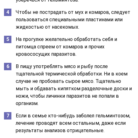
Чтобы не пострадать от мух и комаров, следует
пользоваться специальными пластинами или
жидкостью от насекомых.
На прогулке желательно обработать себя и
питомца спреем от комаров и прочих
кровососущих паразитов.
В пищу употреблять мясо и рыбу после
тщательной термической обработки. Ни в коем
случае не пробовать сырое мясо. Тщательно
мыть и обдавать кипятком разделочные доски и
ножи, чтобы личинки паразитов не попали в
организм.
Если в семье кто-нибудь заболел гельминтозом,
лечение проводят всем остальным, даже если
результаты анализов отрицательные.