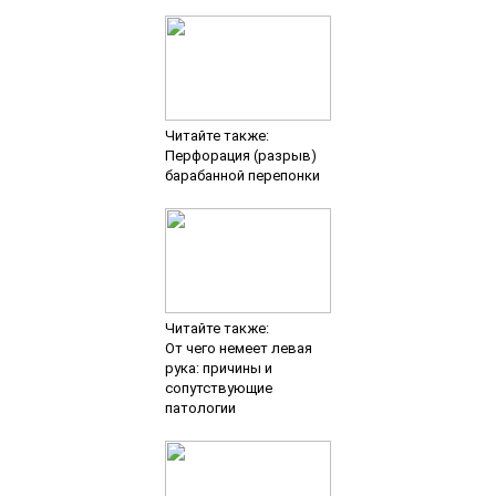
Читайте также:
Перфорация (разрыв)
барабанной перепонки
Читайте также:
От чего немеет левая
рука: причины и
сопутствующие
патологии