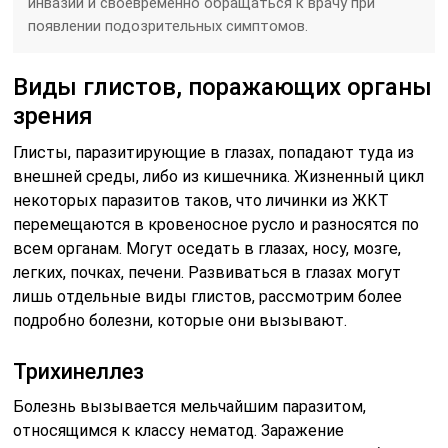
инвазий и своевременно обращаться к врачу при
появлении подозрительных симптомов.
Виды глистов, поражающих органы
зрения
Глисты, паразитирующие в глазах, попадают туда из
внешней среды, либо из кишечника. Жизненный цикл
некоторых паразитов таков, что личинки из ЖКТ
перемещаются в кровеносное русло и разносятся по
всем органам. Могут оседать в глазах, носу, мозге,
легких, почках, печени. Развиваться в глазах могут
лишь отдельные виды глистов, рассмотрим более
подробно болезни, которые они вызывают.
Трихинеллез
Болезнь вызывается мельчайшим паразитом,
относящимся к классу нематод. Заражение