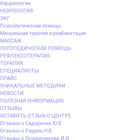
Кардиология
НЕВРОЛОГИЯ
ЭКГ
Психологическая помощь
Мануальная терапия и реабилитация
МАССАЖ
ЛОГОПЕДИЧЕСКАЯ ПОМОЩЬ
РЕФЛЕКСОТЕРАПИЯ
ТЕРАПИЯ
СПЕЦИАЛИСТЫ
ПРАЙС
УНИКАЛЬНЫЕ МЕТОДИКИ
НОВОСТИ
ПОЛЕЗНАЯ ИНФОРМАЦИЯ
ОТЗЫВЫ
ОСТАВИТЬ ОТЗЫВ О ЦЕНТРЕ
Отзывы о Сидоренко Ю.В.
Отзывы о Ридель Н.В.
Отзывы о Огородникове И.И.