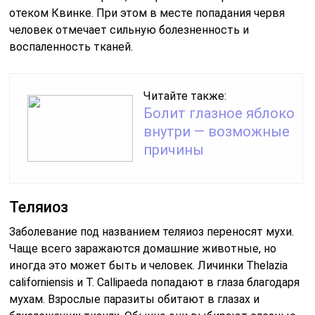
отеком Квинке. При этом в месте попадания червя
человек отмечает сильную болезненность и
воспаленность тканей.
Читайте также:
Болит глазное яблоко
внутри — возможные
причины
Теляиоз
Заболевание под названием теляиоз переносят мухи.
Чаще всего заражаются домашние животные, но
иногда это может быть и человек. Личинки Thelazia
californiensis и Т. Callipaeda попадают в глаза благодаря
мухам. Взрослые паразиты обитают в глазах и