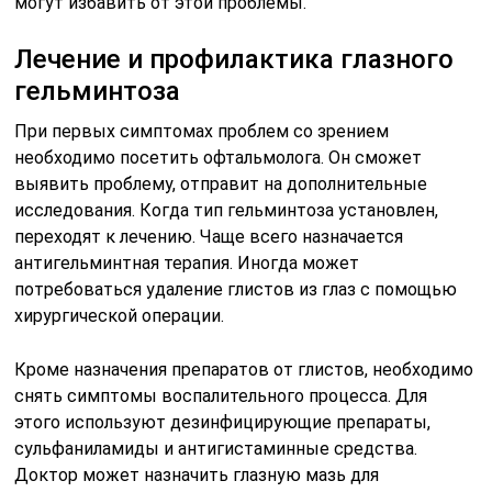
могут избавить от этой проблемы.
Лечение и профилактика глазного
гельминтоза
При первых симптомах проблем со зрением
необходимо посетить офтальмолога. Он сможет
выявить проблему, отправит на дополнительные
исследования. Когда тип гельминтоза установлен,
переходят к лечению. Чаще всего назначается
антигельминтная терапия. Иногда может
потребоваться удаление глистов из глаз с помощью
хирургической операции.
Кроме назначения препаратов от глистов, необходимо
снять симптомы воспалительного процесса. Для
этого используют дезинфицирующие препараты,
сульфаниламиды и антигистаминные средства.
Доктор может назначить глазную мазь для