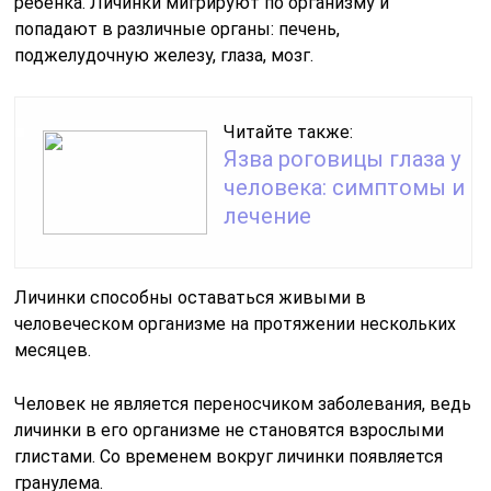
ребенка. Личинки мигрируют по организму и
попадают в различные органы: печень,
поджелудочную железу, глаза, мозг.
Читайте также:
Язва роговицы глаза у
человека: симптомы и
лечение
Личинки способны оставаться живыми в
человеческом организме на протяжении нескольких
месяцев.
Человек не является переносчиком заболевания, ведь
личинки в его организме не становятся взрослыми
глистами. Со временем вокруг личинки появляется
гранулема.