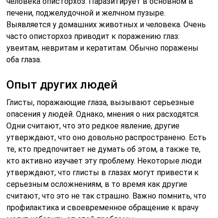
человека описторхоз. Паразитирует в основном в
печени, поджелудочной и желчном пузыре.
Выявляется у домашних животных и человека. Очень
часто описторхоз приводит к поражению глаз:
увеитам, невритам и кератитам. Обычно поражены
оба глаза.
Опыт других людей
Глисты, поражающие глаза, вызывают серьезные
опасения у людей. Однако, мнения о них расходятся.
Одни считают, что это редкое явление, другие
утверждают, что оно довольно распространено. Есть
те, кто предпочитает не думать об этом, а также те,
кто активно изучает эту проблему. Некоторые люди
утверждают, что глисты в глазах могут привести к
серьезным осложнениям, в то время как другие
считают, что это не так страшно. Важно помнить, что
профилактика и своевременное обращение к врачу