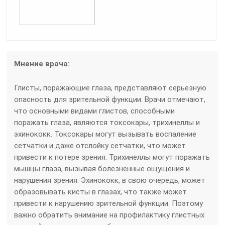
Мнение врача:
Глисты, поражающие глаза, представляют серьезную
опасность для зрительной функции. Врачи отмечают,
что основными видами глистов, способными
поражать глаза, являются токсокары, трихинеллы и
эхинококк. Токсокары могут вызывать воспаление
сетчатки и даже отслойку сетчатки, что может
привести к потере зрения. Трихинеллы могут поражать
мышцы глаза, вызывая болезненные ощущения и
нарушения зрения. Эхинококк, в свою очередь, может
образовывать кисты в глазах, что также может
привести к нарушению зрительной функции. Поэтому
важно обратить внимание на профилактику глистных