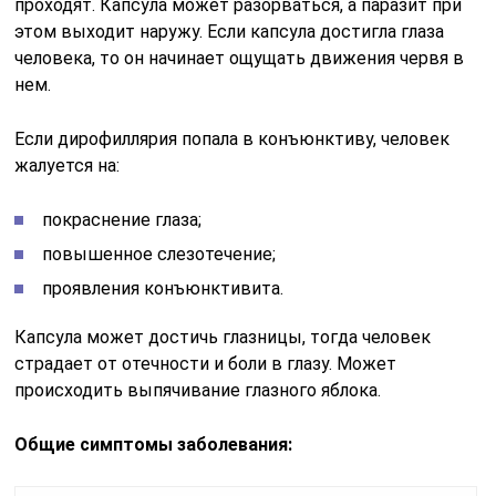
проходят. Капсула может разорваться, а паразит при
этом выходит наружу. Если капсула достигла глаза
человека, то он начинает ощущать движения червя в
нем.
Если дирофиллярия попала в конъюнктиву, человек
жалуется на:
покраснение глаза;
повышенное слезотечение;
проявления конъюнктивита.
Капсула может достичь глазницы, тогда человек
страдает от отечности и боли в глазу. Может
происходить выпячивание глазного яблока.
Общие симптомы заболевания: