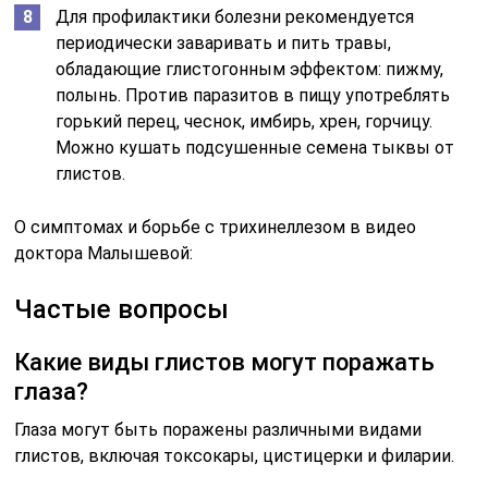
Для профилактики болезни рекомендуется
периодически заваривать и пить травы,
обладающие глистогонным эффектом: пижму,
полынь. Против паразитов в пищу употреблять
горький перец, чеснок, имбирь, хрен, горчицу.
Можно кушать подсушенные семена тыквы от
глистов.
О симптомах и борьбе с трихинеллезом в видео
доктора Малышевой:
Частые вопросы
Какие виды глистов могут поражать
глаза?
Глаза могут быть поражены различными видами
глистов, включая токсокары, цистицерки и филарии.