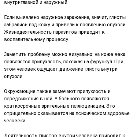
внутриглазной и наружный.
Если выявлено наружное заражение, значит, глисты
забрались под кожу и привели к появлению опухоли.
Жизнедеятельность паразитов приводит к
воспалительному процессу.
Заметить проблему можно визуально: на коже века
появляется припухлость, похожая на фурункул. При
этом человек ощущает движение глиста внутри
опухоли.
Окружающие также замечают припухлость и
передвижения в ней. У больного появляются
краткосрочные зрительные галлюцинации. Это
отрицательно сказывается на психическом здоровье
человека.
Деятельность глистов внутри человека приводит к