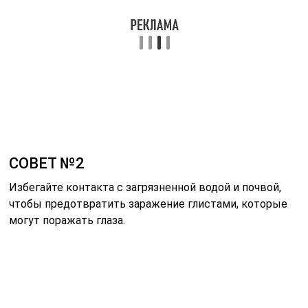
СОВЕТ №2
Избегайте контакта с загрязненной водой и почвой,
чтобы предотвратить заражение глистами, которые
могут поражать глаза.