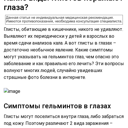
глаза?
Глисты, обитающие в кишечнике, никого не удивляют.
Выявляют их периодически у детей и взрослых во
время сдачи анализов кала. А вот глисты в глазах –
достаточно необычное явление. Какие симптомы
могут указывать на гельминтоз глаз, чем опасно это
заболевание и как правильно его лечить? Эти вопросы
волнуют многих людей, случайно увидевших
страшные фото болезни в интернете.
Симптомы гельминтов в глазах
Глисты могут поселиться внутри глаза, либо забраться
под кожу. Поэтому различают 2 вида заражения –