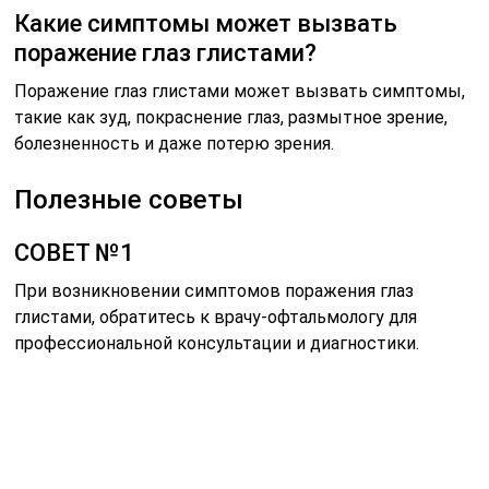
Какие симптомы может вызвать
поражение глаз глистами?
Поражение глаз глистами может вызвать симптомы,
такие как зуд, покраснение глаз, размытное зрение,
болезненность и даже потерю зрения.
Полезные советы
СОВЕТ №1
При возникновении симптомов поражения глаз
глистами, обратитесь к врачу-офтальмологу для
профессиональной консультации и диагностики.