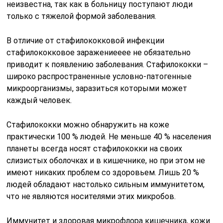
неизвестна, так как в больницу поступают люди
только с тяжелой формой заболевания.
В отличие от стафилококковой инфекции
стафилококковое заражениееее не обязательно
приводит к появлению заболевания. Стафилококки –
широко распространенные условно-патогенные
микроорганизмы, заразиться которыми может
каждый человек.
Стафилококки можно обнаружить на коже
практически 100 % людей. Не меньше 40 % населения
планеты всегда носят стафилококки на своих
слизистых оболочках и в кишечнике, но при этом не
имеют никаких проблем со здоровьем. Лишь 20 %
людей обладают настолько сильным иммунитетом,
что не являются носителями этих микробов.
Иммунитет и здоровая микрофлора кишечника, кожи