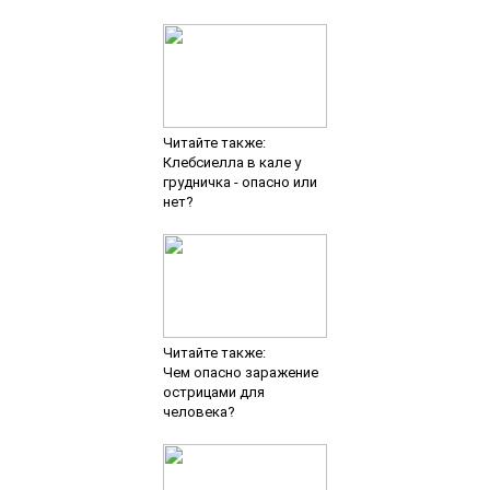
Читайте также:
Клебсиелла в кале у
грудничка - опасно или
нет?
Читайте также:
Чем опасно заражение
острицами для
человека?