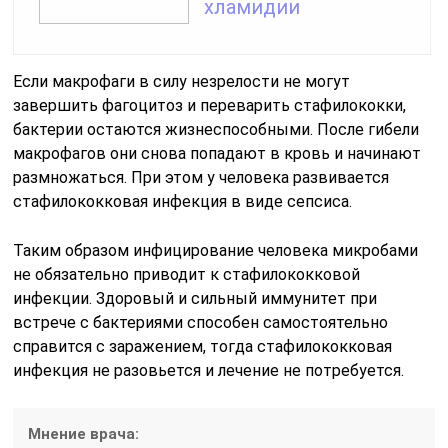
хламидии
Если макрофаги в силу незрелости не могут
завершить фагоцитоз и переварить стафилококки,
бактерии остаются жизнеспособными. После гибели
макрофагов они снова попадают в кровь и начинают
размножаться. При этом у человека развивается
стафилококковая инфекция в виде сепсиса.
Таким образом инфицирование человека микробами
не обязательно приводит к стафилококковой
инфекции. Здоровый и сильный иммунитет при
встрече с бактериями способен самостоятельно
справится с заражением, тогда стафилококковая
инфекция не разовьется и лечение не потребуется.
Мнение врача: