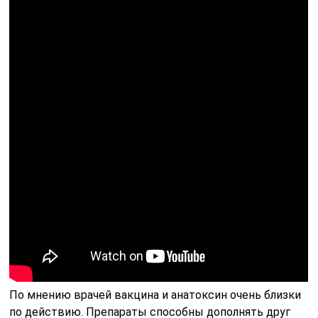
По мнению врачей вакцина и анатоксин очень близки
по действию. Препараты способны дополнять друг