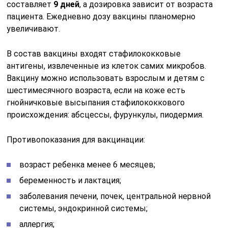
составляет
9 дней
, а дозировка зависит от возраста
пациента. Ежедневно дозу вакцины планомерно
увеличивают.
В состав вакцины входят стафилококковые
антигены, извлеченные из клеток самих микробов.
Вакцину можно использовать взрослым и детям с
шестимесячного возраста, если на коже есть
гнойничковые высыпания стафилококкового
происхождения: абсцессы, фурункулы, пиодермия.
Противопоказания для вакцинации:
возраст ребенка менее 6 месяцев;
беременность и лактация;
заболевания печени, почек, центральной нервной
системы, эндокринной системы;
аллергия;