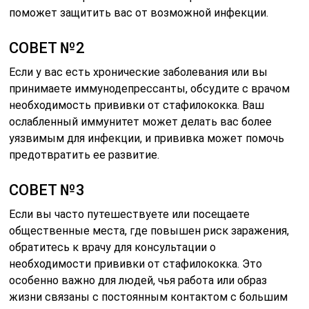
поможет защитить вас от возможной инфекции.
СОВЕТ №2
Если у вас есть хронические заболевания или вы
принимаете иммунодепрессанты, обсудите с врачом
необходимость прививки от стафилококка. Ваш
ослабленный иммунитет может делать вас более
уязвимым для инфекции, и прививка может помочь
предотвратить ее развитие.
СОВЕТ №3
Если вы часто путешествуете или посещаете
общественные места, где повышен риск заражения,
обратитесь к врачу для консультации о
необходимости прививки от стафилококка. Это
особенно важно для людей, чья работа или образ
жизни связаны с постоянным контактом с большим