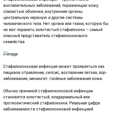
воспалительных заболеваний, поражающих кожу,
слизистые оболочки, внутренние органы,
центральную нервную и другие системы
человеческого тела. Нет органа или ткани, которую бы
не мог поразить золотистый стафилококк – самый
опасный представитель стафилококкового
семейства.
Стафилококковая инфекция может проявляться как
пищевое отравление, сепсис, воспаление легких, лор-
заболевание, менингит, гнойные заболевания кожи.
Обычно причиной стафилококковой инфекции
становятся золотистый, эпидермальный или
протеолитический стафилококки. Реальная цифра
заболеваемости стафилококковой инфекцией