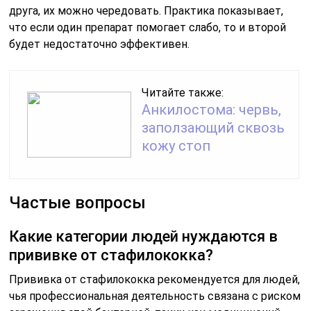
друга, их можно чередовать. Практика показывает,
что если один препарат помогает слабо, то и второй
будет недостаточно эффективен.
Читайте также:
Анкилостома: червь,
заползающий сквозь
кожу стоп
Частые вопросы
Какие категории людей нуждаются в
прививке от стафилококка?
Прививка от стафилококка рекомендуется для людей,
чья профессиональная деятельность связана с риском