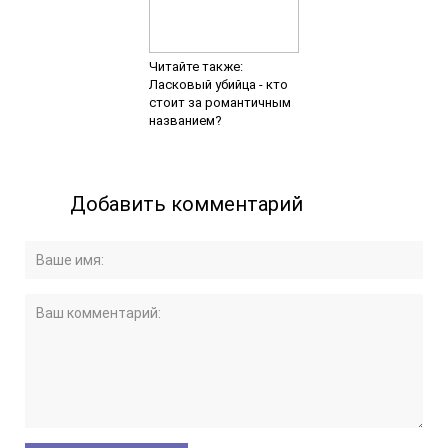
Читайте также:
Ласковый убийца - кто
стоит за романтичным
названием?
Добавить комментарий