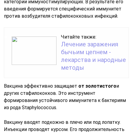
категории иммуностимулирующих. В результате его
введения формируется специфический иммунитет
против возбудителя стафилококковых инфекций.
Читайте также:
Лечение заражения
бычьим цепнем -
лекарства и народные
методы
Вакцина эффективно защищает
от золотистого
и
других стафилококков. Это инструмент
формирования устойчивого иммунитета к бактериям
из рода Staphylococcus.
Вакцину вводят подкожно в плечо или под лопатку.
Инъекции проводят курсом. Его продолжительность