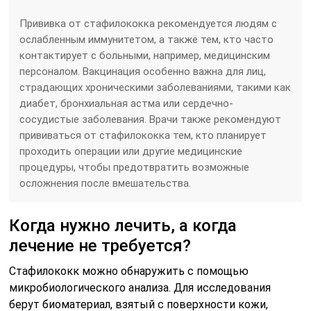
Прививка от стафилококка рекомендуется людям с
ослабленным иммунитетом, а также тем, кто часто
контактирует с больными, например, медицинским
персоналом. Вакцинация особенно важна для лиц,
страдающих хроническими заболеваниями, такими как
диабет, бронхиальная астма или сердечно-
сосудистые заболевания. Врачи также рекомендуют
прививаться от стафилококка тем, кто планирует
проходить операции или другие медицинские
процедуры, чтобы предотвратить возможные
осложнения после вмешательства.
Когда нужно лечить, а когда
лечение не требуется?
Стафилококк можно обнаружить с помощью
микробиологического анализа. Для исследования
берут биоматериал, взятый с поверхности кожи,