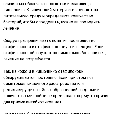
слизистых оболочек носоглотки и влагалища,
кишечника. Клинический материал высевают на
питательную среду и определяют количество
бактерий, чтобы определить, нужно ли проводить
лечение.
Следует разграничивать понятия носительство
стафилококка и стафилококковую инфекцию. Если
стафилококк обнаружен, но симптомов болезни нет,
лечение не потребуется.
Так, на коже и в кишечнике стафилококк
обнаруживается постоянно. Если при этом нет
симптомов кишечного расстройства или
рецидивирущих гнойных образований на дерме и
количество микробов не превышает норму, то причин
для приема антибиотиков нет.