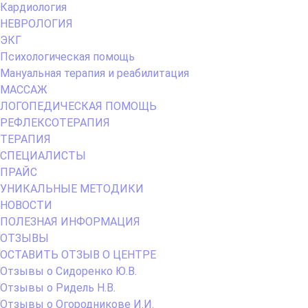
Кардиология
НЕВРОЛОГИЯ
ЭКГ
Психологическая помощь
Мануальная терапия и реабилитация
МАССАЖ
ЛОГОПЕДИЧЕСКАЯ ПОМОЩЬ
РЕФЛЕКСОТЕРАПИЯ
ТЕРАПИЯ
СПЕЦИАЛИСТЫ
ПРАЙС
УНИКАЛЬНЫЕ МЕТОДИКИ
НОВОСТИ
ПОЛЕЗНАЯ ИНФОРМАЦИЯ
ОТЗЫВЫ
ОСТАВИТЬ ОТЗЫВ О ЦЕНТРЕ
Отзывы о Сидоренко Ю.В.
Отзывы о Ридель Н.В.
Отзывы о Огородникове И.И.