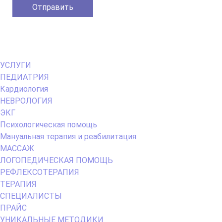
Primary
УСЛУГИ
Menu
ПЕДИАТРИЯ
Кардиология
НЕВРОЛОГИЯ
ЭКГ
Психологическая помощь
Мануальная терапия и реабилитация
МАССАЖ
ЛОГОПЕДИЧЕСКАЯ ПОМОЩЬ
РЕФЛЕКСОТЕРАПИЯ
ТЕРАПИЯ
СПЕЦИАЛИСТЫ
ПРАЙС
УНИКАЛЬНЫЕ МЕТОДИКИ