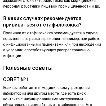
заражения этой бактерией, таких как медицинский
персонал, работники пищевой промышленности и др.
В каких случаях рекомендуется
прививаться от стафилококка?
Прививка от стафилококка рекомендуется в случае
повышенного риска заражения, например, при работе
с инфицированными пациентами или при нахождении
в условиях, способствующих распространению
инфекции.
Полезные советы
СОВЕТ №1
Если вы работаете в медицинском учреждении,
лаборатории или другом месте, где есть риск
контакта с инфицированными материалами,
обязательно прививайтесь от стафилококка. Это