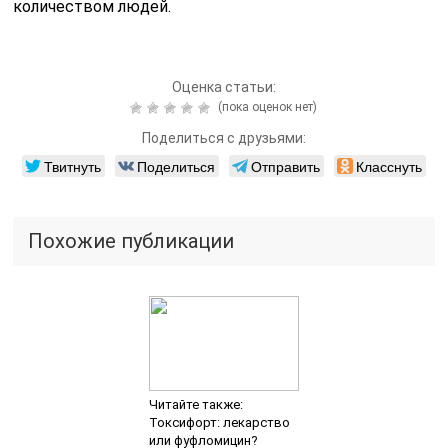
количеством людей.
Оценка статьи:
(пока оценок нет)
Поделиться с друзьями:
Твитнуть
Поделиться
Отправить
Класснуть
Похожие публикации
Читайте также:
Токсифорт: лекарство
или фуфломицин?