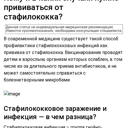
прививаться от
стафилококка?
В современной медицине существует такой способ
профилактики стафилококковых инфекций как
прививка от стафилококка. Вакцинирование проводят
детям и взрослым, организм которых ослаблен, в том
числе из-за длительного приема антибиотиков, и не
может самостоятельно справиться с
болезнетворными микробами.
Стафилококковое заражение и
инфекция — в чем разница?
Стафилококковая инфекция – группа гнойно-