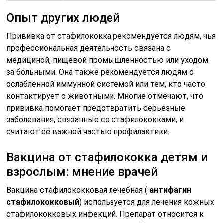
Опыт других людей
Прививка от стафилококка рекомендуется людям, чья
профессиональная деятельность связана с
медициной, пищевой промышленностью или уходом
за больными. Она также рекомендуется людям с
ослабленной иммунной системой или тем, кто часто
контактирует с животными. Многие отмечают, что
прививка помогает предотвратить серьезные
заболевания, связанные со стафилококками, и
считают её важной частью профилактики.
Вакцина от стафилококка детям и
взрослым: мнение врачей
Вакцина стафилококковая лечебная (
антифагин
стафилококковый
) используется для лечения кожных
стафилококковых инфекций. Препарат относится к