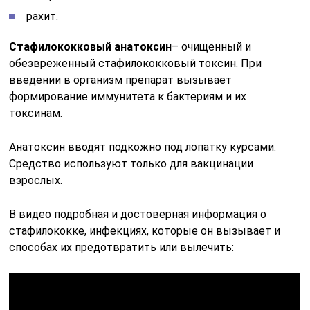
рахит.
Стафилококковый анатоксин
– очищенный и
обезвреженный стафилококковый токсин. При
введении в организм препарат вызывает
формирование иммунитета к бактериям и их
токсинам.
Анатоксин вводят подкожно под лопатку курсами.
Средство используют только для вакцинации
взрослых.
В видео подробная и достоверная информация о
стафилококке, инфекциях, которые он вызывает и
способах их предотвратить или вылечить: