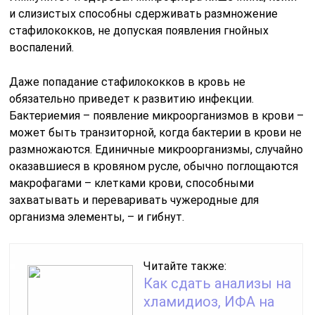
и слизистых способны сдерживать размножение
стафилококков, не допуская появления гнойных
воспалений.
Даже попадание стафилококков в кровь не
обязательно приведет к развитию инфекции.
Бактериемия – появление микроорганизмов в крови –
может быть транзиторной, когда бактерии в крови не
размножаются. Единичные микроорганизмы, случайно
оказавшиеся в кровяном русле, обычно поглощаются
макрофагами – клетками крови, способными
захватывать и переваривать чужеродные для
организма элементы, – и гибнут.
Читайте также:
Как сдать анализы на
хламидиоз, ИФА на