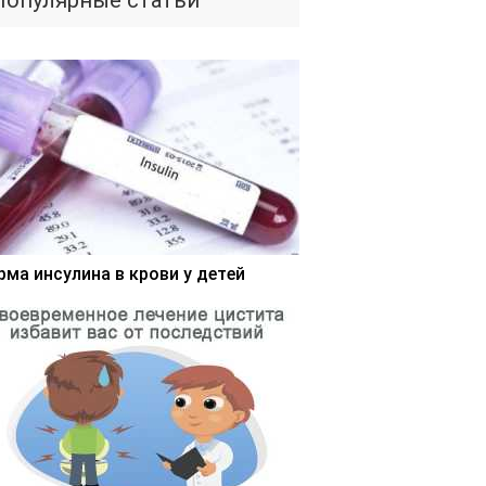
Популярные статьи
рма инсулина в крови у детей