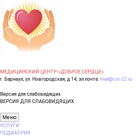
МЕДИЦИНСКИЙ ЦЕНТР «ДОБРОЕ СЕРДЦЕ»
г. Барнаул, ул. Новгородская, д.14, эл.почта:
mail@cor-22.ru
Версия для слабовидящих
ВЕРСИЯ ДЛЯ СЛАБОВИДЯЩИХ
Основное
Меню
меню
УСЛУГИ
ПЕДИАТРИЯ