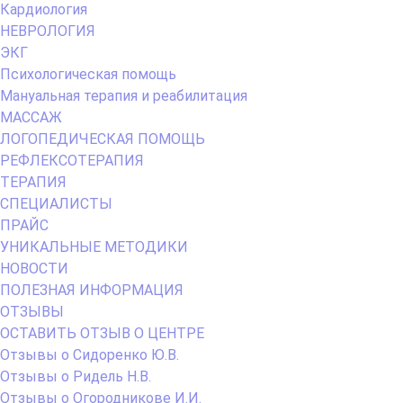
Кардиология
НЕВРОЛОГИЯ
ЭКГ
Психологическая помощь
Мануальная терапия и реабилитация
МАССАЖ
ЛОГОПЕДИЧЕСКАЯ ПОМОЩЬ
РЕФЛЕКСОТЕРАПИЯ
ТЕРАПИЯ
СПЕЦИАЛИСТЫ
ПРАЙС
УНИКАЛЬНЫЕ МЕТОДИКИ
НОВОСТИ
ПОЛЕЗНАЯ ИНФОРМАЦИЯ
ОТЗЫВЫ
ОСТАВИТЬ ОТЗЫВ О ЦЕНТРЕ
Отзывы о Сидоренко Ю.В.
Отзывы о Ридель Н.В.
Отзывы о Огородникове И.И.