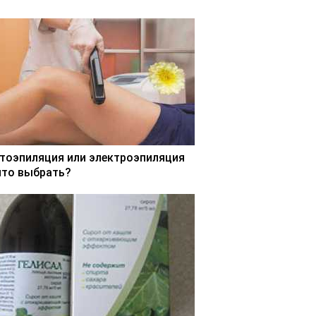
тоэпиляция или электроэпиляция
что выбрать?