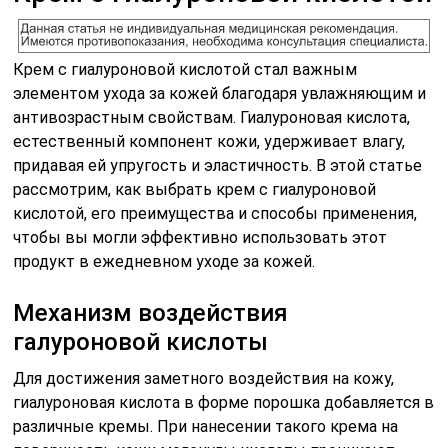
Крем с гиалуроновой кислотой стал важным
элементом ухода за кожей благодаря увлажняющим и
антивозрастным свойствам. Гиалуроновая кислота,
естественный компонент кожи, удерживает влагу,
придавая ей упругость и эластичность. В этой статье
рассмотрим, как выбрать крем с гиалуроновой
кислотой, его преимущества и способы применения,
чтобы вы могли эффективно использовать этот
продукт в ежедневном уходе за кожей.
Механизм воздействия
галуроновой кислоты
Для достижения заметного воздействия на кожу,
гиалуроновая кислота в форме порошка добавляется в
различные кремы. При нанесении такого крема на