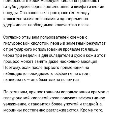
поверхность кожи молекулы кислоты проникают
вглубь дермы через кровеносные и лимфатические
сосуды. Она заполняет пространство между
коллагеновыми волокнами и одновременно
удерживает необходимое количество влаги.
Согласно отзывам пользователей кремов с
гиалуроновой кислотой, первый заметный результат
от регулярного использования проявляется лишь
через три недели, а для обладателей сухой кожи этот
процесс может занять даже несколько месяцев.
Поэтому, если после первого применения не
наблюдается ожидаемого эффекта, не стоит
паниковать — он обязательно появится.
По отзывам, при постоянном использовании кремов с
гиалуроновой кислотой кожа получает эффективное
увлажнение, становится более упругой и гладкой, а
морщины постепенно разглаживаются. Кроме того,