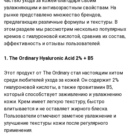
частью ухода за кожей благодаря своим
увлажняющим и антивозрастным свойствам. На
рынке представлено множество брендов,
предлагающих различные формулы и текстуры. В
этом разделе мы рассмотрим несколько популярных
кремов с гиалуроновой кислотой, сравнив их состав,
эффективность и отзывы пользователей.
1. The Ordinary Hyaluronic Acid 2% + B5
Этот продукт от The Ordinary стал настоящим хитом
среди любителей ухода за кожей. Он содержит 2%
гиалуроновой кислоты, а также провитамин B5,
который способствует заживлению и увлажнению
кожи. Крем имеет легкую текстуру, быстро
впитывается и не оставляет жирного блеска.
Пользователи отмечают заметное увлажнение и
улучшение текстуры кожи после регулярного
применения.