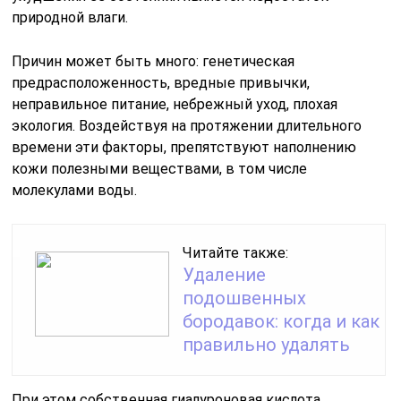
природной влаги.
Причин может быть много: генетическая
предрасположенность, вредные привычки,
неправильное питание, небрежный уход, плохая
экология. Воздействуя на протяжении длительного
времени эти факторы, препятствуют наполнению
кожи полезными веществами, в том числе
молекулами воды.
Читайте также:
Удаление
подошвенных
бородавок: когда и как
правильно удалять
При этом собственная гиалуроновая кислота