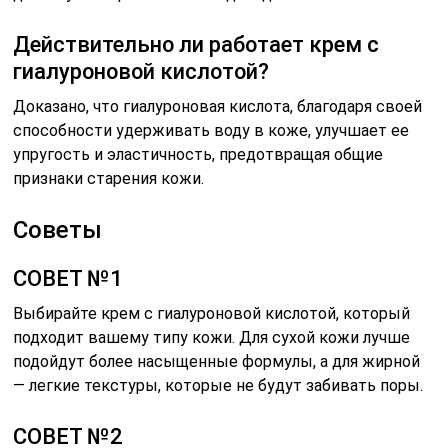
Действительно ли работает крем с
гиалуроновой кислотой?
Доказано, что гиалуроновая кислота, благодаря своей
способности удерживать воду в коже, улучшает ее
упругость и эластичность, предотвращая общие
признаки старения кожи.
Советы
СОВЕТ №1
Выбирайте крем с гиалуроновой кислотой, который
подходит вашему типу кожи. Для сухой кожи лучше
подойдут более насыщенные формулы, а для жирной
— легкие текстуры, которые не будут забивать поры.
СОВЕТ №2