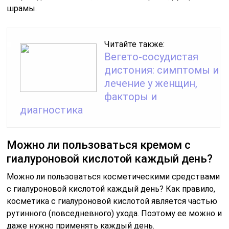
шрамы.
Читайте также:
Вегето-сосудистая
дистония: симптомы и
лечение у женщин,
факторы и
диагностика
Можно ли пользоваться кремом с
гиалуроновой кислотой каждый день?
Можно ли пользоваться косметическими средствами
с гиалуроновой кислотой каждый день? Как правило,
косметика с гиалуроновой кислотой является частью
рутинного (повседневного) ухода. Поэтому ее можно и
даже нужно применять каждый день.