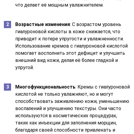
что делает её мощным увлажнителем.
Возрастные изменения
: С возрастом уровень
гиалуроновой кислоты в коже снижается, что
приводит к потере упругости и увлажненности.
Использование кремов с гиалуроновой кислотой
помогает восполнить этот дефицит и улучшить
внешний вид кожи, делая её более гладкой и
упругой.
Многофункциональность
: Кремы с гиалуроновой
кислотой не только увлажняют, но и могут
способствовать заживлению кожи, уменьшению
воспалений и улучшению текстуры. Они часто
используются в косметических процедурах,
таких как инъекции для заполнения морщин,
благодаря своей способности привлекать и