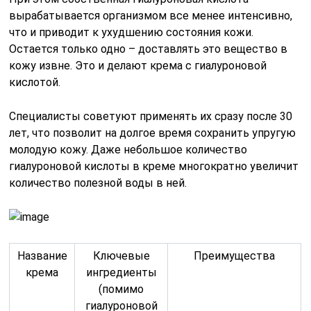
вырабатывается организмом все менее интенсивно,
что и приводит к ухудшению состояния кожи.
Остается только одно – доставлять это вещество в
кожу извне. Это и делают крема с гиалуроновой
кислотой.
Специалисты советуют применять их сразу после 30
лет, что позволит на долгое время сохранить упругую
молодую кожу. Даже небольшое количество
гиалуроновой кислоты в креме многократно увеличит
количество полезной воды в ней.
Название
Ключевые
Преимущества
крема
ингредиенты
(помимо
гиалуроновой