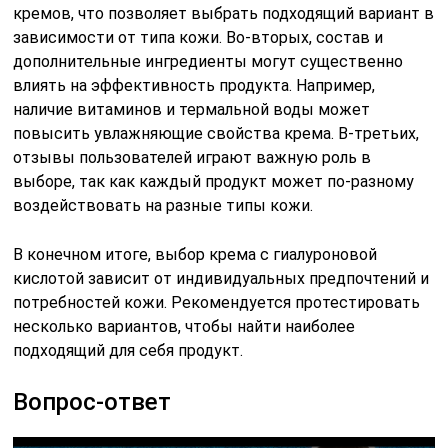
кремов, что позволяет выбрать подходящий вариант в
зависимости от типа кожи. Во-вторых, состав и
дополнительные ингредиенты могут существенно
влиять на эффективность продукта. Например,
наличие витаминов и термальной воды может
повысить увлажняющие свойства крема. В-третьих,
отзывы пользователей играют важную роль в
выборе, так как каждый продукт может по-разному
воздействовать на разные типы кожи.
В конечном итоге, выбор крема с гиалуроновой
кислотой зависит от индивидуальных предпочтений и
потребностей кожи. Рекомендуется протестировать
несколько вариантов, чтобы найти наиболее
подходящий для себя продукт.
Вопрос-ответ