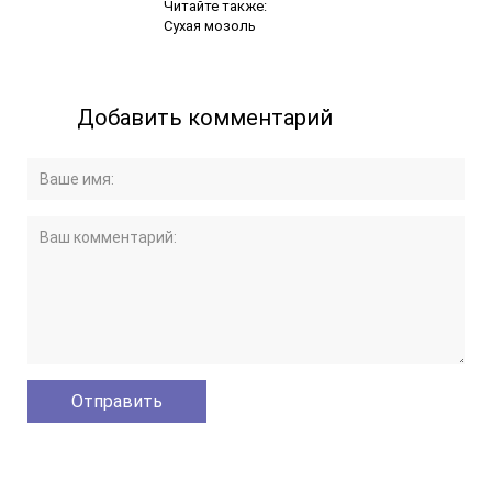
Читайте также:
Сухая мозоль
Добавить комментарий