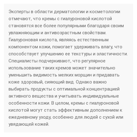
Эксперты в области дерматологии и косметологии
отмечают, что кремы с гиалуроновой кислотой
становятся все более популярными благодаря своим
увлажняющим и антивозрастным свойствам.
Гиалуроновая кислота, являясь естественным
компонентом кожи, помогает удерживать влагу, что
способствует улучшению ее текстуры и эластичности.
Специалисты подчеркивают, что регулярное
использование таких кремов может значительно
уменьшить видимость мелких морщин и придавать
коже здоровый, сияющий вид. Однако важно
выбирать продукты с оптимальной концентрацией
активного вещества и учитывать индивидуальные
особенности кожи. В целом, кремы с гиалуроновой
кислотой могут стать эффективным дополнением к
ежедневному уходу, особенно для людей с сухой или
увядающей кожей.