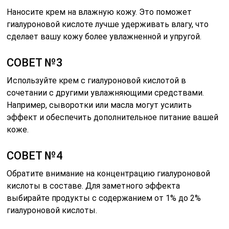
Наносите крем на влажную кожу. Это поможет
гиалуроновой кислоте лучше удерживать влагу, что
сделает вашу кожу более увлажненной и упругой.
СОВЕТ №3
Используйте крем с гиалуроновой кислотой в
сочетании с другими увлажняющими средствами.
Например, сыворотки или масла могут усилить
эффект и обеспечить дополнительное питание вашей
коже.
СОВЕТ №4
Обратите внимание на концентрацию гиалуроновой
кислоты в составе. Для заметного эффекта
выбирайте продукты с содержанием от 1% до 2%
гиалуроновой кислоты.