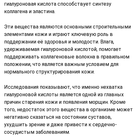
гиалуроновая кислота способствует синтезу
коллагена и эластина.
Эти вещества являются основными строительными
элементами кожи и играют ключевую роль в
поддержании её здоровья и молодости. Влага,
удерживаемая гиалуроновой кислотой, помогает
поддерживать коллагеновые волокна в правильном
положении, что является важным условием для
нормального структурирования кожи.
Исследования показывают, что именно нехватка
гиалуроновой кислоты является одной из главных
причин старения кожи и появления морщин. Кроме
того, недостаток этого вещества в организме может
негативно сказаться на состоянии суставов,
ухудшить зрение и даже привести к сердечно-
сосудистым заболеваниям.