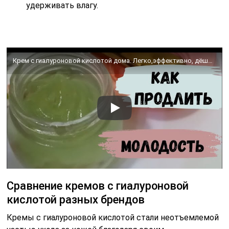
удерживать влагу.
Крем с гиалуроновой кислотой дома. Легко,эффективно, дёшево!
Сравнение кремов с гиалуроновой
кислотой разных брендов
Кремы с гиалуроновой кислотой стали неотъемлемой