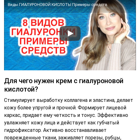
Виды ГИАЛУРОНОВОЙ КИСЛОТЫ Примеры средств
Для чего нужен крем с гиалуроновой
кислотой?
Стимулирует выработку коллагена и эластина, делает
кожу более упругой и прочной. Формирует лицевой
каркас, придает ему четкость и тонус. Эффективно
увлажняет кожу лица и действует как губчатый
гидрофиксатор. Активно восстанавливает
поврежденные ткани, заживляет порезы, рубцы,