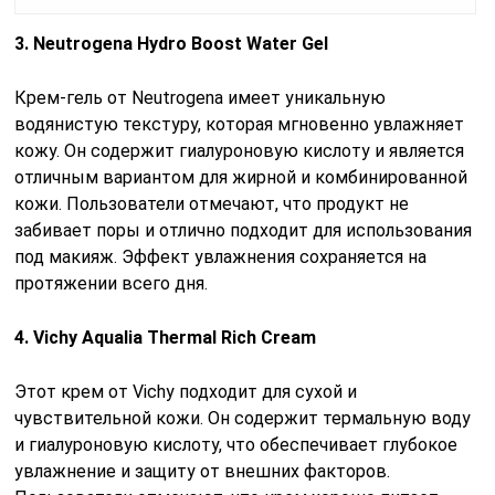
3. Neutrogena Hydro Boost Water Gel
Крем-гель от Neutrogena имеет уникальную
водянистую текстуру, которая мгновенно увлажняет
кожу. Он содержит гиалуроновую кислоту и является
отличным вариантом для жирной и комбинированной
кожи. Пользователи отмечают, что продукт не
забивает поры и отлично подходит для использования
под макияж. Эффект увлажнения сохраняется на
протяжении всего дня.
4. Vichy Aqualia Thermal Rich Cream
Этот крем от Vichy подходит для сухой и
чувствительной кожи. Он содержит термальную воду
и гиалуроновую кислоту, что обеспечивает глубокое
увлажнение и защиту от внешних факторов.