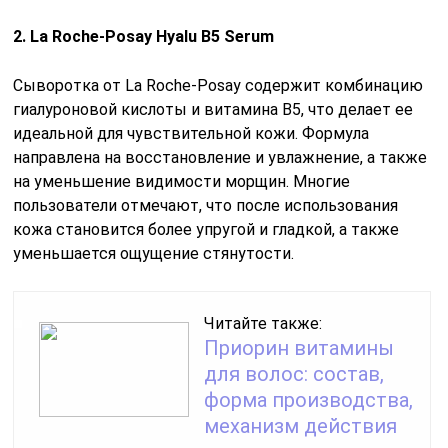
2. La Roche-Posay Hyalu B5 Serum
Сыворотка от La Roche-Posay содержит комбинацию
гиалуроновой кислоты и витамина B5, что делает ее
идеальной для чувствительной кожи. Формула
направлена на восстановление и увлажнение, а также
на уменьшение видимости морщин. Многие
пользователи отмечают, что после использования
кожа становится более упругой и гладкой, а также
уменьшается ощущение стянутости.
Читайте также:
Приорин витамины
для волос: состав,
форма производства,
механизм действия