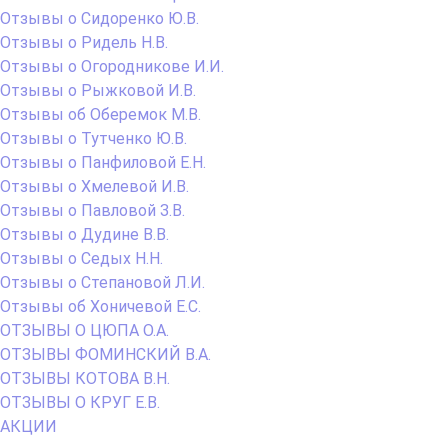
Отзывы о Сидоренко Ю.В.
Отзывы о Ридель Н.В.
Отзывы о Огородникове И.И.
Отзывы о Рыжковой И.В.
Отзывы об Оберемок М.В.
Отзывы о Тутченко Ю.В.
Отзывы о Панфиловой Е.Н.
Отзывы о Хмелевой И.В.
Отзывы о Павловой З.В.
Отзывы о Дудине В.В.
Отзывы о Седых Н.Н.
Отзывы о Степановой Л.И.
Отзывы об Хоничевой Е.С.
ОТЗЫВЫ О ЦЮПА О.А.
ОТЗЫВЫ ФОМИНСКИЙ В.А.
ОТЗЫВЫ КОТОВА В.Н.
ОТЗЫВЫ О КРУГ Е.В.
АКЦИИ