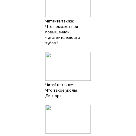
Читайте также:
Что поможет при
повышенной
чувствительности
зубов?
Читайте также:
Что такое уколы
Диспорт