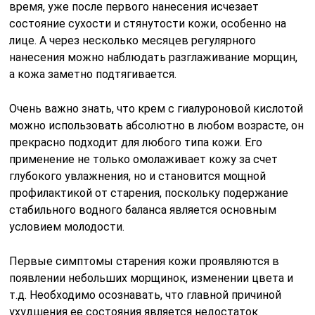
время, уже после первого нанесения исчезает
состояние сухости и стянутости кожи, особенно на
лице. А через несколько месяцев регулярного
нанесения можно наблюдать разглаживание морщин,
а кожа заметно подтягивается.
Очень важно знать, что крем с гиалуроновой кислотой
можно использовать абсолютно в любом возрасте, он
прекрасно подходит для любого типа кожи. Его
применение не только омолаживает кожу за счет
глубокого увлажнения, но и становится мощной
профилактикой от старения, поскольку подержание
стабильного водного баланса является основным
условием молодости.
Первые симптомы старения кожи проявляются в
появлении небольших морщинок, изменении цвета и
т.д. Необходимо осознавать, что главной причиной
ухудшения ее состояния является недостаток