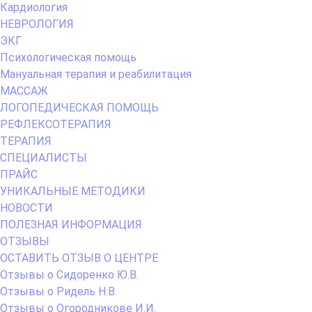
Кардиология
НЕВРОЛОГИЯ
ЭКГ
Психологическая помощь
Мануальная терапия и реабилитация
МАССАЖ
ЛОГОПЕДИЧЕСКАЯ ПОМОЩЬ
РЕФЛЕКСОТЕРАПИЯ
ТЕРАПИЯ
СПЕЦИАЛИСТЫ
ПРАЙС
УНИКАЛЬНЫЕ МЕТОДИКИ
НОВОСТИ
ПОЛЕЗНАЯ ИНФОРМАЦИЯ
ОТЗЫВЫ
ОСТАВИТЬ ОТЗЫВ О ЦЕНТРЕ
Отзывы о Сидоренко Ю.В.
Отзывы о Ридель Н.В.
Отзывы о Огородникове И.И.