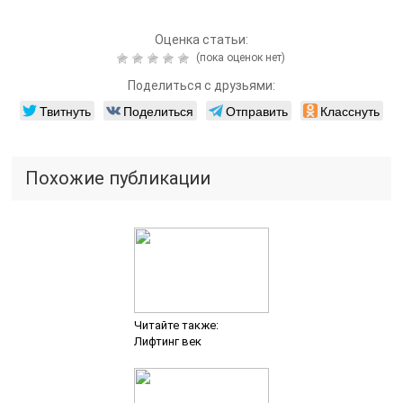
Оценка статьи:
(пока оценок нет)
Поделиться с друзьями:
Твитнуть
Поделиться
Отправить
Класснуть
Похожие публикации
Читайте также:
Лифтинг век