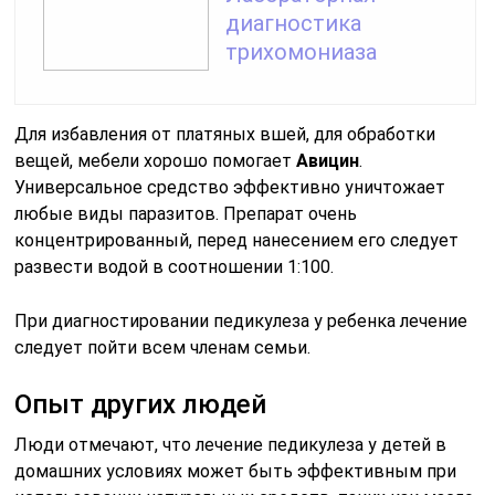
диагностика
трихомониаза
Для избавления от платяных вшей, для обработки
вещей, мебели хорошо помогает
Авицин
.
Универсальное средство эффективно уничтожает
любые виды паразитов. Препарат очень
концентрированный, перед нанесением его следует
развести водой в соотношении 1:100.
При диагностировании педикулеза у ребенка лечение
следует пойти всем членам семьи.
Опыт других людей
Люди отмечают, что лечение педикулеза у детей в
домашних условиях может быть эффективным при