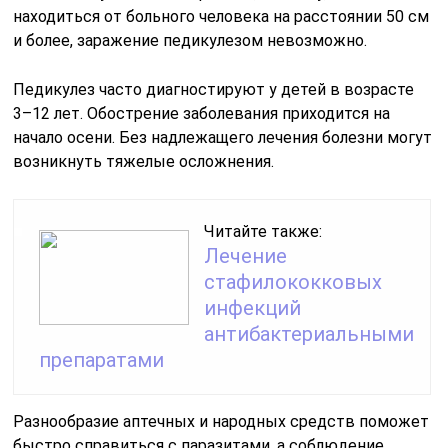
находиться от больного человека на расстоянии 50 см
и более, заражение педикулезом невозможно.
Педикулез часто диагностируют у детей в возрасте
3–12 лет. Обострение заболевания приходится на
начало осени. Без надлежащего лечения болезни могут
возникнуть тяжелые осложнения.
Читайте также:
Лечение
стафилококковых
инфекций
антибактериальными
препаратами
Разнообразие аптечных и народных средств поможет
быстро справиться с паразитами, а соблюдение