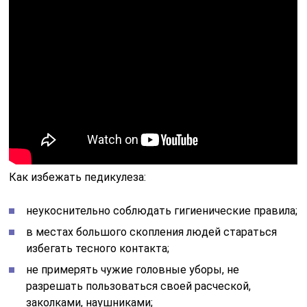
Как избежать педикулеза:
неукоснительно соблюдать гигиенические правила;
в местах большого скопления людей стараться
избегать тесного контакта;
не примерять чужие головные уборы, не
разрешать пользоваться своей расческой,
заколками, наушниками;