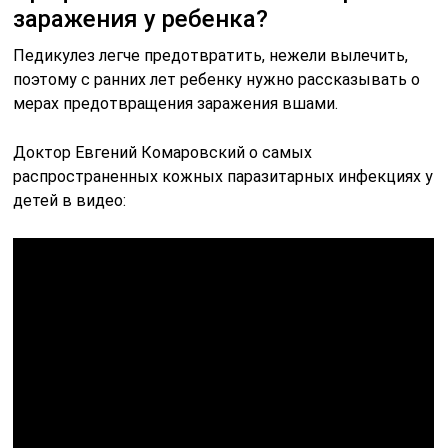
заражения у ребенка?
Педикулез легче предотвратить, нежели вылечить,
поэтому с ранних лет ребенку нужно рассказывать о
мерах предотвращения заражения вшами.
Доктор Евгений Комаровский о самых
распространенных кожных паразитарных инфекциях у
детей в видео: