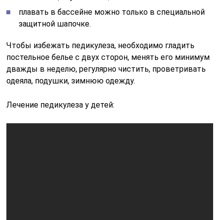
плавать в бассейне можно только в специальной
защитной шапочке.
Чтобы избежать педикулеза, необходимо гладить
постельное белье с двух сторон, менять его минимум
дважды в неделю, регулярно чистить, проветривать
одеяла, подушки, зимнюю одежду.
Лечение педикулеза у детей: