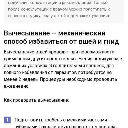
получения консультации и рекомендаций. Только
после консультации с врачом можно приступать к
лечению педикулеза у детей в домашних условиях.
Вычесывание – механический
способ избавиться от вшей и гнид
Вычесывание вшей проводят при невозможности
применения других средств для лечения педикулеза в
домашних условиях. Это длительный процесс, для
полного избавления от паразитов потребуется не
менее 2 недель. Процедуры необходимо проводить
ежедневно.
Как проводить вычесывание:
Подготовить гребень с мелкими частыми
зубчиками, заколки двух разных оттенков для