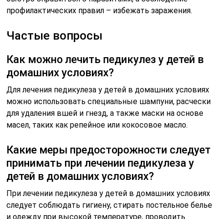
профилактических правил – избежать заражения.
Частые вопросы
Как можно лечить педикулез у детей в
домашних условиях?
Для лечения педикулеза у детей в домашних условиях
можно использовать специальные шампуни, расчески
для удаления вшей и гнезд, а также маски на основе
масел, таких как репейное или кокосовое масло.
Какие меры предосторожности следует
принимать при лечении педикулеза у
детей в домашних условиях?
При лечении педикулеза у детей в домашних условиях
следует соблюдать гигиену, стирать постельное белье
и одежду при высокой температуре, проводить