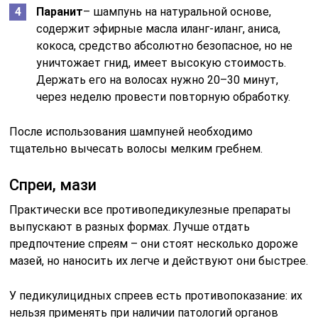
Паранит
– шампунь на натуральной основе,
содержит эфирные масла иланг-иланг, аниса,
кокоса, средство абсолютно безопасное, но не
уничтожает гнид, имеет высокую стоимость.
Держать его на волосах нужно 20–30 минут,
через неделю провести повторную обработку.
После использования шампуней необходимо
тщательно вычесать волосы мелким гребнем.
Спреи, мази
Практически все противопедикулезные препараты
выпускают в разных формах. Лучше отдать
предпочтение спреям – они стоят несколько дороже
мазей, но наносить их легче и действуют они быстрее.
У педикулицидных спреев есть противопоказание: их
нельзя применять при наличии патологий органов