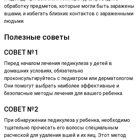
обработку предметов, которые могли быть заражены
вшами, и избегать близких контактов с зараженными
людьми.
Полезные советы
СОВЕТ №1
Перед началом лечения педикулеза у детей в
домашних условиях, обязательно
проконсультируйтесь с педиатром или дерматологом.
Они помогут выбрать наиболее эффективные и
безопасные методы лечения для вашего ребенка.
СОВЕТ №2
При обнаружении педикулеза у ребенка, необходимо
тщательно прочесать его волосы специальным
расческой для удаления вшей и их яиц. Этот метод