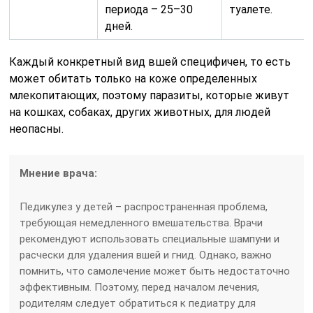
периода – 25–30
туалете.
дней.
Каждый конкретный вид вшей специфичен, то есть
может обитать только на коже определенных
млекопитающих, поэтому паразиты, которые живут
на кошках, собаках, других животных, для людей
неопасны.
Мнение врача:
Педикулез у детей – распространенная проблема,
требующая немедленного вмешательства. Врачи
рекомендуют использовать специальные шампуни и
расчески для удаления вшей и гнид. Однако, важно
помнить, что самолечение может быть недостаточно
эффективным. Поэтому, перед началом лечения,
родителям следует обратиться к педиатру для