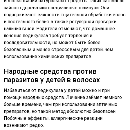
использовании натуральных средств, таких как масло
чайного дерева или специальные шампуни. Они
подчеркивают важность тщательной обработки волос
и постельного белья, а также регулярной проверки
наличия вшей. Родители отмечают, что домашнее
лечение педикулеза требует терпения и
последовательности, но может быть более
безопасным и менее стрессовым для детей, чем
использование химических препаратов.
Народные средства против
паразитов у детей в волосах
Избавиться от педикулеза у детей можно и при
помощи народных средств. Лечение займет немного
больше времени, чем при использовании аптечных
препаратов, но такой метод абсолютно безопасен.
Побочные эффекты, аллергические реакции
возникают редко.