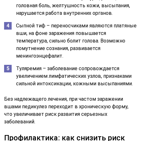
головная боль, желтушность кожи, высыпания,
нарушается работа внутренних органов.
Сыпной тиф – переносчиками являются платяные
вши, на фоне заражения повышается
температура, сильно болит голова. Возможно
помутнение сознания, развивается
менингоэнцефалит.
Туляремия – заболевание сопровождается
увеличением лимфатических узлов, признаками
сильной интоксикации, кожными высыпаниями.
Без надлежащего лечения, при частом заражении
вшами педикулез переходит в хроническую форму,
что увеличивает риск развития серьезных
заболеваний.
Профилактика: как снизить риск