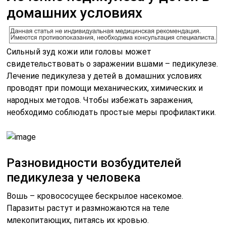
домашних условиях
Сильный зуд кожи или головы может
свидетельствовать о заражении вшами – педикулезе.
Лечение педикулеза у детей в домашних условиях
проводят при помощи механических, химических и
народных методов. Чтобы избежать заражения,
необходимо соблюдать простые меры профилактики.
Разновидности возбудителей
педикулеза у человека
Вошь – кровососущее бескрылое насекомое.
Паразиты растут и размножаются на теле
млекопитающих, питаясь их кровью.