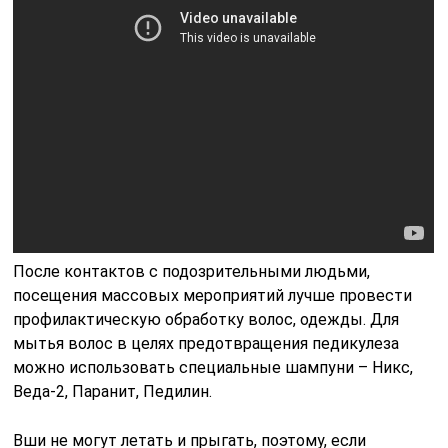
После контактов с подозрительными людьми,
посещения массовых мероприятий лучше провести
профилактическую обработку волос, одежды. Для
мытья волос в целях предотвращения педикулеза
можно использовать специальные шампуни – Никс,
Веда-2, Паранит, Педилин.
Вши не могут летать и прыгать, поэтому, если