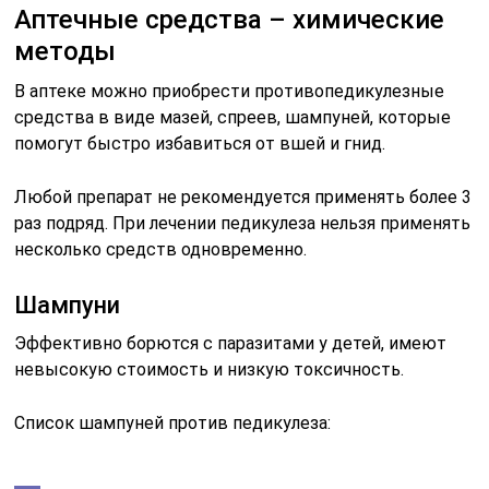
Аптечные средства – химические
методы
В аптеке можно приобрести противопедикулезные
средства в виде мазей, спреев, шампуней, которые
помогут быстро избавиться от вшей и гнид.
Любой препарат не рекомендуется применять более 3
раз подряд. При лечении педикулеза нельзя применять
несколько средств одновременно.
Шампуни
Эффективно борются с паразитами у детей, имеют
невысокую стоимость и низкую токсичность.
Список шампуней против педикулеза: