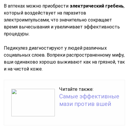
В аптеках можно приобрести
электрический гребень
,
который воздействует на паразитов
электроимпульсами, что значительно сокращает
время вычесывания и увеличивает эффективность
процедуры.
Педикулез диагностируют у людей различных
социальных слоев. Вопреки распространенному мифу,
вши одинаково хорошо выживают как на грязной, так
и на чистой коже.
Читайте также:
Самые эффективные
мази против вшей