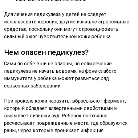
Для лечения педикулеза у детей не следует
использовать керосин, другие излишне агрессивные
средства, поскольку они могут спровоцировать
сильный ожог чувствительной кожи ребенка.
Чем опасен педикулез?
Сами по себе вши не опасны, но если лечение
педикулеза не начать вовремя, на фоне слабого
иммунитета у ребенка может развиться ряд
серьезных заболеваний.
При проколе кожи паразиты вбрасывают фермент,
который обладает аллергенными свойствами и
вызывает сильный зуд. Ребенок постоянно
расчесывает поврежденные места, где образуются
раны, через которые проникает инфекция.