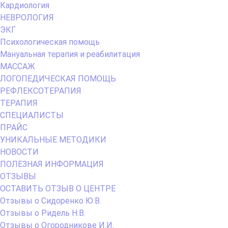
Кардиология
НЕВРОЛОГИЯ
ЭКГ
Психологическая помощь
Мануальная терапия и реабилитация
МАССАЖ
ЛОГОПЕДИЧЕСКАЯ ПОМОЩЬ
РЕФЛЕКСОТЕРАПИЯ
ТЕРАПИЯ
СПЕЦИАЛИСТЫ
ПРАЙС
УНИКАЛЬНЫЕ МЕТОДИКИ
НОВОСТИ
ПОЛЕЗНАЯ ИНФОРМАЦИЯ
ОТЗЫВЫ
ОСТАВИТЬ ОТЗЫВ О ЦЕНТРЕ
Отзывы о Сидоренко Ю.В.
Отзывы о Ридель Н.В.
Отзывы о Огородникове И.И.