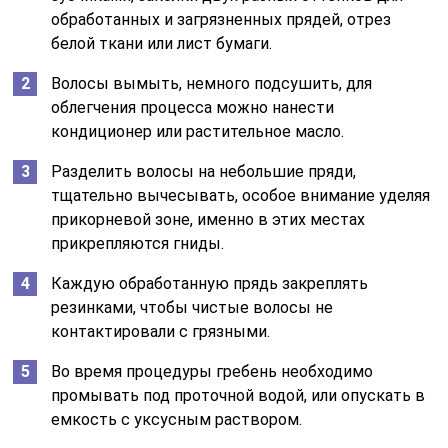
обработанных и загрязненных прядей, отрез
белой ткани или лист бумаги.
Волосы вымыть, немного подсушить, для
облегчения процесса можно нанести
кондиционер или растительное масло.
Разделить волосы на небольшие пряди,
тщательно вычесывать, особое внимание уделяя
прикорневой зоне, именно в этих местах
прикрепляются гниды.
Каждую обработанную прядь закреплять
резинками, чтобы чистые волосы не
контактировали с грязными.
Во время процедуры гребень необходимо
промывать под проточной водой, или опускать в
емкость с уксусным раствором.