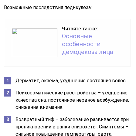
Возможные последствия педикулеза:
Читайте также:
Основные
особенности
демодекоза лица
Дерматит, экзема, ухудшение состояния волос.
Психосоматические расстройства – ухудшение
качества сна, постоянное нервное возбуждение,
снижение внимания.
Возвратный тиф – заболевание развивается при
проникновении в ранки спирохеты. Симптомы –
сильное повышение температуры, рвота,