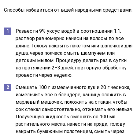
Способы избавиться от вшей народными средствами:
Развести 9% уксус водой в соотношении 1:1,
раствор равномерно нанеси на волосы по все
длине. Голову накрыть пакетом или шапочкой для
душа, через полчаса смыть шампунем или
детским мылом. Процедуру делать раз в сутки
на протяжении 2–3 дней, повторную обработку
провести через неделю.
Смешать 100 г измельченного лук и 20 г чеснока,
измельчить все в блендере, кашицу сложить в
марлевый мешочек, положить на стакан, чтобы
сок стекал самостоятельно, отжимать его нельзя.
Полученную жидкость смешать со 100 мл
растительного масла, нанести на пряди, голову
накрыть бумажным полотенцем, смыть через