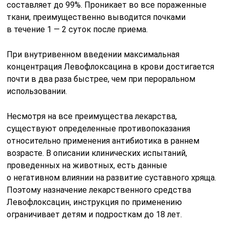
составляет до 99%. Проникает во все пораженные
ткани, преимущественно выводится почками
в течение 1 — 2 суток после приема.
При внутривенном введении максимальная
концентрация Левофлоксацина в крови достигается
почти в два раза быстрее, чем при пероральном
использовании.
Несмотря на все преимущества лекарства,
существуют определенные противопоказания
относительно применения антибиотика в раннем
возрасте. В описании клинических испытаний,
проведенных на животных, есть данные
о негативном влиянии на развитие суставного хряща.
Поэтому назначение лекарственного средства
Левофлоксацин, инструкция по применению
ограничивает детям и подросткам до 18 лет.