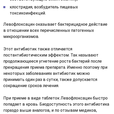
клостридия, возбудитель пищевых
токсикоинфекций.
Левофлоксацин оказывает бактерицидное действие
в отношении всех перечисленных патогенных
микроорганизмов.
Этот антибиотик также отличается
постантибиотическим эффектом. Так называют
продолжающееся угнетение роста бактерий после
прекращения приема препарата. Именно поэтому при
некоторых заболеваниях антибиотик можно
принимать один раз в сутки, также допускается
сокращение сроков лечения.
При приеме в виде таблеток Левофлоксацин быстро
попадает в кровь. Биодоступность этого антибиотика
гораздо выше аналогов, и по отзывам медиков,