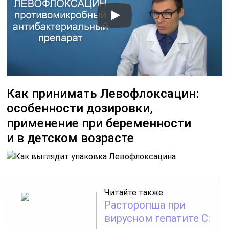
Как принимать Левофлоксацин:
особенности дозировки,
применение при беременности
и в детском возрасте
Читайте также:
Расторопша при
вирусном гепатите С: