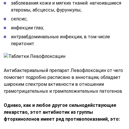
заболевания кожи и мягких тканей: нагноившиеся
атеромы, абсцессы, фурункулы;
сепсис;
инфекции глаз;
интраабдоминальные инфекции, в том числе
перитонит.
Антибактериальный препарат Левофлоксацин от чего
помогает подробно расписано в аннотации, обладает
широким спектром активности в отношении
грамотрицательных и грамположительных патогенов.
Однако, как и любое другое сильнодействующее
лекарство, этот антибиотик из группы
фторхинолонов имеет ряд противопоказаний, это: