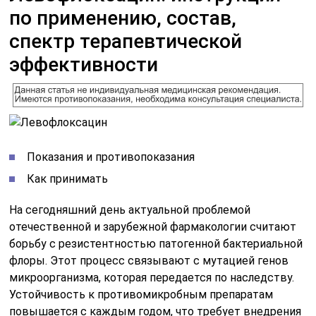
по применению, состав,
спектр терапевтической
эффективности
Показания и противопоказания
Как принимать
На сегодняшний день актуальной проблемой
отечественной и зарубежной фармакологии считают
борьбу с резистентностью патогенной бактериальной
флоры. Этот процесс связывают с мутацией генов
микроорганизма, которая передается по наследству.
Устойчивость к противомикробным препаратам
повышается с каждым годом, что требует внедрения