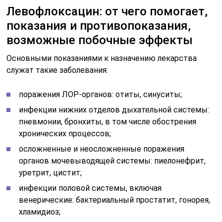
Левофлоксацин: от чего помогает,
показания и противопоказания,
возможные побочные эффекты
Основными показаниями к назначению лекарства
служат такие заболевания:
поражения ЛОР-органов: отиты, синуситы;
инфекции нижних отделов дыхательной системы:
пневмонии, бронхиты, в том числе обострения
хронических процессов;
осложненные и неосложненные поражения
органов мочевыводящей системы: пиелонефрит,
уретрит, цистит;
инфекции половой системы, включая
венерические: бактериальный простатит, гонорея,
хламидиоз;