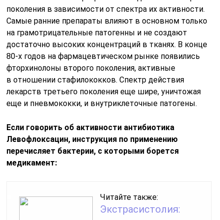
поколения в зависимости от спектра их активности.
Самые ранние препараты влияют в основном только
на грамотрицательные патогенны и не создают
достаточно высоких концентраций в тканях. В конце
80-х
годов на фармацевтическом рынке появились
фторхинолоны второго поколения, активные
в отношении стафилококков. Спектр действия
лекарств третьего поколения еще шире, уничтожая
еще и пневмококки, и внутриклеточные патогены.
Если говорить об активности антибиотика
Левофлоксацин, инструкция по применению
перечисляет бактерии, с которыми борется
медикамент:
Читайте также:
Экстрасистолия: