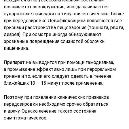
возникает головокружение, иногда начинаются
судорожные припадки по типу эпилептических. Также
при передозировке Левофлоксацина появляются все
признаки расстройства пищеварения (тошнота, рвота,
диарея). При осмотре иногда обнаруживают
эрозивные повреждения слизистой оболочки
кишечника.
Препарат не выводится при помощи гемодиализа,
а промывание эффективно лишь при пероральном
приеме и то, если его следует сделать в течение
ближайших 10 — 15 минут после применения.
Поэтому при появлении клинических признаков
передозировки необходимо срочно обратиться
к врачу. Однако лечение такого состояния
симптоматическое.