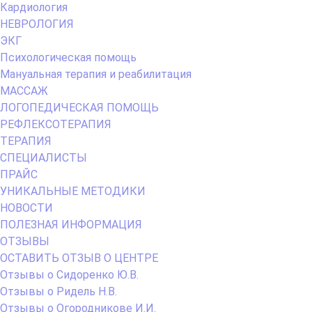
Кардиология
НЕВРОЛОГИЯ
ЭКГ
Психологическая помощь
Мануальная терапия и реабилитация
МАССАЖ
ЛОГОПЕДИЧЕСКАЯ ПОМОЩЬ
РЕФЛЕКСОТЕРАПИЯ
ТЕРАПИЯ
СПЕЦИАЛИСТЫ
ПРАЙС
УНИКАЛЬНЫЕ МЕТОДИКИ
НОВОСТИ
ПОЛЕЗНАЯ ИНФОРМАЦИЯ
ОТЗЫВЫ
ОСТАВИТЬ ОТЗЫВ О ЦЕНТРЕ
Отзывы о Сидоренко Ю.В.
Отзывы о Ридель Н.В.
Отзывы о Огородникове И.И.