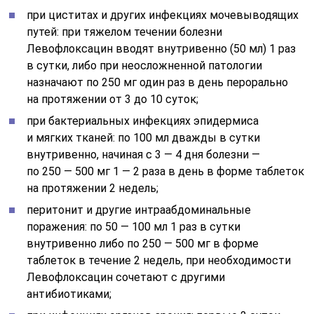
при циститах и других инфекциях мочевыводящих
путей: при тяжелом течении болезни
Левофлоксацин вводят внутривенно (50 мл) 1 раз
в сутки, либо при неосложненной патологии
назначают по 250 мг один раз в день перорально
на протяжении от 3 до 10 суток;
при бактериальных инфекциях эпидермиса
и мягких тканей: по 100 мл дважды в сутки
внутривенно, начиная с 3 — 4 дня болезни —
по 250 — 500 мг 1 — 2 раза в день в форме таблеток
на протяжении 2 недель;
перитонит и другие интраабдоминальные
поражения: по 50 — 100 мл 1 раз в сутки
внутривенно либо по 250 — 500 мг в форме
таблеток в течение 2 недель, при необходимости
Левофлоксацин сочетают с другими
антибиотиками;