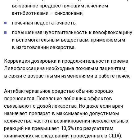
вызванное предшествующим лечением
антибиотиками — хинолонами;
почечная недостаточность;
повышенная чувствительность к левофлоксацину
и вспомогательным веществам, применяемым
в изготовлении лекарства.
Коррекция дозировки и продолжительности приема
Левофлоксацина необходима пожилым пациентам
в связи с возрастными изменениями в работе почек.
Антибактериальное средство обычно хорошо
переносится. Появление побочных эффектов
связывают с дозой лекарства. Но даже если врач
назначает препарат в максимально допустимом
количестве, частота возникновения нежелательных
реакций не превышает 13,5% (по результатам
клинических исследований, проведенных в США).