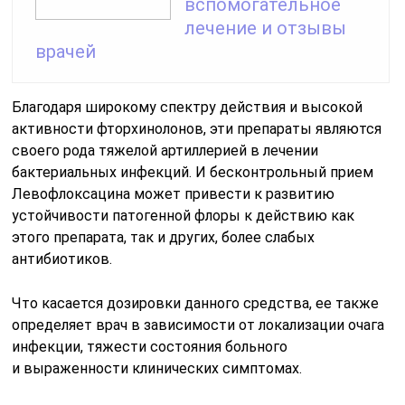
вспомогательное
лечение и отзывы
врачей
Благодаря широкому спектру действия и высокой
активности фторхинолонов, эти препараты являются
своего рода тяжелой артиллерией в лечении
бактериальных инфекций. И бесконтрольный прием
Левофлоксацина может привести к развитию
устойчивости патогенной флоры к действию как
этого препарата, так и других, более слабых
антибиотиков.
Что касается дозировки данного средства, ее также
определяет врач в зависимости от локализации очага
инфекции, тяжести состояния больного
и выраженности клинических симптомах.