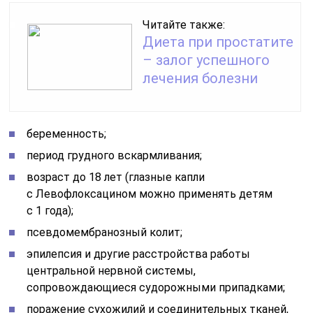
Читайте также:
Диета при простатите
– залог успешного
лечения болезни
беременность;
период грудного вскармливания;
возраст до 18 лет (глазные капли
с Левофлоксацином можно применять детям
с 1 года);
псевдомембранозный колит;
эпилепсия и другие расстройства работы
центральной нервной системы,
сопровождающиеся судорожными припадками;
поражение сухожилий и соединительных тканей,