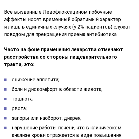
Все вызванные Левофлоксацином побочные
эффекты носят временный обратимый характер
и лишь в единичных случаях (у 2% пациентов) служат
поводом для прекращения приема антибиотика.
Часто на фоне применения лекарства отмечают
расстройства со стороны пищеварительного
тракта, это:
снижение аппетита;
боли и дискомфорт в области живота;
тошнота;
рвота;
запоры или наоборот, диарея;
нарушение работы печени, что в клиническом
анализе крови отражается в виде повышения