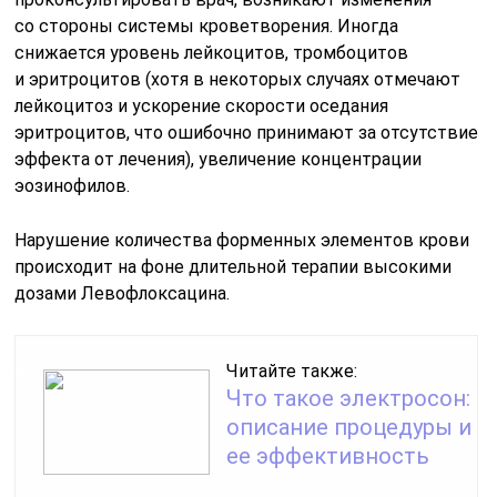
со стороны системы кроветворения. Иногда
снижается уровень лейкоцитов, тромбоцитов
и эритроцитов (хотя в некоторых случаях отмечают
лейкоцитоз и ускорение скорости оседания
эритроцитов, что ошибочно принимают за отсутствие
эффекта от лечения), увеличение концентрации
эозинофилов.
Нарушение количества форменных элементов крови
происходит на фоне длительной терапии высокими
дозами Левофлоксацина.
Читайте также:
Что такое электросон:
описание процедуры и
ее эффективность