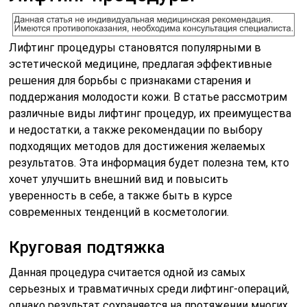
Лифтинг процедуры становятся популярными в
эстетической медицине, предлагая эффективные
решения для борьбы с признаками старения и
поддержания молодости кожи. В статье рассмотрим
различные виды лифтинг процедур, их преимущества
и недостатки, а также рекомендации по выбору
подходящих методов для достижения желаемых
результатов. Эта информация будет полезна тем, кто
хочет улучшить внешний вид и повысить
уверенность в себе, а также быть в курсе
современных тенденций в косметологии.
Круговая подтяжка
Данная процедура считается одной из самых
серьезных и травматичных среди лифтинг-операций,
однако результат сохраняется на протяжении многих