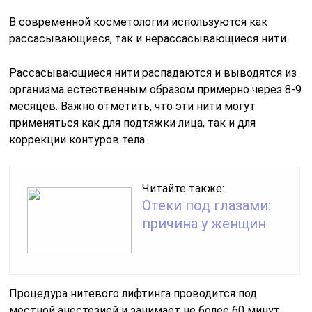
В современной косметологии используются как
рассасывающиеся, так и нерассасывающиеся нити.
Рассасывающиеся нити распадаются и выводятся из
организма естественным образом примерно через 8-9
месяцев. Важно отметить, что эти нити могут
применяться как для подтяжки лица, так и для
коррекции контуров тела.
Читайте также:
Отеки под глазами:
причина у женщин
Процедура нитевого лифтинга проводится под
местной анестезией и занимает не более 60 минут.