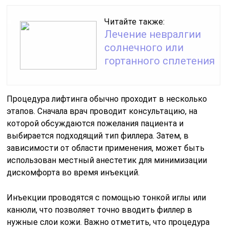
Читайте также:
Лечение невралгии
солнечного или
гортанного сплетения
Процедура лифтинга обычно проходит в несколько
этапов. Сначала врач проводит консультацию, на
которой обсуждаются пожелания пациента и
выбирается подходящий тип филлера. Затем, в
зависимости от области применения, может быть
использован местный анестетик для минимизации
дискомфорта во время инъекций.
Инъекции проводятся с помощью тонкой иглы или
канюли, что позволяет точно вводить филлер в
нужные слои кожи. Важно отметить, что процедура