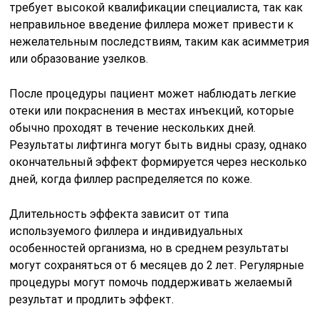
требует высокой квалификации специалиста, так как
неправильное введение филлера может привести к
нежелательным последствиям, таким как асимметрия
или образование узелков.
После процедуры пациент может наблюдать легкие
отеки или покраснения в местах инъекций, которые
обычно проходят в течение нескольких дней.
Результаты лифтинга могут быть видны сразу, однако
окончательный эффект формируется через несколько
дней, когда филлер распределяется по коже.
Длительность эффекта зависит от типа
используемого филлера и индивидуальных
особенностей организма, но в среднем результаты
могут сохраняться от 6 месяцев до 2 лет. Регулярные
процедуры могут помочь поддерживать желаемый
результат и продлить эффект.