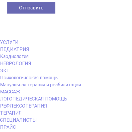
Primary
УСЛУГИ
Menu
ПЕДИАТРИЯ
Кардиология
НЕВРОЛОГИЯ
ЭКГ
Психологическая помощь
Мануальная терапия и реабилитация
МАССАЖ
ЛОГОПЕДИЧЕСКАЯ ПОМОЩЬ
РЕФЛЕКСОТЕРАПИЯ
ТЕРАПИЯ
СПЕЦИАЛИСТЫ
ПРАЙС