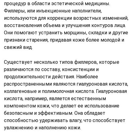
процедур в области эстетической медицины.
Филлеры, или инъекционные наполнители,
используются для коррекции возрастных изменений,
восстановления объема и улучшения контуров лица.
Они помогают устранить морщины, складки и другие
признаки старения, придавая коже более молодой и
свежий вид.
Существует несколько типов филлеров, которые
различаются по составу, консистенции и
продолжительности действия. Наиболее
распространенными являются гиалуроновая кислота,
коллагеновые и полимолочная кислота. Гиалуроновая
кислота, например, является естественным
компонентом кожи, что делает ее использование
безопасным и эффективным. Она обладает
способностью удерживать влагу, что способствует
увлажнению и наполнению кожи.