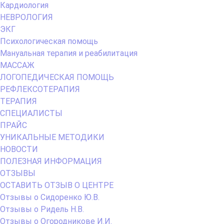
Кардиология
НЕВРОЛОГИЯ
ЭКГ
Психологическая помощь
Мануальная терапия и реабилитация
МАССАЖ
ЛОГОПЕДИЧЕСКАЯ ПОМОЩЬ
РЕФЛЕКСОТЕРАПИЯ
ТЕРАПИЯ
СПЕЦИАЛИСТЫ
ПРАЙС
УНИКАЛЬНЫЕ МЕТОДИКИ
НОВОСТИ
ПОЛЕЗНАЯ ИНФОРМАЦИЯ
ОТЗЫВЫ
ОСТАВИТЬ ОТЗЫВ О ЦЕНТРЕ
Отзывы о Сидоренко Ю.В.
Отзывы о Ридель Н.В.
Отзывы о Огородникове И.И.