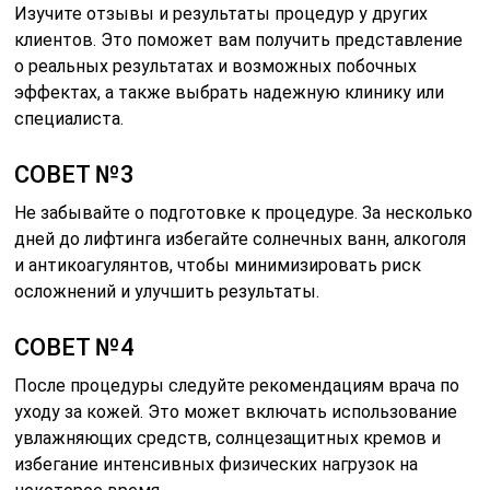
Изучите отзывы и результаты процедур у других
клиентов. Это поможет вам получить представление
о реальных результатах и возможных побочных
эффектах, а также выбрать надежную клинику или
специалиста.
СОВЕТ №3
Не забывайте о подготовке к процедуре. За несколько
дней до лифтинга избегайте солнечных ванн, алкоголя
и антикоагулянтов, чтобы минимизировать риск
осложнений и улучшить результаты.
СОВЕТ №4
После процедуры следуйте рекомендациям врача по
уходу за кожей. Это может включать использование
увлажняющих средств, солнцезащитных кремов и
избегание интенсивных физических нагрузок на