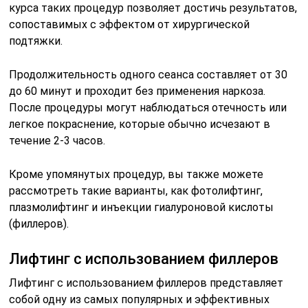
курса таких процедур позволяет достичь результатов,
сопоставимых с эффектом от хирургической
подтяжки.
Продолжительность одного сеанса составляет от 30
до 60 минут и проходит без применения наркоза.
После процедуры могут наблюдаться отечность или
легкое покраснение, которые обычно исчезают в
течение 2-3 часов.
Кроме упомянутых процедур, вы также можете
рассмотреть такие варианты, как фотолифтинг,
плазмолифтинг и инъекции гиалуроновой кислоты
(филлеров).
Лифтинг с использованием филлеров
Лифтинг с использованием филлеров представляет
собой одну из самых популярных и эффективных