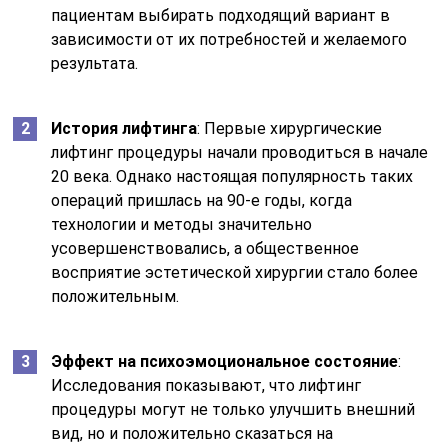
пациентам выбирать подходящий вариант в
зависимости от их потребностей и желаемого
результата.
История лифтинга
: Первые хирургические
лифтинг процедуры начали проводиться в начале
20 века. Однако настоящая популярность таких
операций пришлась на 90-е годы, когда
технологии и методы значительно
усовершенствовались, а общественное
восприятие эстетической хирургии стало более
положительным.
Эффект на психоэмоциональное состояние
:
Исследования показывают, что лифтинг
процедуры могут не только улучшить внешний
вид, но и положительно сказаться на