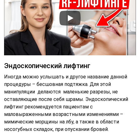
Эндоскопический лифтинг
Иногда можно услышать и другое название данной
процедуры – бесшовная подтяжка. Для этой
манипуляции делаются маленькие разрезы, не
оставляющие после себя шрамы. Эндоскопический
лифтинг рекомендуется пациентам с
маловыраженными возрастными изменениями –
мимические морщины на лбу, а также в области
носогубных складок, при опускании бровей.