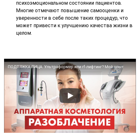
психоэмоциональном состоянии пациентов.
Многие отмечают повышение самооценки и
уверенности в себе после таких процедур, что
может привести к улучшению качества жизни в
целом.
ПОДТЯЖКА ЛИЦА. Ультраформер или rf-лифтинг? Мой опыт