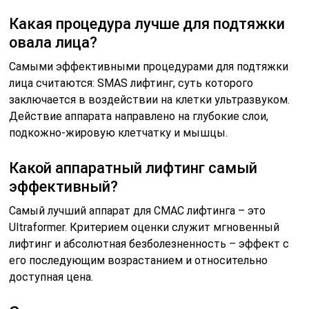
Какая процедура лучше для подтяжки
овала лица?
Самыми эффективными процедурами для подтяжки
лица считаются: SMAS лифтинг, суть которого
заключается в воздействии на клетки ультразвуком.
Действие аппарата направлено на глубокие слои,
подкожно-жировую клетчатку и мышцы.
Какой аппаратный лифтинг самый
эффективный?
Самый лучший аппарат для СМАС лифтинга – это
Ultraformer. Критерием оценки служит мгновенный
лифтинг и абсолютная безболезненность – эффект с
его последующим возрастанием и относительно
доступная цена.