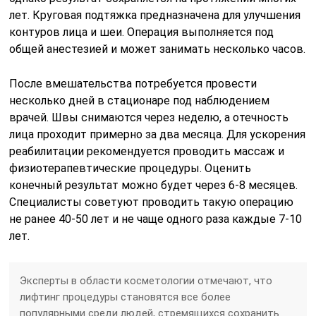
лет. Круговая подтяжка предназначена для улучшения
контуров лица и шеи. Операция выполняется под
общей анестезией и может занимать несколько часов.
После вмешательства потребуется провести
несколько дней в стационаре под наблюдением
врачей. Швы снимаются через неделю, а отечность
лица проходит примерно за два месяца. Для ускорения
реабилитации рекомендуется проводить массаж и
физиотерапевтические процедуры. Оценить
конечный результат можно будет через 6-8 месяцев.
Специалисты советуют проводить такую операцию
не ранее 40-50 лет и не чаще одного раза каждые 7-10
лет.
Эксперты в области косметологии отмечают, что
лифтинг процедуры становятся все более
популярными среди людей, стремящихся сохранить