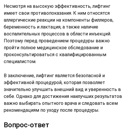
Несмотря на высокую эффективность, лифтинг
имеет свои противопоказания. К ним относятся
аллергические реакции на компоненты филлеров,
беременность и лактация, а также наличие
воспалительных процессов в области инъекций.
Поэтому перед проведением процедуры важно
пройти полное медицинское обследование и
проконсультироваться с квалифицированным
специалистом.
В заключение, лифтинг является безопасной и
эффективной процедурой, которая позволяет
значительно улучшить внешний вид и уверенность в
себе. Однако для достижения наилучших результатов
важно выбирать опытного врача и следовать всем
рекомендациям по уходу после процедуры.
Вопрос-ответ