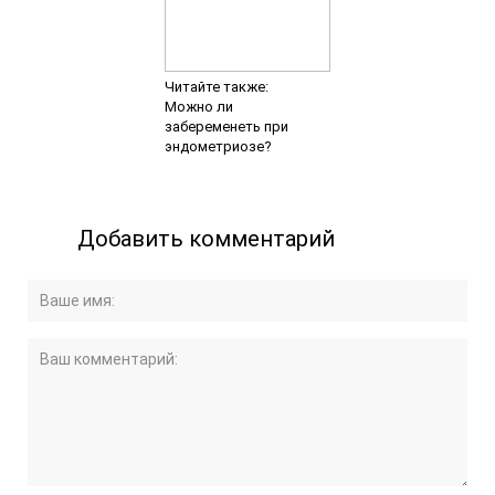
Читайте также:
Можно ли
забеременеть при
эндометриозе?
Добавить комментарий