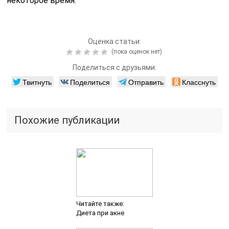
некоторое время.
Оценка статьи:
(пока оценок нет)
Поделиться с друзьями:
Твитнуть
Поделиться
Отправить
Класснуть
Похожие публикации
Читайте также:
Диета при акне