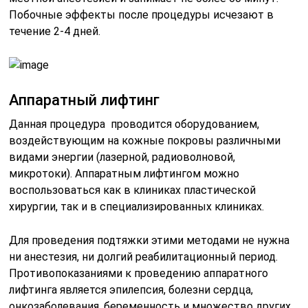
Побочные эффекты после процедуры исчезают в
течение 2-4 дней.
Аппаратный лифтинг
Данная процедура проводится оборудованием,
воздействующим на кожные покровы различными
видами энергии (лазерной, радиоволновой,
микротоки). Аппаратным лифтингом можно
воспользоваться как в клиниках пластической
хирургии, так и в специализированных клиниках.
Для проведения подтяжки этими методами не нужна
ни анестезия, ни долгий реабилитационный период.
Противопоказаниями к проведению аппаратного
лифтинга является эпилепсия, болезни сердца,
онкозаболевания, беременность и множество других