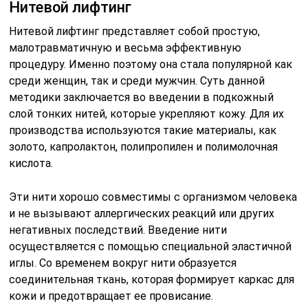
Нитевой лифтинг
Нитевой лифтинг представляет собой простую,
малотравматичную и весьма эффективную
процедуру. Именно поэтому она стала популярной как
среди женщин, так и среди мужчин. Суть данной
методики заключается во введении в подкожный
слой тонких нитей, которые укрепляют кожу. Для их
производства используются такие материалы, как
золото, капролактон, полипропилен и полимолочная
кислота.
Эти нити хорошо совместимы с организмом человека
и не вызывают аллергических реакций или других
негативных последствий. Введение нити
осуществляется с помощью специальной эластичной
иглы. Со временем вокруг нити образуется
соединительная ткань, которая формирует каркас для
кожи и предотвращает ее провисание.