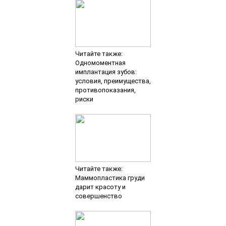
Читайте также:
Одномоментная
имплантация зубов:
условия, преимущества,
противопоказания,
риски
Читайте также:
Маммопластика груди
дарит красоту и
совершенство