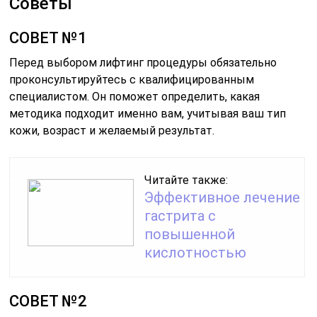
Советы
СОВЕТ №1
Перед выбором лифтинг процедуры обязательно
проконсультируйтесь с квалифицированным
специалистом. Он поможет определить, какая
методика подходит именно вам, учитывая ваш тип
кожи, возраст и желаемый результат.
Читайте также:
Эффективное лечение
гастрита с
повышенной
кислотностью
СОВЕТ №2