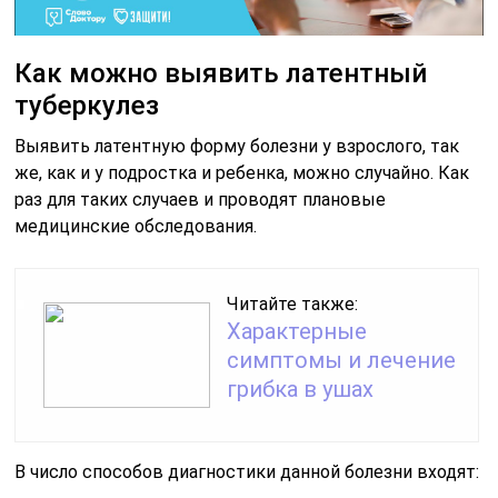
Как можно выявить латентный
туберкулез
Выявить латентную форму болезни у взрослого, так
же, как и у подростка и ребенка, можно случайно. Как
раз для таких случаев и проводят плановые
медицинские обследования.
Читайте также:
Характерные
симптомы и лечение
грибка в ушах
В число способов диагностики данной болезни входят: