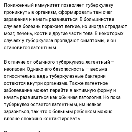
Пониженный иммунитет позволяет туберкулезу
проникнуть в организм, сформировать там очаг
заражения и начать развиваться. В большинстве
случаев болезнь поражает легкие, но иногда страдают
мозг, печень, кости и другие части тела. В некоторых
случаях у туберкулеза пропадают симптомы, и он
становится латентным.
В отличие от обычного туберкулеза, латентный —
неопасен. Однако его безопасность — весьма
относительна, ведь туберкулезные бактерии
остаются внутри организма. Также латентное
заболевание может перейти в активную форму и
начать развиваться как обычная патология. Но пока
туберкулез остается латентным, им нельзя
заразиться, так что с больным ребенком можно
вполне спокойно контактировать.