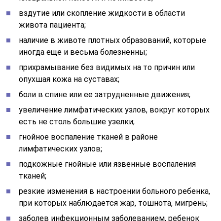
вздутие или скопление жидкости в области
живота пациента;
наличие в животе плотных образований, которые
иногда еще и весьма болезненны;
прихрамывание без видимых на то причин или
опухшая кожа на суставах;
боли в спине или ее затрудненные движения;
увеличение лимфатических узлов, вокруг которых
есть не столь большие узелки;
гнойное воспаление тканей в районе
лимфатических узлов;
подкожные гнойные или язвенные воспаления
тканей;
резкие изменения в настроении больного ребенка,
при которых наблюдается жар, тошнота, мигрень;
заболев инфекционным заболеванием, ребенок