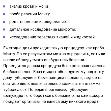
анализ крови и мочи;
проба реакции Манту;
рентгеновское исследование;
детальное исследование мокроты;
исследование телесных тканей и жидкостей.
Ежегодно дети проходят такую процедуру, как проба
Манту. По ее результатам можно определить, есть ли
в теле обследуемого возбудитель болезни.
Проводится данная процедура быстро и практически
безболезненно. Врач вводит обследуемому под кожу
дозу туберкулина. Сама вакцина неопасна, ведь в ее
составе лишь незначительное количество штамма
туберкулеза. Попадая в организм, туберкулин
вынуждает его бороться с болезнью, но сам вскоре
покидает организм, не нанеся ему никакого вреда.