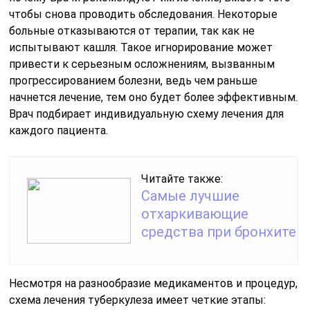
чтобы снова проводить обследования. Некоторые
больные отказываются от терапии, так как не
испытывают кашля. Такое игнорирование может
привести к серьезным осложнениям, вызванным
прогрессированием болезни, ведь чем раньше
начнется лечение, тем оно будет более эффективным.
Врач подбирает индивидуальную схему лечения для
каждого пациента.
Читайте также:
Самые лучшие
отхаркивающие
средства при бронхите
Несмотря на разнообразие медикаментов и процедур,
схема лечения туберкулеза имеет четкие этапы: