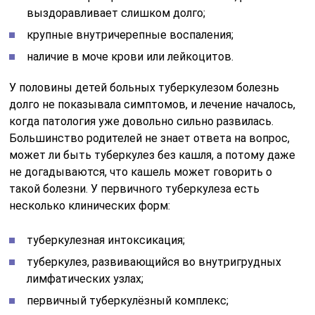
выздоравливает слишком долго;
крупные внутричерепные воспаления;
наличие в моче крови или лейкоцитов.
У половины детей больных туберкулезом болезнь
долго не показывала симптомов, и лечение началось,
когда патология уже довольно сильно развилась.
Большинство родителей не знает ответа на вопрос,
может ли быть туберкулез без кашля, а потому даже
не догадываются, что кашель может говорить о
такой болезни. У первичного туберкулеза есть
несколько клинических форм:
туберкулезная интоксикация;
туберкулез, развивающийся во внутригрудных
лимфатических узлах;
первичный туберкулёзный комплекс;