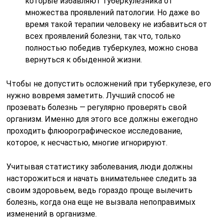
которые избавляют туберкулезника от
множества проявлений патологии. Но даже во
время такой терапии человеку не избавиться от
всех проявлений болезни, так что, только
полностью победив туберкулез, можно снова
вернуться к обыденной жизни.
Чтобы не допустить осложнений при туберкулезе, его
нужно вовремя заметить. Лучший способ не
прозевать болезнь — регулярно проверять свой
организм. Именно для этого все должны ежегодно
проходить флюорографическое исследование,
которое, к несчастью, многие игнорируют.
Учитывая статистику заболевания, люди должны
насторожиться и начать внимательнее следить за
своим здоровьем, ведь гораздо проще вылечить
болезнь, когда она еще не вызвала непоправимых
изменений в организме.