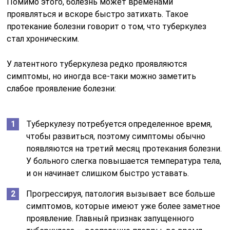
Помимо этого, болезнь может временами
проявляться и вскоре быстро затихать. Такое
протекание болезни говорит о том, что туберкулез
стал хроническим.
У латентного туберкулеза редко проявляются
симптомы, но иногда все-таки можно заметить
слабое проявление болезни:
Туберкулезу потребуется определенное время,
чтобы развиться, поэтому симптомы обычно
появляются на третий месяц протекания болезни.
У больного слегка повышается температура тела,
и он начинает слишком быстро уставать.
Прогрессируя, патология вызывает все больше
симптомов, которые имеют уже более заметное
проявление. Главный признак запущенного