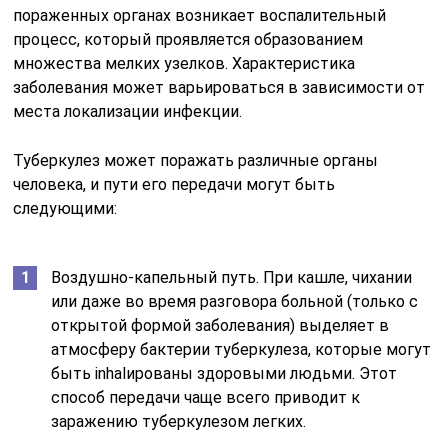
пораженных органах возникает воспалительный
процесс, который проявляется образованием
множества мелких узелков. Характеристика
заболевания может варьироваться в зависимости от
места локализации инфекции.
Туберкулез может поражать различные органы
человека, и пути его передачи могут быть
следующими:
Воздушно-капельный путь. При кашле, чихании
или даже во время разговора больной (только с
открытой формой заболевания) выделяет в
атмосферу бактерии туберкулеза, которые могут
быть inhalированы здоровыми людьми. Этот
способ передачи чаще всего приводит к
заражению туберкулезом легких.