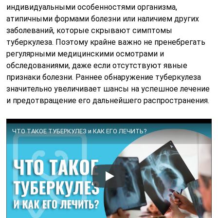
индивидуальными особенностями организма,
атипичными формами болезни или наличием других
заболеваний, которые скрывают симптомы
туберкулеза. Поэтому крайне важно не пренебрегать
регулярными медицинскими осмотрами и
обследованиями, даже если отсутствуют явные
признаки болезни. Раннее обнаружение туберкулеза
значительно увеличивает шансы на успешное лечение
и предотвращение его дальнейшего распространения.
ЧТО ТАКОЕ ТУБЕРКУЛЕЗ и КАК ЕГО ЛЕЧИТЬ?