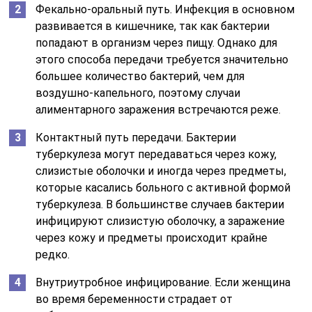
Фекально-оральный путь. Инфекция в основном
развивается в кишечнике, так как бактерии
попадают в организм через пищу. Однако для
этого способа передачи требуется значительно
большее количество бактерий, чем для
воздушно-капельного, поэтому случаи
алиментарного заражения встречаются реже.
Контактный путь передачи. Бактерии
туберкулеза могут передаваться через кожу,
слизистые оболочки и иногда через предметы,
которые касались больного с активной формой
туберкулеза. В большинстве случаев бактерии
инфицируют слизистую оболочку, а заражение
через кожу и предметы происходит крайне
редко.
Внутриутробное инфицирование. Если женщина
во время беременности страдает от