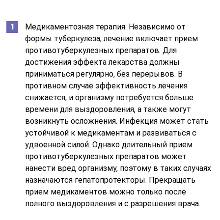
Медикаментозная терапия. Независимо от
формы туберкулеза, лечение включает прием
противотуберкулезных препаратов. Для
достижения эффекта лекарства должны
приниматься регулярно, без перерывов. В
противном случае эффективность лечения
снижается, и организму потребуется больше
времени для выздоровления, а также могут
возникнуть осложнения. Инфекция может стать
устойчивой к медикаментам и развиваться с
удвоенной силой. Однако длительный прием
противотуберкулезных препаратов может
нанести вред организму, поэтому в таких случаях
назначаются гепатопротекторы. Прекращать
прием медикаментов можно только после
полного выздоровления и с разрешения врача.