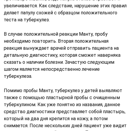
увеличивается. Как следствие, нарушение этих правил
делает папулу схожей с образцом положительного
теста на туберкулез.
В случае положительной реакции Манту, пробу
необходимо повторить. Вторая положительная
реакция вынуждает врачей отправить пациента на
детальную диагностику, которая сможет наверняка
сказать о наличии болезни. Зачастую следующим
шагом является непосредственно лечение
туберкулеза.
Помимо пробы Манту, туберкулез у детей выявляют
также с помощью пластырной пробы с очищенным
туберкулином. Как уже понятно из названия, данное
средство диагностики представляет собой пластырь,
который на два дня крепится на кожу, а потом
снимается. После нескольких дней пациент уже видит