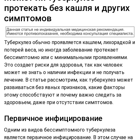
протекать без кашля и других
симптомов
Туберкулез обычно проявляется кашлем, лихорадкой и
потерей веса, но иногда заболевание протекает
бессимптомно или с минимальными проявлениями.
Это создает риски для здоровья, так как человек
может не знать о наличии инфекции и не получать
лечение. В статье рассмотрим, как туберкулез может
развиваться без явных признаков, какие факторы
этому способствуют и почему важно следить за
здоровьем, даже при отсутствии симптомов.
Первичное инфицирование
Одним из видов бессимптомного туберкулеза
является первичное инфицирование. В этом случае на