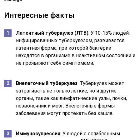
Интересные факты
Латентный туберкулез (ЛТБ)
: У 10-15% людей,
инфицированных туберкулезом, развивается
латентная форма, при которой бактерии
находятся в организме в неактивном состоянии и
не проявляют себя симптомами.
Внелегочный туберкулез
: Туберкулез может
затрагивать не только легкие, но и другие
органы, такие как лимфатические узлы, почки,
позвоночник и мозг. Внелегочные формы
заболевания могут протекать без кашля.
Иммуносупрессия
: У людей с ослабленным