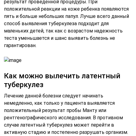
результат проведенной процедуры. При
положительной реакции на коже ребенка появляются
пять и больше небольших папул. Лучше всего данный
способ выявления туберкулеза подходит для
маленьких детей, так как с возрастом надежность
теста уменьшается и шанс выявить болезнь не
гарантирован.
Как можно вылечить латентный
туберкулез
Лечение данной болезни следует начинать
немедленно, как только у пациента выявляется
положительный результат пробы Манту или
рентгенографического исследования. В противном
случае латентный туберкулез может перейти в
активную стадию и постепенно разрушать организм.