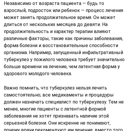
Независимо от возраста пациента — будь то
взрослый, подросток или ребенок — процесс лечения
может занять продолжительное время. Он может
длиться от нескольких месяцев до девяти. На
продолжительность и характер терапии влияют
различные факторы, такие как причины заболевания,
форма болезни и восстановительные способности
организма. Например, запущенный инфильтративный
туберкулез у пожилого человека требует значительно
больше времени на лечение, чем латентная форма у
здорового молодого человека.
Важно помнить, что туберкулез нельзя лечить
самостоятельно; все медикаменты и процедуры
должен назначать специалист по туберкулезу. Тем не
менее, многие пациенты с латентной формой
заболевания не хотят признавать наличие этой
серьезной болезни. Они искренне не понимают,
почему врачи рекомендуют им лечение, вместо того