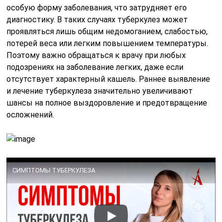
особую форму заболевания, что затрудняет его
диагностику. В таких случаях туберкулез может
проявляться лишь общим недомоганием, слабостью,
потерей веса или легким повышением температуры.
Поэтому важно обращаться к врачу при любых
подозрениях на заболевание легких, даже если
отсутствует характерный кашель. Раннее выявление
и лечение туберкулеза значительно увеличивают
шансы на полное выздоровление и предотвращение
осложнений.
СИМПТОМЫ ТУБЕРКУЛЕЗА