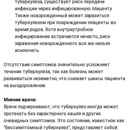
туберкулеза, существует риск передачи
инфекции через инфицированную плаценту.
Также новорожденный может заразиться
туберкулезом при повреждении плаценты во
время родов. Хотя внутриутробное
инфицирование встречается нечасто, риск
заражения новорожденного все же нельзя
исключать.
Отсутствие симптомов значительно усложняет
течение туберкулеза, так как болезнь может
развиваться незаметно, что снижает шансы пациента
на выздоровление.
Мнение врача:
Врачи подчеркивают, что туберкулез иногда может
протекать без характерного кашля и других
очевидных симптомов. Это состояние, известное как
“бессимптомный туберкулез”, представляет собой