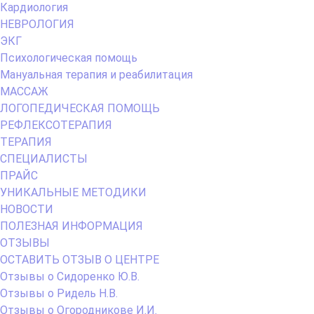
Кардиология
НЕВРОЛОГИЯ
ЭКГ
Психологическая помощь
Мануальная терапия и реабилитация
МАССАЖ
ЛОГОПЕДИЧЕСКАЯ ПОМОЩЬ
РЕФЛЕКСОТЕРАПИЯ
ТЕРАПИЯ
СПЕЦИАЛИСТЫ
ПРАЙС
УНИКАЛЬНЫЕ МЕТОДИКИ
НОВОСТИ
ПОЛЕЗНАЯ ИНФОРМАЦИЯ
ОТЗЫВЫ
ОСТАВИТЬ ОТЗЫВ О ЦЕНТРЕ
Отзывы о Сидоренко Ю.В.
Отзывы о Ридель Н.В.
Отзывы о Огородникове И.И.