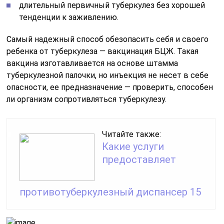
длительный первичный туберкулез без хорошей
тенденции к заживлению.
Самый надежный способ обезопасить себя и своего
ребенка от туберкулеза — вакцинация БЦЖ. Такая
вакцина изготавливается на основе штамма
туберкулезной палочки, но инъекция не несет в себе
опасности, ее предназначение — проверить, способен
ли организм сопротивляться туберкулезу.
Читайте также:
Какие услуги
предоставляет
противотуберкулезный диспансер 15