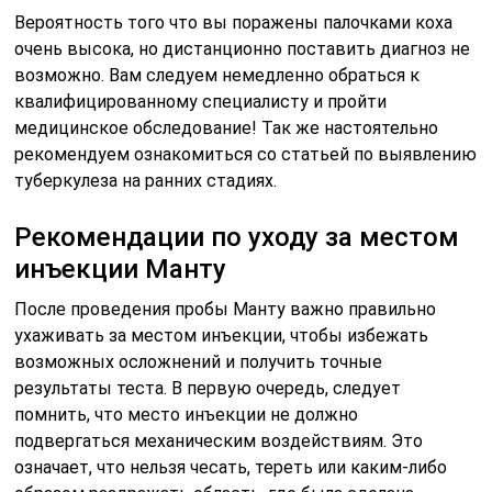
ухаживать за местом инъекции, чтобы избежать
возможных осложнений и получить точные
результаты теста. В первую очередь, следует
помнить, что место инъекции не должно
подвергаться механическим воздействиям. Это
означает, что нельзя чесать, тереть или каким-либо
образом раздражать область, где была сделана
инъекция.