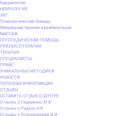
Кардиология
НЕВРОЛОГИЯ
ЭКГ
Психологическая помощь
Мануальная терапия и реабилитация
МАССАЖ
ЛОГОПЕДИЧЕСКАЯ ПОМОЩЬ
РЕФЛЕКСОТЕРАПИЯ
ТЕРАПИЯ
СПЕЦИАЛИСТЫ
ПРАЙС
УНИКАЛЬНЫЕ МЕТОДИКИ
НОВОСТИ
ПОЛЕЗНАЯ ИНФОРМАЦИЯ
ОТЗЫВЫ
ОСТАВИТЬ ОТЗЫВ О ЦЕНТРЕ
Отзывы о Сидоренко Ю.В.
Отзывы о Ридель Н.В.
Отзывы о Огородникове И.И.