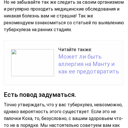
Есть повод задуматься.
Точно утверждать, что у вас туберкулез, невозможно,
однако вероятность этого существует. Если это не
палочки Коха, то, безусловно, с вашим здоровьем что-
то не в порядке. Мы настоятельно советуем вам как
можно скорее пройти медицинское обследование.
Также рекомендуем ознакомиться с материалом,
посвященным раннему выявлению туберкулеза.