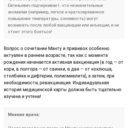
Евгеньевич подчеркивает, что незначительные
аномалии (например, легкое и кратковременное
повышение температуры, сонливость) могут
возникать после любой вакцинации или инъекции, и не
стоит этого бояться!
Вопрос о сочетании Манту и прививок особенно
актуален в раннем возрасте, так как с момента
рождения начинается активная вакцинация (в год — от
кори, в полтора — от свинки, в два — от коклюша,
столбняка и дифтерии, полиомиелита), а затем, при
необходимости, ревакцинация. Индивидуальная
история медицинской карты должна быть тщательно
изучена и учтена!
Мнение врача: