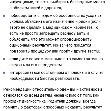
инфекциями, то есть выбирать безлюдные места
с обилием аллей и дорожек;
побеседовать с чадом об особенностях ухода за
уколом, объяснить его назначение и риски (если
этого не сделали в медицинском кабинете). То
есть не просто запрещать расчесывать, а
объяснить, что это может спровоцировать
ошибочный результат. Из-за чего придется
повторить процедуру или пройти другие тесты;
если дите совсем маленькое, то самостоятельно
следить за его поведением;
интересоваться состоянием отпрыска и в случае
необходимости быстро реагировать.
Рекомендации относительно одежды и активности
относятся ко всем детям, независимо от того, как
проходит диагностика. Родители должны всегда
помнить о факторах, способных исказить результат