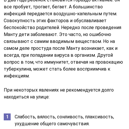
все пробует, трогает, бегает. А большинство
инфекций передается воздушно-капельным путем.
Совокупность этих факторов и обуславливает
беспокойство родителей. Нередко после проведения
Манту дети заболевают. Это часто, но ошибочно
связывают с самим вводимым веществом. Но на
самом деле простуда после Манту возникает, как и
всегда, при попадании вируса в организм. Другой
вопрос в том, что иммунитет, отвечая на провокацию
туберкулина, может стать более восприимчив к
инфекциям.
При некоторых явлениях не рекомендуется долго
находиться на улице:
Слабость, вялость, сонливость, плаксивость,
ухудшение общего самочувствия.