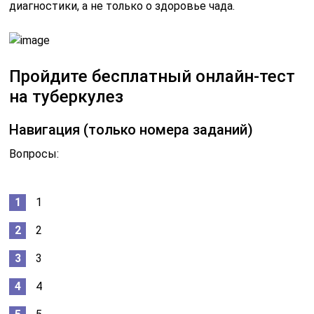
диагностики, а не только о здоровье чада.
Пройдите бесплатный онлайн-тест
на туберкулез
Навигация (только номера заданий)
Вопросы:
1
2
3
4