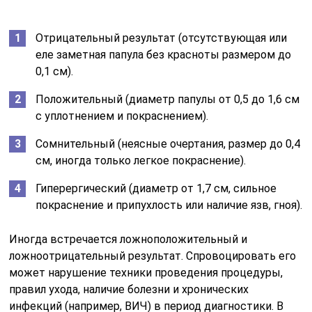
Отрицательный результат (отсутствующая или
еле заметная папула без красноты размером до
0,1 см).
Положительный (диаметр папулы от 0,5 до 1,6 см
с уплотнением и покраснением).
Сомнительный (неясные очертания, размер до 0,4
см, иногда только легкое покраснение).
Гиперергический (диаметр от 1,7 см, сильное
покраснение и припухлость или наличие язв, гноя).
Иногда встречается ложноположительный и
ложноотрицательный результат. Спровоцировать его
может нарушение техники проведения процедуры,
правил ухода, наличие болезни и хронических
инфекций (например, ВИЧ) в период диагностики. В