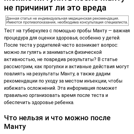
не причинит ли это вреда
Тест на туберкулез с помощью пробы Манту — важная
процедура для оценки здоровья, особенно у детей.
После теста у родителей часто возникает вопрос:
можно ли гулять и заниматься физической
активностью, не повредив результаты? В статье
рассмотрим, как прогулки и активные действия могут
повлиять на результаты Манту, а также дадим
рекомендации по уходу за местом инъекции, чтобы
избежать осложнений. Эта информация поможет
правильно организовать время после теста и
обеспечить здоровье ребенка.
Что нельзя и что можно после
Манту