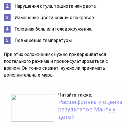
Нарушения стула, тошнота или рвота.
Изменение цвета кожных покровов.
Головная боль или головокружения.
Повышение температуры.
При этих осложнениях нужно придерживаться
постельного режима и проконсультироваться с
врачом. Он точно скажет, нужно ли принимать
дополнительные меры.
Читайте также:
Расшифровка и оценка
результатов Манту у
детей