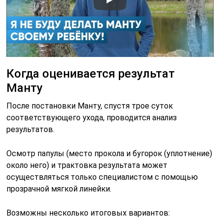
Когда оценивается результат
Манту
После постановки Манту, спустя трое суток
соответствующего ухода, проводится анализ
результатов.
Осмотр папулы (место прокола и бугорок (уплотнение)
около него) и трактовка результата может
осуществляться только специалистом с помощью
прозрачной мягкой линейки.
Возможны несколько итоговых вариантов: