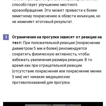
способствует улучшению местного
кровообращения. Это может привести к более
заметному покраснению в области инъекции, но
не изменяет итоговый результат.
Ограничения на прогулки зависят от реакции на
тест:
При положительной реакции (покраснение
диаметром 5 мм и более) рекомендуется
сократить физическую активность, чтобы
избежать увеличения размера реакции. В то
время как при отрицательной реакции
(отсутствие покраснения или покраснение менее
5 мм) нет никаких медицинских
противопоказаний для прогулок.