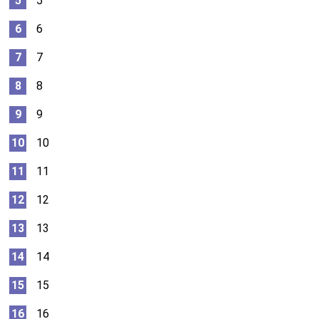
5
6
7
8
9
10
11
12
13
14
15
16