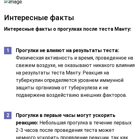
Интересные факты
Интересные факты о прогулках после теста Манту:
Прогулки не влияют на результаты теста:
Физическая активность и время, проведенное на
свежем воздухе, не оказывают никакого влияния
на результаты теста Манту. Реакция на
туберкулин определяется уровнем иммунной
защиты организма от туберкулеза и не
подвержена воздействию внешних факторов.
Прогулки в первые часы могут ускорить
реакцию:
Небольшая прогулка в течение первых
2-3 часов после проведения теста может
немного ускорить проявление реакции, так как