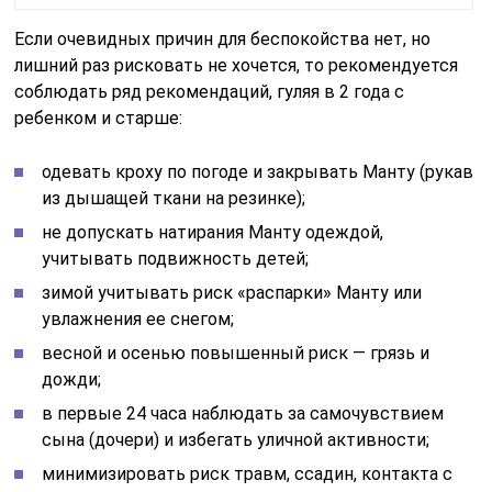
Если очевидных причин для беспокойства нет, но
лишний раз рисковать не хочется, то рекомендуется
соблюдать ряд рекомендаций, гуляя в 2 года с
ребенком и старше:
одевать кроху по погоде и закрывать Манту (рукав
из дышащей ткани на резинке);
не допускать натирания Манту одеждой,
учитывать подвижность детей;
зимой учитывать риск «распарки» Манту или
увлажнения ее снегом;
весной и осенью повышенный риск — грязь и
дожди;
в первые 24 часа наблюдать за самочувствием
сына (дочери) и избегать уличной активности;
минимизировать риск травм, ссадин, контакта с