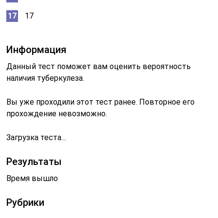
17
Информация
Данный тест поможет вам оценить вероятность
наличия туберкулеза.
Вы уже проходили этот тест ранее. Повторное его
прохождение невозможно.
Загрузка теста…
Результаты
Время вышло
Рубрики