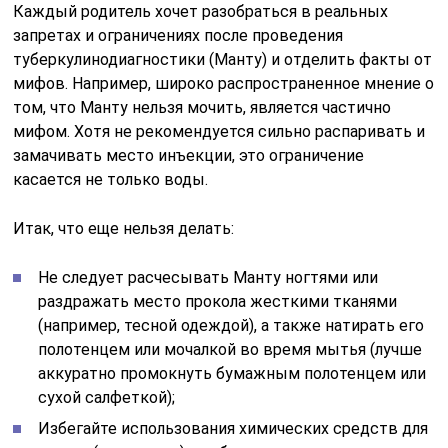
Каждый родитель хочет разобраться в реальных
запретах и ограничениях после проведения
туберкулинодиагностики (Манту) и отделить факты от
мифов. Например, широко распространенное мнение о
том, что Манту нельзя мочить, является частично
мифом. Хотя не рекомендуется сильно распаривать и
замачивать место инъекции, это ограничение
касается не только воды.
Итак, что еще нельзя делать:
Не следует расчесывать Манту ногтями или
раздражать место прокола жесткими тканями
(например, тесной одеждой), а также натирать его
полотенцем или мочалкой во время мытья (лучше
аккуратно промокнуть бумажным полотенцем или
сухой салфеткой);
Избегайте использования химических средств для