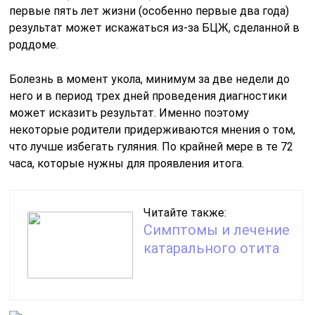
первые пять лет жизни (особенно первые два года)
результат может искажаться из-за БЦЖ, сделанной в
роддоме.
Болезнь в момент укола, минимум за две недели до
него и в период трех дней проведения диагностики
может исказить результат. Именно поэтому
некоторые родители придерживаются мнения о том,
что лучше избегать гуляния. По крайней мере в те 72
часа, которые нужны для проявления итога.
Читайте также:
Симптомы и лечение
катарального отита