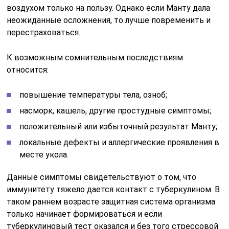
воздухом только на пользу. Однако если Манту дала
неожиданные осложнения, то лучше повременить и
перестраховаться.
К возможным сомнительным последствиям
относится:
повышение температуры тела, озноб;
насморк, кашель, другие простудные симптомы;
положительный или избыточный результат Манту;
локальные дефекты и аллергические проявления в
месте укола.
Данные симптомы свидетельствуют о том, что
иммунитету тяжело дается контакт с туберкулином. В
таком раннем возрасте защитная система организма
только начинает формироваться и если
туберкулиновый тест оказался и без того стрессовой