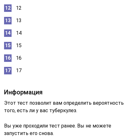
12
13
14
15
16
17
Информация
Этот тест позволит вам определить вероятность
того, есть ли у вас туберкулез.
Вы уже проходили тест ранее. Вы не можете
запустить его снова.