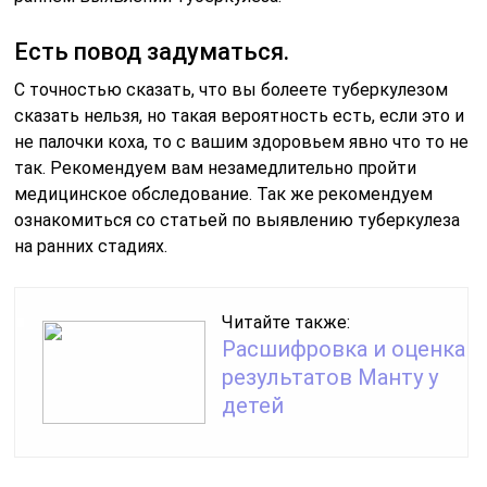
Есть повод задуматься.
С точностью сказать, что вы болеете туберкулезом
сказать нельзя, но такая вероятность есть, если это и
не палочки коха, то с вашим здоровьем явно что то не
так. Рекомендуем вам незамедлительно пройти
медицинское обследование. Так же рекомендуем
ознакомиться со статьей по выявлению туберкулеза
на ранних стадиях.
Читайте также:
Расшифровка и оценка
результатов Манту у
детей