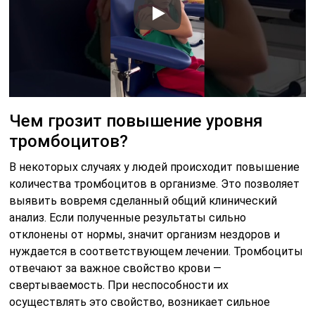
Чем грозит повышение уровня
тромбоцитов?
В некоторых случаях у людей происходит повышение
количества тромбоцитов в организме. Это позволяет
выявить вовремя сделанный общий клинический
анализ. Если полученные результаты сильно
отклонены от нормы, значит организм нездоров и
нуждается в соответствующем лечении. Тромбоциты
отвечают за важное свойство крови —
свертываемость. При неспособности их
осуществлять это свойство, возникает сильное