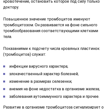
кровотечение, остановить которое под силу только
доктору.
Повышенное значение тромбоцитов именуют
тромбоцитозом. Он развивается на фоне сильного
тромбообразования соответствующими клетками
тела.
Показаниями к подсчету числа кровяных пластинок
(тромбоцитов) служат:
инфекции вирусного характера;
злокачественный характер болезней;
изменение в размерах селезенки;
анемия на фоне недостатка в организме железа;
заболевания аутоиммунного характера и прочее.
Развитие в организме тромбоцитоза сигнализирует о