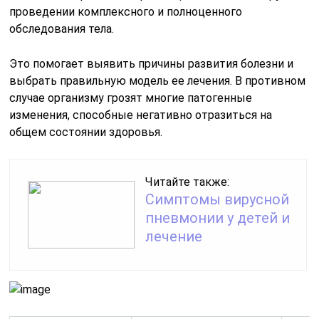
проведении комплексного и полноценного
обследования тела.
Это помогает выявить причины развития болезни и
выбрать правильную модель ее лечения. В противном
случае организму грозят многие патогенные
изменения, способные негативно отразиться на
общем состоянии здоровья.
Читайте также:
Симптомы вирусной
пневмонии у детей и
лечение