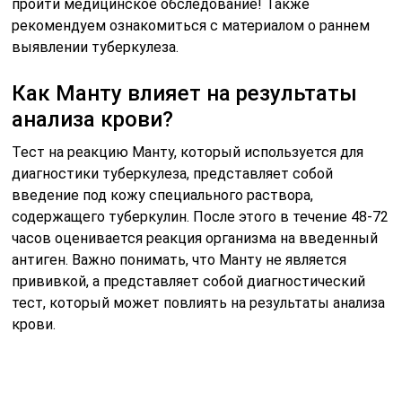
пройти медицинское обследование! Также
рекомендуем ознакомиться с материалом о раннем
выявлении туберкулеза.
Как Манту влияет на результаты
анализа крови?
Тест на реакцию Манту, который используется для
диагностики туберкулеза, представляет собой
введение под кожу специального раствора,
содержащего туберкулин. После этого в течение 48-72
часов оценивается реакция организма на введенный
антиген. Важно понимать, что Манту не является
прививкой, а представляет собой диагностический
тест, который может повлиять на результаты анализа
крови.