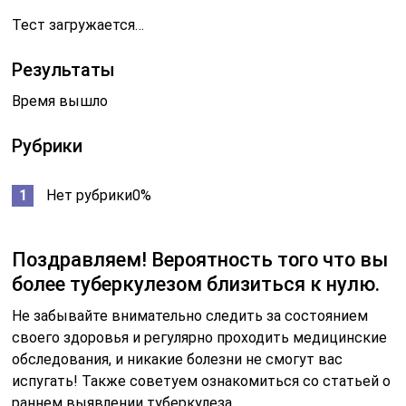
Тест загружается…
Результаты
Время вышло
Рубрики
Нет рубрики0%
Поздравляем! Вероятность того что вы
более туберкулезом близиться к нулю.
Не забывайте внимательно следить за состоянием
своего здоровья и регулярно проходить медицинские
обследования, и никакие болезни не смогут вас
испугать! Также советуем ознакомиться со статьей о
раннем выявлении туберкулеза.