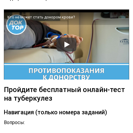
Кто не может стать донором крови?
Пройдите бесплатный онлайн-тест
на туберкулез
Навигация (только номера заданий)
Вопросы: