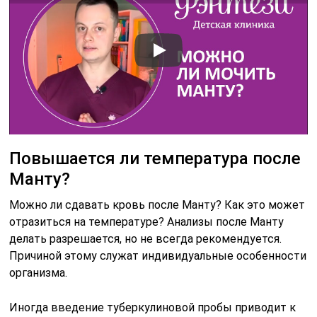
Повышается ли температура после
Манту?
Можно ли сдавать кровь после Манту? Как это может
отразиться на температуре? Анализы после Манту
делать разрешается, но не всегда рекомендуется.
Причиной этому служат индивидуальные особенности
организма.
Иногда введение туберкулиновой пробы приводит к