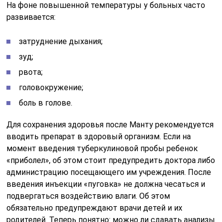
На фоне повышенной температуры у больных часто
развивается:
затруднение дыхания;
зуд;
рвота;
головокружение;
боль в голове.
Для сохранения здоровья после Манту рекомендуется
вводить препарат в здоровый организм. Если на
момент введения туберкулиновой пробы ребенок
«приболел», об этом стоит предупредить доктора либо
администрацию посещающего им учреждения. После
введения инъекции «пуговка» не должна чесаться и
подвергаться воздействию влаги. Об этом
обязательно предупреждают врачи детей и их
родителей. Теперь понятно: можно ли сдавать анализы