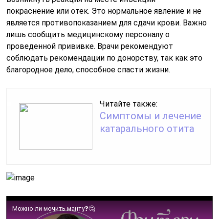
покраснение или отек. Это нормальное явление и не
является противопоказанием для сдачи крови. Важно
лишь сообщить медицинскому персоналу о
проведенной прививке. Врачи рекомендуют
соблюдать рекомендации по донорству, так как это
благородное дело, способное спасти жизни.
Читайте также:
Симптомы и лечение
катарального отита
Можно ли мочить манту❓🤔