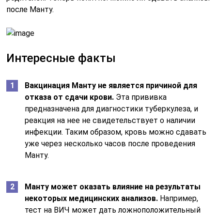
после Манту.
Интересные факты
Вакцинация Манту не является причиной для
отказа от сдачи крови.
Эта прививка
предназначена для диагностики туберкулеза, и
реакция на нее не свидетельствует о наличии
инфекции. Таким образом, кровь можно сдавать
уже через несколько часов после проведения
Манту.
Манту может оказать влияние на результаты
некоторых медицинских анализов.
Например,
тест на ВИЧ может дать ложноположительный