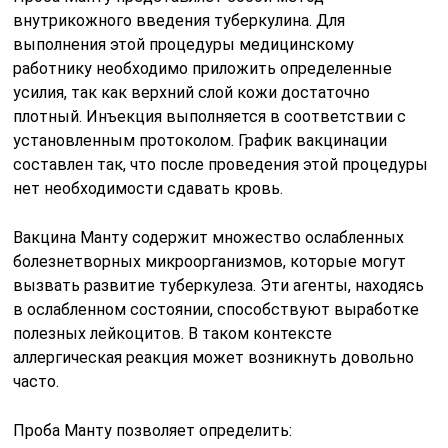
внутрикожного введения туберкулина. Для
выполнения этой процедуры медицинскому
работнику необходимо приложить определенные
усилия, так как верхний слой кожи достаточно
плотный. Инъекция выполняется в соответствии с
установленным протоколом. График вакцинации
составлен так, что после проведения этой процедуры
нет необходимости сдавать кровь.
Вакцина Манту содержит множество ослабленных
болезнетворных микроорганизмов, которые могут
вызвать развитие туберкулеза. Эти агенты, находясь
в ослабленном состоянии, способствуют выработке
полезных лейкоцитов. В таком контексте
аллергическая реакция может возникнуть довольно
часто.
Проба Манту позволяет определить: