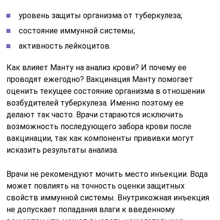
уровень защиты организма от туберкулеза;
состояние иммунной системы;
активность лейкоцитов.
Как влияет Манту на анализ крови? И почему ее
проводят ежегодно? Вакцинация Манту помогает
оценить текущее состояние организма в отношении
возбудителей туберкулеза. Именно поэтому ее
делают так часто. Врачи стараются исключить
возможность последующего забора крови после
вакцинации, так как компоненты прививки могут
исказить результаты анализа.
Врачи не рекомендуют мочить место инъекции. Вода
может повлиять на точность оценки защитных
свойств иммунной системы. Внутрикожная инъекция
не допускает попадания влаги к введенному