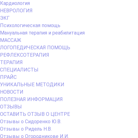
Кардиология
НЕВРОЛОГИЯ
ЭКГ
Психологическая помощь
Мануальная терапия и реабилитация
МАССАЖ
ЛОГОПЕДИЧЕСКАЯ ПОМОЩЬ
РЕФЛЕКСОТЕРАПИЯ
ТЕРАПИЯ
СПЕЦИАЛИСТЫ
ПРАЙС
УНИКАЛЬНЫЕ МЕТОДИКИ
НОВОСТИ
ПОЛЕЗНАЯ ИНФОРМАЦИЯ
ОТЗЫВЫ
ОСТАВИТЬ ОТЗЫВ О ЦЕНТРЕ
Отзывы о Сидоренко Ю.В.
Отзывы о Ридель Н.В.
Отзывы о Огородникове И.И.