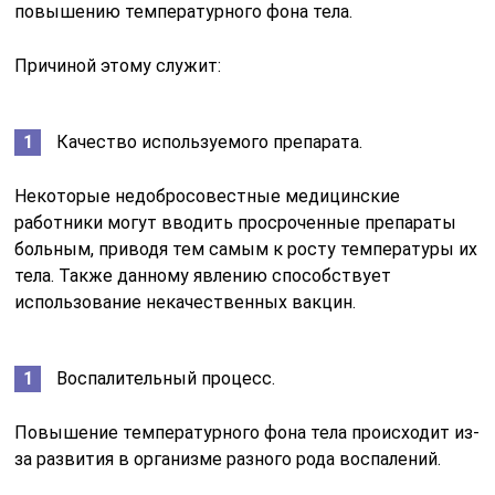
повышению температурного фона тела.
Причиной этому служит:
Качество используемого препарата.
Некоторые недобросовестные медицинские
работники могут вводить просроченные препараты
больным, приводя тем самым к росту температуры их
тела. Также данному явлению способствует
использование некачественных вакцин.
Воспалительный процесс.
Повышение температурного фона тела происходит из-
за развития в организме разного рода воспалений.