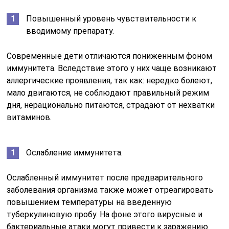
Повышенный уровень чувствительности к
вводимому препарату.
Современные дети отличаются пониженным фоном
иммунитета. Вследствие этого у них чаще возникают
аллергические проявления, так как: нередко болеют,
мало двигаются, не соблюдают правильный режим
дня, нерационально питаются, страдают от нехватки
витаминов.
Ослабление иммунитета.
Ослабленный иммунитет после предварительного
заболевания организма также может отреагировать
повышением температуры на введенную
туберкулиновую пробу. На фоне этого вирусные и
бактериальные атаки могут привести к заражению