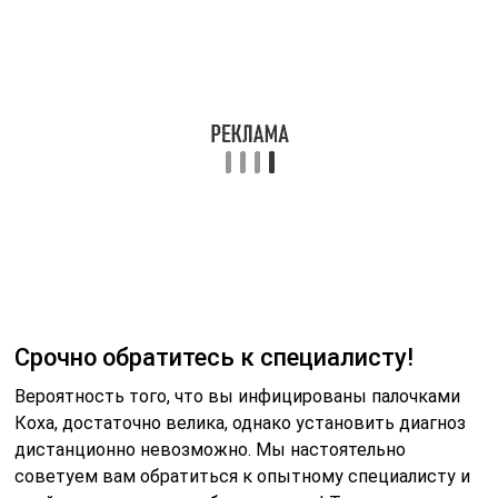
Срочно обратитесь к специалисту!
Вероятность того, что вы инфицированы палочками
Коха, достаточно велика, однако установить диагноз
дистанционно невозможно. Мы настоятельно
советуем вам обратиться к опытному специалисту и