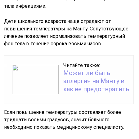
тела инфекциями.
Дети школьного возраста чаще страдают от
повышения температуры на Манту. Сопутствующее
лечение позволяет нормализовать температурный
фон тела в течение сорока восьми часов.
Читайте также:
Может ли быть
аллергия на Манту и
как ее предотвратить
Если повышение температуры составляет более
тридцати восьми градусов, значит больного
необходимо показать медицинскому специалисту.