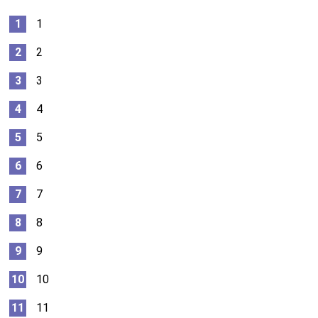
1
2
3
4
5
6
7
8
9
10
11