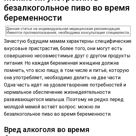
безалкогольное пиво во время
беременности
Зачастую будущим мамам характерны специфические
вкусовые пристрастия, более того, они могут есть
совершенно несовместимые друг с другом продукты
питания. Но каждая беременная женщина должна
помнить, что всю пищу, в том числе и питьё, которую
она употребляет, необходимо делить на две части.
Одна часть идёт на удовлетворение потребностей и
нормальное обеспечение жизнедеятельности
развивающегося малыша. Поэтому не редко перед
молодой мамой встаёт вопрос: можно ли
безалкогольное пиво во время беременности.
Вред алкоголя во время