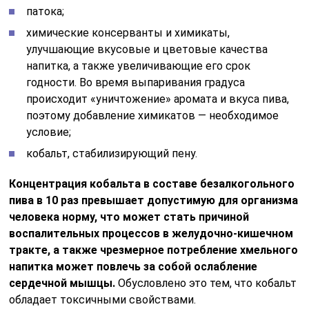
патока;
химические консерванты и химикаты,
улучшающие вкусовые и цветовые качества
напитка, а также увеличивающие его срок
годности. Во время выпаривания градуса
происходит «уничтожение» аромата и вкуса пива,
поэтому добавление химикатов — необходимое
условие;
кобальт, стабилизирующий пену.
Концентрация кобальта в составе безалкогольного
пива в 10 раз превышает допустимую для организма
человека норму, что может стать причиной
воспалительных процессов в желудочно-кишечном
тракте, а также чрезмерное потребление хмельного
напитка может повлечь за собой ослабление
сердечной мышцы.
Обусловлено это тем, что кобальт
обладает токсичными свойствами.