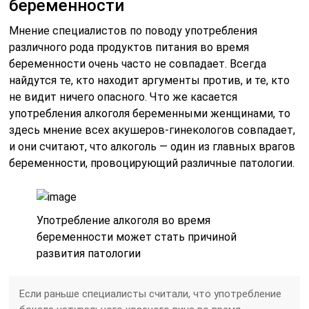
беременности
Мнение специалистов по поводу употребления
различного рода продуктов питания во время
беременности очень часто не совпадает. Всегда
найдутся те, кто находит аргументы против, и те, кто
не видит ничего опасного. Что же касается
употребления алкоголя беременными женщинами, то
здесь мнение всех акушеров-гинекологов совпадает,
и они считают, что алкоголь — один из главных врагов
беременности, провоцирующий различные патологии.
Употребление алкоголя во время
беременности может стать причиной
развития патологии
Если раньше специалисты считали, что употребление