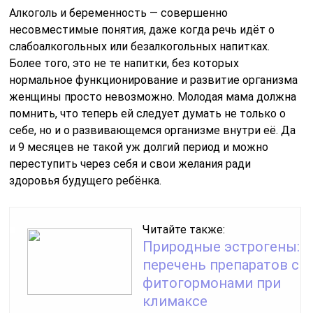
Алкоголь и беременность — совершенно
несовместимые понятия, даже когда речь идёт о
слабоалкогольных или безалкогольных напитках.
Более того, это не те напитки, без которых
нормальное функционирование и развитие организма
женщины просто невозможно. Молодая мама должна
помнить, что теперь ей следует думать не только о
себе, но и о развивающемся организме внутри её. Да
и 9 месяцев не такой уж долгий период и можно
переступить через себя и свои желания ради
здоровья будущего ребёнка.
Читайте также:
Природные эстрогены:
перечень препаратов с
фитогормонами при
климаксе