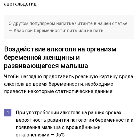
ацетальдегид.
О другом популярном напитке читайте в нашей статье
— Квас при беременности: пить или не пить.
Воздействие алкоголя на организм
беременной женщины и
развивающегося малыша
Чтобы наглядно представить реальную картину вреда
алкоголя во время беременности, необходимо
привести некоторые статистические данные:
При употреблении алкоголя на ранних сроках
вероятность развития патологии беременности и
появления малыша с врождёнными
отклонениями — 95%.