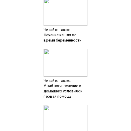
Читайте также:
Лечение кашля во
время беременности
Читайте также:
Ушиб ноги: лечение в
домашних условиях и
первая помощь