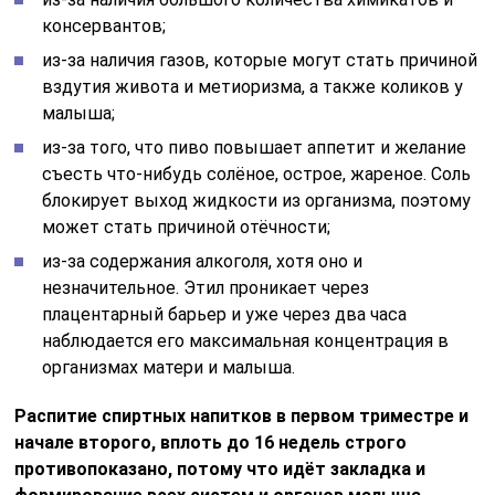
консервантов;
из-за наличия газов, которые могут стать причиной
вздутия живота и метиоризма, а также коликов у
малыша;
из-за того, что пиво повышает аппетит и желание
съесть что-нибудь солёное, острое, жареное. Соль
блокирует выход жидкости из организма, поэтому
может стать причиной отёчности;
из-за содержания алкоголя, хотя оно и
незначительное. Этил проникает через
плацентарный барьер и уже через два часа
наблюдается его максимальная концентрация в
организмах матери и малыша.
Распитие спиртных напитков в первом триместре и
начале второго, вплоть до 16 недель строго
противопоказано, потому что идёт закладка и