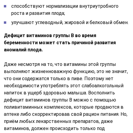
способствуют нормализации внутриутробного
роста и развития плода;
улучшают углеводный, жировой и белковый обмен.
Дефицит витаминов группы В во время
беременности может стать причиной развития
аномалий плода.
Даже несмотря на то, что витамины этой группы
выполняют жизненноважную функцию, это не значит,
что они содержатся только в пиве. Поэтому нет
необходимости употреблять этот слабоалкогольный
напиток в ущерб здоровью малыша. Восполнить
дефицит витаминов группы В можно с помощью
поливитаминных комплексов, которые продаются в
аптеке либо скорректировав свой рацион питания. Но,
приём любых лекарственных препаратов, даже
витаминов, должен происходить только под