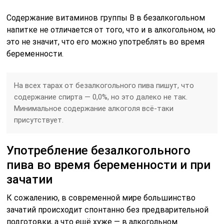
Содержание витаминов группы В в безалкогольном
напитке не отличается от того, что и в алкогольном, но
это не значит, что его можно употреблять во время
беременности.
На всех тарах от безалкогольного пива пишут, что
содержание спирта — 0,0%, но это далеко не так.
Минимальное содержание алкоголя всё-таки
присутствует.
Употребление безалкогольного
пива во время беременности и при
зачатии
К сожалению, в современной мире большинство
зачатий происходит спонтанно без предварительной
подготовки, а что ещё хуже — в алкогольном