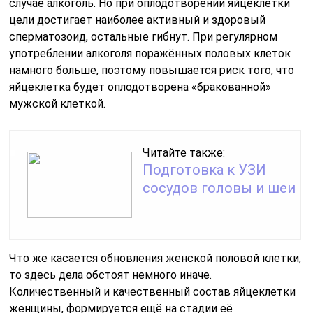
случае алкоголь. Но при оплодотворении яйцеклетки
цели достигает наиболее активный и здоровый
сперматозоид, остальные гибнут. При регулярном
употреблении алкоголя поражённых половых клеток
намного больше, поэтому повышается риск того, что
яйцеклетка будет оплодотворена «бракованной»
мужской клеткой.
Читайте также:
Подготовка к УЗИ
сосудов головы и шеи
Что же касается обновления женской половой клетки,
то здесь дела обстоят немного иначе.
Количественный и качественный состав яйцеклетки
женщины, формируется ещё на стадии её