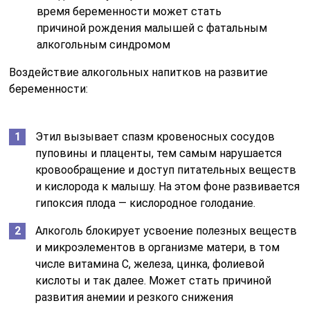
время беременности может стать
причиной рождения малышей с фатальным
алкогольным синдромом
Воздействие алкогольных напитков на развитие
беременности:
Этил вызывает спазм кровеносных сосудов
пуповины и плаценты, тем самым нарушается
кровообращение и доступ питательных веществ
и кислорода к малышу. На этом фоне развивается
гипоксия плода — кислородное голодание.
Алкоголь блокирует усвоение полезных веществ
и микроэлементов в организме матери, в том
числе витамина С, железа, цинка, фолиевой
кислоты и так далее. Может стать причиной
развития анемии и резкого снижения