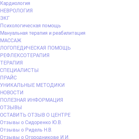
Кардиология
НЕВРОЛОГИЯ
ЭКГ
Психологическая помощь
Мануальная терапия и реабилитация
МАССАЖ
ЛОГОПЕДИЧЕСКАЯ ПОМОЩЬ
РЕФЛЕКСОТЕРАПИЯ
ТЕРАПИЯ
СПЕЦИАЛИСТЫ
ПРАЙС
УНИКАЛЬНЫЕ МЕТОДИКИ
НОВОСТИ
ПОЛЕЗНАЯ ИНФОРМАЦИЯ
ОТЗЫВЫ
ОСТАВИТЬ ОТЗЫВ О ЦЕНТРЕ
Отзывы о Сидоренко Ю.В.
Отзывы о Ридель Н.В.
Отзывы о Огородникове И.И.