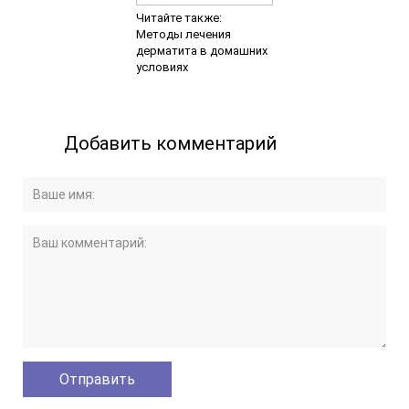
Читайте также:
Методы лечения
дерматита в домашних
условиях
Добавить комментарий