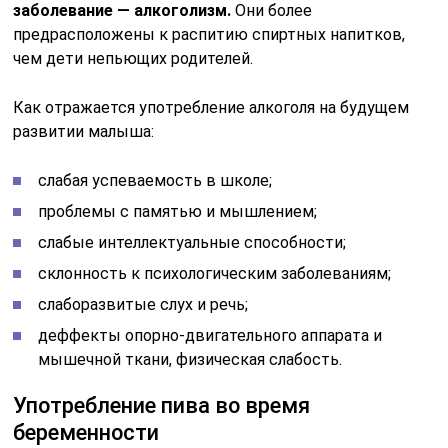
заболевание — алкоголизм.
Они более
предрасположены к распитию спиртных напитков,
чем дети непьющих родителей.
Как отражается употребление алкоголя на будущем
развитии малыша:
слабая успеваемость в школе;
проблемы с памятью и мышлением;
слабые интеллектуальные способности;
склонность к психологическим заболеваниям;
слаборазвитые слух и речь;
деффекты опорно-двигательного аппарата и
мышечной ткани, физическая слабость.
Употребление пива во время
беременности