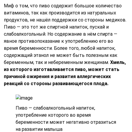
Миф о том, что пиво содержит большое количество
витаминов, так как производится из натуральных
продуктов, не нашёл поддержки со стороны медиков.
Пиво — это тот же спиртной напиток, пускай и
слабоалкогольный. Но содержание в нём спирта —
явное противопоказание к употреблению его во
время беременности. Более того, любой напиток,
содержащий этанол не может быть полезным как
беременным, так и небеременным женщинам.
Хмель,
из которого изготавливается пиво, может стать
причиной ожирения и развития аллергических
реакций со стороны развивающегося плода.
Пиво — слабоалкогольный напиток,
употребление которого во время
беременности может негативно отразиться
на развитии малыша