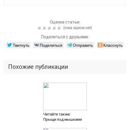
Оценка статьи:
(пока оценок нет)
Поделиться с друзьями:
Твитнуть
Поделиться
Отправить
Класснуть
Похожие публикации
Читайте также:
Прыщи под мышками