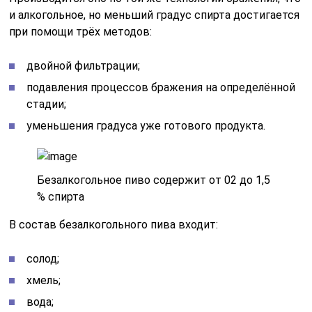
и алкогольное, но меньший градус спирта достигается
при помощи трёх методов:
двойной фильтрации;
подавления процессов бражения на определённой
стадии;
уменьшения градуса уже готового продукта.
Безалкогольное пиво содержит от 02 до 1,5
% спирта
В состав безалкогольного пива входит:
солод;
хмель;
вода;