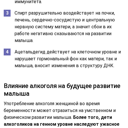
иммунитета.
Спирт разрушительно воздействует на почки,
печень, сердечно-сосудистую и центральную
нервную систему матери, а значит сбои в их
работе негативно сказываются на развитии
малыша.
Ацетальдегид действует на клеточном уровне и
нарушает гормональный фон как матери, так и
малыша, вносит изменения в структуру ДНК.
Влияние алкоголя на будущее развитие
малыша
Употребление алкоголя женщиной во время
беременности может отразиться на умственном и
физическом развитии малыша.
Более того, дети
алкоголиков на генном уровне наследуют ужасное