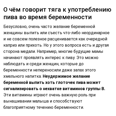
О чём говорит тяга к употреблению
пива во время беременности
Безусловно, очень часто желание беременной
женщины выпить или съесть что-либо неординарное
и не совсем полезное расценивается как очередной
каприз или прихоть. Но у этого вопроса есть и другая
сторона медали. Например, многие будущие мамы
начинают проявлять интерес к пиву. Это можно
наблюдать и среди женщин, которые до
беременности непереносили даже запах этого
хмельного напитка.
Неудержимое желание
беременной выпить хоть глоточек пива может
сигнализировать о нехватке витаминов группы В.
Эти витамины играют очень важную роль при
вынашивании малыша и способствуют
благоприятному течению беременности.