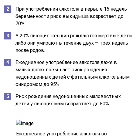
При употреблении алкоголя в первые 16 недель
беременности риск выкидыша возрастает до
70%.
У 20% пьющих женщин рождаются мёртвые дети
либо они умирают в течение двух — трёх недель
после родов.
Ежедневное употребление алкоголя даже в
малых дозах повышает риск рождения
недоношенных детей с фатальным алкогольным
синдромом до 95%.
Риск рождения недоношенных маловестных
детей у пьющих мам возрастает до 80%.
Ежедневное употребление алкоголя во