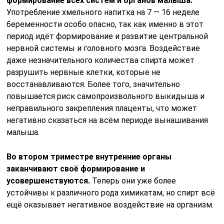
формирование всех систем и органов малыша.
Употребление хмельного напитка на 7 — 16 неделе
беременности особо опасно, так как именно в этот
период идёт формирование и развитие центральной
нервной системы и головного мозга. Воздействие
даже незначительного количества спирта может
разрушить нервные клетки, которые не
восстанавливаются. Более того, значительно
повышается риск самопроизвольного выкидыша и
неправильного закрепления плаценты, что может
негативно сказаться на всём периоде вынашивания
малыша.
Во втором триместре внутренние органы
заканчивают своё формирование и
усовершенствуются.
Теперь они уже более
устойчивы к различного рода химикатам, но спирт всё
ещё оказывает негативное воздействие на организм.