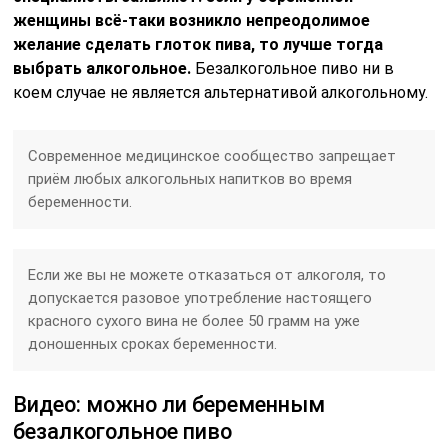
женщины всё-таки возникло непреодолимое
желание сделать глоток пива, то лучше тогда
выбрать алкогольное.
Безалкогольное пиво ни в
коем случае не является альтернативой алкогольному.
Современное медицинское сообщество запрещает
приём любых алкогольных напитков во время
беременности.
Если же вы не можете отказаться от алкоголя, то
допускается разовое употребление настоящего
красного сухого вина не более 50 грамм на уже
доношенных сроках беременности.
Видео: можно ли беременным
безалкогольное пиво