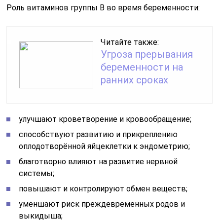
Роль витаминов группы В во время беременности:
Читайте также:
Угроза прерывания
беременности на
ранних сроках
улучшают кроветворение и кровообращение;
способствуют развитию и прикреплению
оплодотворённой яйцеклетки к эндометрию;
благотворно влияют на развитие нервной
системы;
повышают и контролируют обмен веществ;
уменшают риск преждевременных родов и
выкидыша;