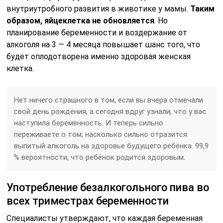
внутриутробного развития в животике у мамы.
Таким
образом, яйцеклетка не обновляется
. Но
планирование беременности и воздержание от
алкоголя на 3 — 4 месяца повышает шанс того, что
будет оплодотворена именно здоровая женская
клетка.
Нет ничего страшного в том, если вы вчера отмечали
свой день рождения, а сегодня вдруг узнали, что у вас
наступила беременность. И теперь сильно
переживаете о том, насколько сильно отразится
выпитый алкоголь на здоровье будущего ребёнка. 99,9
% вероятности, что ребёнок родится здоровым.
Употребление безалкогольного пива во
всех триместрах беременности
Специалисты утверждают, что каждая беременная