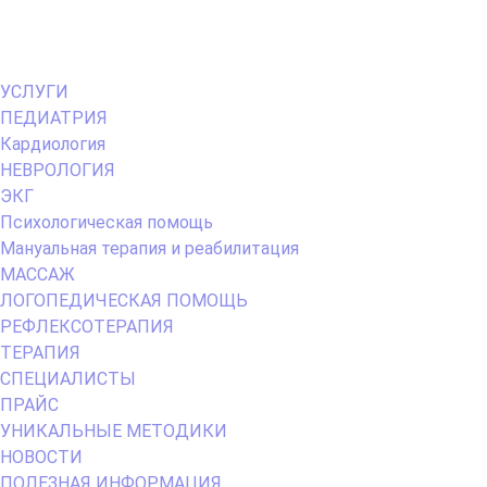
Primary
УСЛУГИ
Menu
ПЕДИАТРИЯ
Кардиология
НЕВРОЛОГИЯ
ЭКГ
Психологическая помощь
Мануальная терапия и реабилитация
МАССАЖ
ЛОГОПЕДИЧЕСКАЯ ПОМОЩЬ
РЕФЛЕКСОТЕРАПИЯ
ТЕРАПИЯ
СПЕЦИАЛИСТЫ
ПРАЙС
УНИКАЛЬНЫЕ МЕТОДИКИ
НОВОСТИ
ПОЛЕЗНАЯ ИНФОРМАЦИЯ