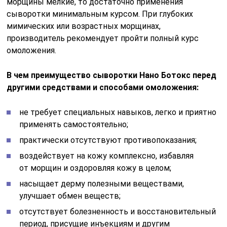
морщины мелкие, то достаточно применения
сыворотки минимальным курсом. При глубоких
мимических или возрастных морщинах,
производитель рекомендует пройти полный курс
омоложения.
В чем преимущество сыворотки Нано Ботокс перед
другими средствами и способами омоложения:
не требует специальных навыков, легко и приятно
применять самостоятельно;
практически отсутствуют противопоказания;
воздействует на кожу комплексно, избавляя
от морщин и оздоровляя кожу в целом;
насыщает дерму полезными веществами,
улучшает обмен веществ;
отсутствует болезненность и восстановительный
период, присущие инъекциям и другим