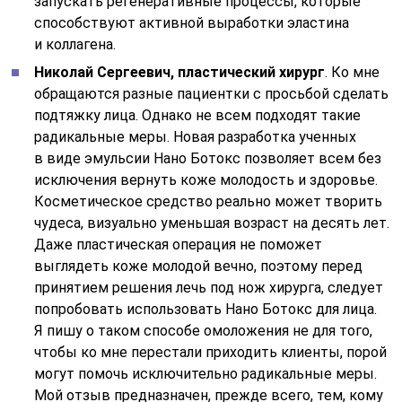
принятием решения лечь под нож хирурга, следует
попробовать использовать Нано Ботокс для лица.
Я пишу о таком способе омоложения не для того,
чтобы ко мне перестали приходить клиенты, порой
могут помочь исключительно радикальные меры.
Мой отзыв предназначен, прежде всего, тем, кому
операции противопоказаны.