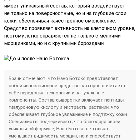
имеет уникальный состав, который воздействует
не только на поверхностные, но и на глубокие слои
кожи, обеспечивая качественное омоложение.
Средство проявляет активность на клеточном уровне,
поэтому легко справляется не только с мелкими
морщинками, но и с крупными бороздами.
Врачи отмечают, что Нано Ботокс представляет
собой инновационное средство, которое сочетает в
себе передовые технологии и натуральные
компоненты. Состав сыворотки включает пептиды,
гиалуроновую кислоту и экстракты растений, что
обеспечивает глубокое увлажнение и подтяжку кожи.
Специалисты подчеркивают, что благодаря своей
уникальной формуле, Нано Ботокс не только
уменьшает видимость морщин, но и способствует