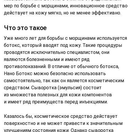
мер по борьбе с морщинами, инновационное средство
действует на кожу мягко, но не менее эффективно.
Что это такое
Уже много лет для борьбы с морщинами используется
ботокс, который вводят под кожу. Такие процедуры
проводятся исключительно специалистом, они
являются болезненными и имеют ряд
противопоказаний. В отличие от обычного ботокса,
Нано Ботокс можно безопасно использовать
самостоятельно, так как он является косметическим
средством. Сыворотка (эмульсия) состоит
из множества полезных для кожи компонентов
и имеет ряд преимуществ перед инъекциями.
Казалось бы, косметическое средство действует
поверхностно и не может привести к значительным
улучшениям состояния кожи. Однако сыворотка