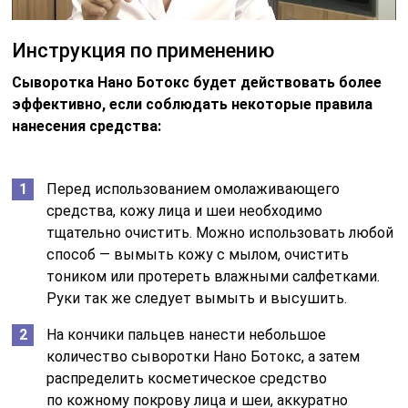
Инструкция по применению
Сыворотка Нано Ботокс будет действовать более
эффективно, если соблюдать некоторые правила
нанесения средства:
Перед использованием омолаживающего
средства, кожу лица и шеи необходимо
тщательно очистить. Можно использовать любой
способ — вымыть кожу с мылом, очистить
тоником или протереть влажными салфетками.
Руки так же следует вымыть и высушить.
На кончики пальцев нанести небольшое
количество сыворотки Нано Ботокс, а затем
распределить косметическое средство
по кожному покрову лица и шеи, аккуратно