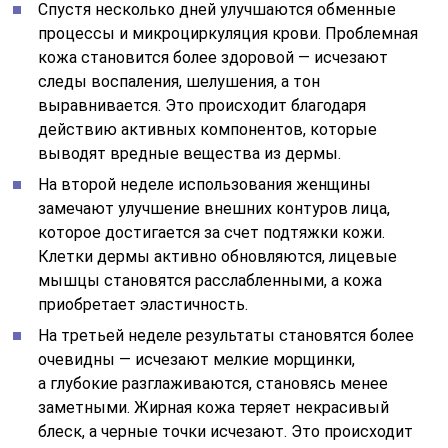
Спустя несколько дней улучшаются обменные
процессы и микроциркуляция крови. Проблемная
кожа становится более здоровой — исчезают
следы воспаления, шелушения, а тон
выравнивается. Это происходит благодаря
действию активных компонентов, которые
выводят вредные вещества из дермы.
На второй неделе использования женщины
замечают улучшение внешних контуров лица,
которое достигается за счет подтяжки кожи.
Клетки дермы активно обновляются, лицевые
мышцы становятся расслабленными, а кожа
приобретает эластичность.
На третьей неделе результаты становятся более
очевидны — исчезают мелкие морщинки,
а глубокие разглаживаются, становясь менее
заметными. Жирная кожа теряет некрасивый
блеск, а черные точки исчезают. Это происходит