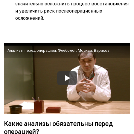
значительно осложнить процесс восстановления
и увеличить риск послеоперационных
осложнений.
Анализы перед операцией. Флеболог. Москва. Варикоз.
Какие анализы обязательны перед
операцией?