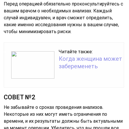
Перед операцией обязательно проконсультируйтесь с
вашим врачом о необходимых анализах. Каждый
случай индивидуален, и врач сможет определить,
какие именно исследования нужны в вашем случае,
чтобы минимизировать риски.
Читайте также:
Когда женщина может
забеременеть
СОВЕТ №2
Не забывайте о сроках проведения анализов.
Некоторые из них могут иметь ограничения по
времени, и их результаты должны быть актуальными
на момент операции. Убедитесь, что вы прошли все