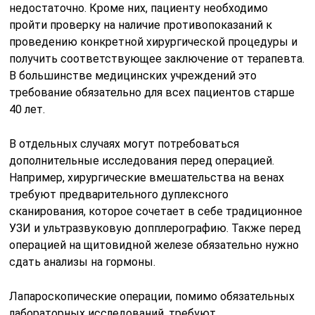
недостаточно. Кроме них, пациенту необходимо
пройти проверку на наличие противопоказаний к
проведению конкретной хирургической процедуры и
получить соответствующее заключение от терапевта.
В большинстве медицинских учреждений это
требование обязательно для всех пациентов старше
40 лет.
В отдельных случаях могут потребоваться
дополнительные исследования перед операцией.
Например, хирургические вмешательства на венах
требуют предварительного дуплексного
сканирования, которое сочетает в себе традиционное
УЗИ и ультразвуковую допплерографию. Также перед
операцией на щитовидной железе обязательно нужно
сдать анализы на гормоны.
Лапароскопические операции, помимо обязательных
лабораторных исследований, требуют