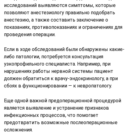
исследований выявляются симптомы, которые
позволяют анестезиологу правильно подобрать
анестезию, а также составить заключение о
показаниях, противопоказаниях и ограничениях для
проведения операции.
Если в ходе обследований были обнаружены какие-
либо патологии, потребуется консультация
узкопрофильного специалиста. Например, при
нарушениях работы нервной системы пациент
должен обратиться к врачу-эндокринологу, а при
сбоях в функционировании — к невропатологу.
Еще одной важной предоперационной процедурой
является выявление и устранение признаков
инфекционных процессов, что помогает
предотвратить возможные послеоперационные
осложнения.