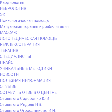
Кардиология
НЕВРОЛОГИЯ
ЭКГ
Психологическая помощь
Мануальная терапия и реабилитация
МАССАЖ
ЛОГОПЕДИЧЕСКАЯ ПОМОЩЬ
РЕФЛЕКСОТЕРАПИЯ
ТЕРАПИЯ
СПЕЦИАЛИСТЫ
ПРАЙС
УНИКАЛЬНЫЕ МЕТОДИКИ
НОВОСТИ
ПОЛЕЗНАЯ ИНФОРМАЦИЯ
ОТЗЫВЫ
ОСТАВИТЬ ОТЗЫВ О ЦЕНТРЕ
Отзывы о Сидоренко Ю.В.
Отзывы о Ридель Н.В.
Отзывы о Огородникове И.И.