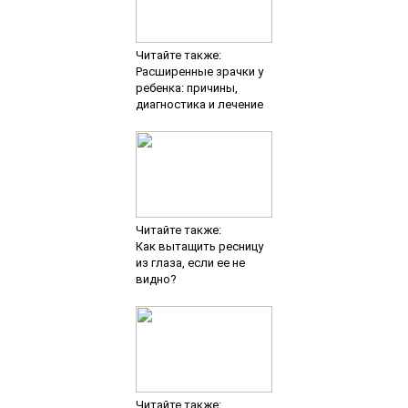
Читайте также:
Расширенные зрачки у
ребенка: причины,
диагностика и лечение
Читайте также:
Как вытащить ресницу
из глаза, если ее не
видно?
Читайте также: