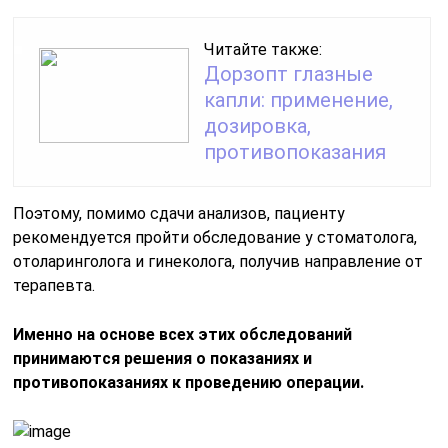
Читайте также:
Дорзопт глазные
капли: применение,
дозировка,
противопоказания
Поэтому, помимо сдачи анализов, пациенту
рекомендуется пройти обследование у стоматолога,
отоларинголога и гинеколога, получив направление от
терапевта.
Именно на основе всех этих обследований
принимаются решения о показаниях и
противопоказаниях к проведению операции.