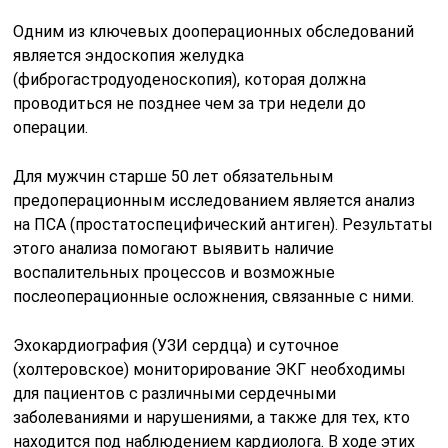
Одним из ключевых дооперационных обследований
является эндоскопия желудка
(фиброгастродуоденоскопия), которая должна
проводиться не позднее чем за три недели до
операции.
Для мужчин старше 50 лет обязательным
предоперационным исследованием является анализ
на ПСА (простатоспецифический антиген). Результаты
этого анализа помогают выявить наличие
воспалительных процессов и возможные
послеоперационные осложнения, связанные с ними.
Эхокардиография (УЗИ сердца) и суточное
(холтеровское) мониторирование ЭКГ необходимы
для пациентов с различными сердечными
заболеваниями и нарушениями, а также для тех, кто
находится под наблюдением кардиолога. В ходе этих