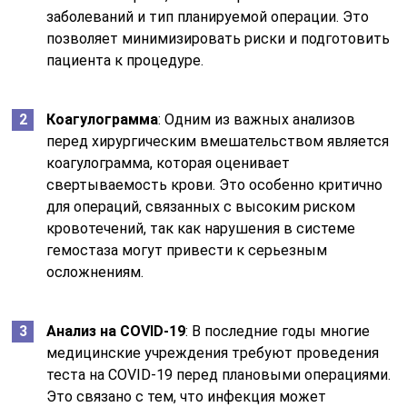
заболеваний и тип планируемой операции. Это
позволяет минимизировать риски и подготовить
пациента к процедуре.
Коагулограмма
: Одним из важных анализов
перед хирургическим вмешательством является
коагулограмма, которая оценивает
свертываемость крови. Это особенно критично
для операций, связанных с высоким риском
кровотечений, так как нарушения в системе
гемостаза могут привести к серьезным
осложнениям.
Анализ на COVID-19
: В последние годы многие
медицинские учреждения требуют проведения
теста на COVID-19 перед плановыми операциями.
Это связано с тем, что инфекция может