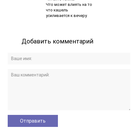
Что может влиять на то
что кашель
усиливается к вечеру
Добавить комментарий