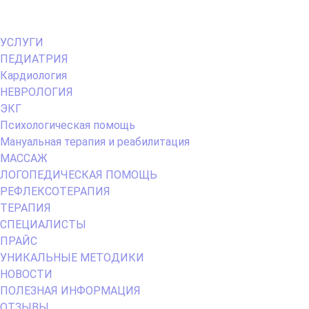
Primary
УСЛУГИ
Menu
ПЕДИАТРИЯ
Кардиология
НЕВРОЛОГИЯ
ЭКГ
Психологическая помощь
Мануальная терапия и реабилитация
МАССАЖ
ЛОГОПЕДИЧЕСКАЯ ПОМОЩЬ
РЕФЛЕКСОТЕРАПИЯ
ТЕРАПИЯ
СПЕЦИАЛИСТЫ
ПРАЙС
УНИКАЛЬНЫЕ МЕТОДИКИ
НОВОСТИ
ПОЛЕЗНАЯ ИНФОРМАЦИЯ
ОТЗЫВЫ