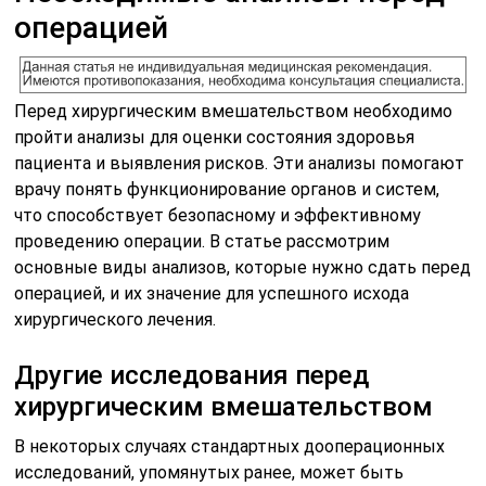
операцией
Перед хирургическим вмешательством необходимо
пройти анализы для оценки состояния здоровья
пациента и выявления рисков. Эти анализы помогают
врачу понять функционирование органов и систем,
что способствует безопасному и эффективному
проведению операции. В статье рассмотрим
основные виды анализов, которые нужно сдать перед
операцией, и их значение для успешного исхода
хирургического лечения.
Другие исследования перед
хирургическим вмешательством
В некоторых случаях стандартных дооперационных
исследований, упомянутых ранее, может быть