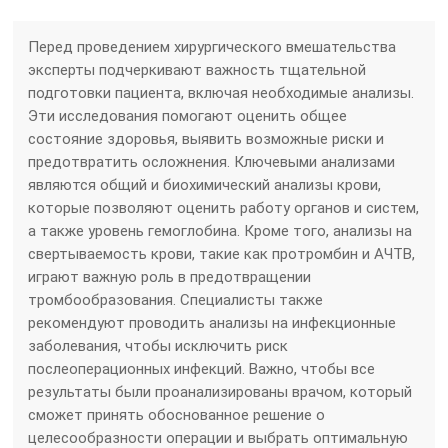
Перед проведением хирургического вмешательства
эксперты подчеркивают важность тщательной
подготовки пациента, включая необходимые анализы.
Эти исследования помогают оценить общее
состояние здоровья, выявить возможные риски и
предотвратить осложнения. Ключевыми анализами
являются общий и биохимический анализы крови,
которые позволяют оценить работу органов и систем,
а также уровень гемоглобина. Кроме того, анализы на
свертываемость крови, такие как протромбин и АЧТВ,
играют важную роль в предотвращении
тромбообразования. Специалисты также
рекомендуют проводить анализы на инфекционные
заболевания, чтобы исключить риск
послеоперационных инфекций. Важно, чтобы все
результаты были проанализированы врачом, который
сможет принять обоснованное решение о
целесообразности операции и выбрать оптимальную