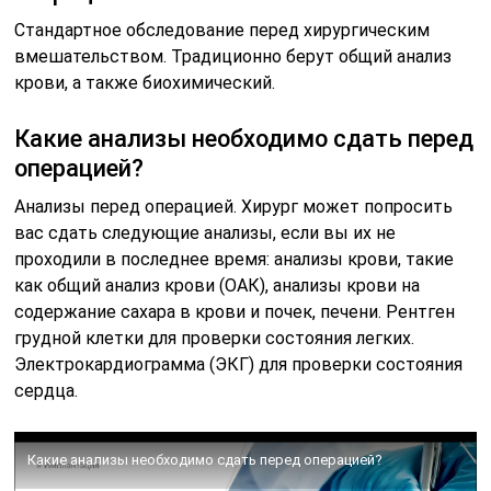
Стандартное обследование перед хирургическим
вмешательством. Традиционно берут общий анализ
крови, а также биохимический.
Какие анализы необходимо сдать перед
операцией?
Анализы перед операцией. Хирург может попросить
вас сдать следующие анализы, если вы их не
проходили в последнее время: анализы крови, такие
как общий анализ крови (ОАК), анализы крови на
содержание сахара в крови и почек, печени. Рентген
грудной клетки для проверки состояния легких.
Электрокардиограмма (ЭКГ) для проверки состояния
сердца.
Какие анализы необходимо сдать перед операцией?