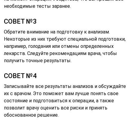
необходимые тесты заранее.
СОВЕТ №3
Обратите внимание на подготовку к анализам.
Некоторые из них требуют специальной подготовки,
например, голодания или отмены определенных
лекарств. Следуйте рекомендациям врача, чтобы
получить точные результаты.
СОВЕТ №4
Записывайте все результаты анализов и обсуждайте
их с врачом. Это поможет вам лучше понять свое
состояние и подготовиться к операции, а также
позволит врачу оценить все риски и принять
обоснованное решение.