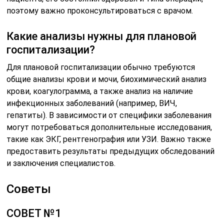
поэтому важно проконсультироваться с врачом.
Какие анализы нужны для плановой
госпитализации?
Для плановой госпитализации обычно требуются
общие анализы крови и мочи, биохимический анализ
крови, коагулограмма, а также анализ на наличие
инфекционных заболеваний (например, ВИЧ,
гепатиты). В зависимости от специфики заболевания
могут потребоваться дополнительные исследования,
такие как ЭКГ, рентгенография или УЗИ. Важно также
предоставить результаты предыдущих обследований
и заключения специалистов.
Советы
СОВЕТ №1