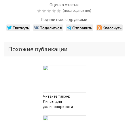
Оценка статьи:
(пока оценок нет)
Поделиться с друзьями:
Твитнуть
Поделиться
Отправить
Класснуть
Похожие публикации
Читайте также:
Линзы для
дальнозоркости