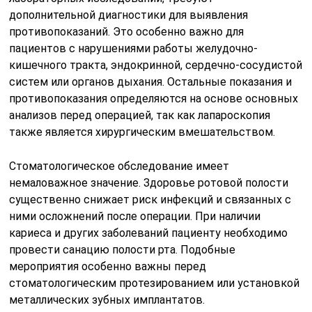
дополнительной диагностики для выявления
противопоказаний. Это особенно важно для
пациентов с нарушениями работы желудочно-
кишечного тракта, эндокринной, сердечно-сосудистой
систем или органов дыхания. Остальные показания и
противопоказания определяются на основе основных
анализов перед операцией, так как лапароскопия
также является хирургическим вмешательством.
Стоматологическое обследование имеет
немаловажное значение. Здоровье ротовой полости
существенно снижает риск инфекций и связанных с
ними осложнений после операции. При наличии
кариеса и других заболеваний пациенту необходимо
провести санацию полости рта. Подобные
мероприятия особенно важны перед
стоматологическим протезированием или установкой
металлических зубных имплантатов.