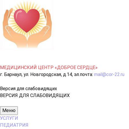
МЕДИЦИНСКИЙ ЦЕНТР «ДОБРОЕ СЕРДЦЕ»
г. Барнаул, ул. Новгородская, д.14, эл.почта:
mail@cor-22.ru
Версия для слабовидящих
ВЕРСИЯ ДЛЯ СЛАБОВИДЯЩИХ
Основное
Меню
меню
УСЛУГИ
ПЕДИАТРИЯ