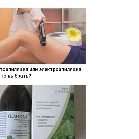
тоэпиляция или электроэпиляция
что выбрать?