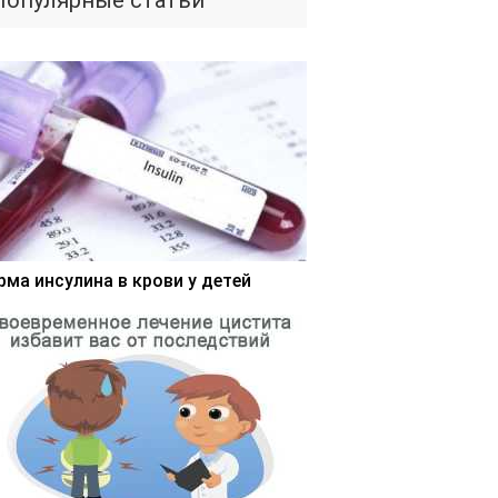
Популярные статьи
рма инсулина в крови у детей