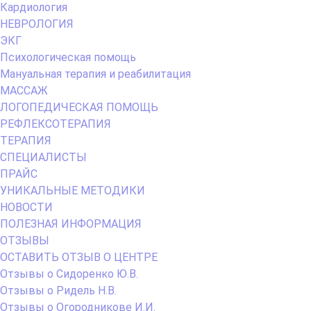
Кардиология
НЕВРОЛОГИЯ
ЭКГ
Психологическая помощь
Мануальная терапия и реабилитация
МАССАЖ
ЛОГОПЕДИЧЕСКАЯ ПОМОЩЬ
РЕФЛЕКСОТЕРАПИЯ
ТЕРАПИЯ
СПЕЦИАЛИСТЫ
ПРАЙС
УНИКАЛЬНЫЕ МЕТОДИКИ
НОВОСТИ
ПОЛЕЗНАЯ ИНФОРМАЦИЯ
ОТЗЫВЫ
ОСТАВИТЬ ОТЗЫВ О ЦЕНТРЕ
Отзывы о Сидоренко Ю.В.
Отзывы о Ридель Н.В.
Отзывы о Огородникове И.И.