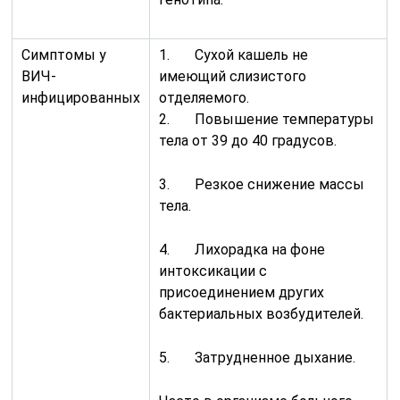
Симптомы у
1. Сухой кашель не
ВИЧ-
имеющий слизистого
инфицированных
отделяемого.
2. Повышение температуры
тела от 39 до 40 градусов.
3. Резкое снижение массы
тела.
4. Лихорадка на фоне
интоксикации с
присоединением других
бактериальных возбудителей.
5. Затрудненное дыхание.