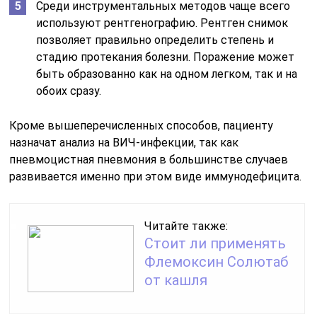
Среди инструментальных методов чаще всего
используют рентгенографию. Рентген снимок
позволяет правильно определить степень и
стадию протекания болезни. Поражение может
быть образованно как на одном легком, так и на
обоих сразу.
Кроме вышеперечисленных способов, пациенту
назначат анализ на ВИЧ-инфекции, так как
пневмоцистная пневмония в большинстве случаев
развивается именно при этом виде иммунодефицита.
Читайте также:
Стоит ли применять
Флемоксин Солютаб
от кашля