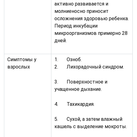
активно развивается и
молниеносно приносит
осложнения здоровью ребенка.
Период инкубации
микроорганизмов примерно 28
дней.
Симптомы у
1. Озноб.
взрослых
2. Лихорадочный синдром.
3. Поверхностное и
учащенное дыхание.
4. Тахикардия.
5. Сухой, а затем влажный
кашель с выделение мокроты.