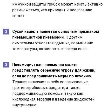
иммунной защиты грибок может начать активно
размножаться, что приводит к воспалению
легких.
Сухой кашель является основным признаком
пневмоцистной пневмонии.
К другим
симптомам относятся одышка, повышение
температуры, потливость и потеря веса.
Пневмоцистная пневмония может
представлять серьезную угрозу для жизни,
если не предпринимать меры по лечению.
Терапия включает в себя использование
противогрибковых средств, а также
поддерживающую помощь, такую как
кислородная терапия и введение жидкостей
внутривенно.