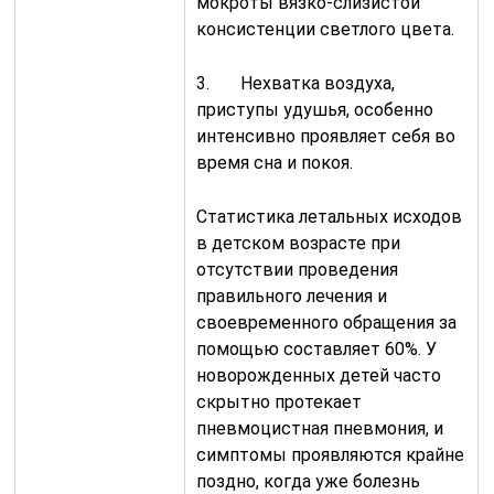
мокроты вязко-слизистой
консистенции светлого цвета.
3. Нехватка воздуха,
приступы удушья, особенно
интенсивно проявляет себя во
время сна и покоя.
Статистика летальных исходов
в детском возрасте при
отсутствии проведения
правильного лечения и
своевременного обращения за
помощью составляет 60%. У
новорожденных детей часто
скрытно протекает
пневмоцистная пневмония, и
симптомы проявляются крайне
поздно, когда уже болезнь