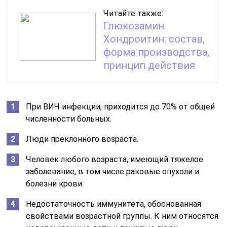
Читайте также:
Глюкозамин
Хондроитин: состав,
форма производства,
принцип действия
При ВИЧ инфекции, приходится до 70% от общей
численности больных.
Люди преклонного возраста.
Человек любого возраста, имеющий тяжелое
заболевание, в том числе раковые опухоли и
болезни крови.
Недостаточность иммунитета, обоснованная
свойствами возрастной группы. К ним относятся