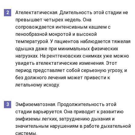
Ателектатическая. Длительность этой стадии не
превышает четырех недель. Она
сопровождается интенсивным кашлем с
пенообразной мокротой и высокой
температурой. У пациентов наблюдается тяжелая
одышка даже при минимальных физических
нагрузках. На рентгеновских снимках уже можно
увидеть ателектатические изменения. Этот
период представляет собой серьезную угрозу, и
без должного лечения может привести к
летальному исходу.
Эмфизематозная. Продолжительность этой
стадии варьируется. Она приводит к развитию
эмфиземы легких, затруднению дыхания и
значительным нарушениям в работе дыхательной
системы.