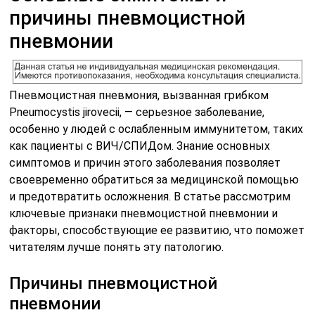
причины пневмоцистной
пневмонии
Пневмоцистная пневмония, вызванная грибком
Pneumocystis jirovecii, — серьезное заболевание,
особенно у людей с ослабленным иммунитетом, таких
как пациенты с ВИЧ/СПИДом. Знание основных
симптомов и причин этого заболевания позволяет
своевременно обратиться за медицинской помощью
и предотвратить осложнения. В статье рассмотрим
ключевые признаки пневмоцистной пневмонии и
факторы, способствующие ее развитию, что поможет
читателям лучше понять эту патологию.
Причины пневмоцистной
пневмонии