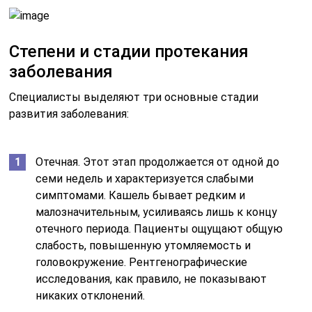
Степени и стадии протекания
заболевания
Специалисты выделяют три основные стадии
развития заболевания:
Отечная. Этот этап продолжается от одной до
семи недель и характеризуется слабыми
симптомами. Кашель бывает редким и
малозначительным, усиливаясь лишь к концу
отечного периода. Пациенты ощущают общую
слабость, повышенную утомляемость и
головокружение. Рентгенографические
исследования, как правило, не показывают
никаких отклонений.