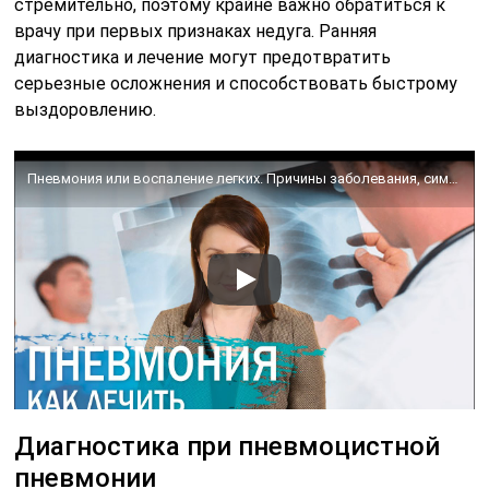
стремительно, поэтому крайне важно обратиться к
врачу при первых признаках недуга. Ранняя
диагностика и лечение могут предотвратить
серьезные осложнения и способствовать быстрому
выздоровлению.
Пневмония или воспаление легких. Причины заболевания, симптомы и лечение.
Диагностика при пневмоцистной
пневмонии