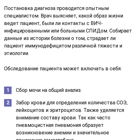
Постановка диагноза проводится опытным
специалистом. Врач выясняет, какой образ жизни
ведет пациент, были ли контакты с ВИЧ-
инфицированными или больными СПИДом. Собирает
данные из истории болезни о том, страдает ли
пациент иммунодефицитом различной тяжести и
этиологии.
Обследование пациента может включать в себя:
Сбор мочи на общий анализ.
Забор крови для определения количества СОЭ,
лейкоцитов и эритроцитов. Также уделяется
внимание составу крови. Так как часто
пневмоцистная пневмония образует
возникновение анемии и значительное