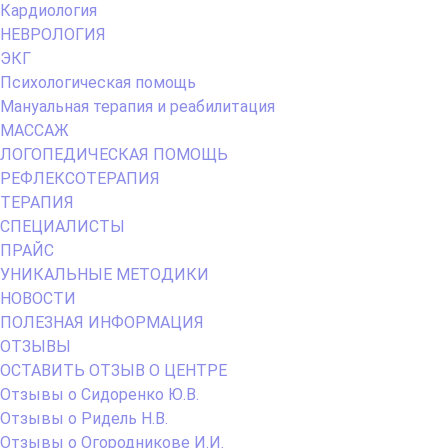
Кардиология
НЕВРОЛОГИЯ
ЭКГ
Психологическая помощь
Мануальная терапия и реабилитация
МАССАЖ
ЛОГОПЕДИЧЕСКАЯ ПОМОЩЬ
РЕФЛЕКСОТЕРАПИЯ
ТЕРАПИЯ
СПЕЦИАЛИСТЫ
ПРАЙС
УНИКАЛЬНЫЕ МЕТОДИКИ
НОВОСТИ
ПОЛЕЗНАЯ ИНФОРМАЦИЯ
ОТЗЫВЫ
ОСТАВИТЬ ОТЗЫВ О ЦЕНТРЕ
Отзывы о Сидоренко Ю.В.
Отзывы о Ридель Н.В.
Отзывы о Огородникове И.И.