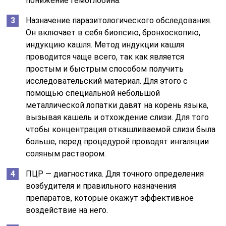
понижение гемоглобина.
Назначение паразитологического обследования.
Он включает в себя биопсию, бронхоскопию,
индукцию кашля. Метод индукции кашля
проводится чаще всего, так как является
простым и быстрым способом получить
исследовательский материал. Для этого с
помощью специальной небольшой
металлической лопатки давят на корень языка,
вызывая кашель и отхождение слизи. Для того
чтобы концентрация откашливаемой слизи была
больше, перед процедурой проводят ингаляции
соляным раствором.
ПЦР — диагностика. Для точного определения
возбудителя и правильного назначения
препаратов, которые окажут эффективное
воздействие на него.