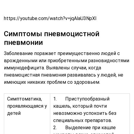
https://youtube.com/watch?v=jqAlaU3NpXI
Симптомы пневмоцистной
пневмонии
Заболевание поражает преимущественно людей с
врожденными или приобретенными разновидностями
иммунодефицита. Выявлены случаи, когда
пневмоцистная пневмония развивалась у людей, не
имеющих никаких проблем со здоровьем.
Симптоматика,
1. Приступообразный
проявляющаяся у
кашель, который почти
детей
невозможно успокоить без
специальных препаратов.
2. Выделение при кашле