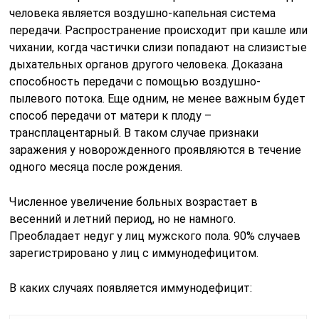
человека является воздушно-капельная система
передачи. Распространение происходит при кашле или
чихании, когда частички слизи попадают на слизистые
дыхательных органов другого человека. Доказана
способность передачи с помощью воздушно-
пылевого потока. Еще одним, не менее важным будет
способ передачи от матери к плоду –
трансплацентарный. В таком случае признаки
заражения у новорожденного проявляются в течение
одного месяца после рождения.
Численное увеличение больных возрастает в
весенний и летний период, но не намного.
Преобладает недуг у лиц мужского пола. 90% случаев
зарегистрировано у лиц с иммунодефицитом.
В каких случаях появляется иммунодефицит: