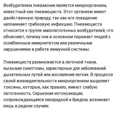
Возбудителем пневмонии является микроорганизм,
известный как пневмоциста. Этот организм имеет
двойственную природу, так как его поведение
напоминает грибковую инфекцию. Пневмоциста
относится к группе малопатогенных возбудителей, что
объясняет, почему она в основном поражает людей с
ослабленным иммунитетом или различными
нарушениями в работе иммунной системы.
Пневмоциста размножается в легочной ткани,
вызывая симптомы, характерные для заболеваний
дыхательных путей или воспаления легких. В процессе
своей жизнедеятельности микроорганизм выделяет
токсины, которые, как правило, имеют слабую
патогенность. Серьезная интоксикация,
сопровождающаяся лихорадкой и бредом, возникает
лишь в редких случаях.