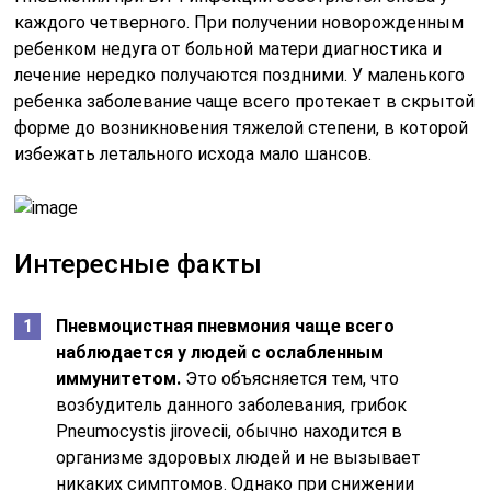
каждого четверного. При получении новорожденным
ребенком недуга от больной матери диагностика и
лечение нередко получаются поздними. У маленького
ребенка заболевание чаще всего протекает в скрытой
форме до возникновения тяжелой степени, в которой
избежать летального исхода мало шансов.
Интересные факты
Пневмоцистная пневмония чаще всего
наблюдается у людей с ослабленным
иммунитетом.
Это объясняется тем, что
возбудитель данного заболевания, грибок
Pneumocystis jirovecii, обычно находится в
организме здоровых людей и не вызывает
никаких симптомов. Однако при снижении