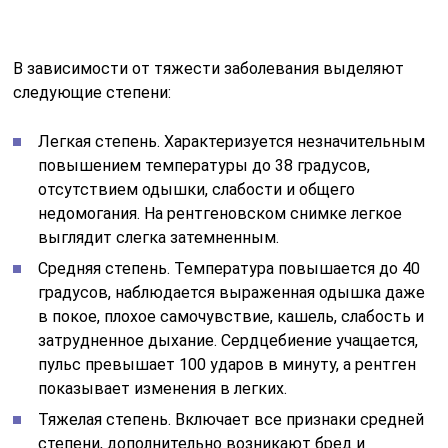
В зависимости от тяжести заболевания выделяют
следующие степени:
Легкая степень. Характеризуется незначительным
повышением температуры до 38 градусов,
отсутствием одышки, слабости и общего
недомогания. На рентгеновском снимке легкое
выглядит слегка затемненным.
Средняя степень. Температура повышается до 40
градусов, наблюдается выраженная одышка даже
в покое, плохое самочувствие, кашель, слабость и
затрудненное дыхание. Сердцебиение учащается,
пульс превышает 100 ударов в минуту, а рентген
показывает изменения в легких.
Тяжелая степень. Включает все признаки средней
степени, дополнительно возникают бред и