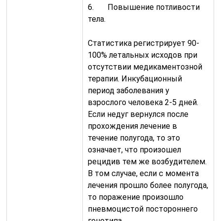
6. Повышение потливости
тела.
Статистика регистрирует 90-
100% летальных исходов при
отсутствии медикаментозной
терапии. Инкубационный
период заболевания у
взрослого человека 2-5 дней.
Если недуг вернулся после
прохождения лечение в
течение полугода, то это
означает, что произошел
рецидив тем же возбудителем.
В том случае, если с момента
лечения прошло более полугода,
то поражение произошло
пневмоцистой постороннего
генотипа.