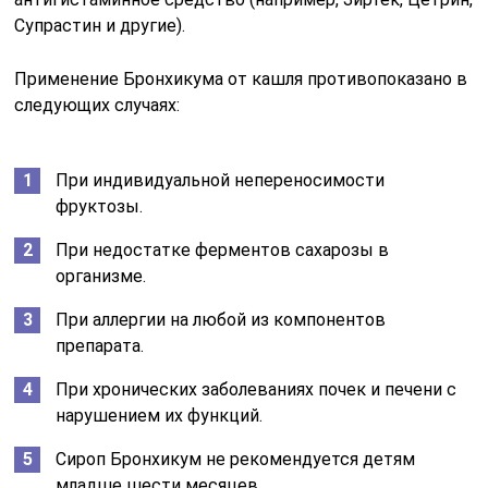
Супрастин и другие).
Применение Бронхикума от кашля противопоказано в
следующих случаях:
При индивидуальной непереносимости
фруктозы.
При недостатке ферментов сахарозы в
организме.
При аллергии на любой из компонентов
препарата.
При хронических заболеваниях почек и печени с
нарушением их функций.
Сироп Бронхикум не рекомендуется детям
младше шести месяцев.