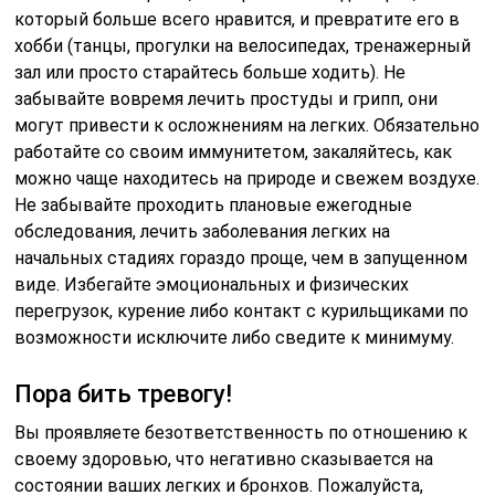
который больше всего нравится, и превратите его в
хобби (танцы, прогулки на велосипедах, тренажерный
зал или просто старайтесь больше ходить). Не
забывайте вовремя лечить простуды и грипп, они
могут привести к осложнениям на легких. Обязательно
работайте со своим иммунитетом, закаляйтесь, как
можно чаще находитесь на природе и свежем воздухе.
Не забывайте проходить плановые ежегодные
обследования, лечить заболевания легких на
начальных стадиях гораздо проще, чем в запущенном
виде. Избегайте эмоциональных и физических
перегрузок, курение либо контакт с курильщиками по
возможности исключите либо сведите к минимуму.
Пора бить тревогу!
Вы проявляете безответственность по отношению к
своему здоровью, что негативно сказывается на
состоянии ваших легких и бронхов. Пожалуйста,