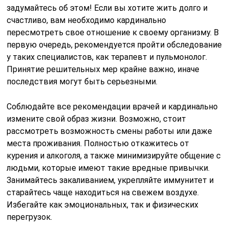
задумайтесь об этом! Если вы хотите жить долго и
счастливо, вам необходимо кардинально
пересмотреть свое отношение к своему организму. В
первую очередь, рекомендуется пройти обследование
у таких специалистов, как терапевт и пульмонолог.
Принятие решительных мер крайне важно, иначе
последствия могут быть серьезными.
Соблюдайте все рекомендации врачей и кардинально
измените свой образ жизни. Возможно, стоит
рассмотреть возможность смены работы или даже
места проживания. Полностью откажитесь от
курения и алкоголя, а также минимизируйте общение с
людьми, которые имеют такие вредные привычки.
Занимайтесь закаливанием, укрепляйте иммунитет и
старайтесь чаще находиться на свежем воздухе.
Избегайте как эмоциональных, так и физических
перегрузок.