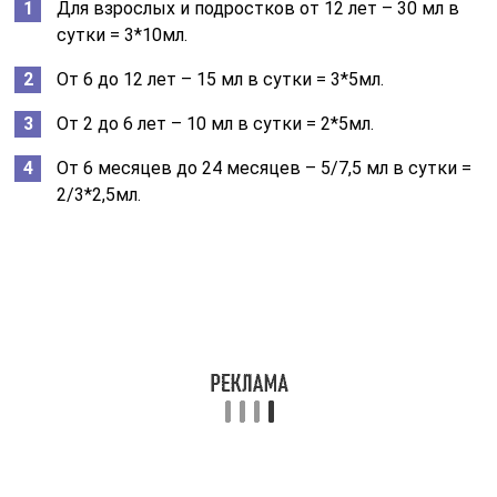
Для взрослых и подростков от 12 лет – 30 мл в
сутки = 3*10мл.
От 6 до 12 лет – 15 мл в сутки = 3*5мл.
От 2 до 6 лет – 10 мл в сутки = 2*5мл.
От 6 месяцев до 24 месяцев – 5/7,5 мл в сутки =
2/3*2,5мл.