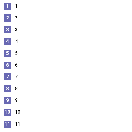
1
2
3
4
5
6
7
8
9
10
11