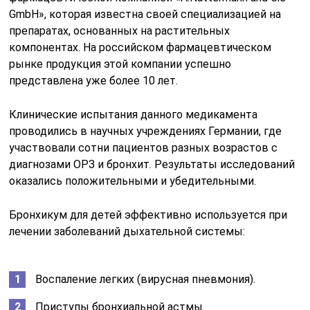
GmbH», которая известна своей специализацией на
препаратах, основанных на растительных
компонентах. На российском фармацевтическом
рынке продукция этой компании успешно
представлена уже более 10 лет.
Клинические испытания данного медикамента
проводились в научных учреждениях Германии, где
участвовали сотни пациентов разных возрастов с
диагнозами ОРЗ и бронхит. Результаты исследований
оказались положительными и убедительными.
Бронхикум для детей эффективно используется при
лечении заболеваний дыхательной системы:
Воспаление легких (вирусная пневмония).
Приступы бронхиальной астмы.