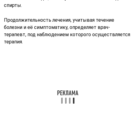
спирты.
Продолжительность лечения, учитывая течение
болезни и её симптоматику, определяет врач-
терапевт, под наблюдением которого осуществляется
терапия.