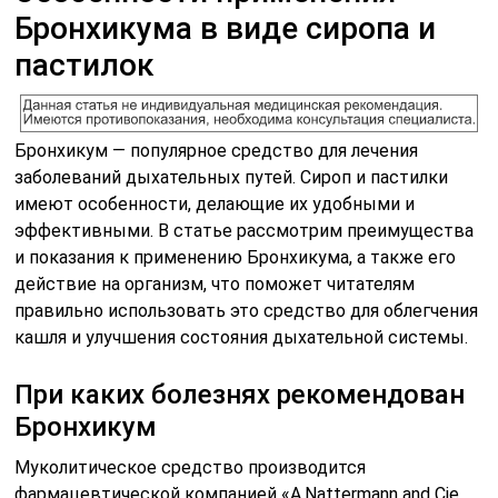
Бронхикума в виде сиропа и
пастилок
Бронхикум — популярное средство для лечения
заболеваний дыхательных путей. Сироп и пастилки
имеют особенности, делающие их удобными и
эффективными. В статье рассмотрим преимущества
и показания к применению Бронхикума, а также его
действие на организм, что поможет читателям
правильно использовать это средство для облегчения
кашля и улучшения состояния дыхательной системы.
При каких болезнях рекомендован
Бронхикум
Муколитическое средство производится
фармацевтической компанией «A.Nattermann and Cie