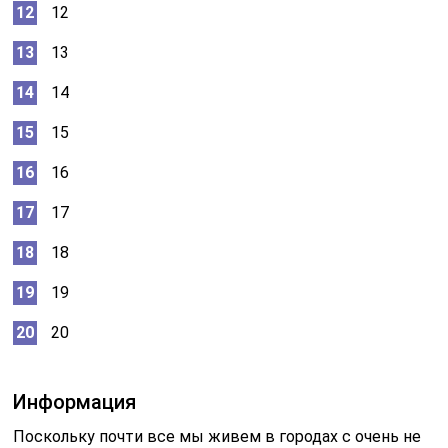
12
13
14
15
16
17
18
19
20
Информация
Поскольку почти все мы живем в городах с очень не