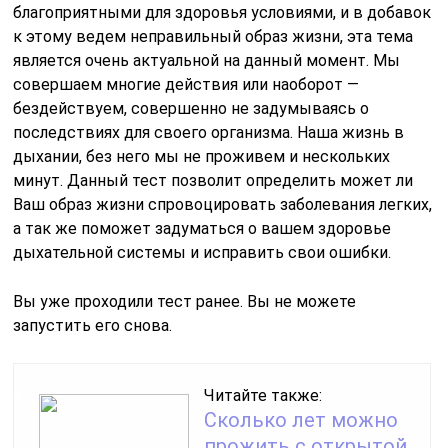
благоприятными для здоровья условиями, и в добавок
к этому ведем неправильный образ жизни, эта тема
является очень актуальной на данный момент. Мы
совершаем многие действия или наоборот —
бездействуем, совершенно не задумываясь о
последствиях для своего организма. Наша жизнь в
дыхании, без него мы не проживем и нескольких
минут. Данный тест позволит определить может ли
Ваш образ жизни спровоцировать заболевания легких,
а так же поможет задуматься о вашем здоровье
дыхательной системы и исправить свои ошибки.
Вы уже проходили тест ранее. Вы не можете
запустить его снова.
Читайте также:
Сколько лет можно
прожить с открытой