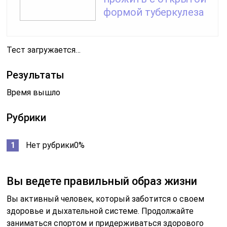
формой туберкулеза
Тест загружается…
Результаты
Время вышло
Рубрики
Нет рубрики0%
Вы ведете правильный образ жизни
Вы активный человек, который заботится о своем
здоровье и дыхательной системе. Продолжайте
заниматься спортом и придерживаться здорового