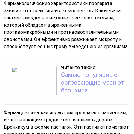
Фармакологические характеристики препарата
зависят от его активных компонентов. Ключевым
элементом здесь выступает экстракт тимьяна,
который обладает выраженными
противомикробными и противовоспалительными
свойствами. Он эффективно разжижает мокроту и
способствует её быстрому выведению из организма.
Читайте также:
Самые популярные
согревающие мази от
бронхита
Фармацевтическая индустрия предлагает пациентам,
испытывающим трудности с кашлем в дороге,
Бронхикум в форме пастилок. Эти пастилки помогают