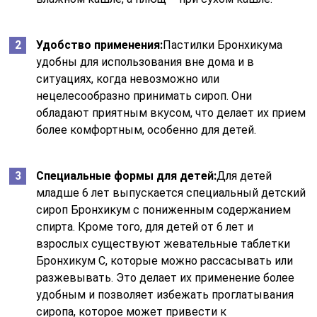
Удобство применения:
Пастилки Бронхикума
удобны для использования вне дома и в
ситуациях, когда невозможно или
нецелесообразно принимать сироп. Они
обладают приятным вкусом, что делает их прием
более комфортным, особенно для детей.
Специальные формы для детей:
Для детей
младше 6 лет выпускается специальный детский
сироп Бронхикум с пониженным содержанием
спирта. Кроме того, для детей от 6 лет и
взрослых существуют жевательные таблетки
Бронхикум С, которые можно рассасывать или
разжевывать. Это делает их применение более
удобным и позволяет избежать проглатывания
сиропа, которое может привести к