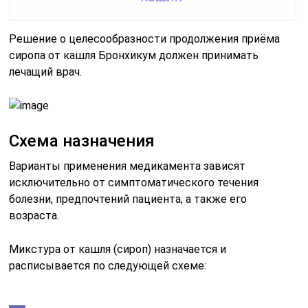
Решение о целесообразности продолжения приёма
сиропа от кашля Бронхикум должен принимать
лечащий врач.
Схема назначения
Варианты применения медикамента зависят
исключительно от симптоматического течения
болезни, предпочтений пациента, а также его
возраста.
Микстура от кашля (сироп) назначается и
расписывается по следующей схеме: