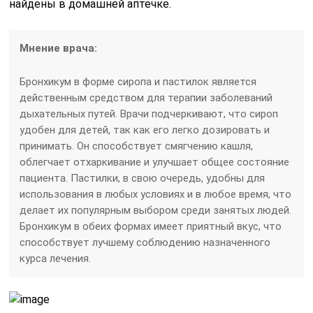
найдены в домашней аптечке.
Мнение врача:
Бронхикум в форме сиропа и пастилок является
действенным средством для терапии заболеваний
дыхательных путей. Врачи подчеркивают, что сироп
удобен для детей, так как его легко дозировать и
принимать. Он способствует смягчению кашля,
облегчает отхаркивание и улучшает общее состояние
пациента. Пастилки, в свою очередь, удобны для
использования в любых условиях и в любое время, что
делает их популярным выбором среди занятых людей.
Бронхикум в обеих формах имеет приятный вкус, что
способствует лучшему соблюдению назначенного
курса лечения.