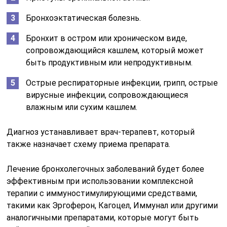
Бронхоэктатическая болезнь.
Бронхит в остром или хроническом виде,
сопровождающийся кашлем, который может
быть продуктивным или непродуктивным.
Острые респираторные инфекции, грипп, острые
вирусные инфекции, сопровождающиеся
влажным или сухим кашлем.
Диагноз устанавливает врач-терапевт, который
также назначает схему приема препарата.
Лечение бронхолегочных заболеваний будет более
эффективным при использовании комплексной
терапии с иммуностимулирующими средствами,
такими как Эргоферон, Кагоцел, Иммунал или другими
аналогичными препаратами, которые могут быть