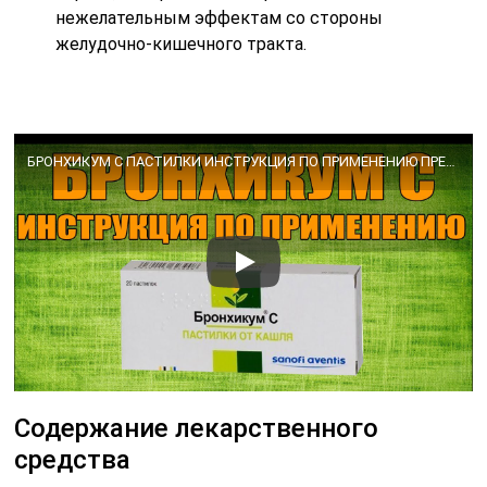
нежелательным эффектам со стороны
желудочно-кишечного тракта.
БРОНХИКУМ С ПАСТИЛКИ ИНСТРУКЦИЯ ПО ПРИМЕНЕНИЮ ПРЕПАРАТА, ПОКАЗАНИЯ, КАК ПРИМЕНЯТЬ, ОБЗОР ЛЕКАРСТВА
Содержание лекарственного
средства