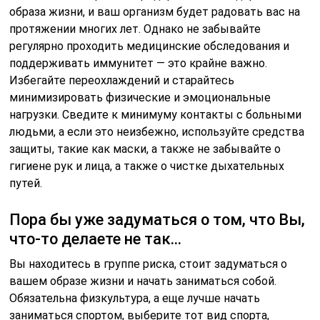
образа жизни, и ваш организм будет радовать вас на
протяжении многих лет. Однако не забывайте
регулярно проходить медицинские обследования и
поддерживать иммунитет — это крайне важно.
Избегайте переохлаждений и старайтесь
минимизировать физические и эмоциональные
нагрузки. Сведите к минимуму контакты с больными
людьми, а если это неизбежно, используйте средства
защиты, такие как маски, а также не забывайте о
гигиене рук и лица, а также о чистке дыхательных
путей.
Пора бы уже задуматься о том, что Вы,
что-то делаете не так…
Вы находитесь в группе риска, стоит задуматься о
вашем образе жизни и начать заниматься собой.
Обязательна физкультура, а еще лучше начать
заниматься спортом, выберите тот вид спорта,