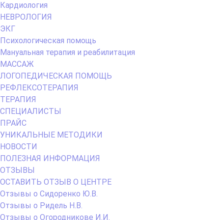
Кардиология
НЕВРОЛОГИЯ
ЭКГ
Психологическая помощь
Мануальная терапия и реабилитация
МАССАЖ
ЛОГОПЕДИЧЕСКАЯ ПОМОЩЬ
РЕФЛЕКСОТЕРАПИЯ
ТЕРАПИЯ
СПЕЦИАЛИСТЫ
ПРАЙС
УНИКАЛЬНЫЕ МЕТОДИКИ
НОВОСТИ
ПОЛЕЗНАЯ ИНФОРМАЦИЯ
ОТЗЫВЫ
ОСТАВИТЬ ОТЗЫВ О ЦЕНТРЕ
Отзывы о Сидоренко Ю.В.
Отзывы о Ридель Н.В.
Отзывы о Огородникове И.И.