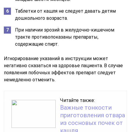
Таблетки от кашля не следует давать детям
дошкольного возраста.
При наличии эрозий в желудочно-кишечном
тракте противопоказаны препараты,
содержащие спирт.
Игнорирование указаний в инструкции может
негативно сказаться на здоровье пациента. В случае
появления побочных эффектов препарат следует
немедленно отменить.
Читайте также:
Важные тонкости
приготовления отвара
из сосновых почек от
кашля